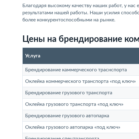
Благодаря высокому качеству наших работ, у нас
результатами нашей работы. Наши усилия способс
более конкурентоспособными на рынке.
Цены на брендирование ком
Услуга
Брендирование каммерческого траснспорта
Оклейка коммерческого транспорта «под ключ»
Брендирование грузового транспорта
Оклейка грузового транспорта «под ключ»
Брендирование грузового автопарка
Оклейка грузового автопарка «под ключ»
Брендирование спецтранспорта