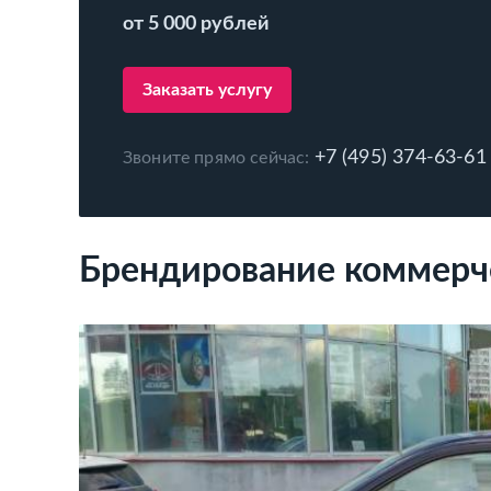
от 5 000 рублей
Заказать услугу
+7 (495) 374-63-61
Звоните прямо сейчас:
Брендирование коммерче