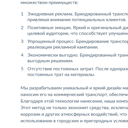
множеством преимуществ:
Эжедневная реклама. Брендированный транспо
привлекая внимание потенциальных клиентов.
Позитивные эмоции. Яркий и оригинальный ди
целевой аудитории, что способствует улучшен
Упрощенный процесс. Брендирование транспор
реализации рекламной кампании.
Экономически выгодно. Брендированный транс
выгодным решением.
Отсутствие постоянных затрат. После однораз
постоянных трат на материалы.
Мы разрабатываем уникальный и яркий дизайн мак
наносим его на коммерческий транспорт, обеспеч
Благодаря этой технологии нанесения, наша комп
Этот метод не только экономит средства, исключ
коррозии и других атмосферных воздействий, что
использовании в городских и пригородных услови