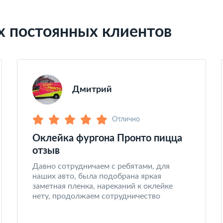
х постоянных клиентов
Дмитрий
Отлично
Оклейка фургона Пронто пицца
отзыв
Давно сотрудничаем с ребятами, для
наших авто, была подобрана яркая
заметная пленка, нареканий к оклейке
нету, продолжаем сотрудничество