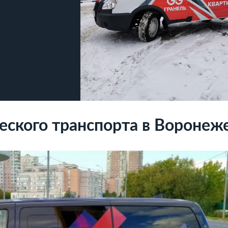
ского транспорта в Воронеж