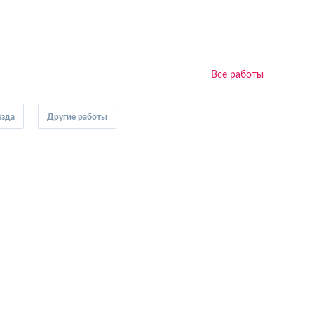
Все работы
езда
Другие работы