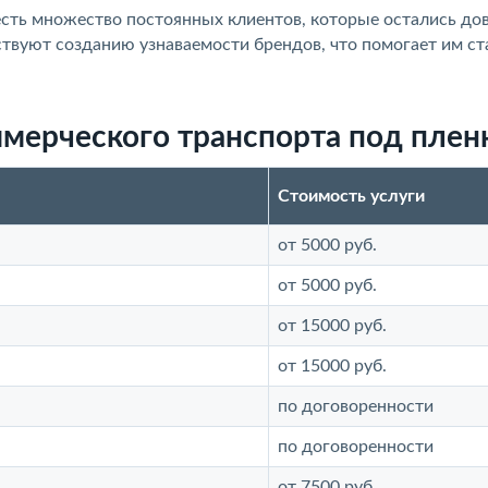
 есть множество постоянных клиентов, которые остались д
твуют созданию узнаваемости брендов, что помогает им ст
мерческого транспорта под плен
Стоимость услуги
от 5000 руб.
от 5000 руб.
от 15000 руб.
от 15000 руб.
по договоренности
по договоренности
от 7500 руб.