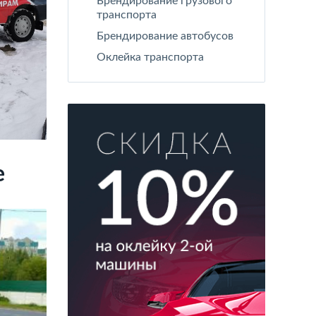
Брендирование грузового
транспорта
Брендирование автобусов
Оклейка транспорта
е