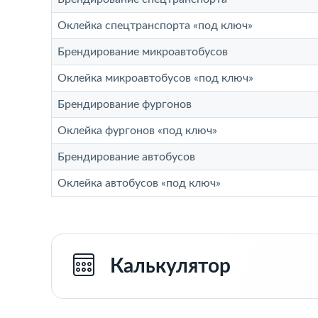
Оклейка спецтранспорта «под ключ»
Брендирование микроавтобусов
Оклейка микроавтобусов «под ключ»
Брендирование фургонов
Оклейка фургонов «под ключ»
Брендирование автобусов
Оклейка автобусов «под ключ»
Калькулятор