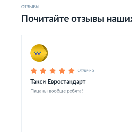
ОТЗЫВЫ
Почитайте отзывы наши
Отлично
Такси Евростандарт
Пацаны вообще ребята!