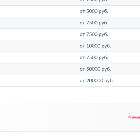
от 5000 руб.
от 7500 руб.
от 7500 руб.
от 10000 руб.
от 7500 руб.
от 50000 руб.
от 200000 руб.
Развер