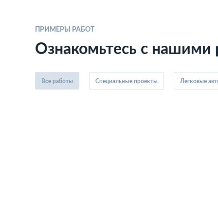
ПРИМЕРЫ РАБОТ
Ознакомьтесь с нашими
Все работы
Специальные проекты
Легковые ав