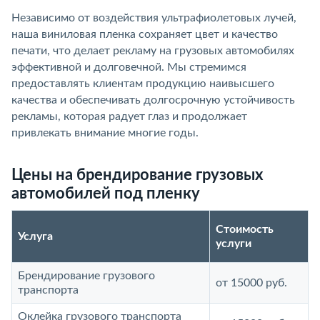
Независимо от воздействия ультрафиолетовых лучей,
наша виниловая пленка сохраняет цвет и качество
печати, что делает рекламу на грузовых автомобилях
эффективной и долговечной. Мы стремимся
предоставлять клиентам продукцию наивысшего
качества и обеспечивать долгосрочную устойчивость
рекламы, которая радует глаз и продолжает
привлекать внимание многие годы.
Цены на брендирование грузовых
автомобилей под пленку
Стоимость
Услуга
услуги
Брендирование грузового
от 15000 руб.
транспорта
Оклейка грузового транспорта