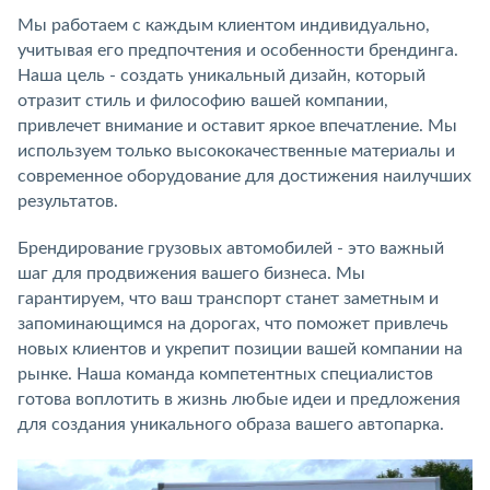
Мы работаем с каждым клиентом индивидуально,
учитывая его предпочтения и особенности брендинга.
Наша цель - создать уникальный дизайн, который
отразит стиль и философию вашей компании,
привлечет внимание и оставит яркое впечатление. Мы
используем только высококачественные материалы и
современное оборудование для достижения наилучших
результатов.
Брендирование грузовых автомобилей - это важный
шаг для продвижения вашего бизнеса. Мы
гарантируем, что ваш транспорт станет заметным и
запоминающимся на дорогах, что поможет привлечь
новых клиентов и укрепит позиции вашей компании на
рынке. Наша команда компетентных специалистов
готова воплотить в жизнь любые идеи и предложения
для создания уникального образа вашего автопарка.