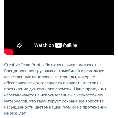
Creative Team Print заботится о высоком качестве
брендирования грузовых автомобилей и использует
качественные виниловые материалы, которые
обеспечивают долговечность и яркость цветов на
протяжении длительного времени. Наша продукция
изготавливается с использованием высокостойких
материалов, что гарантирует сохранение яркости и
насыщенности цветов нашей пленки на протяжении
многих лет.