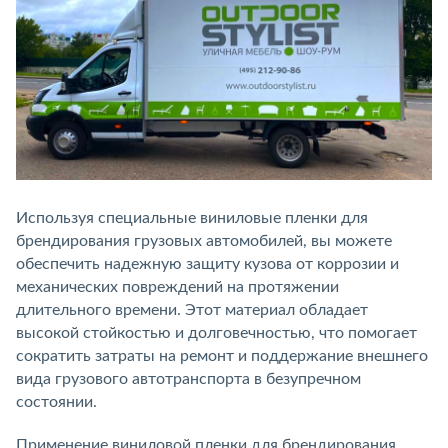
Используя специальные виниловые пленки для
брендирования грузовых автомобилей, вы можете
обеспечить надежную защиту кузова от коррозии и
механических повреждений на протяжении
длительного времени. Этот материал обладает
высокой стойкостью и долговечностью, что помогает
сократить затраты на ремонт и поддержание внешнего
вида грузового автотранспорта в безупречном
состоянии.
Применение виниловой пленки для брендирования