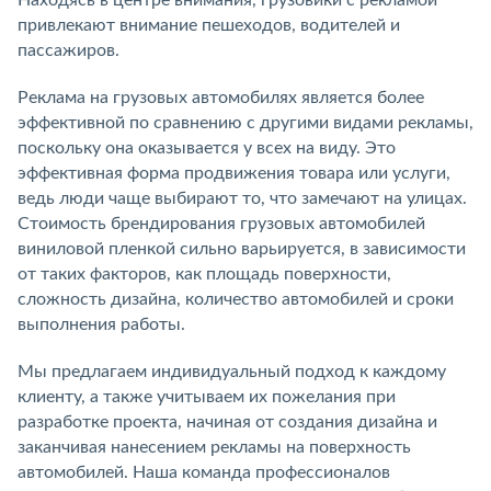
Находясь в центре внимания, грузовики с рекламой
привлекают внимание пешеходов, водителей и
пассажиров.
Реклама на грузовых автомобилях является более
эффективной по сравнению с другими видами рекламы,
поскольку она оказывается у всех на виду. Это
эффективная форма продвижения товара или услуги,
ведь люди чаще выбирают то, что замечают на улицах.
Стоимость брендирования грузовых автомобилей
виниловой пленкой сильно варьируется, в зависимости
от таких факторов, как площадь поверхности,
сложность дизайна, количество автомобилей и сроки
выполнения работы.
Мы предлагаем индивидуальный подход к каждому
клиенту, а также учитываем их пожелания при
разработке проекта, начиная от создания дизайна и
заканчивая нанесением рекламы на поверхность
автомобилей. Наша команда профессионалов