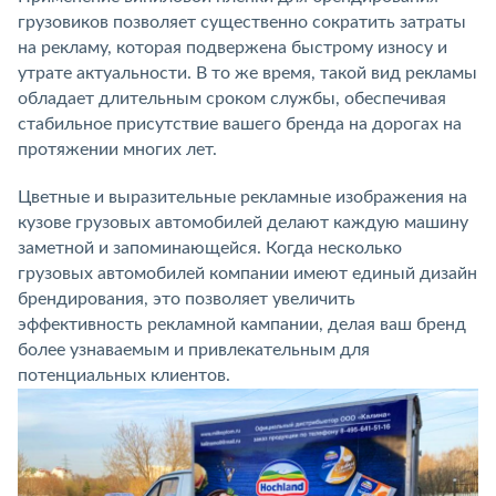
грузовиков позволяет существенно сократить затраты
на рекламу, которая подвержена быстрому износу и
утрате актуальности. В то же время, такой вид рекламы
обладает длительным сроком службы, обеспечивая
стабильное присутствие вашего бренда на дорогах на
протяжении многих лет.
Цветные и выразительные рекламные изображения на
кузове грузовых автомобилей делают каждую машину
заметной и запоминающейся. Когда несколько
грузовых автомобилей компании имеют единый дизайн
брендирования, это позволяет увеличить
эффективность рекламной кампании, делая ваш бренд
более узнаваемым и привлекательным для
потенциальных клиентов.