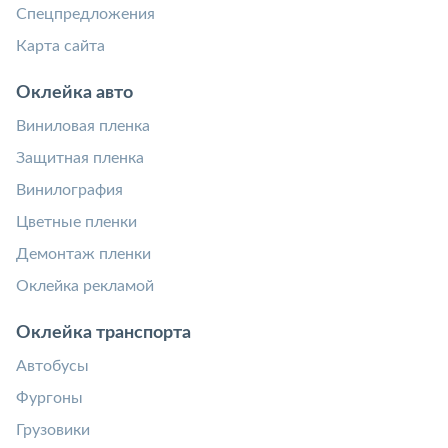
Спецпредложения
Карта сайта
Оклейка авто
Виниловая пленка
Защитная пленка
Винилография
Цветные пленки
Демонтаж пленки
Оклейка рекламой
Оклейка транспорта
Автобусы
Фургоны
Грузовики