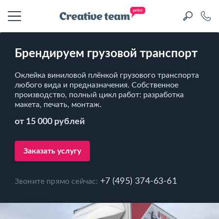
Брендируем грузовой транспорт
Оклейка виниловой плёнкой грузового транспорта
любого вида и предназначения. Собственное
производство, полный цикл работ: разработка
макета, печать, монтаж.
от 15 000 рублей
Заказать услугу
+7 (495) 374-63-61
Звоните прямо сейчас: