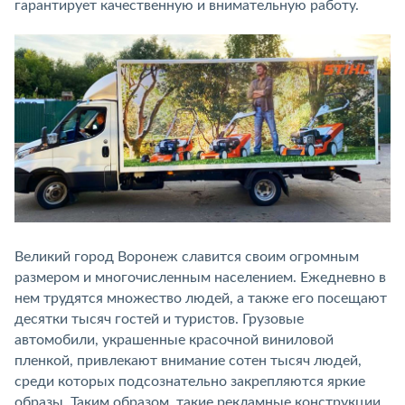
гарантирует качественную и внимательную работу.
Великий город Воронеж славится своим огромным
размером и многочисленным населением. Ежедневно в
нем трудятся множество людей, а также его посещают
десятки тысяч гостей и туристов. Грузовые
автомобили, украшенные красочной виниловой
пленкой, привлекают внимание сотен тысяч людей,
среди которых подсознательно закрепляются яркие
образы. Таким образом, такие рекламные конструкции