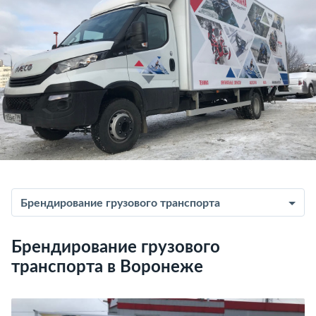
Брендирование грузового транспорта
Брендирование грузового
транспорта в Воронеже