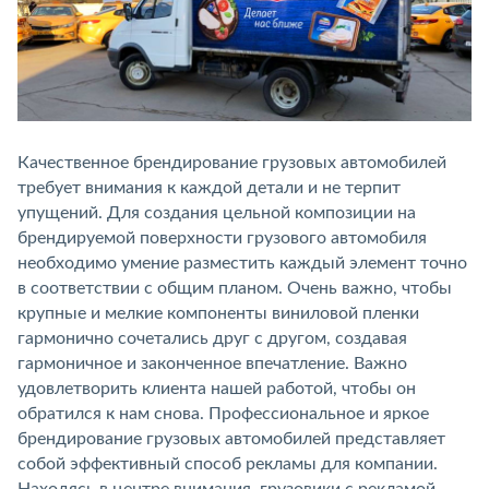
Качественное брендирование грузовых автомобилей
требует внимания к каждой детали и не терпит
упущений. Для создания цельной композиции на
брендируемой поверхности грузового автомобиля
необходимо умение разместить каждый элемент точно
в соответствии с общим планом. Очень важно, чтобы
крупные и мелкие компоненты виниловой пленки
гармонично сочетались друг с другом, создавая
гармоничное и законченное впечатление. Важно
удовлетворить клиента нашей работой, чтобы он
обратился к нам снова. Профессиональное и яркое
брендирование грузовых автомобилей представляет
собой эффективный способ рекламы для компании.