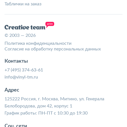
Таблички на заказ
© 2003 — 2026
Политика конфиденциальности
Согласие на обработку персональных данных
Контакты
+7 (495) 374-63-61
info@vinyl-tm.ru
Адрес
125222 Россия, г. Москва, Митино, ул. Генерала
Белобородова, дом 42, корпус 1
График работы: ПН-ПТ с 10:30 до 19:30
Соц. сети