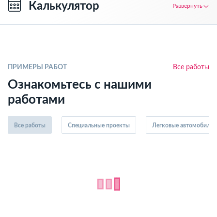
Калькулятор
Развернуть
ПРИМЕРЫ РАБОТ
Все работы
Ознакомьтесь с нашими
работами
Все работы
Специальные проекты
Легковые автомобили