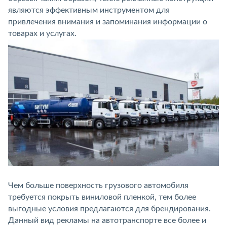
являются эффективным инструментом для
привлечения внимания и запоминания информации о
товарах и услугах.
Чем больше поверхность грузового автомобиля
требуется покрыть виниловой пленкой, тем более
выгодные условия предлагаются для брендирования.
Данный вид рекламы на автотранспорте все более и