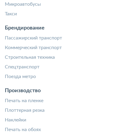
Микроавтобусы
Такси
Брендирование
Пассажирский транспорт
Коммерческий транспорт
Строительная техника
Спецтранспорт
Поезда метро
Производство
Печать на пленке
Плоттерная резка
Наклейки
Печать на обоях