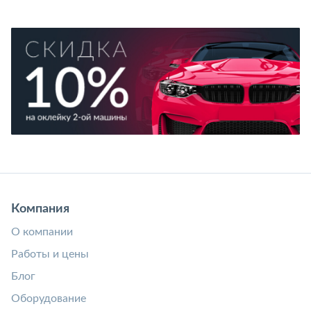
Компания
О компании
Работы и цены
Блог
Оборудование