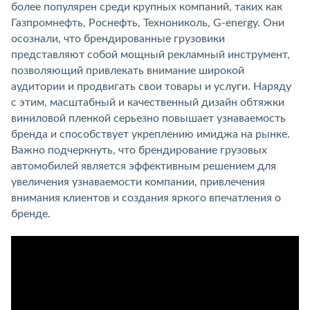
более популярен среди крупных компаний, таких как
Газпромнефть, Роснефть, Технониколь, G-energy. Они
осознали, что брендированные грузовики
представляют собой мощный рекламный инструмент,
позволяющий привлекать внимание широкой
аудитории и продвигать свои товары и услуги. Наряду
с этим, масштабный и качественный дизайн обтяжки
виниловой пленкой серьезно повышает узнаваемость
бренда и способствует укреплению имиджа на рынке.
Важно подчеркнуть, что брендирование грузовых
автомобилей является эффективным решением для
увеличения узнаваемости компании, привлечения
внимания клиентов и создания яркого впечатления о
бренде.