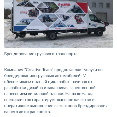
Брендирование грузового транспорта
Б
Компания "Creative Team" предоставляет услуги по
брендированию грузовых автомобилей. Мы
обеспечиваем полный цикл работ, начиная от
разработки дизайна и заканчивая качественной
нанесением виниловой пленки. Наша команда
специалистов гарантирует высокое качество и
оперативное выполнение всех этапов брендирования
вашего автотранспорта.