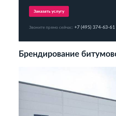
Заказать услугу
+7 (495) 374-63-61
Звоните прямо сейчас:
Брендирование битумов