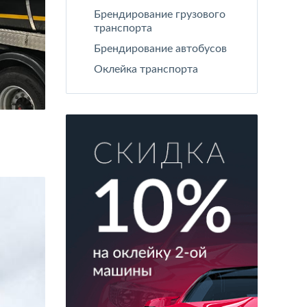
Брендирование грузового
транспорта
Брендирование автобусов
Оклейка транспорта