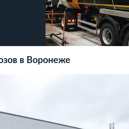
озов в Воронеже