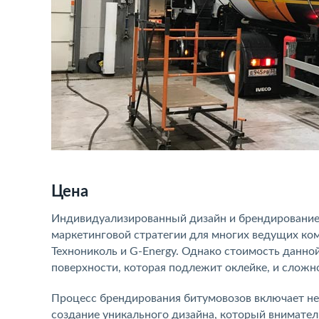
Цена
Индивидуализированный дизайн и брендирование
маркетинговой стратегии для многих ведущих ком
Технониколь и G-Energy. Однако стоимость данно
поверхности, которая подлежит оклейке, и сложн
Процесс брендирования битумовозов включает не 
создание уникального дизайна, который внимател