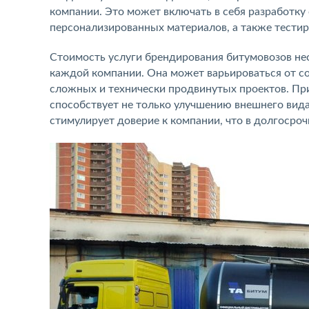
компании. Это может включать в себя разработку
персонализированных материалов, а также тестир
Стоимость услуги брендирования битумовозов не
каждой компании. Она может варьироваться от с
сложных и технически продвинутых проектов. Пр
способствует не только улучшению внешнего вида
стимулирует доверие к компании, что в долгосро