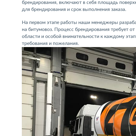
брендирования, включают в себя площадь поверхн
для брендирования и срок выполнения заказа.
На первом этапе работы наши менеджеры разраба
на битумовоз. Процесс брендирования требует о
области и особой внимательности к каждому этап
требования и пожелания.