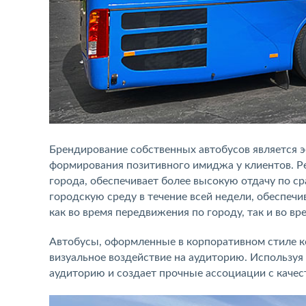
Брендирование собственных автобусов является
формирования позитивного имиджа у клиентов. Р
города, обеспечивает более высокую отдачу по с
городскую среду в течение всей недели, обеспеч
как во время передвижения по городу, так и во в
Автобусы, оформленные в корпоративном стиле к
визуальное воздействие на аудиторию. Использу
аудиторию и создает прочные ассоциации с качес