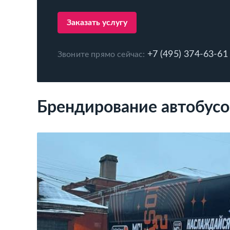
Заказать услугу
+7 (495) 374-63-61
Звоните прямо сейчас:
Брендирование автобусо