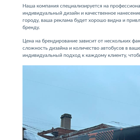
Наша компания специализируется на профессиона
индивидуальный дизайн и качественное нанесени
городу, ваша реклама будет хорошо видна и прив
бренду.
Цена на брендирование зависит от нескольких фа
сложность дизайна и количество автобусов в ваш
индивидуальный подход к каждому клиенту, чтоб