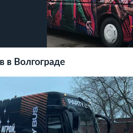
в в Волгограде