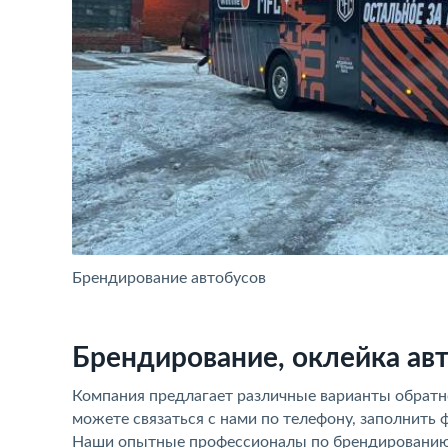
Брендирование автобусов
Брендирование, оклейка ав
Компания предлагает различные варианты обратно
можете связаться с нами по телефону, заполнить 
Наши опытные профессионалы по брендированию 