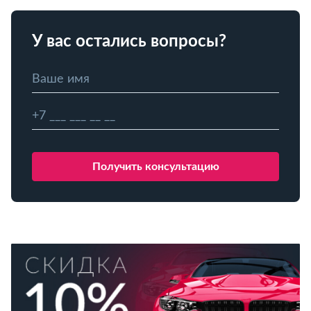
У вас остались вопросы?