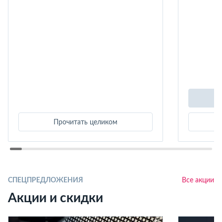
Прочитать целиком
СПЕЦПРЕДЛОЖЕНИЯ
Все акции
Акции и скидки