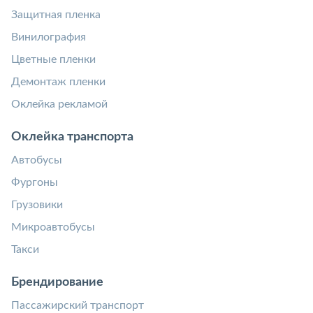
Защитная пленка
Винилография
Цветные пленки
Демонтаж пленки
Оклейка рекламой
Оклейка транспорта
Автобусы
Фургоны
Грузовики
Микроавтобусы
Такси
Брендирование
Пассажирский транспорт