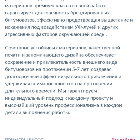
материалов премиум-класса в своей работе
гарантирует долговечность брендированных
битумовозов, эффективно предотвращая выцветание и
искажения под воздействием УФ-лучей и других
агрессивных факторов окружающей среды.
Сочетание устойчивых материалов, качественной
печати и запоминающего дизайна обеспечивает
сохранение и привлекательность внешнего вида
битумовозов на протяжении 5-7 лет, создавая
долгосрочный эффект визуального привлечения и
удерживая внимание клиентов на протяжении
длительного времени. Мы гарантируем
индивидуальный подход к каждому проекту и
высочайший уровень профессионализма в каждой
детали выполнения работы.