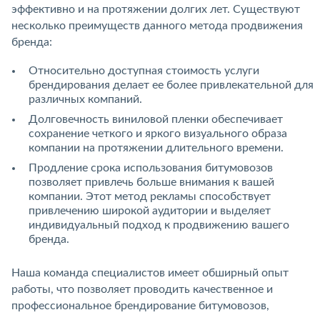
эффективно и на протяжении долгих лет. Существуют
несколько преимуществ данного метода продвижения
бренда:
Относительно доступная стоимость услуги
брендирования делает ее более привлекательной для
различных компаний.
Долговечность виниловой пленки обеспечивает
сохранение четкого и яркого визуального образа
компании на протяжении длительного времени.
Продление срока использования битумовозов
позволяет привлечь больше внимания к вашей
компании. Этот метод рекламы способствует
привлечению широкой аудитории и выделяет
индивидуальный подход к продвижению вашего
бренда.
Наша команда специалистов имеет обширный опыт
работы, что позволяет проводить качественное и
профессиональное брендирование битумовозов,