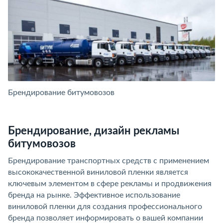
Брендирование битумовозов
Б
Брендирование, дизайн рекламы
битумовозов
Брендирование транспортных средств с применением
высококачественной виниловой пленки является
ключевым элементом в сфере рекламы и продвижения
бренда на рынке. Эффективное использование
виниловой пленки для создания профессионального
бренда позволяет информировать о вашей компании