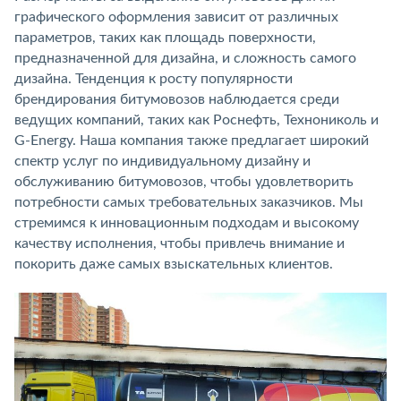
графического оформления зависит от различных
параметров, таких как площадь поверхности,
предназначенной для дизайна, и сложность самого
дизайна. Тенденция к росту популярности
брендирования битумовозов наблюдается среди
ведущих компаний, таких как Роснефть, Технониколь и
G-Energy. Наша компания также предлагает широкий
спектр услуг по индивидуальному дизайну и
обслуживанию битумовозов, чтобы удовлетворить
потребности самых требовательных заказчиков. Мы
стремимся к инновационным подходам и высокому
качеству исполнения, чтобы привлечь внимание и
покорить даже самых взыскательных клиентов.