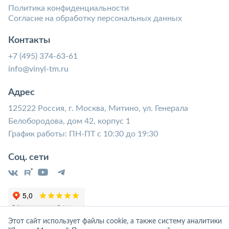
Политика конфиденциальности
Согласие на обработку персональных данных
Контакты
+7 (495) 374-63-61
info@vinyl-tm.ru
Адрес
125222 Россия, г. Москва, Митино, ул. Генерала
Белобородова, дом 42, корпус 1
График работы: ПН-ПТ с 10:30 до 19:30
Соц. сети
Этот сайт использует файлы cookie, а также систему аналитики