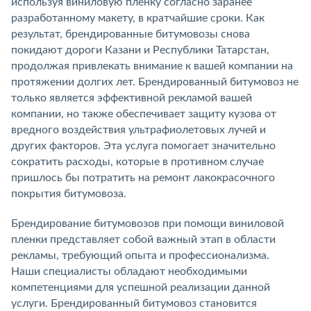
используя виниловую пленку согласно заранее
разработанному макету, в кратчайшие сроки. Как
результат, брендированные битумовозы снова
покидают дороги Казани и Республики Татарстан,
продолжая привлекать внимание к вашей компании на
протяжении долгих лет. Брендированный битумовоз не
только является эффективной рекламой вашей
компании, но также обеспечивает защиту кузова от
вредного воздействия ультрафиолетовых лучей и
других факторов. Эта услуга помогает значительно
сократить расходы, которые в противном случае
пришлось бы потратить на ремонт лакокрасочного
покрытия битумовоза.
Брендирование битумовозов при помощи виниловой
пленки представляет собой важный этап в области
рекламы, требующий опыта и профессионализма.
Наши специалисты обладают необходимыми
компетенциями для успешной реализации данной
услуги. Брендированный битумовоз становится