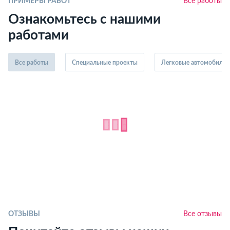
ПРИМЕРЫ РАБОТ
Все работы
Ознакомьтесь с нашими
работами
Все работы
Специальные проекты
Легковые автомобили
ОТЗЫВЫ
Все отзывы