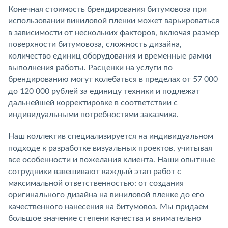
Конечная стоимость брендирования битумовоза при
использовании виниловой пленки может варьироваться
в зависимости от нескольких факторов, включая размер
поверхности битумовоза, сложность дизайна,
количество единиц оборудования и временные рамки
выполнения работы. Расценки на услуги по
брендированию могут колебаться в пределах от 57 000
до 120 000 рублей за единицу техники и подлежат
дальнейшей корректировке в соответствии с
индивидуальными потребностями заказчика.
Наш коллектив специализируется на индивидуальном
подходе к разработке визуальных проектов, учитывая
все особенности и пожелания клиента. Наши опытные
сотрудники взвешивают каждый этап работ с
максимальной ответственностью: от создания
оригинального дизайна на виниловой пленке до его
качественного нанесения на битумовоз. Мы придаем
большое значение степени качества и внимательно