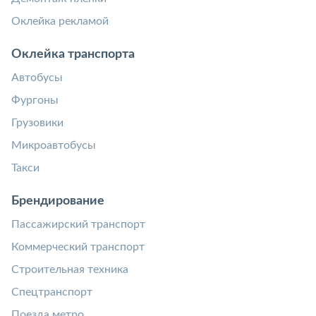
Оклейка рекламой
Оклейка транспорта
Автобусы
Фургоны
Грузовики
Микроавтобусы
Такси
Брендирование
Пассажирский транспорт
Коммерческий транспорт
Строительная техника
Спецтранспорт
Поезда метро