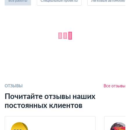
Все работы
Специальные проекты
Легковые автомобили
ОТЗЫВЫ
Все отзывы
Почитайте отзывы наших
постоянных клиентов