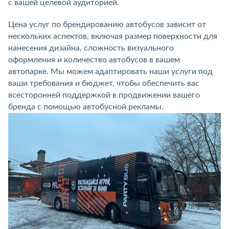
с вашей целевой аудиторией.
Цена услуг по брендированию автобусов зависит от
нескольких аспектов, включая размер поверхности для
нанесения дизайна, сложность визуального
оформления и количество автобусов в вашем
автопарке. Мы можем адаптировать наши услуги под
ваши требования и бюджет, чтобы обеспечить вас
всесторонней поддержкой в продвижении вашего
бренда с помощью автобусной рекламы.