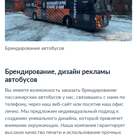
Брендирование автобусов
Б
Брендирование, дизайн рекламы
автобусов
Вы имеете возможность заказать брендирование
пассажирских автобусов у нас, связавшись с нами по
телефону, через наш веб-сайт или посетив наш офис
лично. Мы предложим индивидуальный подход к
созданию уникального дизайна, который привлечет
внимание окружающих. Наша компания гарантирует
высокое качество печати и использование прочных