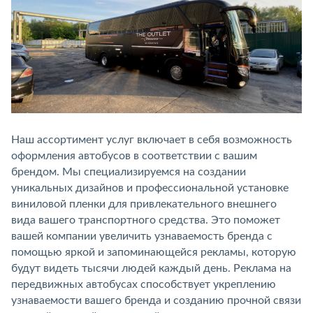
Наш ассортимент услуг включает в себя возможность
оформления автобусов в соответствии с вашим
брендом. Мы специализируемся на создании
уникальных дизайнов и профессиональной установке
виниловой пленки для привлекательного внешнего
вида вашего транспортного средства. Это поможет
вашей компании увеличить узнаваемость бренда с
помощью яркой и запоминающейся рекламы, которую
будут видеть тысячи людей каждый день. Реклама на
передвижных автобусах способствует укреплению
узнаваемости вашего бренда и созданию прочной связи