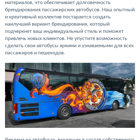
материалов, что обеспечивает долговечность
брендирования пассажирских автобусов. Наш опытный
и креативный коллектив постарается создать
наилучший вариант брендирования, который
подчеркнет ваш индивидуальный стиль и поможет
привлечь новых клиентов. Не упустите возможность
сделать свои автобусы яркими и узнаваемыми для всех
пассажиров и пешеходов.
Реклама на автобусах, входящих в состав собственного