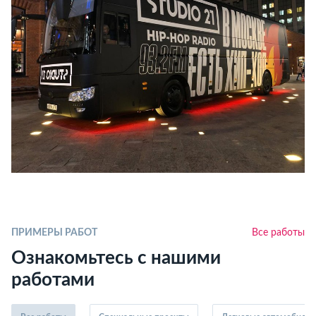
ПРИМЕРЫ РАБОТ
Все работы
Ознакомьтесь с нашими
работами