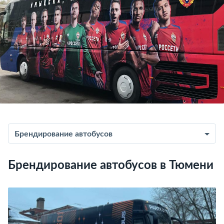
Брендирование автобусов
Брендирование автобусов в Тюмени