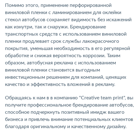
Помимо этого, применение перфорированной
виниловой пленки с ламинированием для оклейки
стекол автобусов сохраняет видимость без искажений
как изнутри, так и снаружи. Брендирование
транспортных средств с использованием виниловой
пленки продлевает срок службы лакокрасочного
покрытия, уменьшая необходимость в его регулярной
обработке и снижая вероятность коррозии. Таким
образом, автобусная реклама с использованием
виниловой пленки становится выгодным
инвестиционным решением для компаний, ценящих
качество и эффективность вложений в рекламу.
Обращаясь к нам в в компанию "Creative team print", вы
получите профессиональное брендирование автобусов,
способное подчеркнуть позитивный имидж вашего
бизнеса и привлечь внимание потенциальных клиентов
благодаря оригинальному и качественному дизайну.