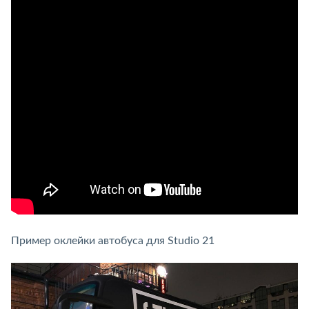
Пример оклейки автобуса для Studio 21