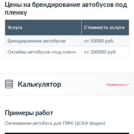
Цены на брендирование автобусов под
пленку
Услуга
Стоимость услуги
Брендирование автобусов
от 50000 руб.
Оклейка автобусов «под ключ»
от 200000 руб.
Калькулятор
Развернуть
Примеры работ
Оклеивание автобуса для ПФК ЦСКА (видео)