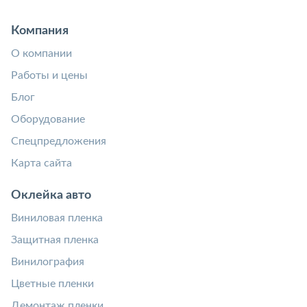
Компания
О компании
Работы и цены
Блог
Оборудование
Спецпредложения
Карта сайта
Оклейка авто
Виниловая пленка
Защитная пленка
Винилография
Цветные пленки
Демонтаж пленки