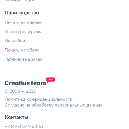
Производство
Печать на пленке
Плоттерная резка
Наклейки
Печать на обоях
Таблички на заказ
© 2003 — 2026
Политика конфиденциальности
Согласие на обработку персональных данных
Контакты
+7 (495) 374-63-61