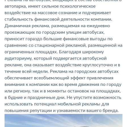
автопарка, имеет сильное психологическое
воздействие на массовое сознание и подчеркивает
стабильность финансовой деятельности компании.
Динамичная реклама, размещаемая на ежедневно
проезжающих по городским улицам автобусах,
приносит гораздо большие финансовые выгоды по
сравнению со стационарной рекламой, размещенной на
ограниченных площадях. Благодаря широкому
аудиториуму, который подвергается автобусной
рекламе, она оказывает воздействие круглосуточно и в
течение всей недели. Реклама на городских автобусах
обеспечивает всеобъемлющий эффект привлечения
внимания к компании как во время движения по городу
или региону, так и в моменты остановок на площадках,
в будние и праздничные дни. Не упустите возможность
использовать потенциал мобильной рекламы для
повышения репутации и узнаваемости вашего бренда.