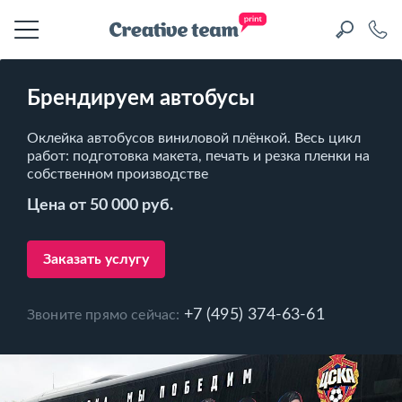
Брендируем автобусы
Оклейка автобусов виниловой плёнкой. Весь цикл
работ: подготовка макета, печать и резка пленки на
собственном производстве
Цена от 50 000 руб.
Заказать услугу
+7 (495) 374-63-61
Звоните прямо сейчас: