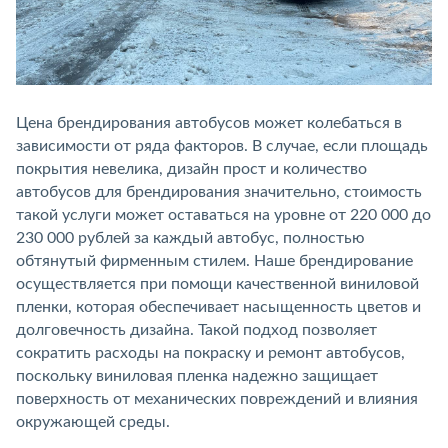
Цена брендирования автобусов может колебаться в
зависимости от ряда факторов. В случае, если площадь
покрытия невелика, дизайн прост и количество
автобусов для брендирования значительно, стоимость
такой услуги может оставаться на уровне от 220 000 до
230 000 рублей за каждый автобус, полностью
обтянутый фирменным стилем. Наше брендирование
осуществляется при помощи качественной виниловой
пленки, которая обеспечивает насыщенность цветов и
долговечность дизайна. Такой подход позволяет
сократить расходы на покраску и ремонт автобусов,
поскольку виниловая пленка надежно защищает
поверхность от механических повреждений и влияния
окружающей среды.