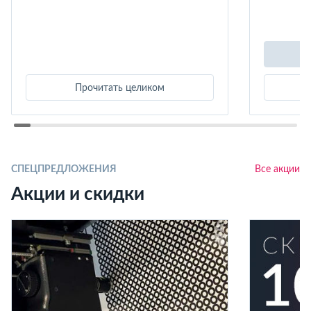
Прочитать целиком
СПЕЦПРЕДЛОЖЕНИЯ
Все акции
Акции и скидки