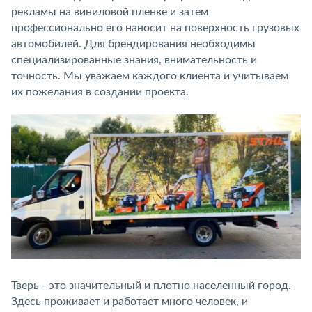
рекламы на виниловой пленке и затем
профессионально его наносит на поверхность грузовых
автомобилей. Для брендирования необходимы
специализированные знания, внимательность и
точность. Мы уважаем каждого клиента и учитываем
их пожелания в создании проекта.
Тверь - это значительный и плотно населенный город.
Здесь проживает и работает много человек, и