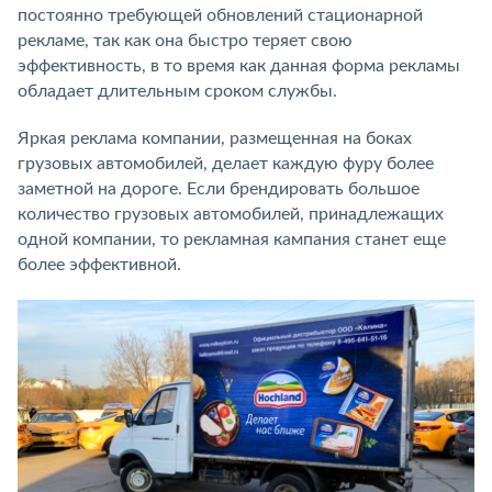
постоянно требующей обновлений стационарной
рекламе, так как она быстро теряет свою
эффективность, в то время как данная форма рекламы
обладает длительным сроком службы.
Яркая реклама компании, размещенная на боках
грузовых автомобилей, делает каждую фуру более
заметной на дороге. Если брендировать большое
количество грузовых автомобилей, принадлежащих
одной компании, то рекламная кампания станет еще
более эффективной.