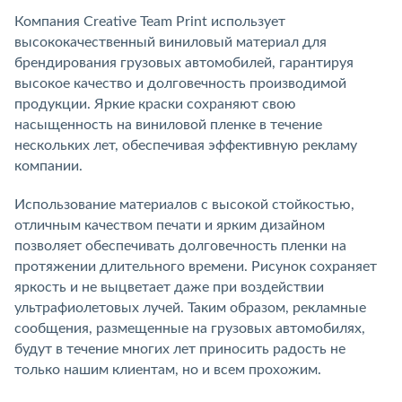
Компания Creative Team Print использует
высококачественный виниловый материал для
брендирования грузовых автомобилей, гарантируя
высокое качество и долговечность производимой
продукции. Яркие краски сохраняют свою
насыщенность на виниловой пленке в течение
нескольких лет, обеспечивая эффективную рекламу
компании.
Использование материалов с высокой стойкостью,
отличным качеством печати и ярким дизайном
позволяет обеспечивать долговечность пленки на
протяжении длительного времени. Рисунок сохраняет
яркость и не выцветает даже при воздействии
ультрафиолетовых лучей. Таким образом, рекламные
сообщения, размещенные на грузовых автомобилях,
будут в течение многих лет приносить радость не
только нашим клиентам, но и всем прохожим.