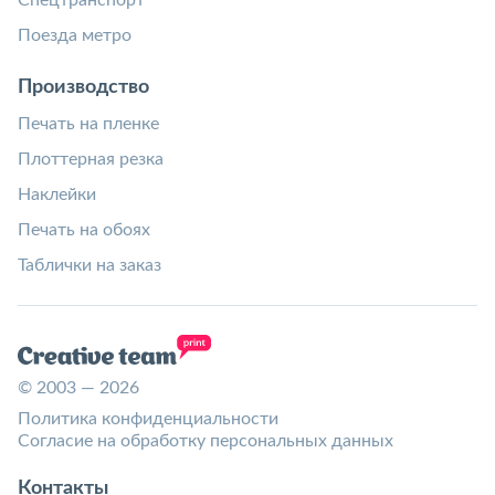
Спецтранспорт
Поезда метро
Производство
Печать на пленке
Плоттерная резка
Наклейки
Печать на обоях
Таблички на заказ
© 2003 — 2026
Политика конфиденциальности
Согласие на обработку персональных данных
Контакты