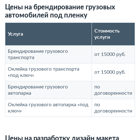
Цены на брендирование грузовых
автомобилей под пленку
Стоимость
Услуга
услуги
Брендирование грузового
от 15000 руб.
транспорта
Оклейка грузового транспорта
от 15000 руб.
«под ключ»
Брендирование грузового
по
автопарка
договоренности
Оклейка грузового автопарка «под
по
ключ»
договоренности
Цены на разработку дизайн макета