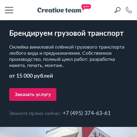
Брендируем грузовой транспорт
Оклейка виниловой плёнкой грузового транспорта
любого вида и предназначения. Собственное
производство, полный цикл работ: разработка
макета, печать, монтаж.
от 15 000 рублей
Заказать услугу
+7 (495) 374-63-61
Звоните прямо сейчас: