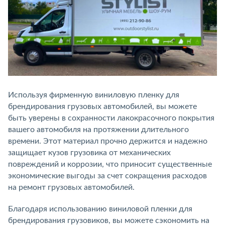
Используя фирменную виниловую пленку для
брендирования грузовых автомобилей, вы можете
быть уверены в сохранности лакокрасочного покрытия
вашего автомобиля на протяжении длительного
времени. Этот материал прочно держится и надежно
защищает кузов грузовика от механических
повреждений и коррозии, что приносит существенные
экономические выгоды за счет сокращения расходов
на ремонт грузовых автомобилей.
Благодаря использованию виниловой пленки для
брендирования грузовиков, вы можете сэкономить на