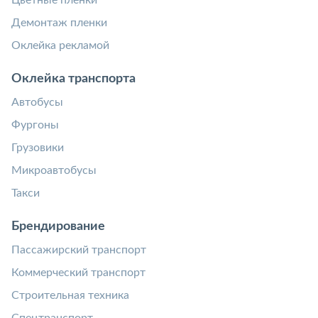
Цветные пленки
Демонтаж пленки
Оклейка рекламой
Оклейка транспорта
Автобусы
Фургоны
Грузовики
Микроавтобусы
Такси
Брендирование
Пассажирский транспорт
Коммерческий транспорт
Строительная техника