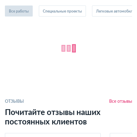
Все работы
Специальные проекты
Легковые автомобили
ОТЗЫВЫ
Все отзывы
Почитайте отзывы наших
постоянных клиентов