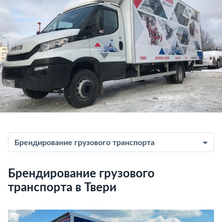
Брендирование грузового транспорта
Брендирование грузового
транспорта в Твери