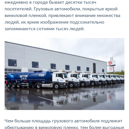
ежедневно в городе бывает десятки тысяч
посетителей. Грузовые автомобили, покрытые яркой
виниловой пленкой, привлекают внимание множества
людей, их яркие изображения подсознательно
запоминаются сотнями тысяч людей.
Чем больше площадь грузового автомобиля подлежит
обертыванию в виниловую пленку, тем более выгодные