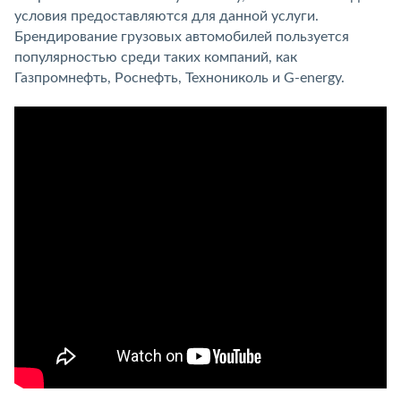
условия предоставляются для данной услуги.
Брендирование грузовых автомобилей пользуется
популярностью среди таких компаний, как
Газпромнефть, Роснефть, Технониколь и G-energy.