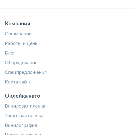
Компания
О компании
Работы и цены
Блог
Оборудование
Спецпредложения
Карта сайта
Оклейка авто
Виниловая пленка
Защитная пленка
Винилография