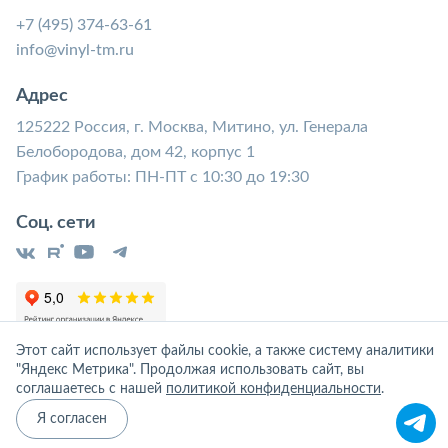
+7 (495) 374-63-61
info@vinyl-tm.ru
Адрес
125222 Россия, г. Москва, Митино, ул. Генерала
Белобородова, дом 42, корпус 1
График работы: ПН-ПТ с 10:30 до 19:30
Соц. сети
Этот сайт использует файлы cookie, а также систему аналитики
"Яндекс Метрика". Продолжая использовать сайт, вы
соглашаетесь с нашей
политикой конфиденциальности
.
Я согласен