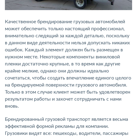
Качественное брендирование грузовых автомобилей
может обеспечить только настоящий профессионал,
внимательно следящий за каждой деталью, поскольку
в данном виде деятельности нельзя допускать никаких
ошибок. Каждый элемент должен быть размещен в
нужном месте. Некоторые компоненты виниловой
пленки достаточно крупные, в то время как другие
крайне мелкие, однако они должны идеально
сочетаться, чтобы создать впечатление единого целого
на брендируемой поверхности грузового автомобиля.
Только в этом случае клиент может быть удовлетворен
результатом работы и захочет сотрудничать с нами
вновь.
Брендированный грузовой транспорт является весьма
эффективной формой рекламы для компании.
Грузовики видят все: пешеходы, водители, пассажиры