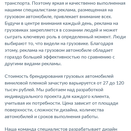
транспорта. Поэтому яркая и качественно выполненная
нашими специалистами реклама, размещенная на
грузовом автомобиле, привлекает внимание всех.
Будучи в центре внимания каждый день, реклама на
грузовиках закрепляется в сознании людей и может
сыграть ключевую роль в определенный момент. Люди
выбирают то, что видели на грузовике. Благодаря
этому, реклама на грузовом автомобиле обладает
гораздо большей эффективностью по сравнению с
другими видами рекламы.
Стоимость брендирования грузовых автомобилей
виниловой пленкой зачастую варьируется от 27 до 120
тысяч рублей. Мы работаем над разработкой
индивидуального проекта для каждого клиента,
учитывая их потребности. Цена зависит от площади
поверхности, сложности дизайна, количества
автомобилей и сроков выполнения работы.
Наша команда специалистов разрабатывает дизайн