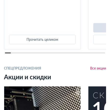
Прочитать целиком
СПЕЦПРЕДЛОЖЕНИЯ
Все акции
Акции и скидки