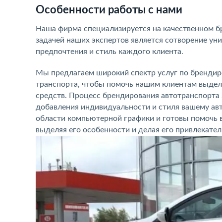
Особенности работы с нами
Наша фирма специализируется на качественном б
задачей наших экспертов является сотворение ун
предпочтения и стиль каждого клиента.
Мы предлагаем широкий спектр услуг по брендир
транспорта, чтобы помочь нашим клиентам выдел
средств. Процесс брендирования автотранспорта
добавления индивидуальности и стиля вашему а
области компьютерной графики и готовы помочь в
выделяя его особенности и делая его привлекат