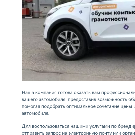
Наша компания готова оказать вам профессионал
вашего автомобиля, предоставив возможность об
помогая подобрать оптимальное сочетание цены и
автомобиля.
Для воспользоваться нашими услугами по брендир
отправить запрос на электронную почту или орга