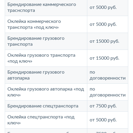
Брендирование каммерческого
от 5000 руб.
траснспорта
Оклейка коммерческого
от 5000 руб.
транспорта «под ключ»
Брендирование грузового
от 15000 руб.
транспорта
Оклейка грузового транспорта
от 15000 руб.
«под ключ»
Брендирование грузового
по
автопарка
договоренности
Оклейка грузового автопарка «под
по
ключ»
договоренности
Брендирование спецтранспорта
от 7500 руб.
Оклейка спецтранспорта «под
от 5000 руб.
ключ»