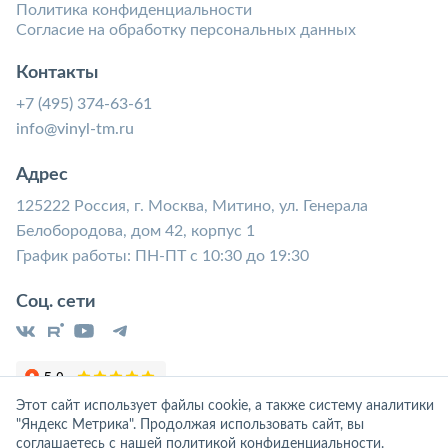
Политика конфиденциальности
Согласие на обработку персональных данных
Контакты
+7 (495) 374-63-61
info@vinyl-tm.ru
Адрес
125222 Россия, г. Москва, Митино, ул. Генерала
Белобородова, дом 42, корпус 1
График работы: ПН-ПТ с 10:30 до 19:30
Соц. сети
Этот сайт использует файлы cookie, а также систему аналитики
"Яндекс Метрика". Продолжая использовать сайт, вы
соглашаетесь с нашей
политикой конфиденциальности
.