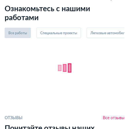
Ознакомьтесь с нашими
работами
Все работы
Специальные проекты
Легковые автомобили
ОТЗЫВЫ
Все отзывы
Почитайте отзывы наших