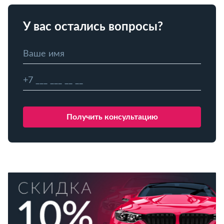
У вас остались вопросы?