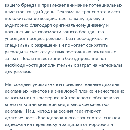
вашего бренда и привлекает внимание потенциальных
клиентов каждый день. Реклама на транспорте имеет
положительное воздействие на вашу целевую
аудиторию благодаря оригинальному дизайну и
повышению узнаваемости вашего бренда, что
упрощает процесс рекламы без необходимости
специальных разрешений и помогает сократить
расходы за счет отсутствия постоянных рекламных
затрат. После инвестиций в брендирование нет
необходимости дополнительных затрат на материалы
для рекламы.
Мы создаем уникальные и привлекательные дизайны
рекламных макетов на виниловой пленке и качественно
наносим их на коммерческий транспорт, обеспечивая
впечатляющий внешний вид и высокое качество
рекламы. Наш метод нанесения гарантирует
долговечность брендированного транспорта, снижая
издержки на перекраску и защищая от коррозии и