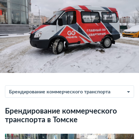
Брендирование коммерческого транспорта
Брендирование коммерческого
транспорта в Томске