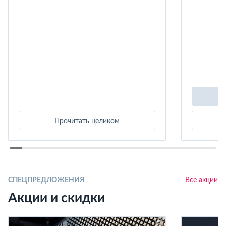
Прочитать целиком
СПЕЦПРЕДЛОЖЕНИЯ
Все акции
Акции и скидки