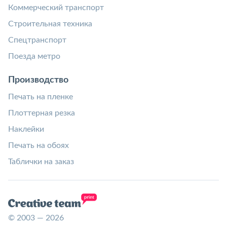
Коммерческий транспорт
Строительная техника
Спецтранспорт
Поезда метро
Производство
Печать на пленке
Плоттерная резка
Наклейки
Печать на обоях
Таблички на заказ
© 2003 — 2026