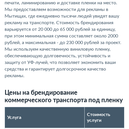
печати, ламинированию и доставке пленки на место.
Мы предоставляем возможности для рекламы в
Мытищах, где ежедневно тысячи людей увидят вашу
рекламу на транспорте. Стоимость брендирования
варьируется от 20 000 до 65 000 рублей за единицу,
при этом минимальная сумма составляет около 2000
рублей, а максимальная - до 230 000 рублей за проект.
Мы используем качественную виниловую пленку,
обеспечивающую долговечность, устойчивость и
защиту от УФ-лучей, что позволяет экономить ваши
средства и гарантирует долгосрочное качество
рекламы.
Цены на брендирование
коммерческого транспорта под пленку
Стоимость
Услуга
услуги