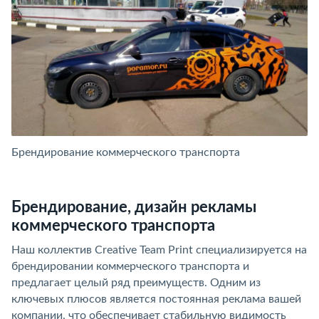
Брендирование коммерческого транспорта
Б
Брендирование, дизайн рекламы
коммерческого транспорта
Наш коллектив Creative Team Print специализируется на
брендировании коммерческого транспорта и
предлагает целый ряд преимуществ. Одним из
ключевых плюсов является постоянная реклама вашей
компании, что обеспечивает стабильную видимость