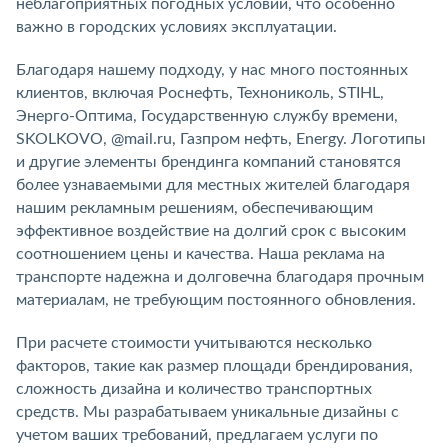
неблагоприятных погодных условий, что особенно
важно в городских условиях эксплуатации.
Благодаря нашему подходу, у нас много постоянных
клиентов, включая Роснефть, Технониколь, STIHL,
Энерго-Оптима, Государственную службу времени,
SKOLKOVO, @mail.ru, Газпром нефть, Energy. Логотипы
и другие элементы брендинга компаний становятся
более узнаваемыми для местных жителей благодаря
нашим рекламным решениям, обеспечивающим
эффективное воздействие на долгий срок с высоким
соотношением цены и качества. Наша реклама на
транспорте надежна и долговечна благодаря прочным
материалам, не требующим постоянного обновления.
При расчете стоимости учитываются несколько
факторов, такие как размер площади брендирования,
сложность дизайна и количество транспортных
средств. Мы разрабатываем уникальные дизайны с
учетом ваших требований, предлагаем услуги по