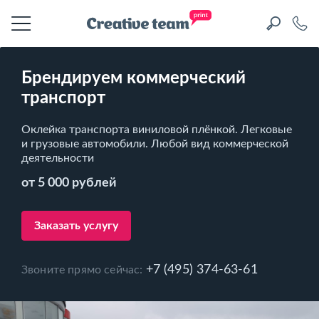
Брендируем коммерческий
транспорт
Оклейка транспорта виниловой плёнкой. Легковые
и грузовые автомобили. Любой вид коммерческой
деятельности
от 5 000 рублей
Заказать услугу
+7 (495) 374-63-61
Звоните прямо сейчас: