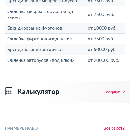
Брендирование микроавтобусов
от 7500 руб.
Оклейка микроавтобусов «под
от 7500 руб.
ключ»
Брендирование фургонов
от 10000 руб.
Оклейка фургонов «под ключ»
от 7500 руб.
Брендирование автобусов
от 50000 руб.
Оклейка автобусов «под ключ»
от 200000 руб.
Калькулятор
Развернуть
ПРИМЕРЫ РАБОТ
Все работы