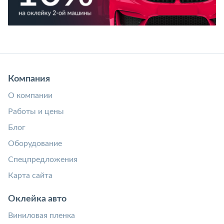
Компания
О компании
Работы и цены
Блог
Оборудование
Спецпредложения
Карта сайта
Оклейка авто
Виниловая пленка