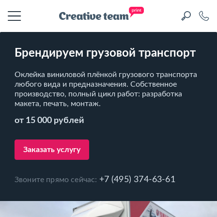
Брендируем грузовой транспорт
Оклейка виниловой плёнкой грузового транспорта
любого вида и предназначения. Собственное
производство, полный цикл работ: разработка
макета, печать, монтаж.
от 15 000 рублей
Заказать услугу
+7 (495) 374-63-61
Звоните прямо сейчас: