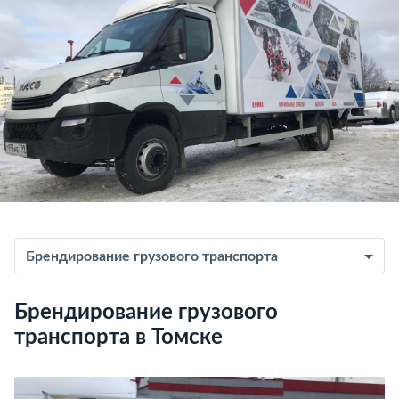
Брендирование грузового транспорта
Брендирование грузового
транспорта в Томске