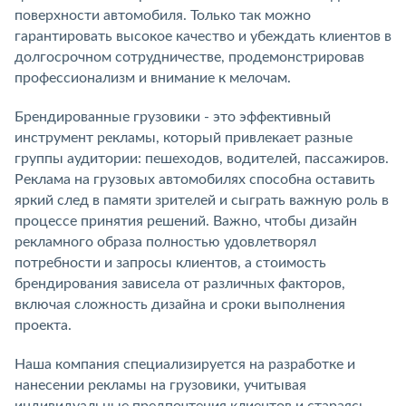
поверхности автомобиля. Только так можно
гарантировать высокое качество и убеждать клиентов в
долгосрочном сотрудничестве, продемонстрировав
профессионализм и внимание к мелочам.
Брендированные грузовики - это эффективный
инструмент рекламы, который привлекает разные
группы аудитории: пешеходов, водителей, пассажиров.
Реклама на грузовых автомобилях способна оставить
яркий след в памяти зрителей и сыграть важную роль в
процессе принятия решений. Важно, чтобы дизайн
рекламного образа полностью удовлетворял
потребности и запросы клиентов, а стоимость
брендирования зависела от различных факторов,
включая сложность дизайна и сроки выполнения
проекта.
Наша компания специализируется на разработке и
нанесении рекламы на грузовики, учитывая