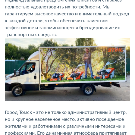
индивидуальные предпочтения клиентов и стараясь
полностью удовлетворить их потребности. Мы
гарантируем высокое качество и внимательный подход
к каждой детали, чтобы обеспечить клиентам
эффективное и запоминающееся брендирование их
транспортных средств.
Город Томск - это не только административный центр,
но и крупное населенное место, активно посещаемое
жителями и работниками с различными интересами и
профессиями. Его динамичная атмосфера притягивает