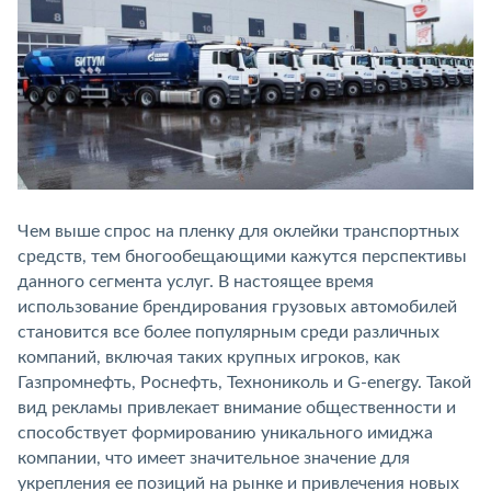
Чем выше спрос на пленку для оклейки транспортных
средств, тем бногообещающими кажутся перспективы
данного сегмента услуг. В настоящее время
использование брендирования грузовых автомобилей
становится все более популярным среди различных
компаний, включая таких крупных игроков, как
Газпромнефть, Роснефть, Технониколь и G-energy. Такой
вид рекламы привлекает внимание общественности и
способствует формированию уникального имиджа
компании, что имеет значительное значение для
укрепления ее позиций на рынке и привлечения новых