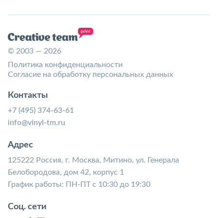
© 2003 — 2026
Политика конфиденциальности
Согласие на обработку персональных данных
Контакты
+7 (495) 374-63-61
info@vinyl-tm.ru
Адрес
125222 Россия, г. Москва, Митино, ул. Генерала
Белобородова, дом 42, корпус 1
График работы: ПН-ПТ с 10:30 до 19:30
Соц. сети