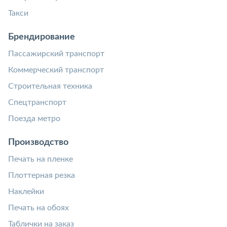
Такси
Брендирование
Пассажирский транспорт
Коммерческий транспорт
Строительная техника
Спецтранспорт
Поезда метро
Производство
Печать на пленке
Плоттерная резка
Наклейки
Печать на обоях
Таблички на заказ