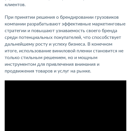
клиентов.
При принятии решения о брендировании грузовиков
компании разрабатывают эффективные маркетинговые
стратегии и повышают узнаваемость своего бренда
среди потенциальных покупателей, что способствует
дальнейшему росту и успеху бизнеса. В конечном
итоге, использование виниловой пленки становится не
только стильным решением, но и мощным
инструментом для привлечения внимания и
продвижения товаров и услуг на рынке.