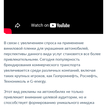
В связи с увеличением спроса на применение
виниловой пленки для украшения автомобилей,
перспективы данного вида услуг становятся все более
привлекательными. Сегодня популярность
брендирования коммерческого транспорта
увеличивается среди различных компаний, включая
таких крупных игроков, как Газпромнефть, Роснефть,
Технониколь и G-energy.
Этот вид рекламы на автомобилях не только
привлекает внимание целевой аудитории, но и
способствует формированию уникального имиджа