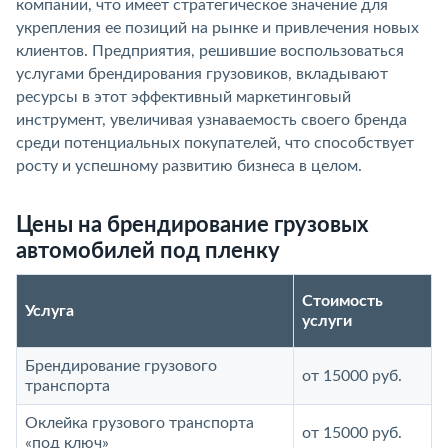
компании, что имеет стратегическое значение для
укрепления ее позиций на рынке и привлечения новых
клиентов. Предприятия, решившие воспользоваться
услугами брендирования грузовиков, вкладывают
ресурсы в этот эффективный маркетинговый
инструмент, увеличивая узнаваемость своего бренда
среди потенциальных покупателей, что способствует
росту и успешному развитию бизнеса в целом.
Цены на брендирование грузовых
автомобилей под пленку
Стоимость
Услуга
услуги
Брендирование грузового
от 15000 руб.
транспорта
Оклейка грузового транспорта
от 15000 руб.
«под ключ»