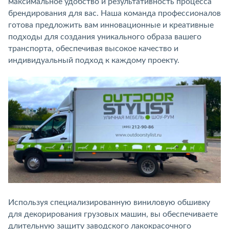
максимальное удобство и результативность процесса
брендирования для вас. Наша команда профессионалов
готова предложить вам инновационные и креативные
подходы для создания уникального образа вашего
транспорта, обеспечивая высокое качество и
индивидуальный подход к каждому проекту.
Используя специализированную виниловую обшивку
для декорирования грузовых машин, вы обеспечиваете
длительную защиту заводского лакокрасочного