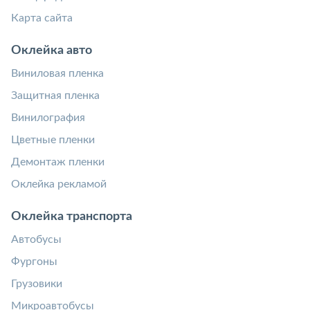
Карта сайта
Оклейка авто
Виниловая пленка
Защитная пленка
Винилография
Цветные пленки
Демонтаж пленки
Оклейка рекламой
Оклейка транспорта
Автобусы
Фургоны
Грузовики
Микроавтобусы