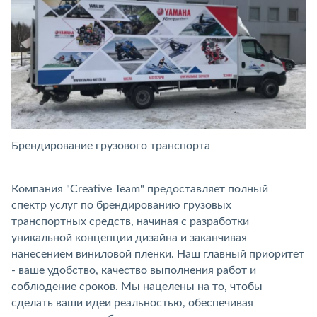
Брендирование грузового транспорта
Б
Компания "Creative Team" предоставляет полный
спектр услуг по брендированию грузовых
транспортных средств, начиная с разработки
уникальной концепции дизайна и заканчивая
нанесением виниловой пленки. Наш главный приоритет
- ваше удобство, качество выполнения работ и
соблюдение сроков. Мы нацелены на то, чтобы
сделать ваши идеи реальностью, обеспечивая