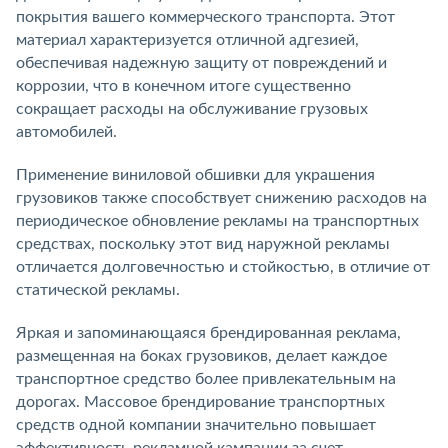
покрытия вашего коммерческого транспорта. Этот
материал характеризуется отличной адгезией,
обеспечивая надежную защиту от повреждений и
коррозии, что в конечном итоге существенно
сокращает расходы на обслуживание грузовых
автомобилей.
Применение виниловой обшивки для украшения
грузовиков также способствует снижению расходов на
периодическое обновление рекламы на транспортных
средствах, поскольку этот вид наружной рекламы
отличается долговечностью и стойкостью, в отличие от
статической рекламы.
Яркая и запоминающаяся брендированная реклама,
размещенная на боках грузовиков, делает каждое
транспортное средство более привлекательным на
дорогах. Массовое брендирование транспортных
средств одной компании значительно повышает