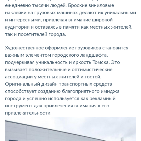
ежедневно тысячи людей. Броские виниловые
наклейки на грузовых машинах делают их уникальными
и интересными, привлекая внимание широкой
аудитории и оставаясь в памяти как местных жителей,
так и посетителей города.
Художественное оформление грузовиков становится
важным элементом городского ландшафта,
подчеркивая уникальность и яркость Томска. Это
вызывает положительные и оптимистические
ассоциации у местных жителей и гостей.
Оригинальный дизайн транспортных средств
способствует созданию благоприятного имиджа
города и успешно используется как рекламный
инструмент для привлечения внимания к его
привлекательности.