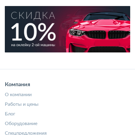
Компания
О компании
Работы и цены
Блог
Оборудование
Спецпредложения