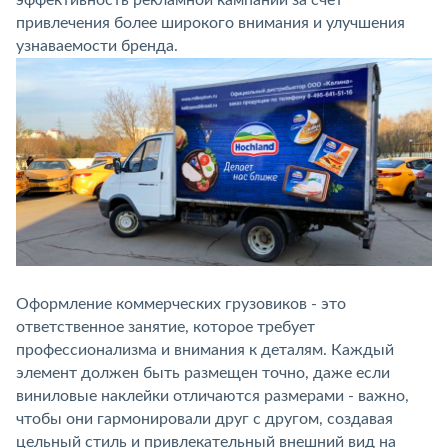
эффективность рекламной кампании за счет
привлечения более широкого внимания и улучшения
узнаваемости бренда.
Оформление коммерческих грузовиков - это
ответственное занятие, которое требует
профессионализма и внимания к деталям. Каждый
элемент должен быть размещен точно, даже если
виниловые наклейки отличаются размерами - важно,
чтобы они гармонировали друг с другом, создавая
цельный стиль и привлекательный внешний вид на