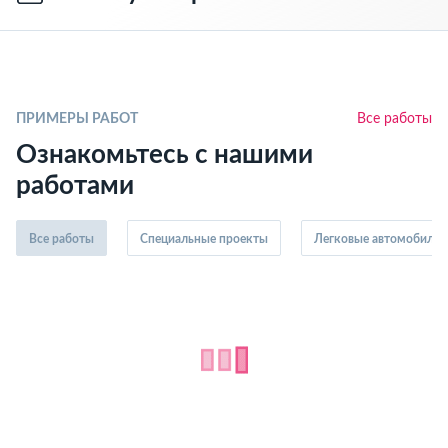
ПРИМЕРЫ РАБОТ
Все работы
Ознакомьтесь с нашими
работами
Все работы
Специальные проекты
Легковые автомобили