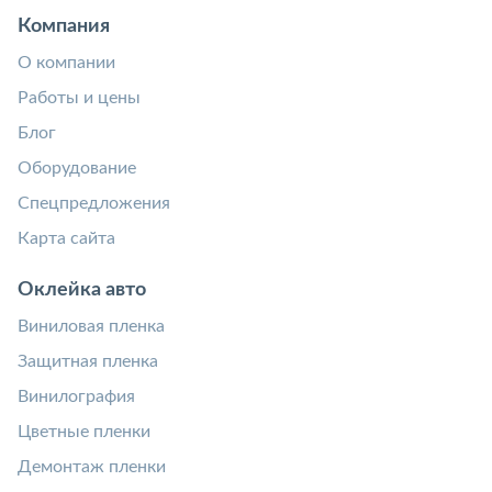
Компания
О компании
Работы и цены
Блог
Оборудование
Спецпредложения
Карта сайта
Оклейка авто
Виниловая пленка
Защитная пленка
Винилография
Цветные пленки
Демонтаж пленки