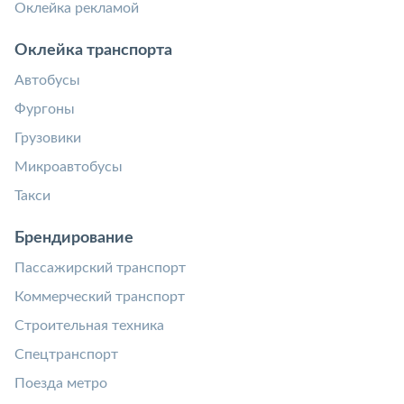
Оклейка рекламой
Оклейка транспорта
Автобусы
Фургоны
Грузовики
Микроавтобусы
Такси
Брендирование
Пассажирский транспорт
Коммерческий транспорт
Строительная техника
Спецтранспорт
Поезда метро