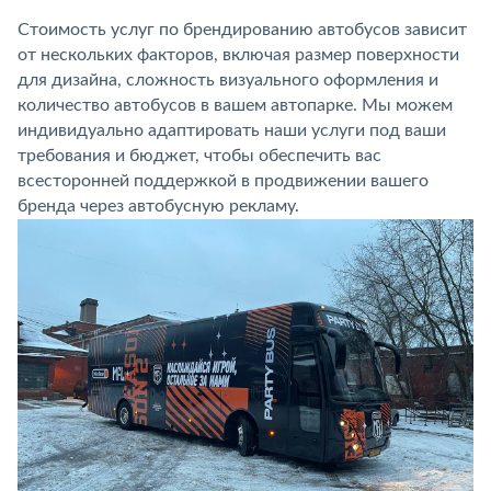
Стоимость услуг по брендированию автобусов зависит
от нескольких факторов, включая размер поверхности
для дизайна, сложность визуального оформления и
количество автобусов в вашем автопарке. Мы можем
индивидуально адаптировать наши услуги под ваши
требования и бюджет, чтобы обеспечить вас
всесторонней поддержкой в продвижении вашего
бренда через автобусную рекламу.