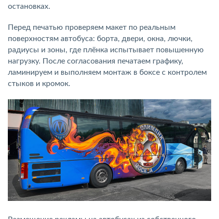
остановках.
Перед печатью проверяем макет по реальным
поверхностям автобуса: борта, двери, окна, лючки,
радиусы и зоны, где плёнка испытывает повышенную
нагрузку. После согласования печатаем графику,
ламинируем и выполняем монтаж в боксе с контролем
стыков и кромок.