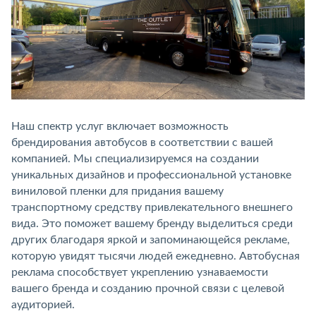
Наш спектр услуг включает возможность
брендирования автобусов в соответствии с вашей
компанией. Мы специализируемся на создании
уникальных дизайнов и профессиональной установке
виниловой пленки для придания вашему
транспортному средству привлекательного внешнего
вида. Это поможет вашему бренду выделиться среди
других благодаря яркой и запоминающейся рекламе,
которую увидят тысячи людей ежедневно. Автобусная
реклама способствует укреплению узнаваемости
вашего бренда и созданию прочной связи с целевой
аудиторией.