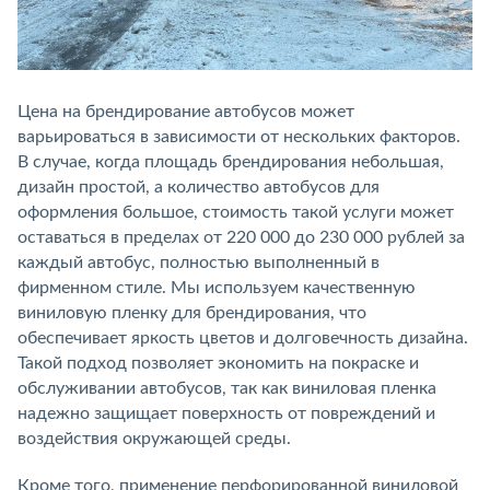
Цена на брендирование автобусов может
варьироваться в зависимости от нескольких факторов.
В случае, когда площадь брендирования небольшая,
дизайн простой, а количество автобусов для
оформления большое, стоимость такой услуги может
оставаться в пределах от 220 000 до 230 000 рублей за
каждый автобус, полностью выполненный в
фирменном стиле. Мы используем качественную
виниловую пленку для брендирования, что
обеспечивает яркость цветов и долговечность дизайна.
Такой подход позволяет экономить на покраске и
обслуживании автобусов, так как виниловая пленка
надежно защищает поверхность от повреждений и
воздействия окружающей среды.
Кроме того, применение перфорированной виниловой