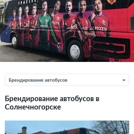
Брендирование автобусов
Брендирование автобусов в
Солнечногорске