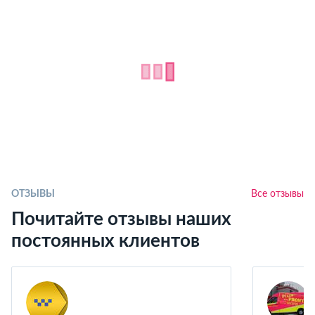
ОТЗЫВЫ
Все отзывы
Почитайте отзывы наших
постоянных клиентов