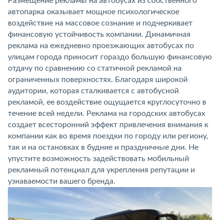
Размещение рекламы на автобусах из собственного
автопарка оказывает мощное психологическое
воздействие на массовое сознание и подчеркивает
финансовую устойчивость компании. Динамичная
реклама на ежедневно проезжающих автобусах по
улицам города приносит гораздо большую финансовую
отдачу по сравнению со статичной рекламой на
ограниченных поверхностях. Благодаря широкой
аудитории, которая сталкивается с автобусной
рекламой, ее воздействие ощущается круглосуточно в
течение всей недели. Реклама на городских автобусах
создает всесторонний эффект привлечения внимания к
компании как во время поездки по городу или региону,
так и на остановках в будние и праздничные дни. Не
упустите возможность задействовать мобильный
рекламный потенциал для укрепления репутации и
узнаваемости вашего бренда.