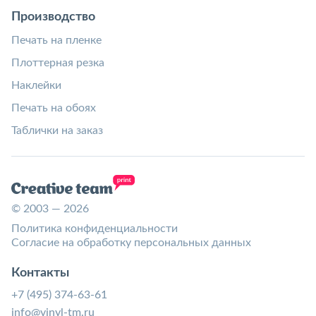
Производство
Печать на пленке
Плоттерная резка
Наклейки
Печать на обоях
Таблички на заказ
© 2003 — 2026
Политика конфиденциальности
Согласие на обработку персональных данных
Контакты
+7 (495) 374-63-61
info@vinyl-tm.ru