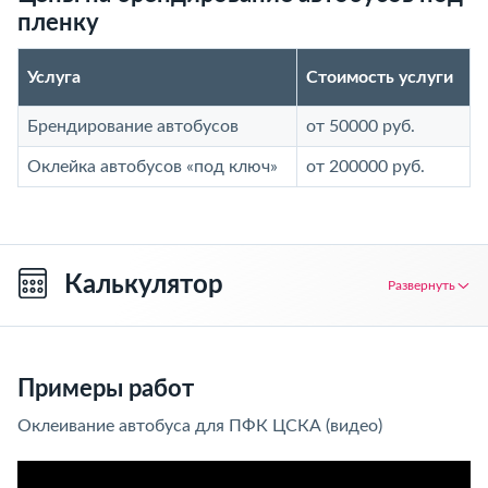
пленку
Услуга
Стоимость услуги
Брендирование автобусов
от 50000 руб.
Оклейка автобусов «под ключ»
от 200000 руб.
Калькулятор
Развернуть
Примеры работ
Оклеивание автобуса для ПФК ЦСКА (видео)