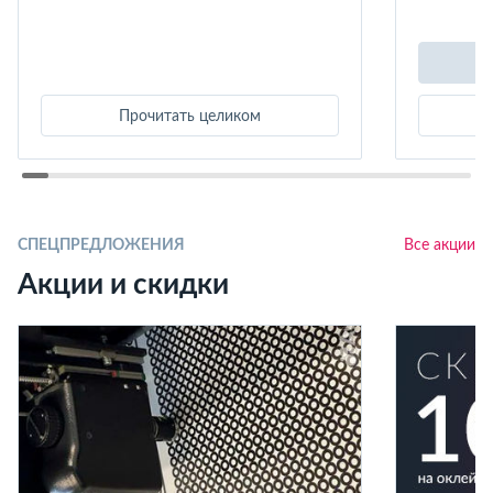
Прочитать целиком
СПЕЦПРЕДЛОЖЕНИЯ
Все акции
Акции и скидки