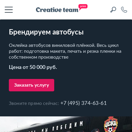
Брендируем автобусы
Оклейка автобусов виниловой плёнкой. Весь цикл
работ: подготовка макета, печать и резка пленки на
собственном производстве
Цена от 50 000 руб.
Заказать услугу
+7 (495) 374-63-61
Звоните прямо сейчас: