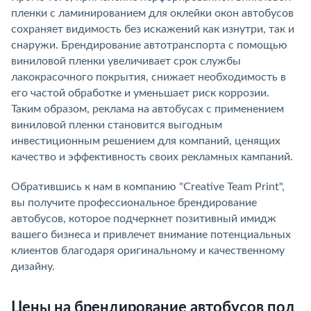
пленки с ламинированием для оклейки окон автобусов
сохраняет видимость без искажений как изнутри, так и
снаружи. Брендирование автотранспорта с помощью
виниловой пленки увеличивает срок службы
лакокрасочного покрытия, снижает необходимость в
его частой обработке и уменьшает риск коррозии.
Таким образом, реклама на автобусах с применением
виниловой пленки становится выгодным
инвестиционным решением для компаний, ценящих
качество и эффективность своих рекламных кампаний.
Обратившись к нам в компанию "Creative Team Print",
вы получите профессиональное брендирование
автобусов, которое подчеркнет позитивный имидж
вашего бизнеса и привлечет внимание потенциальных
клиентов благодаря оригинальному и качественному
дизайну.
Цены на брендирование автобусов под