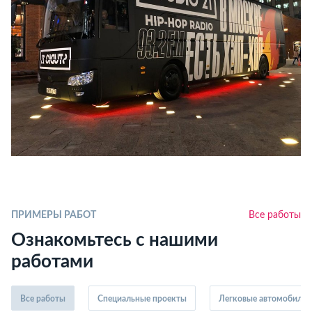
ПРИМЕРЫ РАБОТ
Все работы
Ознакомьтесь с нашими
работами
Все работы
Специальные проекты
Легковые автомобили