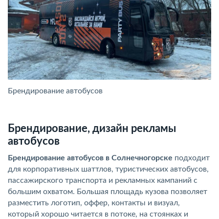
Брендирование автобусов
Б
Брендирование, дизайн рекламы
автобусов
Брендирование автобусов в Солнечногорске
подходит
для корпоративных шаттлов, туристических автобусов,
пассажирского транспорта и рекламных кампаний с
большим охватом. Большая площадь кузова позволяет
разместить логотип, оффер, контакты и визуал,
который хорошо читается в потоке, на стоянках и