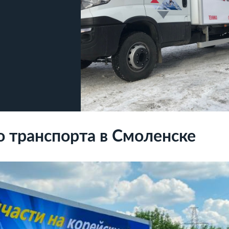
о транспорта в Смоленске