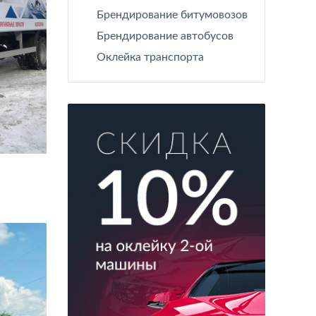
Брендирование битумовозов
Брендирование автобусов
Оклейка транспорта