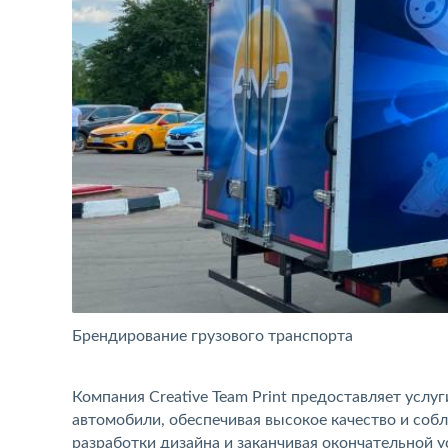
Брендирование грузового транспорта
Компания Creative Team Print предоставляет услу
автомобили, обеспечивая высокое качество и собл
разработки дизайна и заканчивая окончательной у