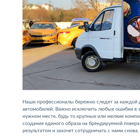
Наши профессионалы бережно следят за каждой д
автомобилей. Важно исключить любые ошибки в 
нужном месте, будь то крупные или мелкие комп
создания единого образа на брендируемой поверхн
результатом и захочет сотрудничать с нами снова.