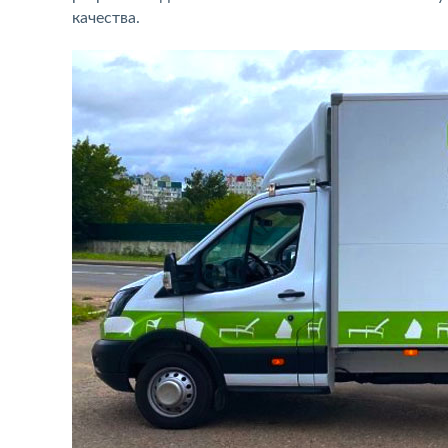
качества.