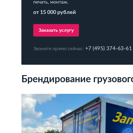
печать, монтаж.
от 15 000 рублей
Заказать услугу
+7 (495) 374-63-61
Звоните прямо сейчас:
Брендирование грузовог