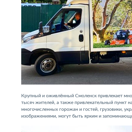
Крупный и оживлённый Смоленск привлекает множ
тысяч жителей, а также привлекательный пункт н
многочисленных горожан и гостей, грузовики, ук
изображениями, могут быть ярким и запоминающ