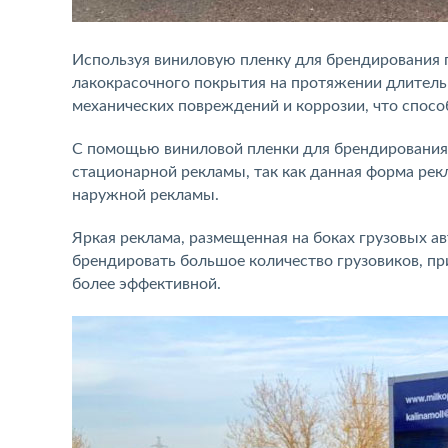
Используя виниловую пленку для брендирования 
лакокрасочного покрытия на протяжении длитель
механических повреждений и коррозии, что спосо
С помощью виниловой пленки для брендирования
стационарной рекламы, так как данная форма ре
наружной рекламы.
Яркая реклама, размещенная на боках грузовых а
брендировать большое количество грузовиков, п
более эффективной.