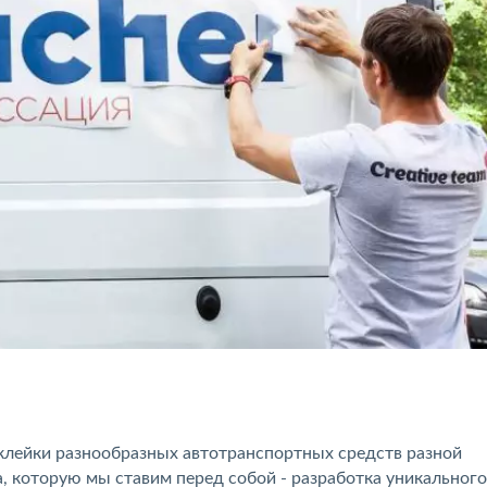
клейки разнообразных автотранспортных средств разной
, которую мы ставим перед собой - разработка уникального