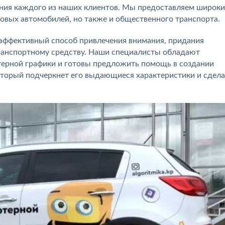
ния каждого из наших клиентов. Мы предоставляем широк
узовых автомобилей, но также и общественного транспорта.
 эффективный способ привлечения внимания, придания
ранспортному средству. Наши специалисты обладают
ерной графики и готовы предложить помощь в создании
оторый подчеркнет его выдающиеся характеристики и сдела