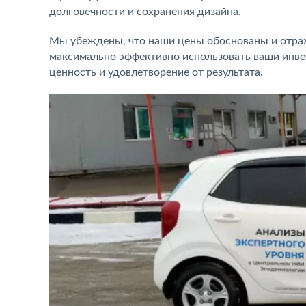
долговечности и сохранения дизайна.
Мы убеждены, что наши цены обоснованы и отраж
максимально эффективно использовать ваши инве
ценность и удовлетворение от результата.