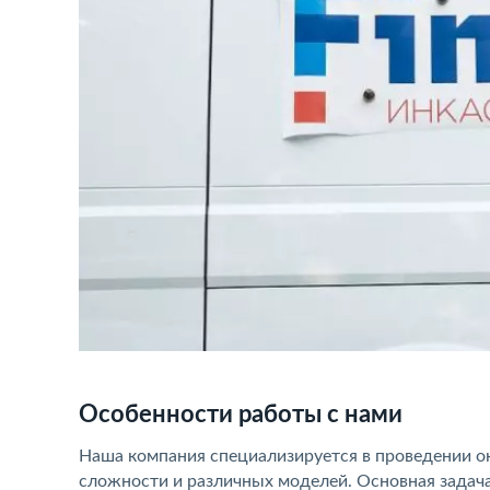
Особенности работы с нами
Наша компания специализируется в проведении о
сложности и различных моделей. Основная задача