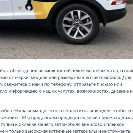
айна, обсуждении возможностей, ключевых моментов, и пои
симо от марки, модели или размера вашего автомобиля. Для
, свяжитесь с нами по телефону, отправьте письмо или
ную информацию о наших услугах, возможностях, дизайне и
айна. Наша команда готова воплотить ваши идеи, чтобы со
томобиля. Мы предлагаем предварительный просмотр диза
тупим к оклейке вашего автомобиля виниловой пленкой,
зуем только высококачественные материалы и инструменты