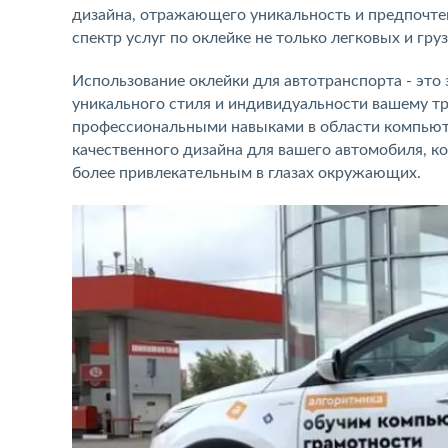
дизайна, отражающего уникальность и предпочте
спектр услуг по оклейке не только легковых и гр
Использование оклейки для автотранспорта - это
уникального стиля и индивидуальности вашему т
профессиональными навыками в области компьют
качественного дизайна для вашего автомобиля, к
более привлекательным в глазах окружающих.