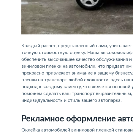
Каждый расчет, представленный нами, учитывает
точную стоимостную оценку. Наша высококвалиф
обеспечить высочайшее качество обслуживания и
виниловой пленки на автомобили, что придает им
прекрасно привлекает внимание к вашему бизнесу
пленки на транспорт любой сложности, здесь на
подход к каждому клиенту, что является основой
поможем сделать ваш транспорт выразительным,
индивидуальность и стиль вашего автопарка.
Рекламное оформление авт
Оклейка автомобилей виниловой пленкой станови