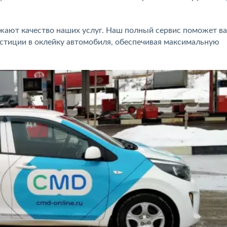
ают качество наших услуг. Наш полный сервис поможет в
стиции в оклейку автомобиля, обеспечивая максимальную