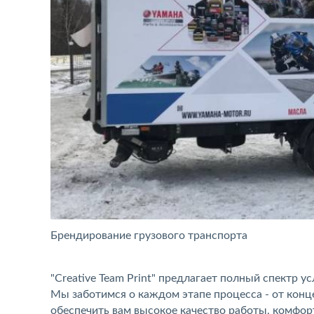
Брендирование грузового транспорта
"Creative Team Print" предлагает полный спектр 
Мы заботимся о каждом этапе процесса - от конц
обеспечить вам высокое качество работы, комфо