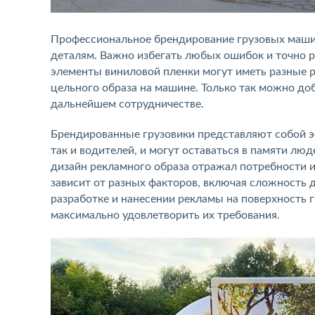
Профессиональное брендирование грузовых машин
деталям. Важно избегать любых ошибок и точно 
элементы виниловой пленки могут иметь разные р
цельного образа на машине. Только так можно доб
дальнейшем сотрудничестве.
Брендированные грузовики представляют собой э
так и водителей, и могут оставаться в памяти лю
дизайн рекламного образа отражал потребности 
зависит от разных факторов, включая сложность 
разработке и нанесении рекламы на поверхность 
максимально удовлетворить их требования.