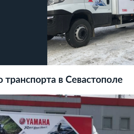
о транспорта в Севастополе