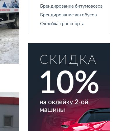
Брендирование битумовозов
Брендирование автобусов
Оклейка транспорта