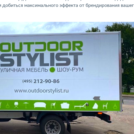
м добиться максимального эффекта от брендирования ваше