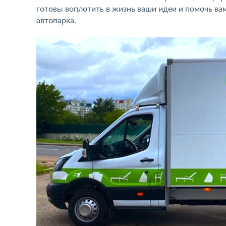
готовы воплотить в жизнь ваши идеи и помочь ва
автопарка.