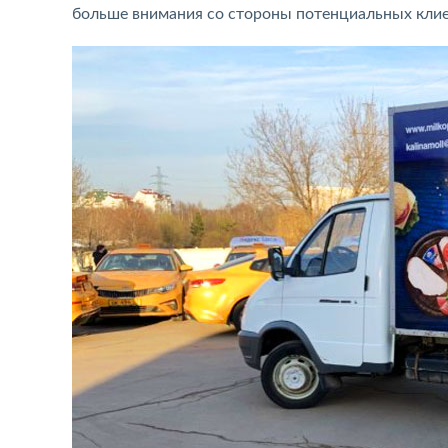
больше внимания со стороны потенциальных клие