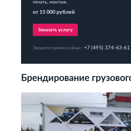
печать, монтаж.
от 15 000 рублей
Заказать услугу
+7 (495) 374-63-61
Звоните прямо сейчас:
Брендирование грузовог