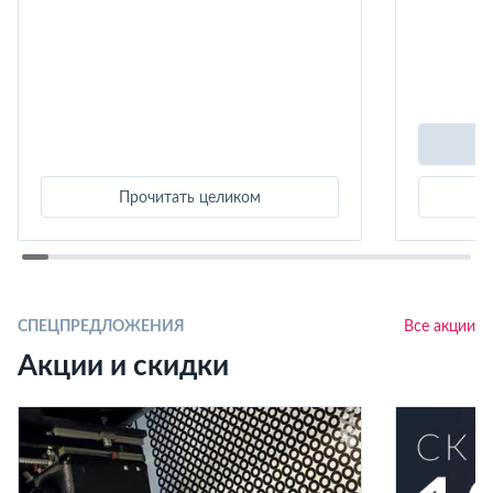
Прочитать целиком
СПЕЦПРЕДЛОЖЕНИЯ
Все акции
Акции и скидки