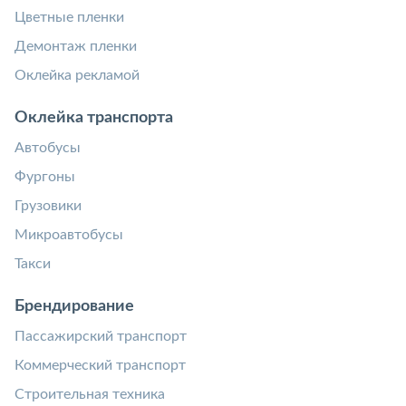
Цветные пленки
Демонтаж пленки
Оклейка рекламой
Оклейка транспорта
Автобусы
Фургоны
Грузовики
Микроавтобусы
Такси
Брендирование
Пассажирский транспорт
Коммерческий транспорт
Строительная техника