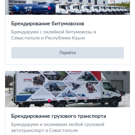
Брендирование битумовозов
Брендируем с оклейкой битумовозы в
Севастополе и Республике Крым
Перейти
Брендирование грузового транспорта
Брендируем и оклеиваем любой грузовой
автотранспорт в Севастополе