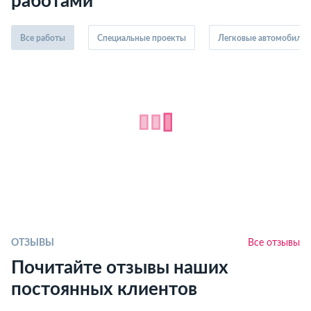
работами
Все работы
Специальные проекты
Легковые автомобили
ОТЗЫВЫ
Все отзывы
Почитайте отзывы наших
постоянных клиентов