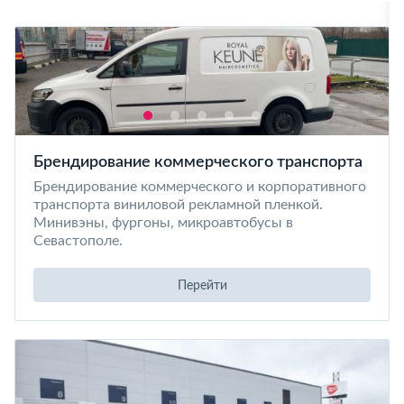
Брендирование коммерческого транспорта
Брендирование коммерческого и корпоративного
транспорта виниловой рекламной пленкой.
Минивэны, фургоны, микроавтобусы в
Севастополе.
Перейти