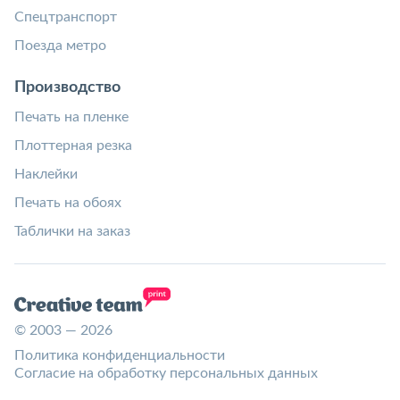
Спецтранспорт
Поезда метро
Производство
Печать на пленке
Плоттерная резка
Наклейки
Печать на обоях
Таблички на заказ
© 2003 — 2026
Политика конфиденциальности
Согласие на обработку персональных данных