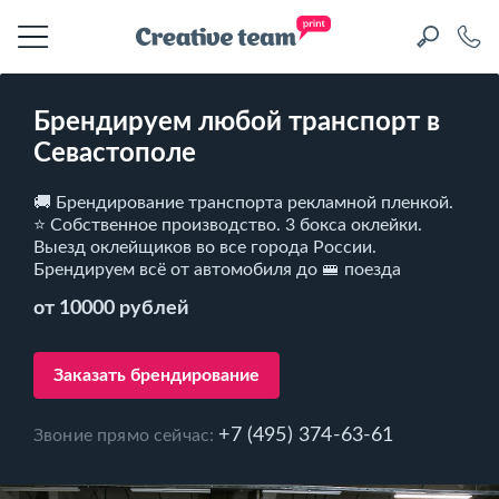
Брендируем любой транспорт в
Севастополе
🚚 Брендирование транспорта рекламной пленкой.
⭐ Собственное производство. 3 бокса оклейки.
Выезд оклейщиков во все города России.
Брендируем всё от автомобиля до 🚝 поезда
от 10000 рублей
Заказать брендирование
+7 (495) 374-63-61
Звоние прямо сейчас: