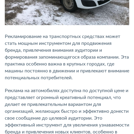
Рекламирование на транспортных средствах может
стать мощным инструментом для продвижения
бренда, привлечения внимания аудитории и
формирования запоминающегося образа компании. Эта
практика особенно важна в крупных городах, где
машины постоянно в движении и привлекают внимание
потенциальных потребителей.
Реклама на автомобилях доступна по доступной цене и
представляет огромный креативный потенциал, что
делает ее привлекательным вариантом для
организаций, желающих быстро и эффективно донести
свое сообщение до целевой аудитории. Это
эффективный инструмент для увеличения узнаваемости
бренда и привлечения новых клиентов, особенно в