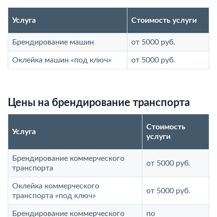
Услуга
Стоимость услуги
Брендирование машин
от 5000 руб.
Оклейка машин «под ключ»
от 5000 руб.
Цены на брендирование транспорта
Стоимость
Услуга
услуги
Брендирование коммерческого
от 5000 руб.
транспорта
Оклейка коммерческого
от 5000 руб.
транспорта «под ключ»
Брендирование коммерческого
по