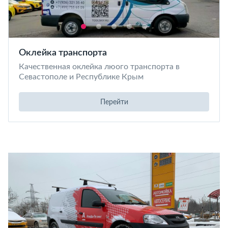
Оклейка транспорта
Качественная оклейка люого транспорта в
Севастополе и Республике Крым
Перейти