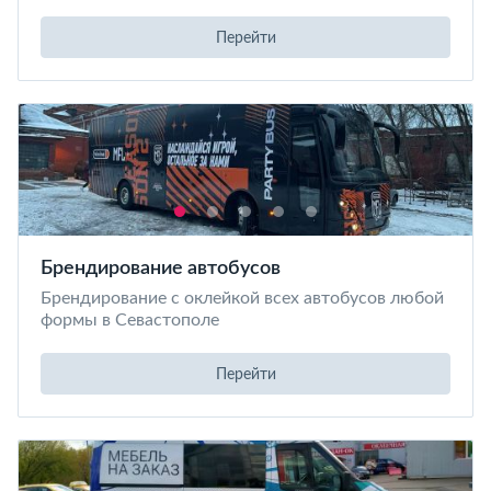
Перейти
Брендирование автобусов
Брендирование с оклейкой всех автобусов любой
формы в Севастополе
Перейти