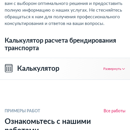
вам с выбором оптимального решения и предоставить
полную информацию о наших услугах. Не стесняйтесь
обращаться к нам для получения профессионального
консультирования и ответов на ваши вопросы.
Калькулятор расчета брендирования
транспорта
Калькулятор
Развернуть
ПРИМЕРЫ РАБОТ
Все работы
Ознакомьтесь с нашими