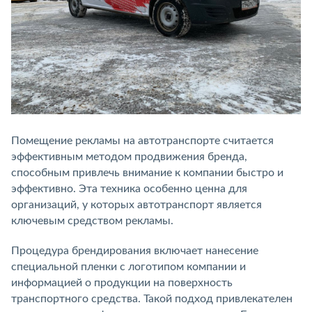
Помещение рекламы на автотранспорте считается
эффективным методом продвижения бренда,
способным привлечь внимание к компании быстро и
эффективно. Эта техника особенно ценна для
организаций, у которых автотранспорт является
ключевым средством рекламы.
Процедура брендирования включает нанесение
специальной пленки с логотипом компании и
информацией о продукции на поверхность
транспортного средства. Такой подход привлекателен