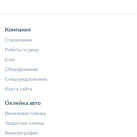
Компания
О компании
Работы и цены
Блог
Оборудование
Спецпредложения
Карта сайта
Оклейка авто
Виниловая пленка
Защитная пленка
Винилография