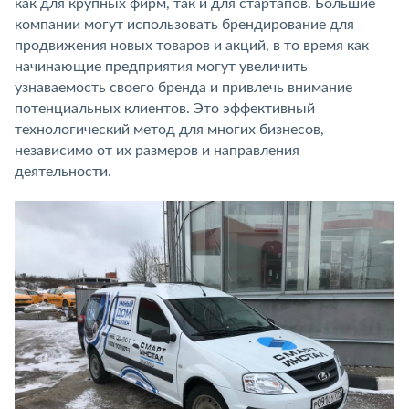
как для крупных фирм, так и для стартапов. Большие
компании могут использовать брендирование для
продвижения новых товаров и акций, в то время как
начинающие предприятия могут увеличить
узнаваемость своего бренда и привлечь внимание
потенциальных клиентов. Это эффективный
технологический метод для многих бизнесов,
независимо от их размеров и направления
деятельности.