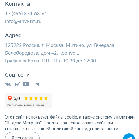
Контакты
+7 (495) 374-63-61
info@vinyl-tm.ru
Адрес
125222 Россия, г. Москва, Митино, ул. Генерала
Белобородова, дом 42, корпус 1
График работы: ПН-ПТ с 10:30 до 19:30
Соц. сети
Этот сайт использует файлы cookie, а также систему аналитики
"Яндекс Метрика". Продолжая использовать сайт, вы
соглашаетесь с нашей
политикой конфиденциальности
.
Я согласен