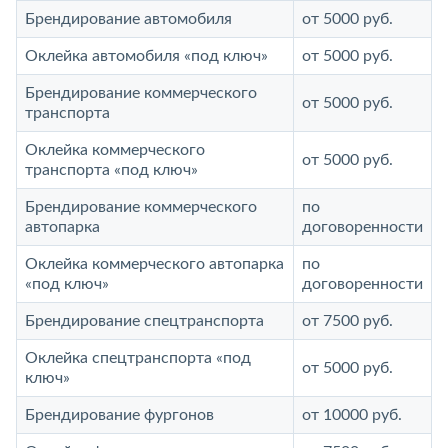
Брендирование автомобиля
от 5000 руб.
Оклейка автомобиля «под ключ»
от 5000 руб.
Брендирование коммерческого
от 5000 руб.
транспорта
Оклейка коммерческого
от 5000 руб.
транспорта «под ключ»
Брендирование коммерческого
по
автопарка
договоренности
Оклейка коммерческого автопарка
по
«под ключ»
договоренности
Брендирование спецтранспорта
от 7500 руб.
Оклейка спецтранспорта «под
от 5000 руб.
ключ»
Брендирование фургонов
от 10000 руб.