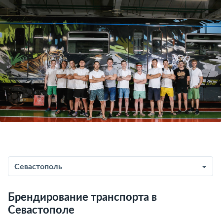
Севастополь
Брендирование транспорта в
Севастополе