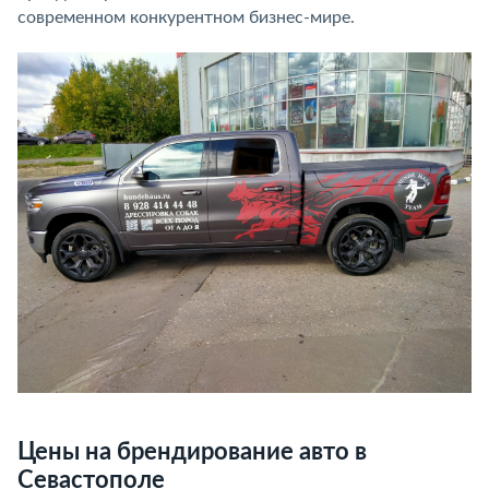
современном конкурентном бизнес-мире.
Цены на брендирование авто в
Севастополе