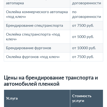
автопарка
договоренности
Оклейка коммерческого автопарка
по
«под ключ»
договоренности
Брендирование спецтранспорта
от 7500 руб.
Оклейка спецтранспорта «под
от 5000 руб.
ключ»
Брендирование фургонов
от 10000 руб.
Оклейка фургонов «под ключ»
от 7500 руб.
Цены на брендирование транспорта и
автомобилей пленкой
Стоимость
Услуга
услуги