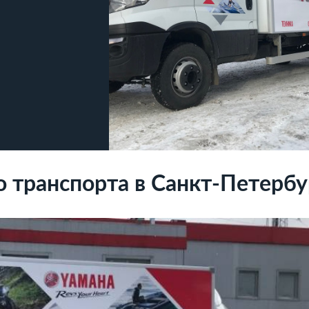
о транспорта в Санкт-Петербу