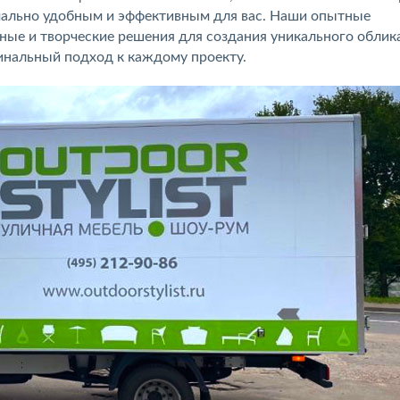
мально удобным и эффективным для вас. Наши опытные
ые и творческие решения для создания уникального облик
гинальный подход к каждому проекту.