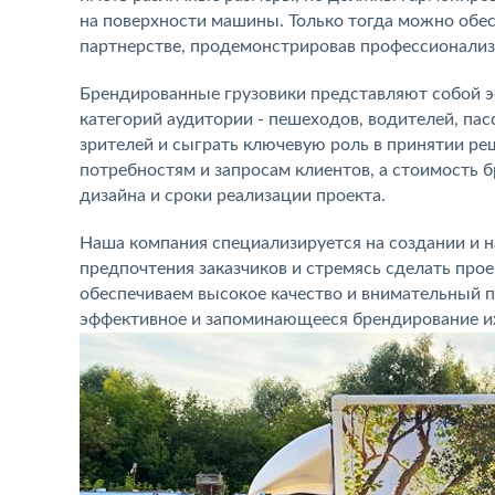
на поверхности машины. Только тогда можно обес
партнерстве, продемонстрировав профессионализ
Брендированные грузовики представляют собой 
категорий аудитории - пешеходов, водителей, пас
зрителей и сыграть ключевую роль в принятии ре
потребностям и запросам клиентов, а стоимость 
дизайна и сроки реализации проекта.
Наша компания специализируется на создании и 
предпочтения заказчиков и стремясь сделать пр
обеспечиваем высокое качество и внимательный п
эффективное и запоминающееся брендирование их