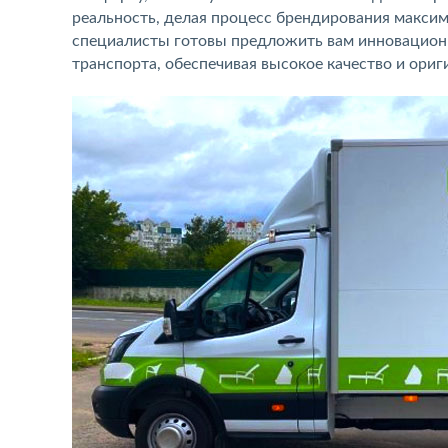
реальность, делая процесс брендирования макси
специалисты готовы предложить вам инновационн
транспорта, обеспечивая высокое качество и ори