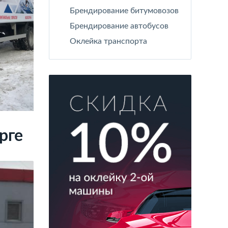
Брендирование битумовозов
Брендирование автобусов
Оклейка транспорта
рге