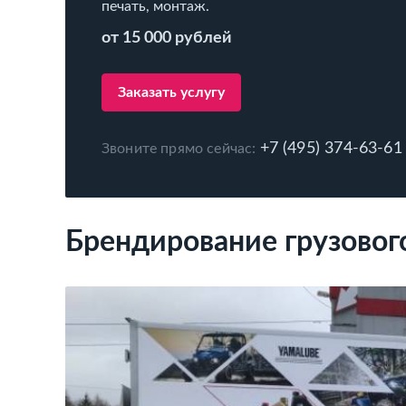
печать, монтаж.
от 15 000 рублей
Заказать услугу
+7 (495) 374-63-61
Звоните прямо сейчас:
Брендирование грузовог