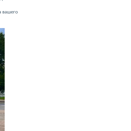
а вашего