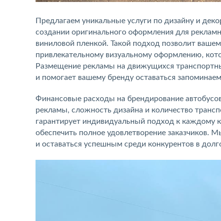
Предлагаем уникальные услуги по дизайну и дек
создании оригинального оформления для рекламн
виниловой пленкой. Такой подход позволит вашем
привлекательному визуальному оформлению, кот
Размещение рекламы на движущихся транспортных
и помогает вашему бренду оставаться запоминае
Финансовые расходы на брендирование автобусов
рекламы, сложность дизайна и количество трансп
гарантирует индивидуальный подход к каждому кл
обеспечить полное удовлетворение заказчиков. М
и оставаться успешным среди конкурентов в долг