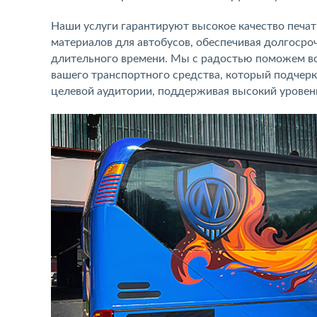
Наши услуги гарантируют высокое качество печа
материалов для автобусов, обеспечивая долгоср
длительного времени. Мы с радостью поможем во
вашего транспортного средства, который подчер
целевой аудитории, поддерживая высокий уровен