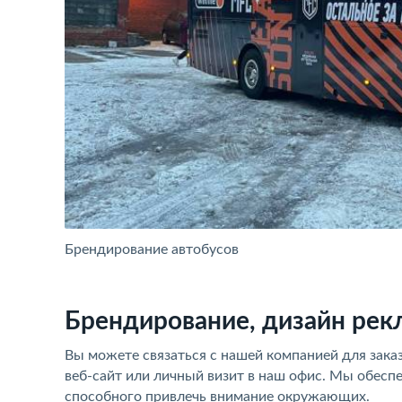
Брендирование автобусов
Брендирование, дизайн рек
Вы можете связаться с нашей компанией для зака
веб-сайт или личный визит в наш офис. Мы обесп
способного привлечь внимание окружающих.