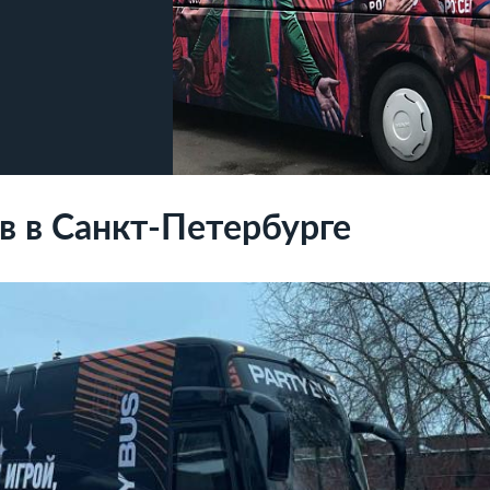
в в Санкт-Петербурге