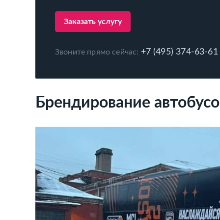
Заказать услугу
+7 (495) 374-63-61
Звоните прямо сейчас:
Брендирование автобусо