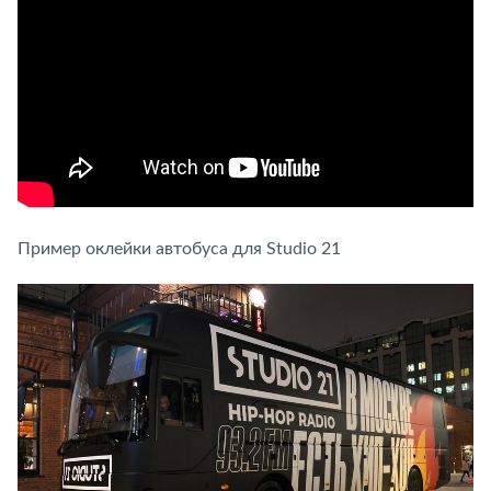
Пример оклейки автобуса для Studio 21