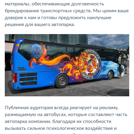
материалы, обеспечивающие долговечность
брендирования транспортных средств. Мы ценим ваше
доверие к нам и готовы предложить наилучшие
решения для вашего автопарка.
Публичная аудитория всегда реагирует на рекламу,
размещаемую на автобусах, которые составляют часть
автопарка компании, благодаря их способности
вызывать сильное психологическое воздействие и