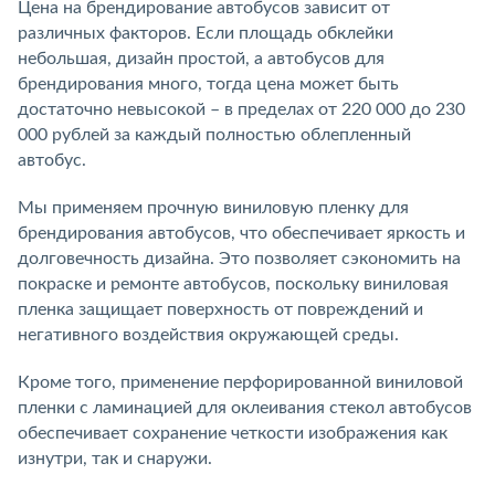
Цена на брендирование автобусов зависит от
различных факторов. Если площадь обклейки
небольшая, дизайн простой, а автобусов для
брендирования много, тогда цена может быть
достаточно невысокой – в пределах от 220 000 до 230
000 рублей за каждый полностью облепленный
автобус.
Мы применяем прочную виниловую пленку для
брендирования автобусов, что обеспечивает яркость и
долговечность дизайна. Это позволяет сэкономить на
покраске и ремонте автобусов, поскольку виниловая
пленка защищает поверхность от повреждений и
негативного воздействия окружающей среды.
Кроме того, применение перфорированной виниловой
пленки с ламинацией для оклеивания стекол автобусов
обеспечивает сохранение четкости изображения как
изнутри, так и снаружи.