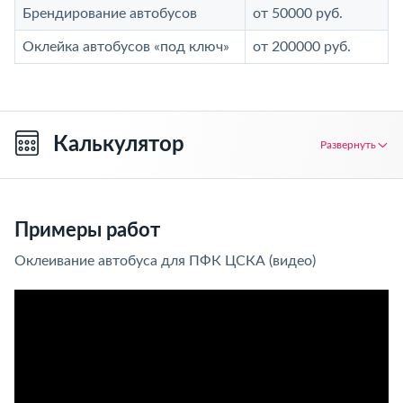
Брендирование автобусов
от 50000 руб.
Оклейка автобусов «под ключ»
от 200000 руб.
Калькулятор
Развернуть
Примеры работ
Оклеивание автобуса для ПФК ЦСКА (видео)