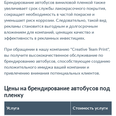
Брендирование автобусов виниловой пленкой также
увеличивает срок службы лакокрасочного покрытия,
сокращает необходимость в частой покраске и
уменьшает риск коррозии. Следовательно, такой вид
рекламы становится выгодным и долгосрочным
вложением для компаний, ценящих качество и
эффективность в рекламных инвестициях.
При обращении в нашу компанию "Creative Team Print",
вы получите высококачественное обслуживание по
брендированию автобусов, способствующее созданию
положительного имиджа вашей компании и
привлечению внимания потенциальных клиентов.
Цены на брендирование автобусов под
пленку
Услуга
Стоимость услуги