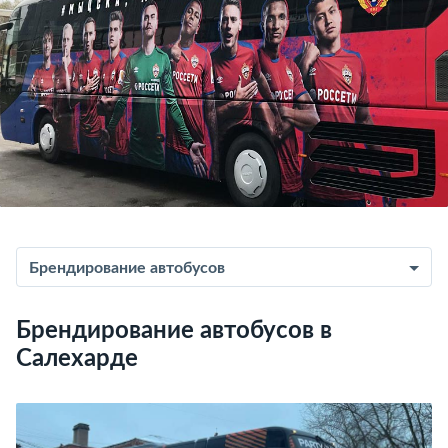
Брендирование автобусов
Брендирование автобусов в
Салехарде