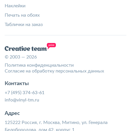
Наклейки
Печать на обоях
Таблички на заказ
© 2003 — 2026
Политика конфиденциальности
Согласие на обработку персональных данных
Контакты
+7 (495) 374-63-61
info@vinyl-tm.ru
Адрес
125222 Россия, г. Москва, Митино, ул. Генерала
Белобородова, дом 42, корпус 1