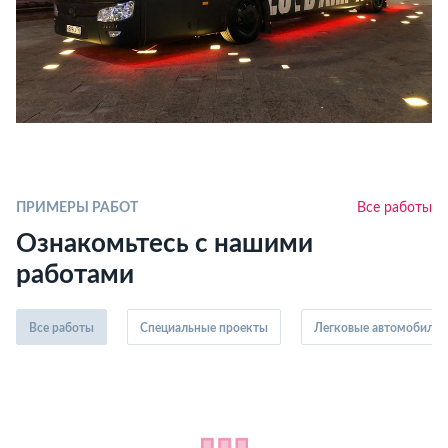
ПРИМЕРЫ РАБОТ
Все работы
Ознакомьтесь с нашими
работами
Все работы
Специальные проекты
Легковые автомобили