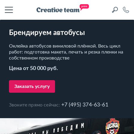
Брендируем автобусы
Оклейка автобусов виниловой плёнкой. Весь цикл
работ: подготовка макета, печать и резка пленки на
собственном производстве
Цена от 50 000 руб.
Заказать услугу
+7 (495) 374-63-61
Звоните прямо сейчас: