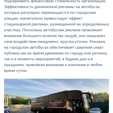
подчеркивать финансовую стабильность организации.
Эффективность динамичной рекламы на автобусах,
которые регулярно перемещаются по городским
улицам, значительно превосходит эффект
стационарной рекламы, размещенной на определенных
участках. Поскольку автобусная реклама привлекает
внимание большого количества людей, она оказывает
свое воздействие ежедневно, круглосуточно. Реклама
на городских автобусах обеспечивает широкий охват
публики как во время движения по городу или региону,
так и в моменты мероприятий, в будние дни и в
праздники, привлекая внимание к компании в любое
время суток.