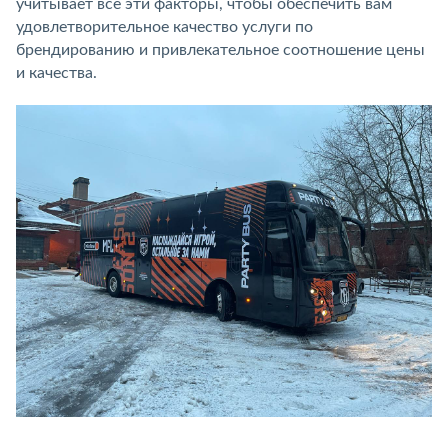
учитывает все эти факторы, чтобы обеспечить вам
удовлетворительное качество услуги по
брендированию и привлекательное соотношение цены
и качества.