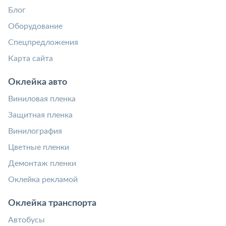
Блог
Оборудование
Спецпредложения
Карта сайта
Оклейка авто
Виниловая пленка
Защитная пленка
Винилография
Цветные пленки
Демонтаж пленки
Оклейка рекламой
Оклейка транспорта
Автобусы