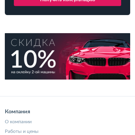
Компания
О компании
Работы и цены