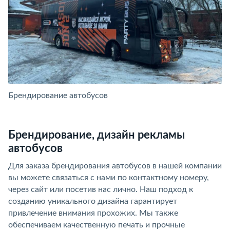
Брендирование автобусов
Б
Брендирование, дизайн рекламы
автобусов
Для заказа брендирования автобусов в нашей компании
вы можете связаться с нами по контактному номеру,
через сайт или посетив нас лично. Наш подход к
созданию уникального дизайна гарантирует
привлечение внимания прохожих. Мы также
обеспечиваем качественную печать и прочные