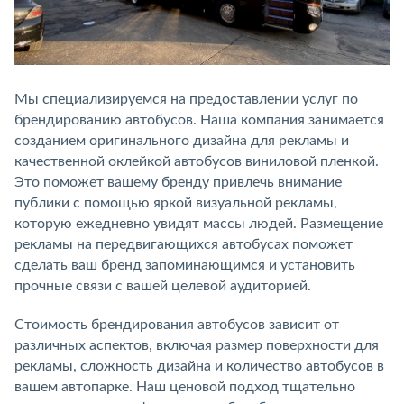
Мы специализируемся на предоставлении услуг по
брендированию автобусов. Наша компания занимается
созданием оригинального дизайна для рекламы и
качественной оклейкой автобусов виниловой пленкой.
Это поможет вашему бренду привлечь внимание
публики с помощью яркой визуальной рекламы,
которую ежедневно увидят массы людей. Размещение
рекламы на передвигающихся автобусах поможет
сделать ваш бренд запоминающимся и установить
прочные связи с вашей целевой аудиторией.
Стоимость брендирования автобусов зависит от
различных аспектов, включая размер поверхности для
рекламы, сложность дизайна и количество автобусов в
вашем автопарке. Наш ценовой подход тщательно