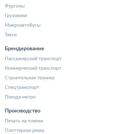
Фургоны
Грузовики
Микроавтобусы
Такси
Брендирование
Пассажирский транспорт
Коммерческий транспорт
Строительная техника
Спецтранспорт
Поезда метро
Производство
Печать на пленке
Плоттерная резка