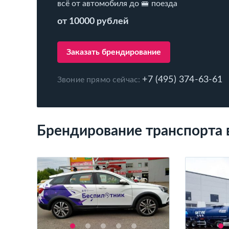
всё от автомобиля до 🚝 поезда
от 10000 рублей
Заказать брендирование
+7 (495) 374-63-61
Звоние прямо сейчас:
Брендирование транспорта 