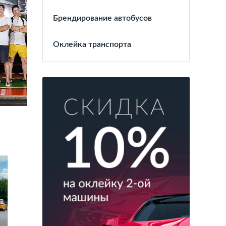
Брендирование автобусов
Оклейка транспорта