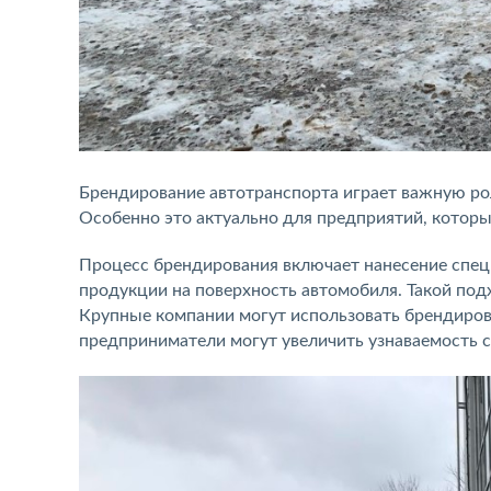
Брендирование автотранспорта играет важную ро
Особенно это актуально для предприятий, которы
Процесс брендирования включает нанесение спец
продукции на поверхность автомобиля. Такой подх
Крупные компании могут использовать брендирова
предприниматели могут увеличить узнаваемость с