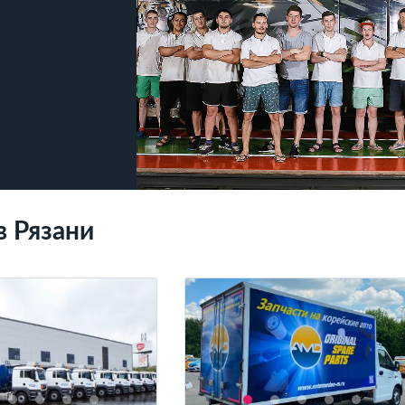
в Рязани