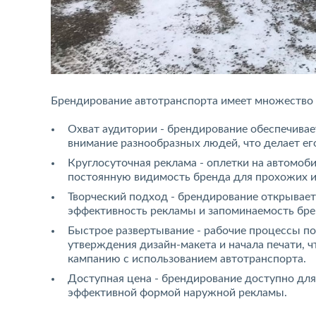
Брендирование автотранспорта имеет множество 
Охват аудитории - брендирование обеспечивае
внимание разнообразных людей, что делает ег
Круглосуточная реклама - оплетки на автомоби
постоянную видимость бренда для прохожих и
Творческий подход - брендирование открывает
эффективность рекламы и запоминаемость бре
Быстрое развертывание - рабочие процессы п
утверждения дизайн-макета и начала печати, 
кампанию с использованием автотранспорта.
Доступная цена - брендирование доступно для 
эффективной формой наружной рекламы.