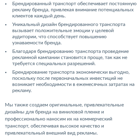
Брендированный транспорт обеспечивает постоянную
рекламу бренда, привлекая внимание потенциальных
клиентов каждый день.
Уникальный дизайн брендированного транспорта
вызывает положительные эмоции у целевой
аудитории, что способствует повышению
узнаваемости бренда.
Благодаря брендированию транспорта проведение
рекламной кампании становится проще, так как не
требуется специальных разрешений.
Брендирование транспорта экономически выгодно,
поскольку после первоначальных инвестиций не
возникает необходимости в ежемесячных затратах на
рекламу.
Мы также создаем оригинальные, привлекательные
дизайны для бренда на виниловой пленке и
профессионально наносим их на коммерческий
транспорт, обеспечивая высокое качество и
привлекательный внешний вид рекламы.