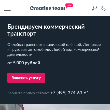
Брендируем коммерческий
транспорт
Оклейка транспорта виниловой плёнкой. Легковые
и грузовые автомобили. Любой вид коммерческой
деятельности
от 5 000 рублей
Заказать услугу
+7 (495) 374-63-61
Звоните прямо сейчас: