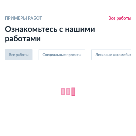
ПРИМЕРЫ РАБОТ
Все работы
Ознакомьтесь с нашими
работами
Все работы
Специальные проекты
Легковые автомобили