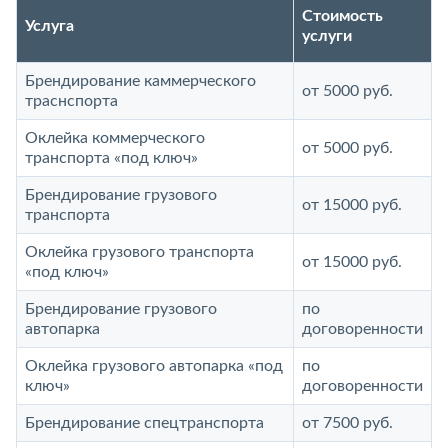
Стоимость
Услуга
услуги
Брендирование каммерческого
от 5000 руб.
траснспорта
Оклейка коммерческого
от 5000 руб.
транспорта «под ключ»
Брендирование грузового
от 15000 руб.
транспорта
Оклейка грузового транспорта
от 15000 руб.
«под ключ»
Брендирование грузового
по
автопарка
договоренности
Оклейка грузового автопарка «под
по
ключ»
договоренности
Брендирование спецтранспорта
от 7500 руб.