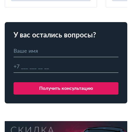
У вас остались вопросы?