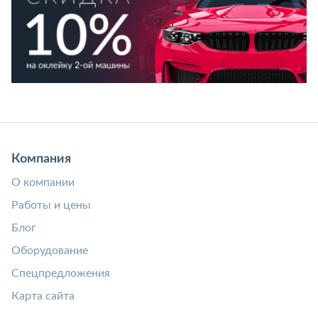
Компания
О компании
Работы и цены
Блог
Оборудование
Спецпредложения
Карта сайта