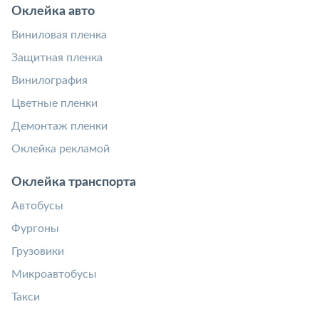
Оклейка авто
Виниловая пленка
Защитная пленка
Винилография
Цветные пленки
Демонтаж пленки
Оклейка рекламой
Оклейка транспорта
Автобусы
Фургоны
Грузовики
Микроавтобусы
Такси