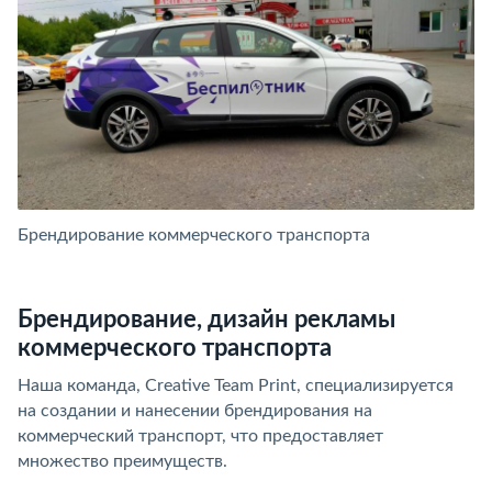
Брендирование коммерческого транспорта
Б
Брендирование, дизайн рекламы
коммерческого транспорта
Наша команда, Creative Team Print, специализируется
на создании и нанесении брендирования на
коммерческий транспорт, что предоставляет
множество преимуществ.