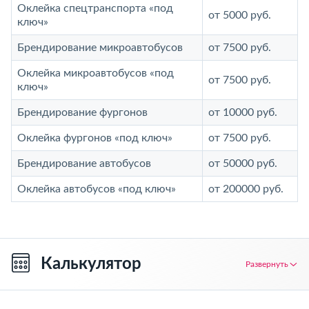
Оклейка спецтранспорта «под
от 5000 руб.
ключ»
Брендирование микроавтобусов
от 7500 руб.
Оклейка микроавтобусов «под
от 7500 руб.
ключ»
Брендирование фургонов
от 10000 руб.
Оклейка фургонов «под ключ»
от 7500 руб.
Брендирование автобусов
от 50000 руб.
Оклейка автобусов «под ключ»
от 200000 руб.
Калькулятор
Развернуть