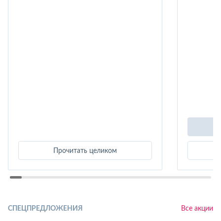
Прочитать целиком
СПЕЦПРЕДЛОЖЕНИЯ
Все акции