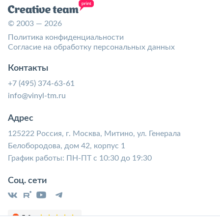
© 2003 — 2026
Политика конфиденциальности
Согласие на обработку персональных данных
Контакты
+7 (495) 374-63-61
info@vinyl-tm.ru
Адрес
125222 Россия, г. Москва, Митино, ул. Генерала
Белобородова, дом 42, корпус 1
График работы: ПН-ПТ с 10:30 до 19:30
Соц. сети