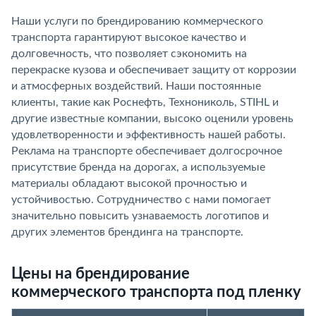
Наши услуги по брендированию коммерческого
транспорта гарантируют высокое качество и
долговечность, что позволяет сэкономить на
перекраске кузова и обеспечивает защиту от коррозии
и атмосферных воздействий. Наши постоянные
клиенты, такие как Роснефть, Технониколь, STIHL и
другие известные компании, высоко оценили уровень
удовлетворенности и эффективность нашей работы.
Реклама на транспорте обеспечивает долгосрочное
присутствие бренда на дорогах, а используемые
материалы обладают высокой прочностью и
устойчивостью. Сотрудничество с нами помогает
значительно повысить узнаваемость логотипов и
других элементов брендинга на транспорте.
Цены на брендирование
коммерческого транспорта под пленку