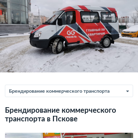
Брендирование коммерческого транспорта
Брендирование коммерческого
транспорта в Пскове