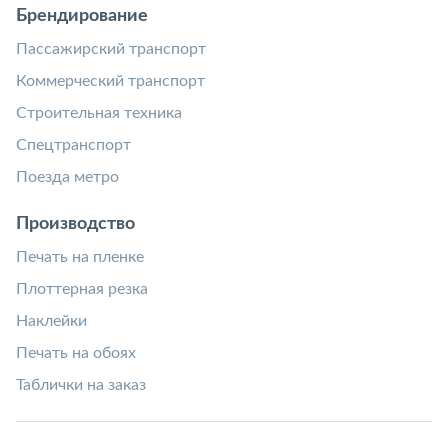
Брендирование
Пассажирский транспорт
Коммерческий транспорт
Строительная техника
Спецтранспорт
Поезда метро
Производство
Печать на пленке
Плоттерная резка
Наклейки
Печать на обоях
Таблички на заказ