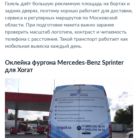
Газель даёт большую рекламную площадь на бортах и
задних дверях, поэтому хорошо работает для доставки,
сервиса и регулярных маршрутов по Московской
области. При подготовке макета важно заранее
проверить масштаб логотипа, контраст и читаемость
телефона с расстояния. Такой транспорт работает как
мобильная вывеска каждый день.
Оклейка фургона Mercedes-Benz Sprinter
для Хогат