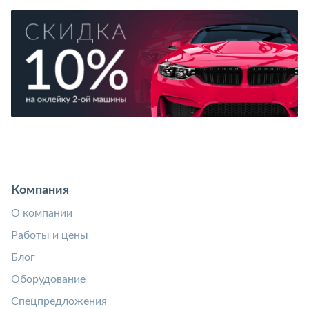
Компания
О компании
Работы и цены
Блог
Оборудование
Спецпредложения