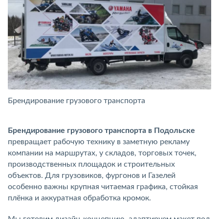
Брендирование грузового транспорта
Б
Брендирование грузового транспорта в Подольске
превращает рабочую технику в заметную рекламу
компании на маршрутах, у складов, торговых точек,
производственных площадок и строительных
объектов. Для грузовиков, фургонов и Газелей
особенно важны крупная читаемая графика, стойкая
плёнка и аккуратная обработка кромок.