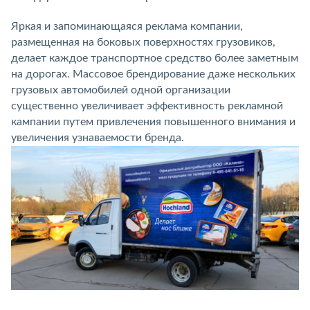
Яркая и запоминающаяся реклама компании,
размещенная на боковых поверхностях грузовиков,
делает каждое транспортное средство более заметным
на дорогах. Массовое брендирование даже нескольких
грузовых автомобилей одной организации
существенно увеличивает эффективность рекламной
кампании путем привлечения повышенного внимания и
увеличения узнаваемости бренда.