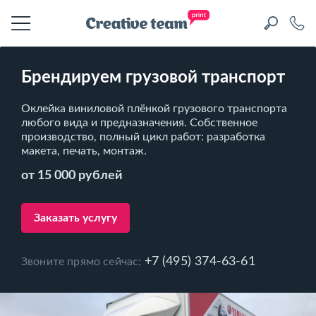
Брендируем грузовой транспорт
Оклейка виниловой плёнкой грузового транспорта
любого вида и предназначения. Собственное
производство, полный цикл работ: разработка
макета, печать, монтаж.
от 15 000 рублей
Заказать услугу
+7 (495) 374-63-61
Звоните прямо сейчас: