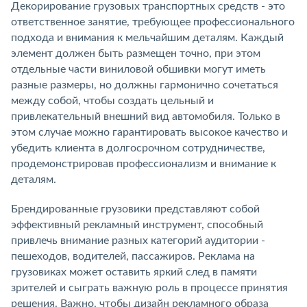
Декорирование грузовых транспортных средств - это
ответственное занятие, требующее профессионального
подхода и внимания к мельчайшим деталям. Каждый
элемент должен быть размещен точно, при этом
отдельные части виниловой обшивки могут иметь
разные размеры, но должны гармонично сочетаться
между собой, чтобы создать цельный и
привлекательный внешний вид автомобиля. Только в
этом случае можно гарантировать высокое качество и
убедить клиента в долгосрочном сотрудничестве,
продемонстрировав профессионализм и внимание к
деталям.
Брендированные грузовики представляют собой
эффективный рекламный инструмент, способный
привлечь внимание разных категорий аудитории -
пешеходов, водителей, пассажиров. Реклама на
грузовиках может оставить яркий след в памяти
зрителей и сыграть важную роль в процессе принятия
решения. Важно, чтобы дизайн рекламного образа