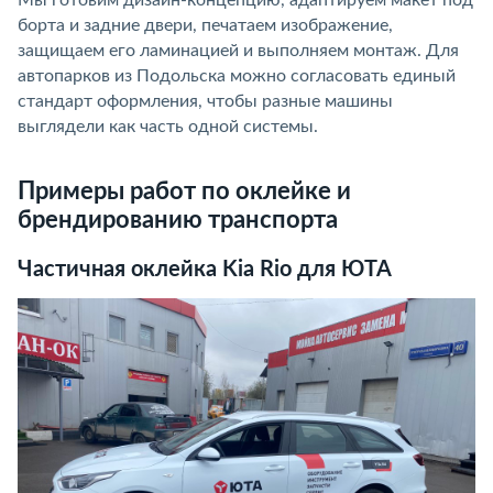
Мы готовим дизайн-концепцию, адаптируем макет под
борта и задние двери, печатаем изображение,
защищаем его ламинацией и выполняем монтаж. Для
автопарков из Подольска можно согласовать единый
стандарт оформления, чтобы разные машины
выглядели как часть одной системы.
Примеры работ по оклейке и
брендированию транспорта
Частичная оклейка Kia Rio для ЮТА