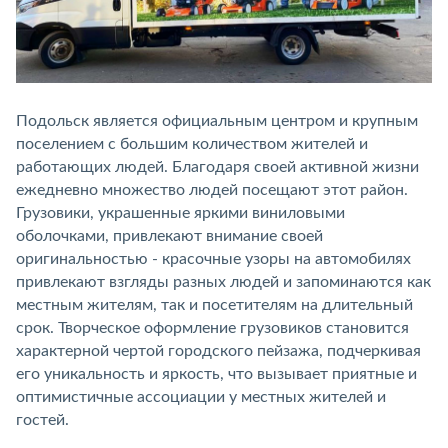
Подольск является официальным центром и крупным
поселением с большим количеством жителей и
работающих людей. Благодаря своей активной жизни
ежедневно множество людей посещают этот район.
Грузовики, украшенные яркими виниловыми
оболочками, привлекают внимание своей
оригинальностью - красочные узоры на автомобилях
привлекают взгляды разных людей и запоминаются как
местным жителям, так и посетителям на длительный
срок. Творческое оформление грузовиков становится
характерной чертой городского пейзажа, подчеркивая
его уникальность и яркость, что вызывает приятные и
оптимистичные ассоциации у местных жителей и
гостей.