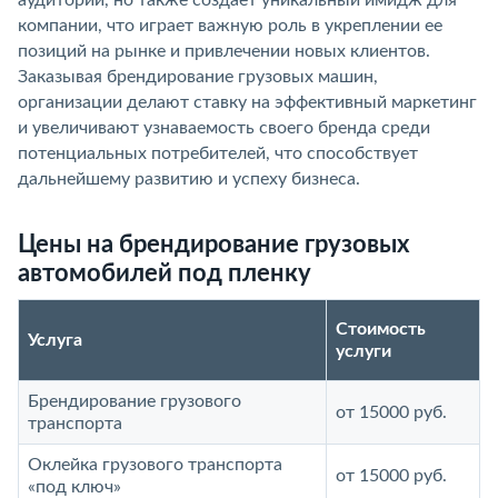
компании, что играет важную роль в укреплении ее
позиций на рынке и привлечении новых клиентов.
Заказывая брендирование грузовых машин,
организации делают ставку на эффективный маркетинг
и увеличивают узнаваемость своего бренда среди
потенциальных потребителей, что способствует
дальнейшему развитию и успеху бизнеса.
Цены на брендирование грузовых
автомобилей под пленку
Стоимость
Услуга
услуги
Брендирование грузового
от 15000 руб.
транспорта
Оклейка грузового транспорта
от 15000 руб.
«под ключ»