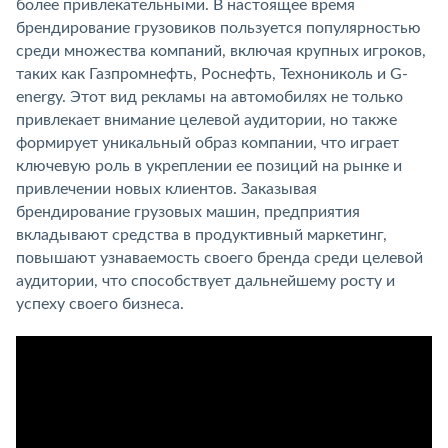
более привлекательными. В настоящее время
брендирование грузовиков пользуется популярностью
среди множества компаний, включая крупных игроков,
таких как Газпромнефть, Роснефть, Технониколь и G-
energy. Этот вид рекламы на автомобилях не только
привлекает внимание целевой аудитории, но также
формирует уникальный образ компании, что играет
ключевую роль в укреплении ее позиций на рынке и
привлечении новых клиентов. Заказывая
брендирование грузовых машин, предприятия
вкладывают средства в продуктивный маркетинг,
повышают узнаваемость своего бренда среди целевой
аудитории, что способствует дальнейшему росту и
успеху своего бизнеса.