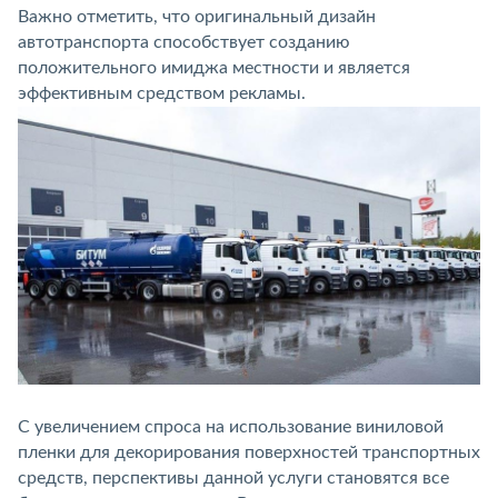
Важно отметить, что оригинальный дизайн
автотранспорта способствует созданию
положительного имиджа местности и является
эффективным средством рекламы.
С увеличением спроса на использование виниловой
пленки для декорирования поверхностей транспортных
средств, перспективы данной услуги становятся все