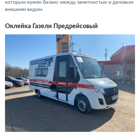
которым нужен баланс между заметностью и деловым
внешним видом.
Оклейка Газели Предрейсовый