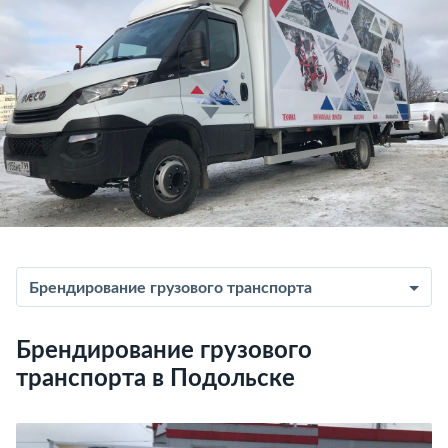
Брендирование грузового транспорта
Брендирование грузового
транспорта в Подольске