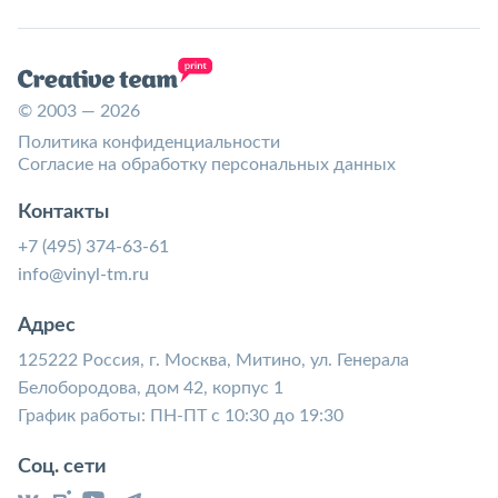
© 2003 — 2026
Политика конфиденциальности
Согласие на обработку персональных данных
Контакты
+7 (495) 374-63-61
info@vinyl-tm.ru
Адрес
125222 Россия, г. Москва, Митино, ул. Генерала
Белобородова, дом 42, корпус 1
График работы: ПН-ПТ с 10:30 до 19:30
Соц. сети