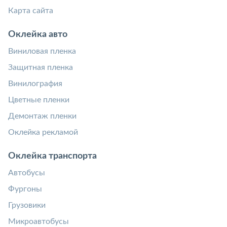
Карта сайта
Оклейка авто
Виниловая пленка
Защитная пленка
Винилография
Цветные пленки
Демонтаж пленки
Оклейка рекламой
Оклейка транспорта
Автобусы
Фургоны
Грузовики
Микроавтобусы