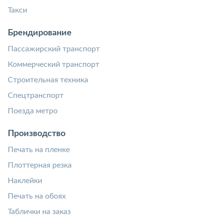
Такси
Брендирование
Пассажирский транспорт
Коммерческий транспорт
Строительная техника
Спецтранспорт
Поезда метро
Производство
Печать на пленке
Плоттерная резка
Наклейки
Печать на обоях
Таблички на заказ