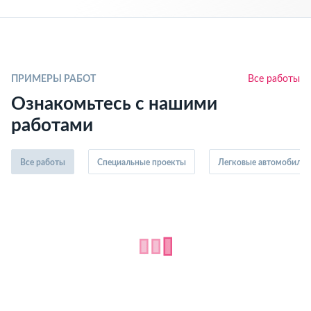
ПРИМЕРЫ РАБОТ
Все работы
Ознакомьтесь с нашими
работами
Все работы
Специальные проекты
Легковые автомобили