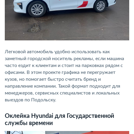
Легковой автомобиль удобно использовать как
заметный городской носитель рекламы, если машина
часто ездит к клиентам и стоит на парковках рядом с
офисами. В этом проекте графика не перегружает
кузов, но помогает быстро считать бренд и
направление компании. Такой формат подходит для
менеджеров, сервисных специалистов и локальных
выездов по Подольску.
Оклейка Hyundai для Государственной
службы времени