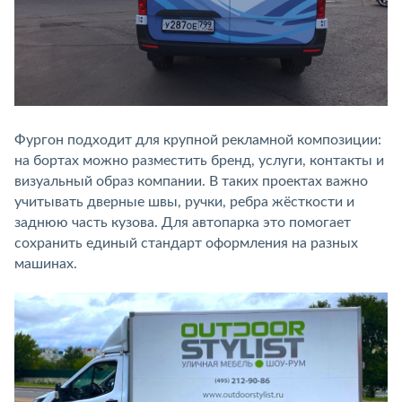
Фургон подходит для крупной рекламной композиции:
на бортах можно разместить бренд, услуги, контакты и
визуальный образ компании. В таких проектах важно
учитывать дверные швы, ручки, ребра жёсткости и
заднюю часть кузова. Для автопарка это помогает
сохранить единый стандарт оформления на разных
машинах.