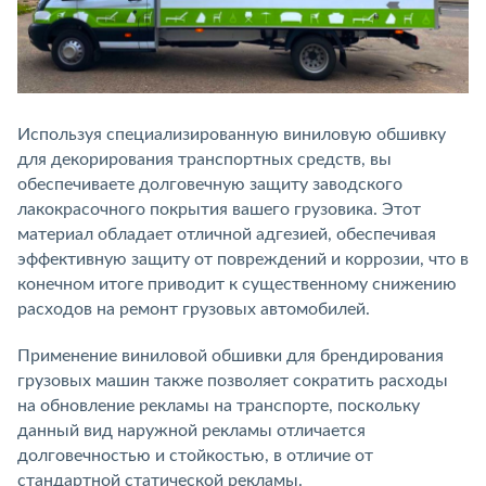
Используя специализированную виниловую обшивку
для декорирования транспортных средств, вы
обеспечиваете долговечную защиту заводского
лакокрасочного покрытия вашего грузовика. Этот
материал обладает отличной адгезией, обеспечивая
эффективную защиту от повреждений и коррозии, что в
конечном итоге приводит к существенному снижению
расходов на ремонт грузовых автомобилей.
Применение виниловой обшивки для брендирования
грузовых машин также позволяет сократить расходы
на обновление рекламы на транспорте, поскольку
данный вид наружной рекламы отличается
долговечностью и стойкостью, в отличие от
стандартной статической рекламы.