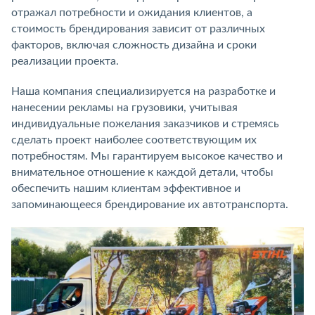
отражал потребности и ожидания клиентов, а
стоимость брендирования зависит от различных
факторов, включая сложность дизайна и сроки
реализации проекта.
Наша компания специализируется на разработке и
нанесении рекламы на грузовики, учитывая
индивидуальные пожелания заказчиков и стремясь
сделать проект наиболее соответствующим их
потребностям. Мы гарантируем высокое качество и
внимательное отношение к каждой детали, чтобы
обеспечить нашим клиентам эффективное и
запоминающееся брендирование их автотранспорта.