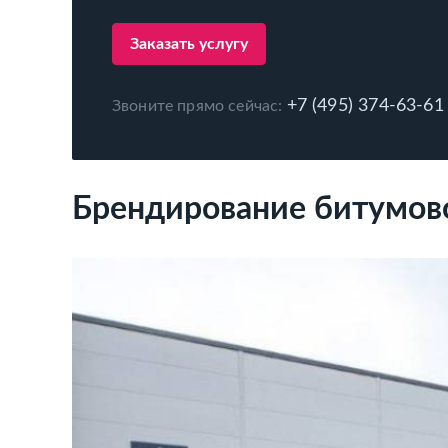
Заказать услугу
+7 (495) 374-63-61
Звоните прямо сейчас:
Брендирование битумово