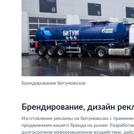
Брендирование битумовозов
Брендирование, дизайн рек
Изготовление рекламы на битумовозах с примене
продвижении вашего бренда на рынке. Разработа
долгосрочное информационное воздействие, дейс