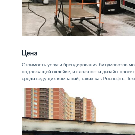
Цена
Стоимость услуги брендирования битумовозов мо
подлежащей оклейке, и сложности дизайн-проек
среди ведущих компаний, таких как Роснефть, Тех