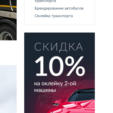
транспорта
Брендирование автобусов
Оклейка транспорта