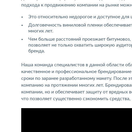
подхода к продвижению компании на рынке можн
Это относительно недорогое и доступное для 
Долговечность виниловой пленки обеспечивает
многих лет.
Чем больше расстояний проезжает битумовоз,
позволяет не только охватить широкую аудит
бренда.
Наша команда специалистов в данной области об
качественное и профессиональное брендирование
сроки по заранее разработанному макету. После э
компанию на протяжении многих лет. Брендирова
компании, но и обеспечивает защиту от вредных 
что позволяет существенно сэкономить средства, 