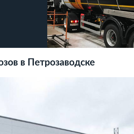
зов в Петрозаводске