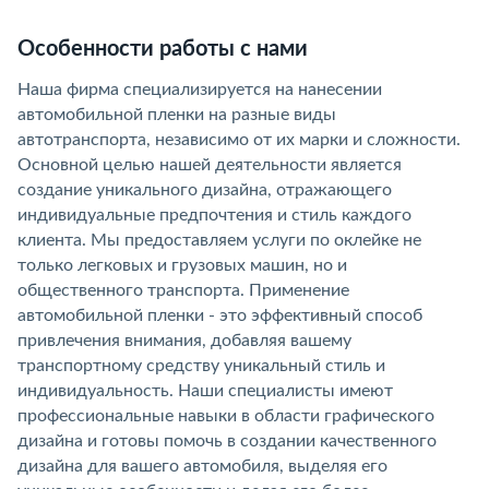
Особенности работы с нами
Наша фирма специализируется на нанесении
автомобильной пленки на разные виды
автотранспорта, независимо от их марки и сложности.
Основной целью нашей деятельности является
создание уникального дизайна, отражающего
индивидуальные предпочтения и стиль каждого
клиента. Мы предоставляем услуги по оклейке не
только легковых и грузовых машин, но и
общественного транспорта. Применение
автомобильной пленки - это эффективный способ
привлечения внимания, добавляя вашему
транспортному средству уникальный стиль и
индивидуальность. Наши специалисты имеют
профессиональные навыки в области графического
дизайна и готовы помочь в создании качественного
дизайна для вашего автомобиля, выделяя его