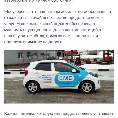
автомобиле в отличном состоянии.
Мы уверены, что наши цены абсолютно обоснованы и
отражают высочайшее качество предоставляемых
услуг. Наш комплексный подход обеспечивает
максимальную ценность для ваших инвестиций в
оклейку автомобиля, помогая вам выделиться и
привлечь внимание на дороге.
Каждая оценка, которую мы предоставляем, учитывает