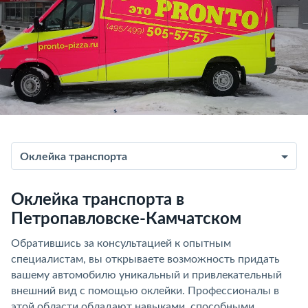
Оклейка транспорта
Оклейка транспорта в
Петропавловске-Камчатском
Обратившись за консультацией к опытным
специалистам, вы открываете возможность придать
вашему автомобилю уникальный и привлекательный
внешний вид с помощью оклейки. Профессионалы в
этой области обладают навыками, способными