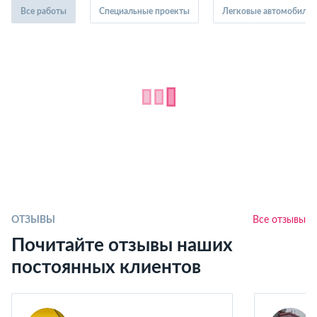
Все работы
Специальные проекты
Легковые автомобили
ОТЗЫВЫ
Все отзывы
Почитайте отзывы наших
постоянных клиентов