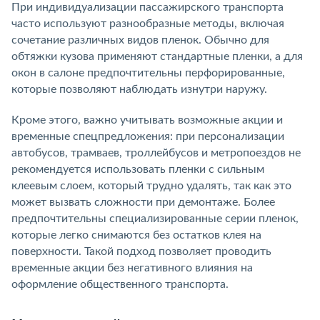
При индивидуализации пассажирского транспорта
часто используют разнообразные методы, включая
сочетание различных видов пленок. Обычно для
обтяжки кузова применяют стандартные пленки, а для
окон в салоне предпочтительны перфорированные,
которые позволяют наблюдать изнутри наружу.
Кроме этого, важно учитывать возможные акции и
временные спецпредложения: при персонализации
автобусов, трамваев, троллейбусов и метропоездов не
рекомендуется использовать пленки с сильным
клеевым слоем, который трудно удалять, так как это
может вызвать сложности при демонтаже. Более
предпочтительны специализированные серии пленок,
которые легко снимаются без остатков клея на
поверхности. Такой подход позволяет проводить
временные акции без негативного влияния на
оформление общественного транспорта.