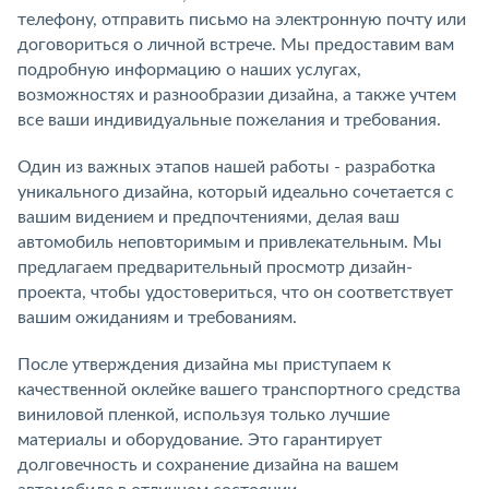
телефону, отправить письмо на электронную почту или
договориться о личной встрече. Мы предоставим вам
подробную информацию о наших услугах,
возможностях и разнообразии дизайна, а также учтем
все ваши индивидуальные пожелания и требования.
Один из важных этапов нашей работы - разработка
уникального дизайна, который идеально сочетается с
вашим видением и предпочтениями, делая ваш
автомобиль неповторимым и привлекательным. Мы
предлагаем предварительный просмотр дизайн-
проекта, чтобы удостовериться, что он соответствует
вашим ожиданиям и требованиям.
После утверждения дизайна мы приступаем к
качественной оклейке вашего транспортного средства
виниловой пленкой, используя только лучшие
материалы и оборудование. Это гарантирует
долговечность и сохранение дизайна на вашем