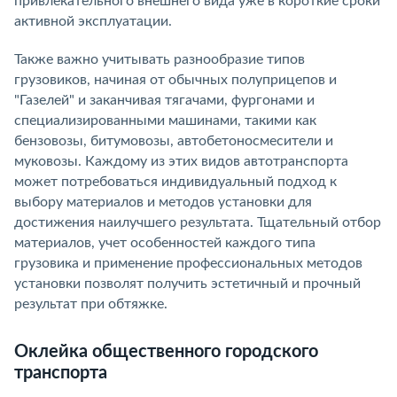
привлекательного внешнего вида уже в короткие сроки
активной эксплуатации.
Также важно учитывать разнообразие типов
грузовиков, начиная от обычных полуприцепов и
"Газелей" и заканчивая тягачами, фургонами и
специализированными машинами, такими как
бензовозы, битумовозы, автобетоносмесители и
муковозы. Каждому из этих видов автотранспорта
может потребоваться индивидуальный подход к
выбору материалов и методов установки для
достижения наилучшего результата. Тщательный отбор
материалов, учет особенностей каждого типа
грузовика и применение профессиональных методов
установки позволят получить эстетичный и прочный
результат при обтяжке.
Оклейка общественного городского
транспорта