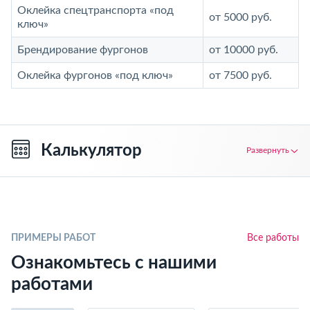
Оклейка спецтранспорта «под
от 5000 руб.
ключ»
Брендирование фургонов
от 10000 руб.
Оклейка фургонов «под ключ»
от 7500 руб.
Калькулятор
Развернуть
ПРИМЕРЫ РАБОТ
Все работы
Ознакомьтесь с нашими
работами