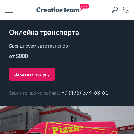
Оклейка транспорта
Брендируем автотранспорт
от 5000
Заказать услугу
+7 (495) 374-63-61
Звоните прямо сейчас: