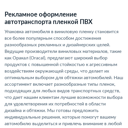
Рекламное оформление
автотранспорта пленкой ПВХ
Упаковка автомобиля в виниловую пленку становится
все более популярным способом достижения
разнообразных рекламных и дизайнерских целей.
Ведущие производители виниловых материалов, такие
как Оракал (Oracal), предлагают широкий выбор
продуктов с повышенной стойкостью к агрессивным
воздействиям окружающей среды, что делает их
оптимальным выбором для обтяжки автомобилей. Наш
ассортимент включает разнообразные типы пленок,
подходящих для любых видов транспортных средств,
что дает нашим клиентам лучшие возможности выбора
для удовлетворения их потребностей в области
дизайна и обтяжки. Мы готовы предложить
индивидуальные решения, которые помогут вашему
автомобилю выделиться и привлечь внимание в любой