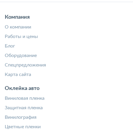
Компания
О компании
Работы и цены
Блог
Оборудование
Спецпредложения
Карта сайта
Оклейка авто
Виниловая пленка
Защитная пленка
Винилография
Цветные пленки