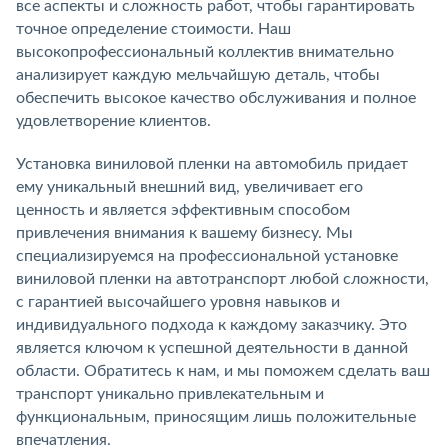
все аспекты и сложность работ, чтобы гарантировать
точное определение стоимости. Наш
высокопрофессиональный коллектив внимательно
анализирует каждую мельчайшую деталь, чтобы
обеспечить высокое качество обслуживания и полное
удовлетворение клиентов.
Установка виниловой пленки на автомобиль придает
ему уникальный внешний вид, увеличивает его
ценность и является эффективным способом
привлечения внимания к вашему бизнесу. Мы
специализируемся на профессиональной установке
виниловой пленки на автотранспорт любой сложности,
с гарантией высочайшего уровня навыков и
индивидуального подхода к каждому заказчику. Это
является ключом к успешной деятельности в данной
области. Обратитесь к нам, и мы поможем сделать ваш
транспорт уникально привлекательным и
функциональным, приносящим лишь положительные
впечатления.