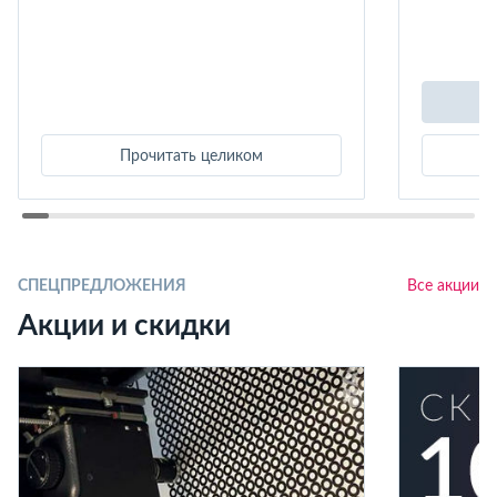
Прочитать целиком
СПЕЦПРЕДЛОЖЕНИЯ
Все акции
Акции и скидки