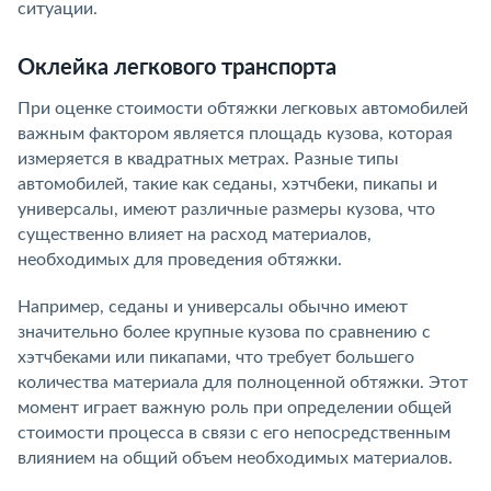
ситуации.
Оклейка легкового транспорта
При оценке стоимости обтяжки легковых автомобилей
важным фактором является площадь кузова, которая
измеряется в квадратных метрах. Разные типы
автомобилей, такие как седаны, хэтчбеки, пикапы и
универсалы, имеют различные размеры кузова, что
существенно влияет на расход материалов,
необходимых для проведения обтяжки.
Например, седаны и универсалы обычно имеют
значительно более крупные кузова по сравнению с
хэтчбеками или пикапами, что требует большего
количества материала для полноценной обтяжки. Этот
момент играет важную роль при определении общей
стоимости процесса в связи с его непосредственным
влиянием на общий объем необходимых материалов.