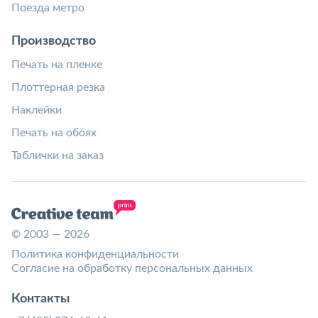
Поезда метро
Производство
Печать на пленке
Плоттерная резка
Наклейки
Печать на обоях
Таблички на заказ
© 2003 — 2026
Политика конфиденциальности
Согласие на обработку персональных данных
Контакты