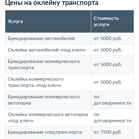
Цены на оклейку транспорта
Стоимость
Услуга
услуги
Брендирование автомобилей
от 5000 руб.
Оклейка автомобилей «под ключ»
от 5000 руб.
Брендирование коммерческого
от 5000 руб.
транспорта
Оклейка коммерческого
от 5000 руб.
транспорта «под ключ»
Брендирование коммерческого
по
автопарка
договоренности
Оклейка коммерческого автопарка
по
«под ключ»
договоренности
Брендирование спецтранспорта
от 7500 руб.