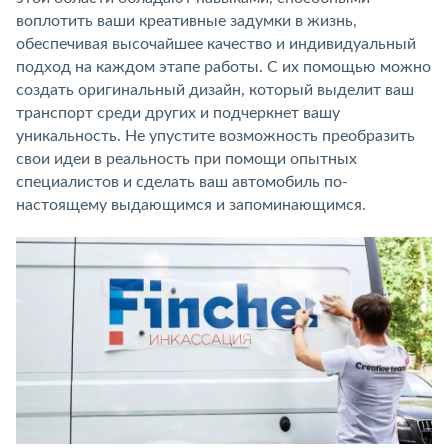
воплотить ваши креативные задумки в жизнь,
обеспечивая высочайшее качество и индивидуальный
подход на каждом этапе работы. С их помощью можно
создать оригинальный дизайн, который выделит ваш
транспорт среди других и подчеркнет вашу
уникальность. Не упустите возможность преобразить
свои идеи в реальность при помощи опытных
специалистов и сделать ваш автомобиль по-
настоящему выдающимся и запоминающимся.