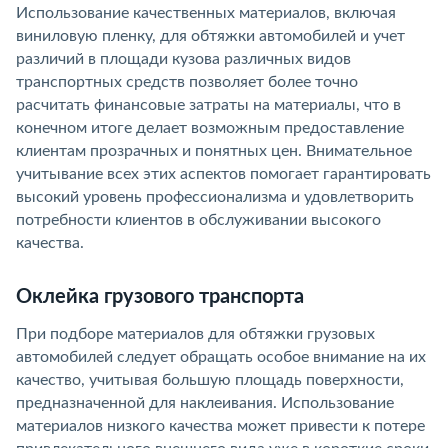
Использование качественных материалов, включая
виниловую пленку, для обтяжки автомобилей и учет
различий в площади кузова различных видов
транспортных средств позволяет более точно
расчитать финансовые затраты на материалы, что в
конечном итоге делает возможным предоставление
клиентам прозрачных и понятных цен. Внимательное
учитывание всех этих аспектов помогает гарантировать
высокий уровень профессионализма и удовлетворить
потребности клиентов в обслуживании высокого
качества.
Оклейка грузового транспорта
При подборе материалов для обтяжки грузовых
автомобилей следует обращать особое внимание на их
качество, учитывая большую площадь поверхности,
предназначенной для наклеивания. Использование
материалов низкого качества может привести к потере