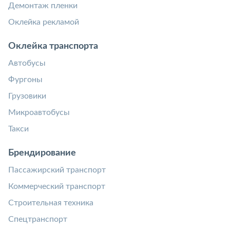
Демонтаж пленки
Оклейка рекламой
Оклейка транспорта
Автобусы
Фургоны
Грузовики
Микроавтобусы
Такси
Брендирование
Пассажирский транспорт
Коммерческий транспорт
Строительная техника
Спецтранспорт