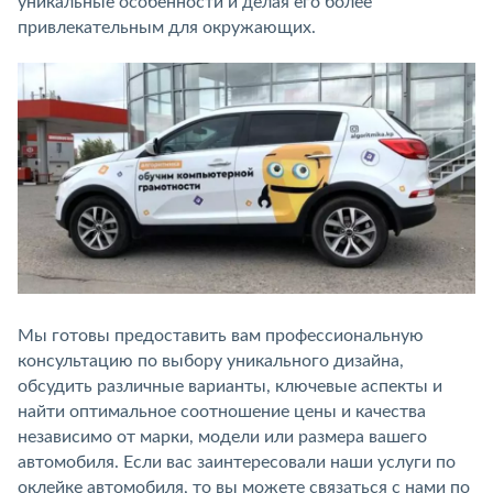
уникальные особенности и делая его более
привлекательным для окружающих.
Мы готовы предоставить вам профессиональную
консультацию по выбору уникального дизайна,
обсудить различные варианты, ключевые аспекты и
найти оптимальное соотношение цены и качества
независимо от марки, модели или размера вашего
автомобиля. Если вас заинтересовали наши услуги по
оклейке автомобиля, то вы можете связаться с нами по