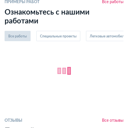
ПРИМЕРЫ РАБОТ
Все работы
Ознакомьтесь с нашими
работами
Все работы
Специальные проекты
Легковые автомобили
ОТЗЫВЫ
Все отзывы