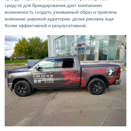
средств для брендирования дает компаниям
возможность создать узнаваемый образ и привлечь
внимание широкой аудитории, делая рекламу еще
более эффективной и результативной.