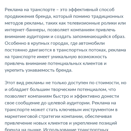
Реклама на транспорте – это эффективный способ
продвижения бренда, который помимо традиционных
методов рекламы, таких как телевизионные ролики или
интернет-баннеры, позволяет компаниям привлечь
внимание аудитории и создать запоминающийся образ.
Особенно в крупных городах, где автомобили
постоянно двигаются в транспортных потоках, реклама
на транспорте имеет уникальную возможность
привлечь внимание потенциальных клиентов и
укрепить узнаваемость бренда.
Этот вид рекламы не только доступен по стоимости, но
и обладает большим творческим потенциалом, что
позволяет компаниям быстро и эффективно донести
свое сообщение до целевой аудитории. Реклама на
транспорте может стать ключевым инструментом в
маркетинговой стратегии компании, обеспечивая
привлечение новых клиентов и укрепление позиций
бренда на рынке. Использование транспортных