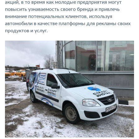
акций, в то время как молодые предприятия могут
повысить узнаваемость своего бренда и привлечь
внимание потенциальных клиентов, используя
автомобили в качестве платформы для рекламы своих
продуктов и услуг.