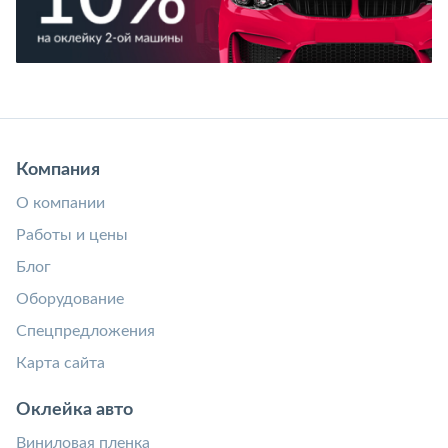
Компания
О компании
Работы и цены
Блог
Оборудование
Спецпредложения
Карта сайта
Оклейка авто
Виниловая пленка