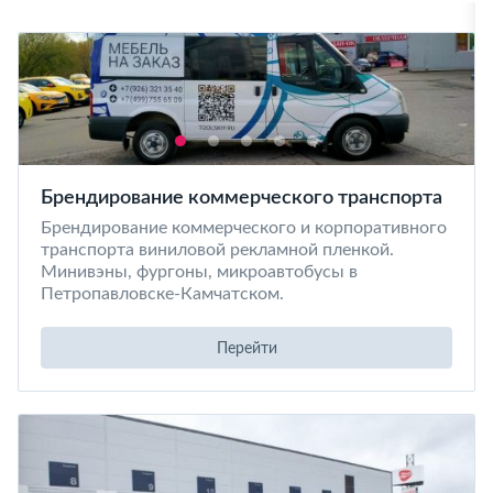
Брендирование коммерческого транспорта
Брендирование коммерческого и корпоративного
транспорта виниловой рекламной пленкой.
Минивэны, фургоны, микроавтобусы в
Петропавловске-Камчатском.
Перейти