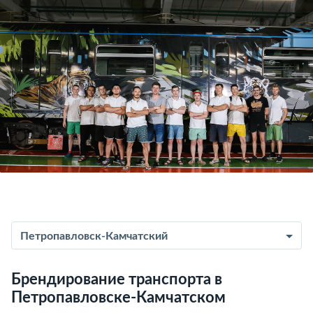
Петропавловск-Камчатский
Брендирование транспорта в
Петропавловске-Камчатском