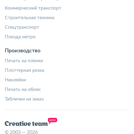
Коммерческий транспорт
Строительная техника
Спецтранспорт
Поезда метро
Производство
Печать на пленке
Плоттерная резка
Наклейки
Печать на обоях
Таблички на заказ
© 2003 — 2026