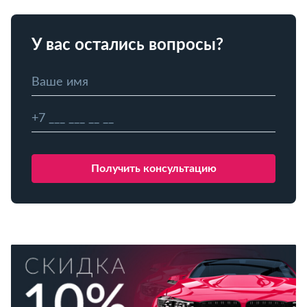
У вас остались вопросы?