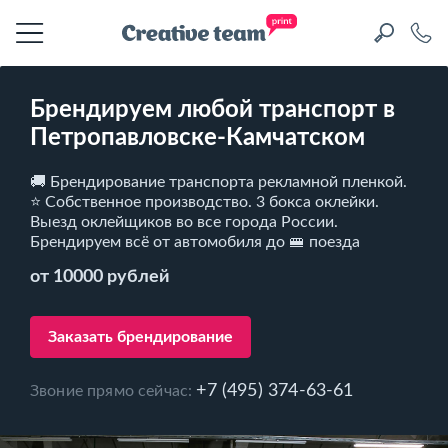
Брендируем любой транспорт в
Петропавловске-Камчатском
🚚 Брендирование транспорта рекламной пленкой.
⭐ Собственное производство. 3 бокса оклейки.
Выезд оклейщиков во все города России.
Брендируем всё от автомобиля до 🚝 поезда
от 10000 рублей
Заказать брендирование
+7 (495) 374-63-61
Звоние прямо сейчас: