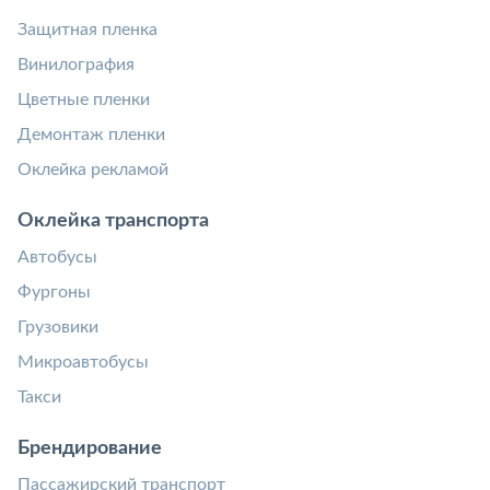
Защитная пленка
Винилография
Цветные пленки
Демонтаж пленки
Оклейка рекламой
Оклейка транспорта
Автобусы
Фургоны
Грузовики
Микроавтобусы
Такси
Брендирование
Пассажирский транспорт