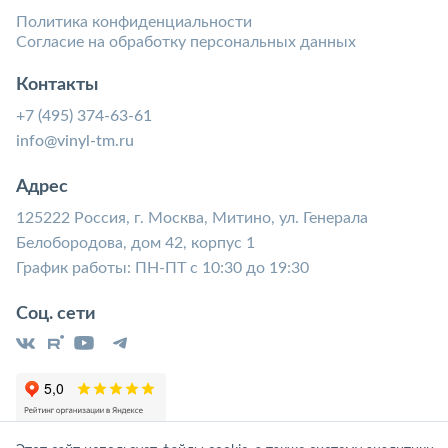
Политика конфиденциальности
Согласие на обработку персональных данных
Контакты
+7 (495) 374-63-61
info@vinyl-tm.ru
Адрес
125222 Россия, г. Москва, Митино, ул. Генерала
Белобородова, дом 42, корпус 1
График работы: ПН-ПТ с 10:30 до 19:30
Соц. сети