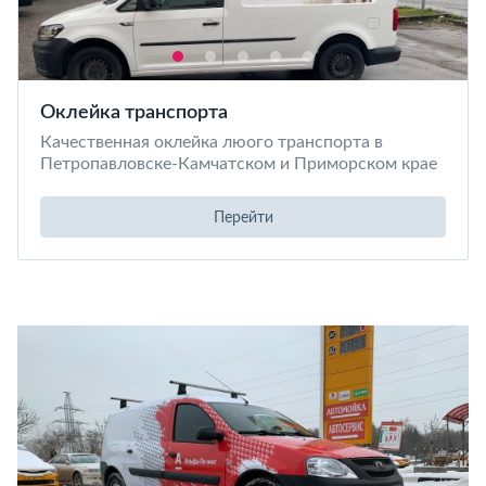
Оклейка транспорта
Качественная оклейка люого транспорта в
Петропавловске-Камчатском и Приморском крае
Перейти