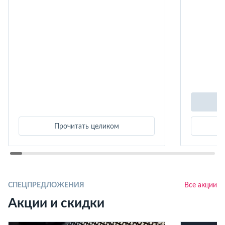
Прочитать целиком
СПЕЦПРЕДЛОЖЕНИЯ
Все акции
Акции и скидки