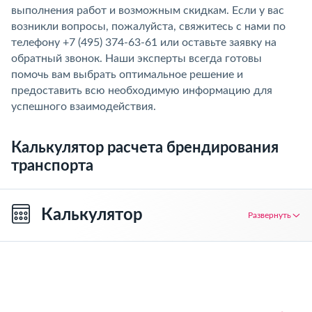
выполнения работ и возможным скидкам. Если у вас
возникли вопросы, пожалуйста, свяжитесь с нами по
телефону +7 (495) 374-63-61 или оставьте заявку на
обратный звонок. Наши эксперты всегда готовы
помочь вам выбрать оптимальное решение и
предоставить всю необходимую информацию для
успешного взаимодействия.
Калькулятор расчета брендирования
транспорта
Калькулятор
Развернуть