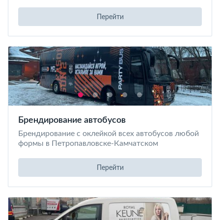
Перейти
Брендирование автобусов
Брендирование с оклейкой всех автобусов любой
формы в Петропавловске-Камчатском
Перейти