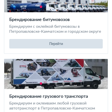
Брендирование битумовозов
Брендируем с оклейкой битумовозы в
Петропавловске-Камчатском и городском округе
Перейти
Брендирование грузового транспорта
Брендируем и оклеиваем любой грузовой
автотранспорт в Петропавловске-Камчатском