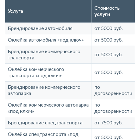
Стоимость
Услуга
услуги
Брендирование автомобиля
от 5000 руб.
Оклейка автомобиля «под ключ»
от 5000 руб.
Брендирование коммерческого
от 5000 руб.
транспорта
Оклейка коммерческого
от 5000 руб.
транспорта «под ключ»
Брендирование коммерческого
по
автопарка
договоренности
Оклейка коммерческого автопарка
по
«под ключ»
договоренности
Брендирование спецтранспорта
от 7500 руб.
Оклейка спецтранспорта «под
от 5000 руб.