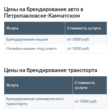
Цены на брендирование авто в
Петропавловске-Камчатском
Услуга
Стоимость услуги
Брендирование машин
от 5000 руб.
Оклейка машин «под ключ»
от 5000 руб.
Цены на брендирование транспорта
Стоимость
Услуга
услуги
Брендирование коммерческого
от 5000 руб.
транспорта