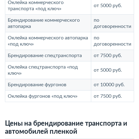
Оклейка коммерческого
от 5000 руб.
транспорта «под ключ»
Брендирование коммерческого
по
автопарка
договоренности
Оклейка коммерческого автопарка
по
«под ключ»
договоренности
Брендирование спецтранспорта
от 7500 руб.
Оклейка спецтранспорта «под
от 5000 руб.
ключ»
Брендирование фургонов
от 10000 руб.
Оклейка фургонов «под ключ»
от 7500 руб.
Цены на брендирование транспорта и
автомобилей пленкой