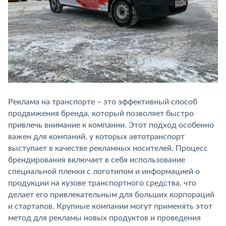
Реклама на транспорте – это эффективный способ
продвижения бренда, который позволяет быстро
привлечь внимание к компании. Этот подход особенно
важен для компаний, у которых автотранспорт
выступает в качестве рекламных носителей. Процесс
брендирования включает в себя использование
специальной пленки с логотипом и информацией о
продукции на кузове транспортного средства, что
делает его привлекательным для больших корпораций
и стартапов. Крупные компании могут применять этот
метод для рекламы новых продуктов и проведения