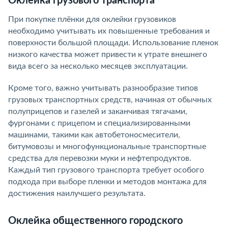
Оклейка грузового транспорта
При покупке плёнки для оклейки грузовиков
необходимо учитывать их повышенные требования и
поверхности большой площади. Использование пленок
низкого качества может привести к утрате внешнего
вида всего за несколько месяцев эксплуатации.
Кроме того, важно учитывать разнообразие типов
грузовых транспортных средств, начиная от обычных
полуприцепов и газелей и заканчивая тягачами,
фургонами с прицепом и специализированными
машинами, такими как автобетоносмесители,
битумовозы и многофункциональные транспортные
средства для перевозки муки и нефтепродуктов.
Каждый тип грузового транспорта требует особого
подхода при выборе пленки и методов монтажа для
достижения наилучшего результата.
Оклейка общественного городского