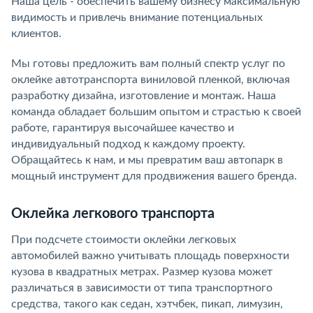
Наша цель - обеспечить вашему бизнесу максимальную
видимость и привлечь внимание потенциальных
клиентов.
Мы готовы предложить вам полный спектр услуг по
оклейке автотранспорта виниловой пленкой, включая
разработку дизайна, изготовление и монтаж. Наша
команда обладает большим опытом и страстью к своей
работе, гарантируя высочайшее качество и
индивидуальный подход к каждому проекту.
Обращайтесь к нам, и мы превратим ваш автопарк в
мощный инструмент для продвижения вашего бренда.
Оклейка легкового транспорта
При подсчете стоимости оклейки легковых
автомобилей важно учитывать площадь поверхности
кузова в квадратных метрах. Размер кузова может
различаться в зависимости от типа транспортного
средства, такого как седан, хэтчбек, пикап, лимузин,