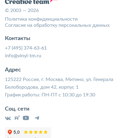
© 2003 — 2026
Политика конфиденциальности
Согласие на обработку персональных данных
Контакты
+7 (495) 374-63-61
info@vinyl-tm.ru
Адрес
125222 Россия, г. Москва, Митино, ул. Генерала
Белобородова, дом 42, корпус 1
График работы: ПН-ПТ с 10:30 до 19:30
Соц. сети