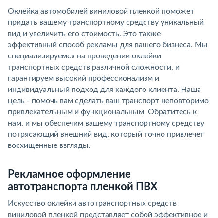
Оклейка автомобилей виниловой пленкой поможет
придать вашему транспортному средству уникальный
вид и увеличить его стоимость. Это также
эффективный способ рекламы для вашего бизнеса. Мы
специализируемся на проведении оклейки
транспортных средств различной сложности, и
гарантируем высокий профессионализм и
индивидуальный подход для каждого клиента. Наша
цель - помочь вам сделать ваш транспорт неповторимо
привлекательным и функциональным. Обратитесь к
нам, и мы обеспечим вашему транспортному средству
потрясающий внешний вид, который точно привлечет
восхищенные взгляды.
Рекламное оформление
автотранспорта пленкой ПВХ
Искусство оклейки автотранспортных средств
виниловой пленкой представляет собой эффективное и