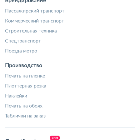
Брендирование
Пассажирский транспорт
Коммерческий транспорт
Строительная техника
Спецтранспорт
Поезда метро
Производство
Печать на пленке
Плоттерная резка
Наклейки
Печать на обоях
Таблички на заказ