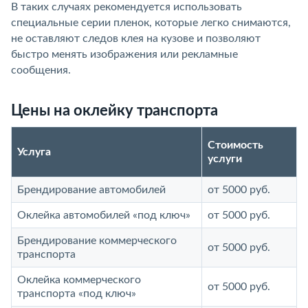
В таких случаях рекомендуется использовать
специальные серии пленок, которые легко снимаются,
не оставляют следов клея на кузове и позволяют
быстро менять изображения или рекламные
сообщения.
Цены на оклейку транспорта
Стоимость
Услуга
услуги
Брендирование автомобилей
от 5000 руб.
Оклейка автомобилей «под ключ»
от 5000 руб.
Брендирование коммерческого
от 5000 руб.
транспорта
Оклейка коммерческого
от 5000 руб.
транспорта «под ключ»