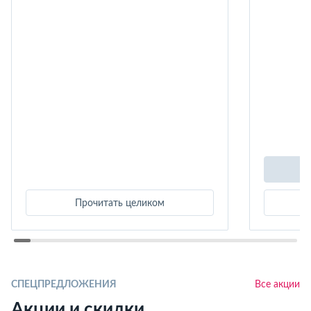
Прочитать целиком
СПЕЦПРЕДЛОЖЕНИЯ
Все акции
Акции и скидки