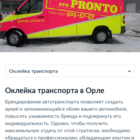
Оклейка транспорта
Оклейка транспорта в Орле
Брендирование автотранспорта позволяет создать
яркий и запоминающийся облик вашего автомобиля,
повысить узнаваемость бренда и подчеркнуть его
индивидуальность. Однако, чтобы получить
максимальную отдачу от этой стратегии, необходимо
обращаться к профессионалам, обладающим опытом и