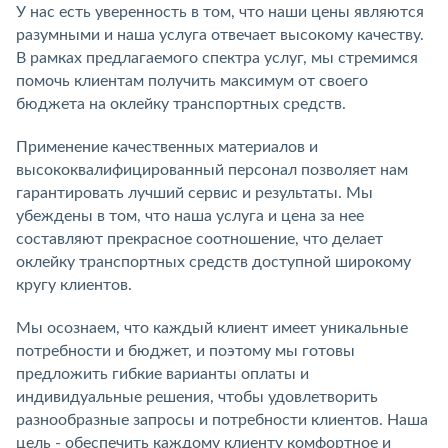
У нас есть уверенность в том, что наши цены являются
разумными и наша услуга отвечает высокому качеству.
В рамках предлагаемого спектра услуг, мы стремимся
помочь клиентам получить максимум от своего
бюджета на оклейку транспортных средств.
Применение качественных материалов и
высококвалифицированный персонал позволяет нам
гарантировать лучший сервис и результаты. Мы
убеждены в том, что наша услуга и цена за нее
составляют прекрасное соотношение, что делает
оклейку транспортных средств доступной широкому
кругу клиентов.
Мы осознаем, что каждый клиент имеет уникальные
потребности и бюджет, и поэтому мы готовы
предложить гибкие варианты оплаты и
индивидуальные решения, чтобы удовлетворить
разнообразные запросы и потребности клиентов. Наша
цель - обеспечить каждому клиенту комфортное и