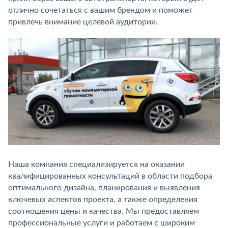
отлично сочетаться с вашим брендом и поможет
привлечь внимание целевой аудитории.
Наша компания специализируется на оказании
квалифицированных консультаций в области подбора
оптимального дизайна, планирования и выявления
ключевых аспектов проекта, а также определения
соотношения цены и качества. Мы предоставляем
профессиональные услуги и работаем с широким