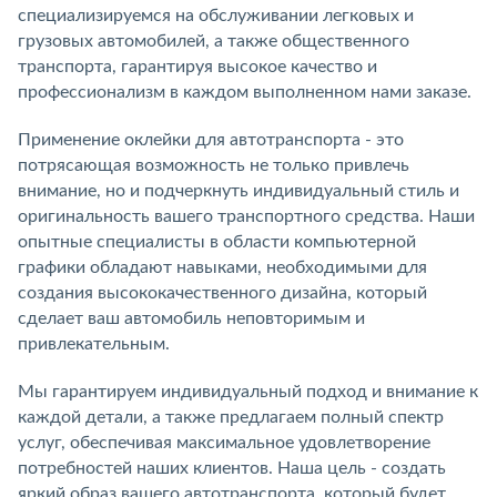
специализируемся на обслуживании легковых и
грузовых автомобилей, а также общественного
транспорта, гарантируя высокое качество и
профессионализм в каждом выполненном нами заказе.
Применение оклейки для автотранспорта - это
потрясающая возможность не только привлечь
внимание, но и подчеркнуть индивидуальный стиль и
оригинальность вашего транспортного средства. Наши
опытные специалисты в области компьютерной
графики обладают навыками, необходимыми для
создания высококачественного дизайна, который
сделает ваш автомобиль неповторимым и
привлекательным.
Мы гарантируем индивидуальный подход и внимание к
каждой детали, а также предлагаем полный спектр
услуг, обеспечивая максимальное удовлетворение
потребностей наших клиентов. Наша цель - создать
яркий образ вашего автотранспорта, который будет