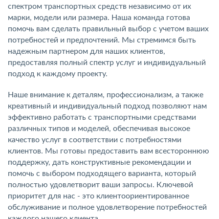
спектром транспортных средств независимо от их
марки, модели или размера. Наша команда готова
помочь вам сделать правильный выбор с учетом ваших
потребностей и предпочтений. Мы стремимся быть
надежным партнером для наших клиентов,
предоставляя полный спектр услуг и индивидуальный
подход к каждому проекту.
Наше внимание к деталям, профессионализм, а также
креативный и индивидуальный подход позволяют нам
эффективно работать с транспортными средствами
различных типов и моделей, обеспечивая высокое
качество услуг в соответствии с потребностями
клиентов. Мы готовы предоставить вам всестороннюю
поддержку, дать конструктивные рекомендации и
помочь с выбором подходящего варианта, который
полностью удовлетворит ваши запросы. Ключевой
приоритет для нас - это клиентоориентированное
обслуживание и полное удовлетворение потребностей
каждого нашего клиента.