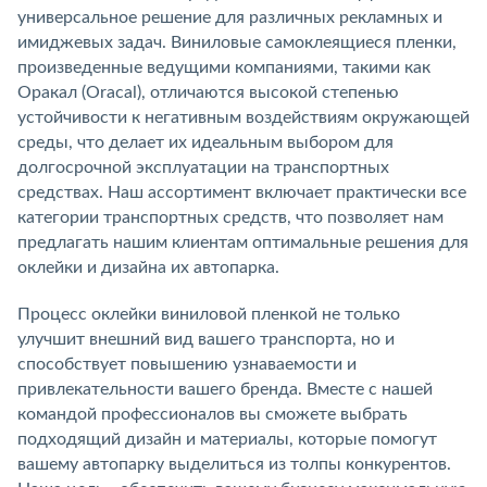
универсальное решение для различных рекламных и
имиджевых задач. Виниловые самоклеящиеся пленки,
произведенные ведущими компаниями, такими как
Оракал (Oracal), отличаются высокой степенью
устойчивости к негативным воздействиям окружающей
среды, что делает их идеальным выбором для
долгосрочной эксплуатации на транспортных
средствах. Наш ассортимент включает практически все
категории транспортных средств, что позволяет нам
предлагать нашим клиентам оптимальные решения для
оклейки и дизайна их автопарка.
Процесс оклейки виниловой пленкой не только
улучшит внешний вид вашего транспорта, но и
способствует повышению узнаваемости и
привлекательности вашего бренда. Вместе с нашей
командой профессионалов вы сможете выбрать
подходящий дизайн и материалы, которые помогут
вашему автопарку выделиться из толпы конкурентов.