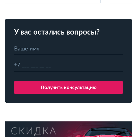
У вас остались вопросы?