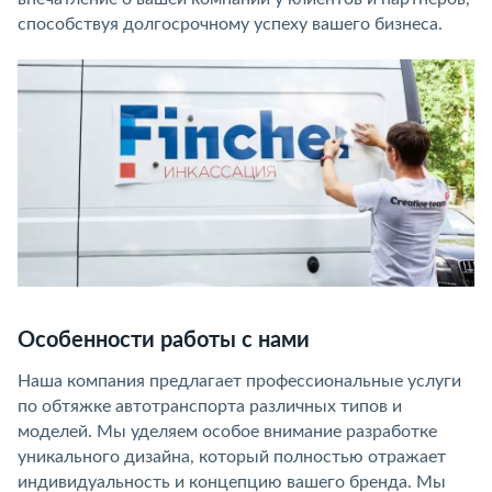
способствуя долгосрочному успеху вашего бизнеса.
Особенности работы с нами
Наша компания предлагает профессиональные услуги
по обтяжке автотранспорта различных типов и
моделей. Мы уделяем особое внимание разработке
уникального дизайна, который полностью отражает
индивидуальность и концепцию вашего бренда. Мы