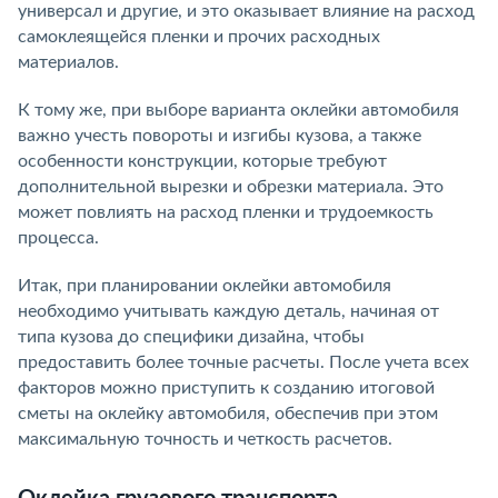
универсал и другие, и это оказывает влияние на расход
самоклеящейся пленки и прочих расходных
материалов.
К тому же, при выборе варианта оклейки автомобиля
важно учесть повороты и изгибы кузова, а также
особенности конструкции, которые требуют
дополнительной вырезки и обрезки материала. Это
может повлиять на расход пленки и трудоемкость
процесса.
Итак, при планировании оклейки автомобиля
необходимо учитывать каждую деталь, начиная от
типа кузова до специфики дизайна, чтобы
предоставить более точные расчеты. После учета всех
факторов можно приступить к созданию итоговой
сметы на оклейку автомобиля, обеспечив при этом
максимальную точность и четкость расчетов.