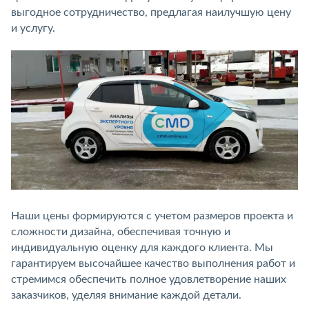
выгодное сотрудничество, предлагая наилучшую цену
и услугу.
Наши цены формируются с учетом размеров проекта и
сложности дизайна, обеспечивая точную и
индивидуальную оценку для каждого клиента. Мы
гарантируем высочайшее качество выполнения работ и
стремимся обеспечить полное удовлетворение наших
заказчиков, уделяя внимание каждой детали.