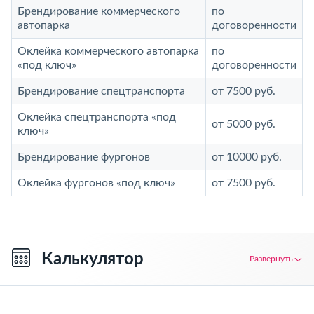
Брендирование коммерческого
по
автопарка
договоренности
Оклейка коммерческого автопарка
по
«под ключ»
договоренности
Брендирование спецтранспорта
от 7500 руб.
Оклейка спецтранспорта «под
от 5000 руб.
ключ»
Брендирование фургонов
от 10000 руб.
Оклейка фургонов «под ключ»
от 7500 руб.
Калькулятор
Развернуть