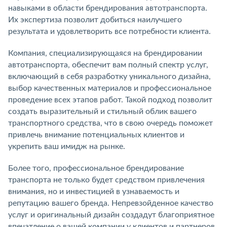
навыками в области брендирования автотранспорта.
Их экспертиза позволит добиться наилучшего
результата и удовлетворить все потребности клиента.
Компания, специализирующаяся на брендировании
автотранспорта, обеспечит вам полный спектр услуг,
включающий в себя разработку уникального дизайна,
выбор качественных материалов и профессиональное
проведение всех этапов работ. Такой подход позволит
создать выразительный и стильный облик вашего
транспортного средства, что в свою очередь поможет
привлечь внимание потенциальных клиентов и
укрепить ваш имидж на рынке.
Более того, профессиональное брендирование
транспорта не только будет средством привлечения
внимания, но и инвестицией в узнаваемость и
репутацию вашего бренда. Непревзойденное качество
услуг и оригинальный дизайн создадут благоприятное
впечатление о вашей компании у клиентов и партнеров,