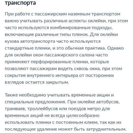
транспорта
При работе с пассажирским наземным транспортом
важно учитывать различные аспекты оклейки, при этом
часто используются комбинированные подходы,
включающие различные типы пленок. Для оклейки
кузова автотранспорта часто используются
стандартные пленки, и это обычная практика. Однако
для оклейки окон пассажирского салона часто
применяют перфорированные пленки, которые
позволяют пассажирам видеть сквозь окна, при этом
сокрытие внутреннего интерьера от посторонних
взглядов остается закрытым.
Также необходимо учитывать временные акции и
специальные предложения. При оклейке автобусов,
трамваев, троллейбусов или поездов метро для
временных акций не всегда целесообразно
использовать пленки с постоянным клеем, так как их
последующее удаление может быть затруднительным.