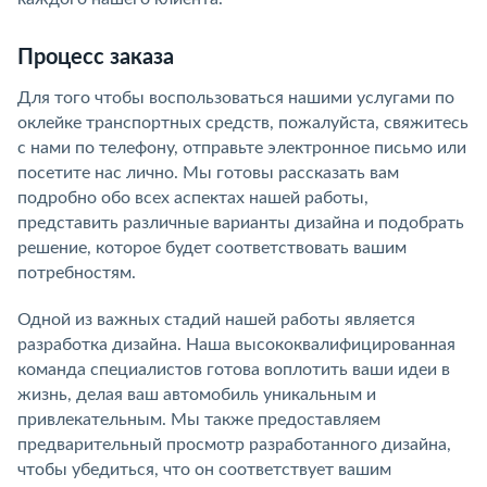
Процесс заказа
Для того чтобы воспользоваться нашими услугами по
оклейке транспортных средств, пожалуйста, свяжитесь
с нами по телефону, отправьте электронное письмо или
посетите нас лично. Мы готовы рассказать вам
подробно обо всех аспектах нашей работы,
представить различные варианты дизайна и подобрать
решение, которое будет соответствовать вашим
потребностям.
Одной из важных стадий нашей работы является
разработка дизайна. Наша высококвалифицированная
команда специалистов готова воплотить ваши идеи в
жизнь, делая ваш автомобиль уникальным и
привлекательным. Мы также предоставляем
предварительный просмотр разработанного дизайна,
чтобы убедиться, что он соответствует вашим