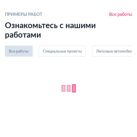
ПРИМЕРЫ РАБОТ
Все работы
Ознакомьтесь с нашими
работами
Все работы
Специальные проекты
Легковые автомобили