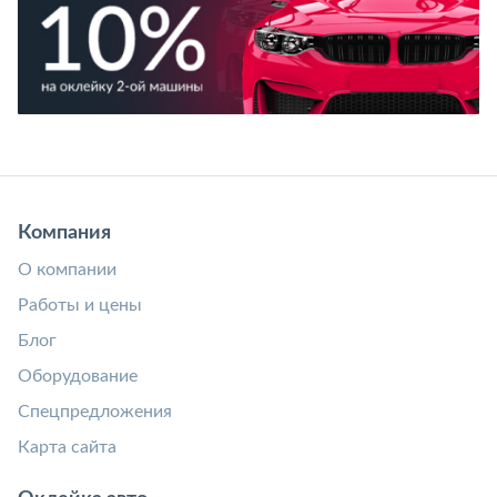
Компания
О компании
Работы и цены
Блог
Оборудование
Спецпредложения
Карта сайта