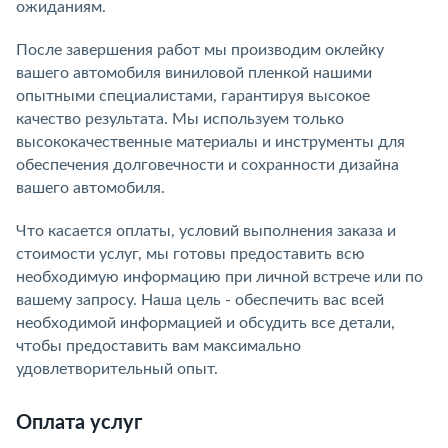
ожиданиям.
После завершения работ мы производим оклейку
вашего автомобиля виниловой пленкой нашими
опытными специалистами, гарантируя высокое
качество результата. Мы используем только
высококачественные материалы и инструменты для
обеспечения долговечности и сохранности дизайна
вашего автомобиля.
Что касается оплаты, условий выполнения заказа и
стоимости услуг, мы готовы предоставить всю
необходимую информацию при личной встрече или по
вашему запросу. Наша цель - обеспечить вас всей
необходимой информацией и обсудить все детали,
чтобы предоставить вам максимально
удовлетворительный опыт.
Оплата услуг