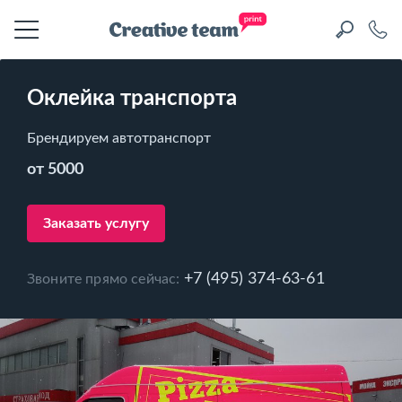
Оклейка транспорта
Брендируем автотранспорт
от 5000
Заказать услугу
+7 (495) 374-63-61
Звоните прямо сейчас: