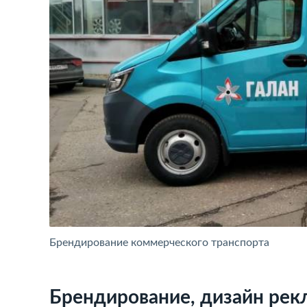
Брендирование коммерческого транспорта
Брендирование, дизайн рек