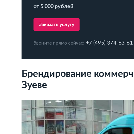
от 5 000 рублей
Заказать услугу
+7 (495) 374-63-61
Звоните прямо сейчас:
Брендирование коммерче
Зуеве