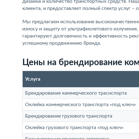
дизайна и количество транспортных средств. На
клиента, и предоставляет полный спектр услуг – 
Мы предлагаем использование высококачественно
износу и защиту от ультрафиолетового излучения
гарантируют долговечность и эффективность рек
успешному продвижению бренда.
Цены на брендирование ком
Услуга
Брендирование каммерческого траснспорта
Оклейка коммерческого транспорта «под ключ»
Брендирование грузового транспорта
Оклейка грузового транспорта «под ключ»