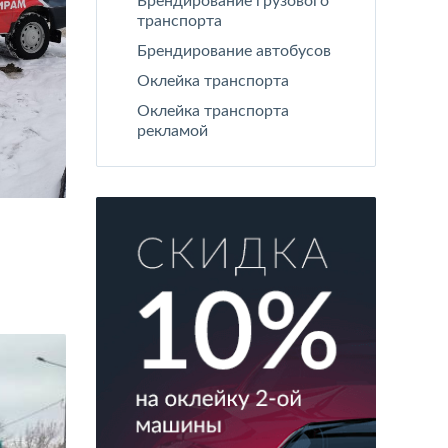
Брендирование грузового
транспорта
Брендирование автобусов
Оклейка транспорта
Оклейка транспорта
рекламой