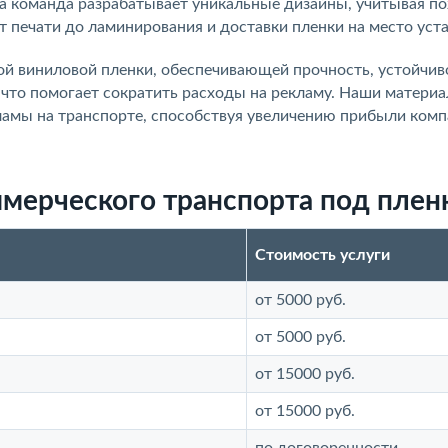
ша команда разрабатывает уникальные дизайны, учитывая п
от печати до ламинирования и доставки пленки на место уст
й виниловой пленки, обеспечивающей прочность, устойчив
, что помогает сократить расходы на рекламу. Наши матери
ламы на транспорте, способствуя увеличению прибыли комп
мерческого транспорта под плен
Стоимость услуги
от 5000 руб.
от 5000 руб.
от 15000 руб.
от 15000 руб.