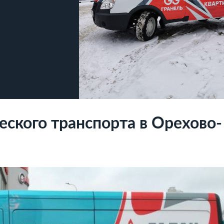
ского транспорта в Орехово-