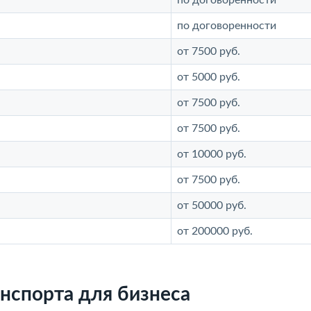
по договоренности
по договоренности
от 7500 руб.
от 5000 руб.
от 7500 руб.
от 7500 руб.
от 10000 руб.
от 7500 руб.
от 50000 руб.
от 200000 руб.
нспорта для бизнеса