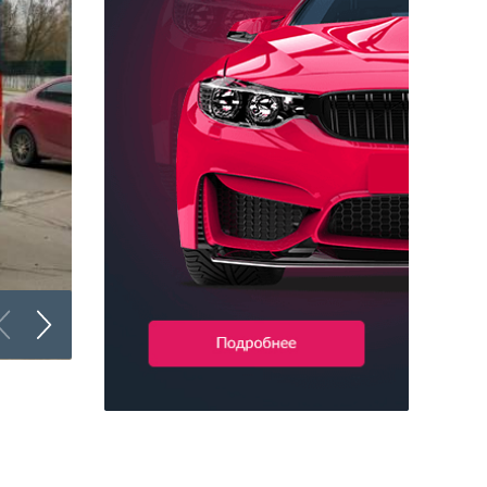
Брендирование коммерческого транспорта