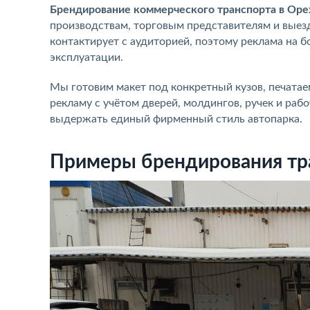
Брендирование коммерческого транспорта в Оре
производствам, торговым представителям и выез
контактирует с аудиторией, поэтому реклама на б
эксплуатации.
Мы готовим макет под конкретный кузов, печата
рекламу с учётом дверей, молдингов, ручек и раб
выдержать единый фирменный стиль автопарка.
Примеры брендирования тр