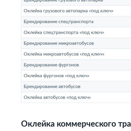
Брендирование грузового автопарка
Оклейка грузового автопарка «под ключ»
Брендирование спецтранспорта
Оклейка спецтранспорта «под ключ»
Брендирование микроавтобусов
Оклейка микроавтобусов «под ключ»
Брендирование фургонов
Оклейка фургонов «под ключ»
Брендирование автобусов
Оклейка автобусов «под ключ»
Оклейка коммерческого тра