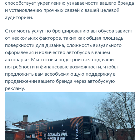
способствует укреплению узнаваемости вашего бренда
и установлению прочных связей с вашей целевой
аудиторией.
Стоимость услуг по брендированию автобусов зависит
от нескольких факторов, таких как общая площадь
поверхности для дизайна, сложность визуального
оформления и количество автобусов в вашем
автопарке. Мы готовы подстроиться под ваши
потребности и финансовые возможности, чтобы
предложить вам всеобъемлющую поддержку в
продвижении вашего бренда через автобусную
рекламу.