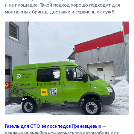
и на площадке. Такой подход хорошо подходит для
монтажных бригад, доставки и сервисных служб.
Газель для СТО велосипедов Гренавцевых
—
рекламная оклейка коммерческого автомобиля для