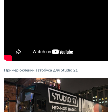
Пример оклейки автобуса для Studio 21