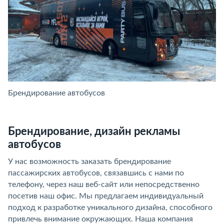
Брендирование автобусов
Б
Брендирование, дизайн рекламы
автобусов
У нас возможность заказать брендирование
пассажирских автобусов, связавшись с нами по
телефону, через наш веб-сайт или непосредственно
посетив наш офис. Мы предлагаем индивидуальный
подход к разработке уникального дизайна, способного
привлечь внимание окружающих. Наша компания