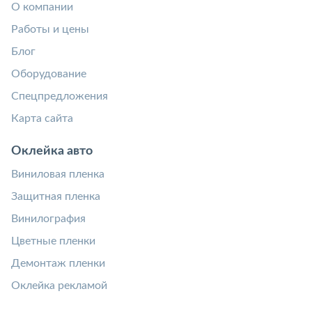
О компании
Работы и цены
Блог
Оборудование
Спецпредложения
Карта сайта
Оклейка авто
Виниловая пленка
Защитная пленка
Винилография
Цветные пленки
Демонтаж пленки
Оклейка рекламой