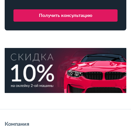
Компания