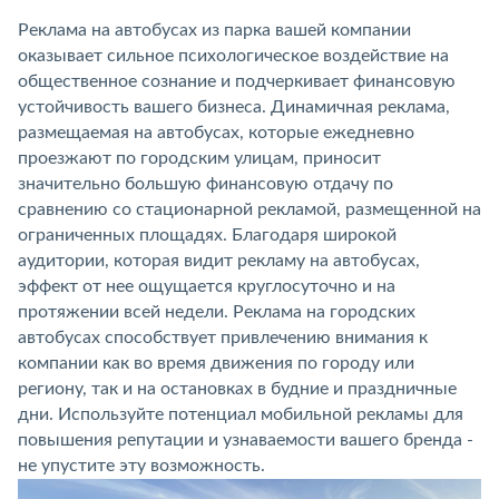
Реклама на автобусах из парка вашей компании
оказывает сильное психологическое воздействие на
общественное сознание и подчеркивает финансовую
устойчивость вашего бизнеса. Динамичная реклама,
размещаемая на автобусах, которые ежедневно
проезжают по городским улицам, приносит
значительно большую финансовую отдачу по
сравнению со стационарной рекламой, размещенной на
ограниченных площадях. Благодаря широкой
аудитории, которая видит рекламу на автобусах,
эффект от нее ощущается круглосуточно и на
протяжении всей недели. Реклама на городских
автобусах способствует привлечению внимания к
компании как во время движения по городу или
региону, так и на остановках в будние и праздничные
дни. Используйте потенциал мобильной рекламы для
повышения репутации и узнаваемости вашего бренда -
не упустите эту возможность.