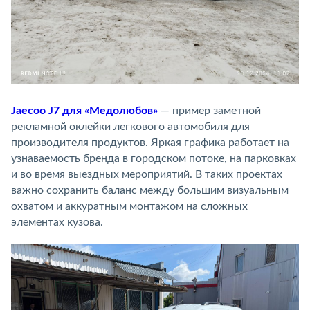
Jaecoo J7 для «Медолюбов»
— пример заметной
рекламной оклейки легкового автомобиля для
производителя продуктов. Яркая графика работает на
узнаваемость бренда в городском потоке, на парковках
и во время выездных мероприятий. В таких проектах
важно сохранить баланс между большим визуальным
охватом и аккуратным монтажом на сложных
элементах кузова.