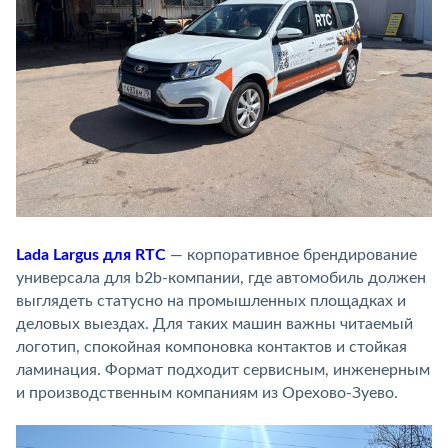
Lada Largus для RTC
— корпоративное брендирование
универсала для b2b-компании, где автомобиль должен
выглядеть статусно на промышленных площадках и
деловых выездах. Для таких машин важны читаемый
логотип, спокойная компоновка контактов и стойкая
ламинация. Формат подходит сервисным, инженерным
и производственным компаниям из Орехово-Зуево.