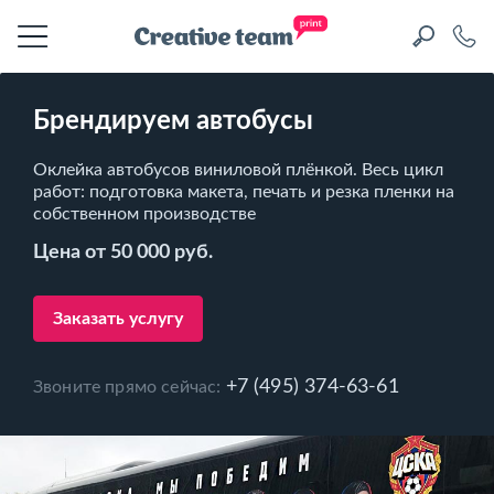
Брендируем автобусы
Оклейка автобусов виниловой плёнкой. Весь цикл
работ: подготовка макета, печать и резка пленки на
собственном производстве
Цена от 50 000 руб.
Заказать услугу
+7 (495) 374-63-61
Звоните прямо сейчас: