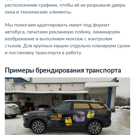
расположение графики, чтобы её не разрывали двери,
окна и технические элементы.
Мы помогаем адаптировать макет под формат
автобуса, печатаем рекламную плёнку, ламинируем
изображение и выполняем монтаж с контролем
стыков. Для крупных машин отдельно планируем сроки
и постановку транспорта в работу.
Примеры брендирования транспорта