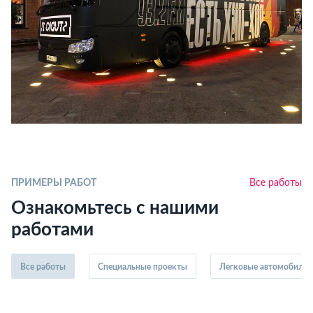
ПРИМЕРЫ РАБОТ
Все работы
Ознакомьтесь с нашими
работами
Все работы
Специальные проекты
Легковые автомобили