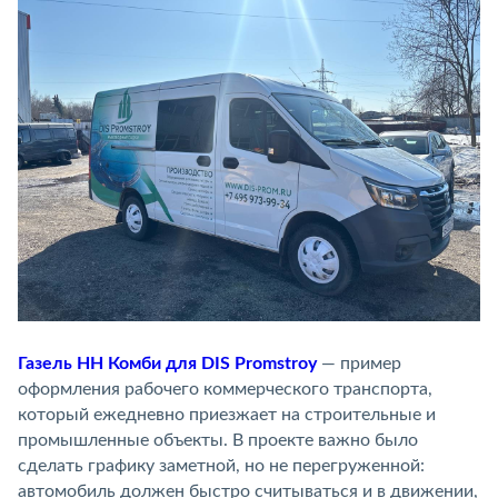
Газель НН Комби для DIS Promstroy
— пример
оформления рабочего коммерческого транспорта,
который ежедневно приезжает на строительные и
промышленные объекты. В проекте важно было
сделать графику заметной, но не перегруженной:
автомобиль должен быстро считываться и в движении,