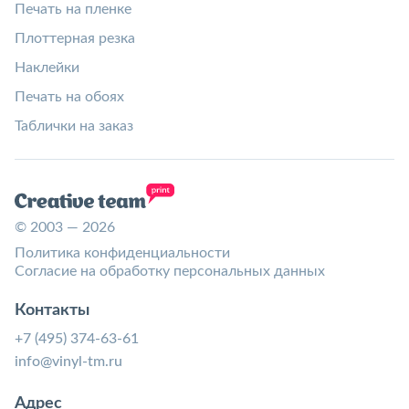
Печать на пленке
Плоттерная резка
Наклейки
Печать на обоях
Таблички на заказ
© 2003 — 2026
Политика конфиденциальности
Согласие на обработку персональных данных
Контакты
+7 (495) 374-63-61
info@vinyl-tm.ru
Адрес