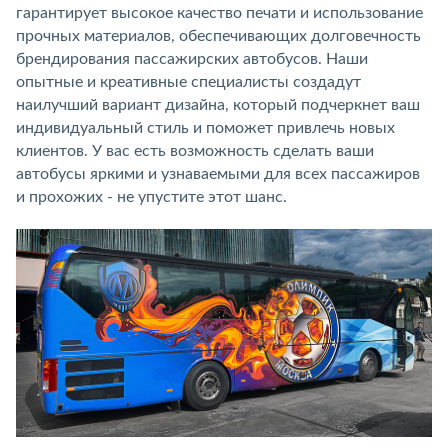
гарантирует высокое качество печати и использование
прочных материалов, обеспечивающих долговечность
брендирования пассажирских автобусов. Наши
опытные и креативные специалисты создадут
наилучший вариант дизайна, который подчеркнет ваш
индивидуальный стиль и поможет привлечь новых
клиентов. У вас есть возможность сделать ваши
автобусы яркими и узнаваемыми для всех пассажиров
и прохожих - не упустите этот шанс.