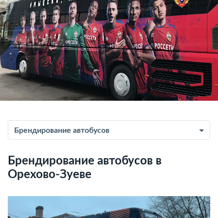
Брендирование автобусов
Брендирование автобусов в
Орехово-Зуеве