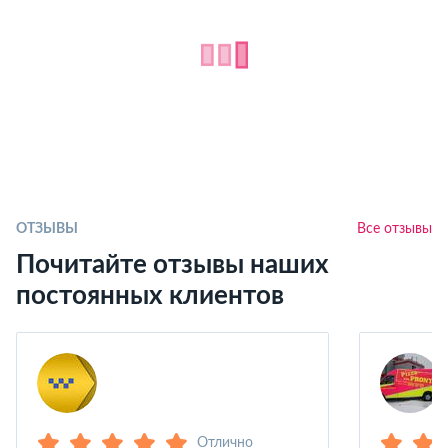
ОТЗЫВЫ
Все отзывы
Почитайте отзывы наших
постоянных клиентов
Отлично