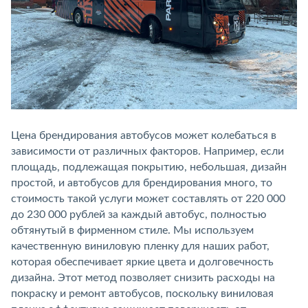
Цена брендирования автобусов может колебаться в
зависимости от различных факторов. Например, если
площадь, подлежащая покрытию, небольшая, дизайн
простой, и автобусов для брендирования много, то
стоимость такой услуги может составлять от 220 000
до 230 000 рублей за каждый автобус, полностью
обтянутый в фирменном стиле. Мы используем
качественную виниловую пленку для наших работ,
которая обеспечивает яркие цвета и долговечность
дизайна. Этот метод позволяет снизить расходы на
покраску и ремонт автобусов, поскольку виниловая