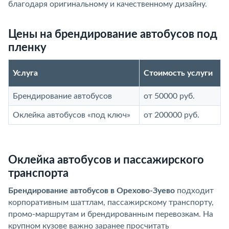
благодаря оригинальному и качественному дизайну.
Цены на брендирование автобусов под
пленку
Услуга
Стоимость услуги
Брендирование автобусов
от 50000 руб.
Оклейка автобусов «под ключ»
от 200000 руб.
Оклейка автобусов и пассажирского
транспорта
Брендирование автобусов в Орехово-Зуево
подходит
корпоративным шаттлам, пассажирскому транспорту,
промо-маршрутам и брендированным перевозкам. На
крупном кузове важно заранее просчитать