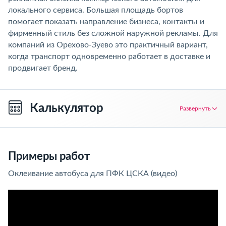
локального сервиса. Большая площадь бортов
помогает показать направление бизнеса, контакты и
фирменный стиль без сложной наружной рекламы. Для
компаний из Орехово-Зуево это практичный вариант,
когда транспорт одновременно работает в доставке и
продвигает бренд.
Калькулятор
Развернуть
Примеры работ
Оклеивание автобуса для ПФК ЦСКА (видео)