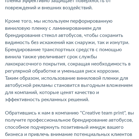
пленка эффективно защищает поверхность от
повреждений и внешних воздействий.
Кроме того, мы используем перфорированную
виниловую пленку с ламинированием для
брендирования стекол автобусов, чтобы сохранить
видимость без искажений как снаружи, так и изнутри.
Брендирование транспортных средств с помощью
винила также увеличивает срок службы
лакокрасочного покрытия, сокращая необходимость в
регулярной обработке и уменьшая риск коррозии.
Таким образом, использование виниловой пленки для
автобусной рекламы становится выгодным вложением
для компаний, которые ценят качество и
эффективность рекламных решений.
Обратившись к нам в компанию "Creative team print", вы
получите профессиональное брендирование автобусов,
способное подчеркнуть позитивный имидж вашего
бизнеса и привлечь внимание потенциальных клиентов