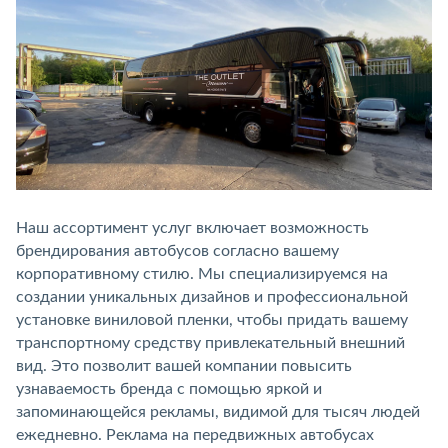
Наш ассортимент услуг включает возможность
брендирования автобусов согласно вашему
корпоративному стилю. Мы специализируемся на
создании уникальных дизайнов и профессиональной
установке виниловой пленки, чтобы придать вашему
транспортному средству привлекательный внешний
вид. Это позволит вашей компании повысить
узнаваемость бренда с помощью яркой и
запоминающейся рекламы, видимой для тысяч людей
ежедневно. Реклама на передвижных автобусах