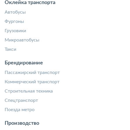
Оклейка транспорта
Автобусы
Фургоны
Грузовики
Микроавтобусы
Такси
Брендирование
Пассажирский транспорт
Коммерческий транспорт
Строительная техника
Спецтранспорт
Поезда метро
Производство