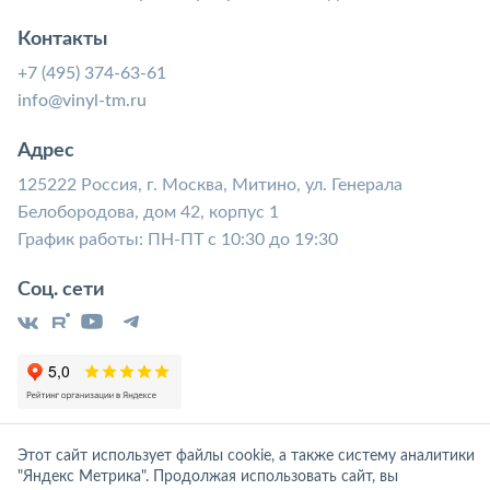
Контакты
+7 (495) 374-63-61
info@vinyl-tm.ru
Адрес
125222 Россия, г. Москва, Митино, ул. Генерала
Белобородова, дом 42, корпус 1
График работы: ПН-ПТ с 10:30 до 19:30
Соц. сети
Этот сайт использует файлы cookie, а также систему аналитики
"Яндекс Метрика". Продолжая использовать сайт, вы