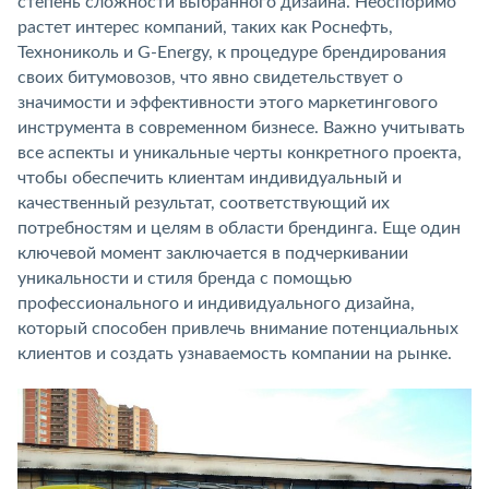
степень сложности выбранного дизайна. Неоспоримо
растет интерес компаний, таких как Роснефть,
Технониколь и G-Energy, к процедуре брендирования
своих битумовозов, что явно свидетельствует о
значимости и эффективности этого маркетингового
инструмента в современном бизнесе. Важно учитывать
все аспекты и уникальные черты конкретного проекта,
чтобы обеспечить клиентам индивидуальный и
качественный результат, соответствующий их
потребностям и целям в области брендинга. Еще один
ключевой момент заключается в подчеркивании
уникальности и стиля бренда с помощью
профессионального и индивидуального дизайна,
который способен привлечь внимание потенциальных
клиентов и создать узнаваемость компании на рынке.