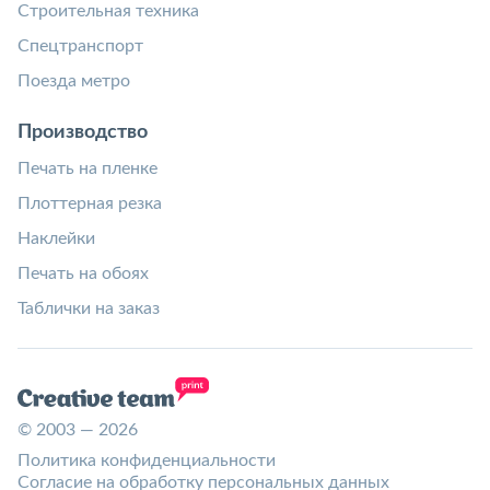
Строительная техника
Спецтранспорт
Поезда метро
Производство
Печать на пленке
Плоттерная резка
Наклейки
Печать на обоях
Таблички на заказ
© 2003 — 2026
Политика конфиденциальности
Согласие на обработку персональных данных