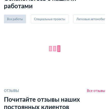
работами
Все работы
Специальные проекты
Легковые автомобили
ОТЗЫВЫ
Все отзывы
Почитайте отзывы наших
постоянных клиентов