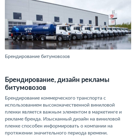
Брендирование битумовозов
Б
Брендирование, дизайн рекламы
битумовозов
Брендирование коммерческого транспорта с
использованием высококачественной виниловой
пленки является важным элементом в маркетинге и
рекламе бренда. Изысканный дизайн на виниловой
пленке способен информировать о компании на
протяжении значительного периода времени.