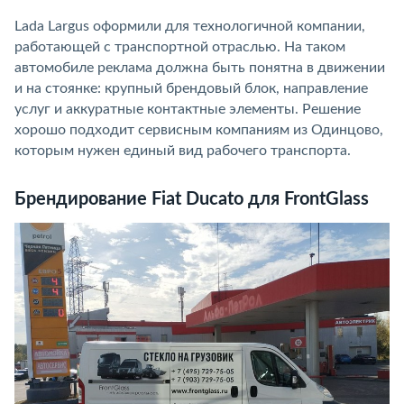
Lada Largus оформили для технологичной компании,
работающей с транспортной отраслью. На таком
автомобиле реклама должна быть понятна в движении
и на стоянке: крупный брендовый блок, направление
услуг и аккуратные контактные элементы. Решение
хорошо подходит сервисным компаниям из Одинцово,
которым нужен единый вид рабочего транспорта.
Брендирование Fiat Ducato для FrontGlass