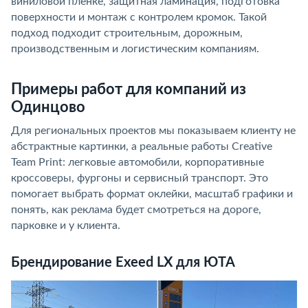
виниловой плёнке, защитная ламинация, подготовка
поверхности и монтаж с контролем кромок. Такой
подход подходит строительным, дорожным,
производственным и логистическим компаниям.
Примеры работ для компаний из
Одинцово
Для региональных проектов мы показываем клиенту не
абстрактные картинки, а реальные работы Creative
Team Print: легковые автомобили, корпоративные
кроссоверы, фургоны и сервисный транспорт. Это
помогает выбрать формат оклейки, масштаб графики и
понять, как реклама будет смотреться на дороге,
парковке и у клиента.
Брендирование Exeed LX для ЮТА