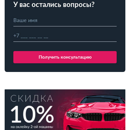
У вас остались вопросы?