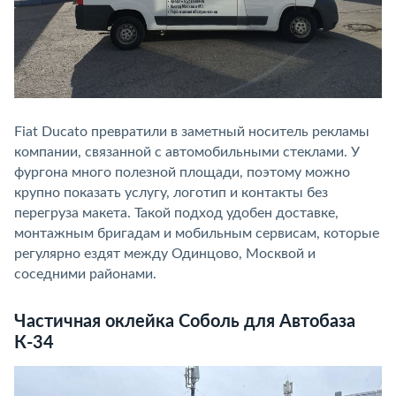
Fiat Ducato превратили в заметный носитель рекламы
компании, связанной с автомобильными стеклами. У
фургона много полезной площади, поэтому можно
крупно показать услугу, логотип и контакты без
перегруза макета. Такой подход удобен доставке,
монтажным бригадам и мобильным сервисам, которые
регулярно ездят между Одинцово, Москвой и
соседними районами.
Частичная оклейка Соболь для Автобаза
К-34