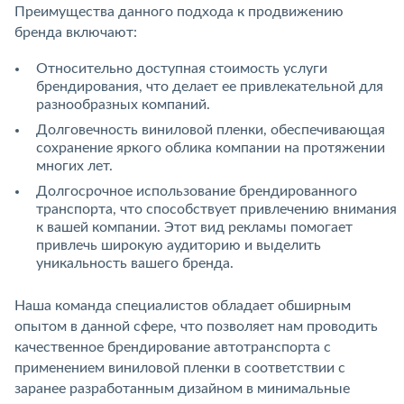
Преимущества данного подхода к продвижению
бренда включают:
Относительно доступная стоимость услуги
брендирования, что делает ее привлекательной для
разнообразных компаний.
Долговечность виниловой пленки, обеспечивающая
сохранение яркого облика компании на протяжении
многих лет.
Долгосрочное использование брендированного
транспорта, что способствует привлечению внимания
к вашей компании. Этот вид рекламы помогает
привлечь широкую аудиторию и выделить
уникальность вашего бренда.
Наша команда специалистов обладает обширным
опытом в данной сфере, что позволяет нам проводить
качественное брендирование автотранспорта с
применением виниловой пленки в соответствии с
заранее разработанным дизайном в минимальные