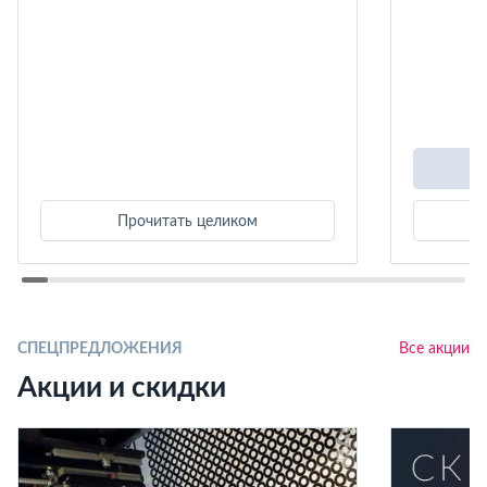
Прочитать целиком
СПЕЦПРЕДЛОЖЕНИЯ
Все акции
Акции и скидки