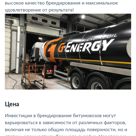
высокое качество брендирования и максимальное
удовлетворение от результата!
Цена
Инвестиции в брендирование битумовозов могут
варьироваться в зависимости от различных факторов,
включая не только общую площадь поверхности, но и