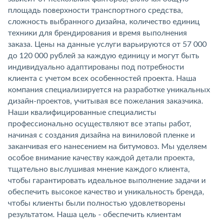
площадь поверхности транспортного средства,
сложность выбранного дизайна, количество единиц
техники для брендирования и время выполнения
заказа. Цены на данные услуги варьируются от 57 000
до 120 000 рублей за каждую единицу и могут быть
индивидуально адаптированы под потребности
клиента с учетом всех особенностей проекта. Наша
компания специализируется на разработке уникальных
дизайн-проектов, учитывая все пожелания заказчика.
Наши квалифицированные специалисты
профессионально осуществляют все этапы работ,
начиная с создания дизайна на виниловой пленке и
заканчивая его нанесением на битумовоз. Мы уделяем
особое внимание качеству каждой детали проекта,
тщательно выслушивая мнение каждого клиента,
чтобы гарантировать идеальное выполнение задачи и
обеспечить высокое качество и уникальность бренда,
чтобы клиенты были полностью удовлетворены
результатом. Наша цель - обеспечить клиентам