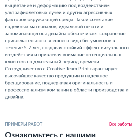
выцветание и деформацию под воздействием
ультрафиолетовых лучей и других агрессивных
факторов окружающей среды. Такой сочетание
надежных материалов, идеальной печати и
запоминающегося дизайна обеспечивает сохранение
привлекательного внешнего вида битумовозов в
течение 5-7 лет, создавая стойкий эффект визуального
воздействия и привлекая внимание потенциальных
клиентов на длительный период времени.
Сотрудничество с Creative Team Print гарантирует
высочайшее качество продукции и надежное
брендирование, подчеркивая оригинальность и
профессионализм компании в области производства и
дизайна.
ПРИМЕРЫ РАБОТ
Все работы
Ознакомьтесь с нашими