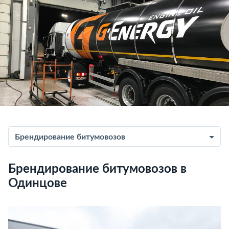
Брендирование битумовозов
Брендирование битумовозов в
Одинцове