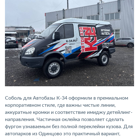
Соболь для Автобазы К-34 оформили в премиальном
корпоративном стиле, где важны чистые линии,
аккуратные кромки и соответствие имиджу детейлинг-
направления. Частичная оклейка позволяет сделать
фургон узнаваемым без полной переклейки кузова. Для
автопарков из Одинцово это практичный вариант,