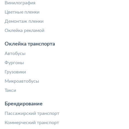
Винилография
Цветные пленки
Демонтаж пленки
Оклейка рекламой
Оклейка транспорта
Автобусы
Фургоны
Грузовики
Микроавтобусы
Такси
Брендирование
Пассажирский транспорт
Коммерческий транспорт