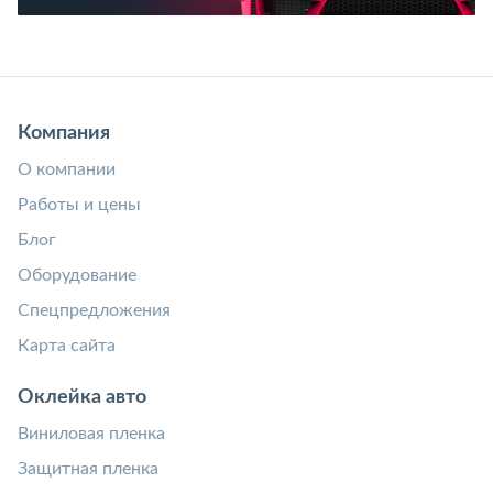
Компания
О компании
Работы и цены
Блог
Оборудование
Спецпредложения
Карта сайта
Оклейка авто
Виниловая пленка
Защитная пленка