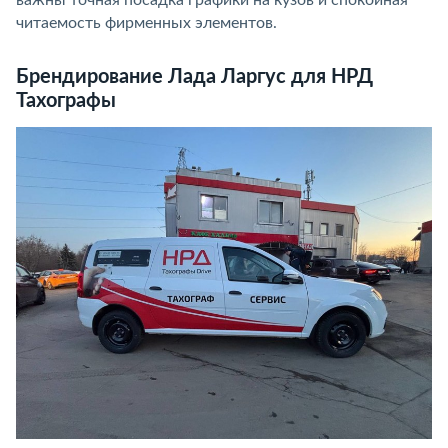
читаемость фирменных элементов.
Брендирование Лада Ларгус для НРД
Тахографы