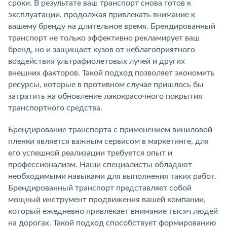
сроки. В результате ваш транспорт снова готов к
эксплуатации, продолжая привлекать внимание к
вашему бренду на длительное время. Брендированный
транспорт не только эффективно рекламирует ваш
бренд, но и защищает кузов от неблагоприятного
воздействия ультрафиолетовых лучей и других
внешних факторов. Такой подход позволяет экономить
ресурсы, которые в противном случае пришлось бы
затратить на обновление лакокрасочного покрытия
транспортного средства.
Брендирование транспорта с применением виниловой
пленки является важным сервисом в маркетинге, для
его успешной реализации требуется опыт и
профессионализм. Наши специалисты обладают
необходимыми навыками для выполнения таких работ.
Брендированный транспорт представляет собой
мощный инструмент продвижения вашей компании,
который ежедневно привлекает внимание тысяч людей
на дорогах. Такой подход способствует формированию