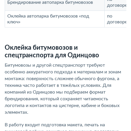
Брендирование автопарка битумовозов
договорен
Оклейка автопарка битумовозов «под
по
ключ»
договорен
Оклейка битумовозов и
спецтранспорта для Одинцово
Битумовозы и другой спецтранспорт требуют
особенно аккуратного подхода к материалам и зонам
монтажа: поверхность сложнее обычного фургона, а
техника часто работает в тяжёлых условиях. Для
компаний из Одинцово мы подбираем формат
брендирования, который сохраняет читаемость
логотипа и контактов на цистерне, кабине и боковых
элементах.
В работу входит подготовка макета, печать на