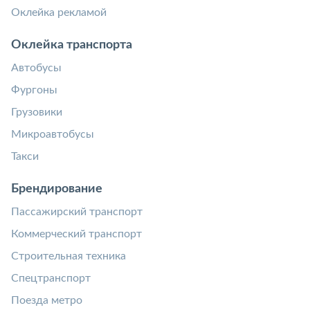
Оклейка рекламой
Оклейка транспорта
Автобусы
Фургоны
Грузовики
Микроавтобусы
Такси
Брендирование
Пассажирский транспорт
Коммерческий транспорт
Строительная техника
Спецтранспорт
Поезда метро