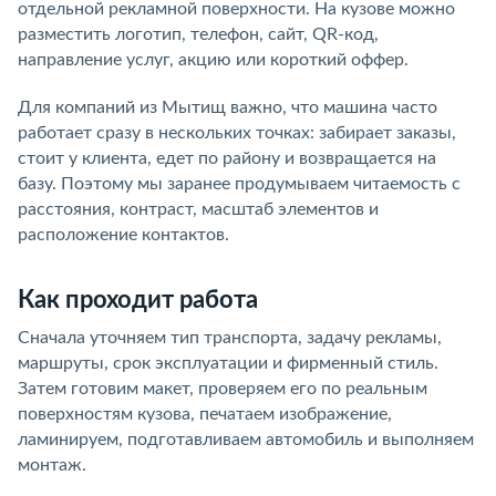
отдельной рекламной поверхности. На кузове можно
разместить логотип, телефон, сайт, QR-код,
направление услуг, акцию или короткий оффер.
Для компаний из Мытищ важно, что машина часто
работает сразу в нескольких точках: забирает заказы,
стоит у клиента, едет по району и возвращается на
базу. Поэтому мы заранее продумываем читаемость с
расстояния, контраст, масштаб элементов и
расположение контактов.
Как проходит работа
Сначала уточняем тип транспорта, задачу рекламы,
маршруты, срок эксплуатации и фирменный стиль.
Затем готовим макет, проверяем его по реальным
поверхностям кузова, печатаем изображение,
ламинируем, подготавливаем автомобиль и выполняем
монтаж.