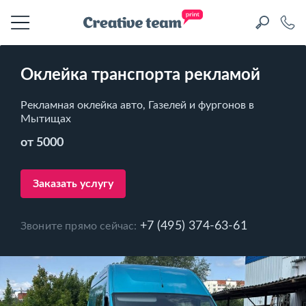
Оклейка транспорта рекламой
Рекламная оклейка авто, Газелей и фургонов в
Мытищах
от 5000
Заказать услугу
+7 (495) 374-63-61
Звоните прямо сейчас: