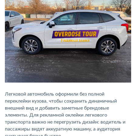
Легковой автомобиль оформили без полной
переклейки кузова, чтобы сохранить динамичный
внешний вид и добавить заметные брендовые
элементы. Для рекламной оклейки легкового
транспорта важно не перегрузить дизайн: водитель и
пассажиры видят аккуратную машину, а аудитория