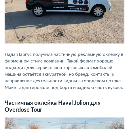
Лада Ларгус получила частичную рекламную оклейку в
фирменном стиле компании. Такой формат хорошо
подходит для сервисных и торговых автомобилей:
машина остаётся аккуратной, но бренд, контакты и
направление деятельности видны в городском потоке.
Макет адаптировали под борта и заднюю часть кузова.
Частичная оклейка Haval Jolion для
Overdose Tour