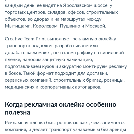
каждый день: её видят на Ярославском шоссе, у
торговых центров, складов, офисов, строительных
объектов, во дворах и на маршрутах между
Мытищами, Королевом, Пушкино и Москвой.
Creative Team Print выполняет рекламную оклейку
транспорта под ключ: разрабатываем или
дорабатываем макет, печатаем графику на виниловой
плёнке, наносим защитную ламинацию,
подготавливаем кузов и аккуратно монтируем рекламу
в боксе. Такой формат подходит для доставки,
сервисных компаний, строительных бригад, розницы,
медицинских и корпоративных автопарков.
Когда рекламная оклейка особенно
полезна
Рекламная плёнка быстро показывает, чем занимается
компания, и делает транспорт узнаваемым без аренды