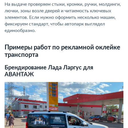
На выдаче проверяем стыки, кромки, ручки, молдинги,
лючки, зоны возле дверей и читаемость ключевых
элементов. Если нужно оформить несколько машин,
фиксируем стандарт, чтобы автопарк выглядел
единообразно.
Примеры работ по рекламной оклейке
транспорта
Брендирование Лада Ларгус для
АВАНТАЖ