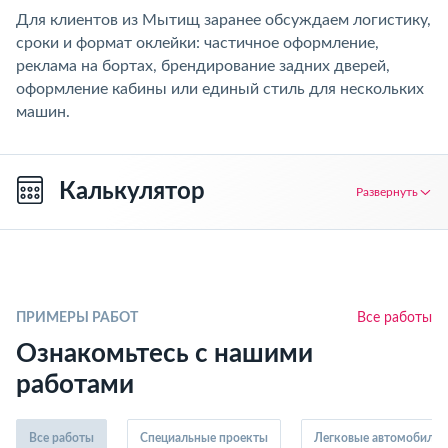
Для клиентов из Мытищ заранее обсуждаем логистику,
сроки и формат оклейки: частичное оформление,
реклама на бортах, брендирование задних дверей,
оформление кабины или единый стиль для нескольких
машин.
Калькулятор
Развернуть
ПРИМЕРЫ РАБОТ
Все работы
Ознакомьтесь с нашими
работами
Все работы
Специальные проекты
Легковые автомобили