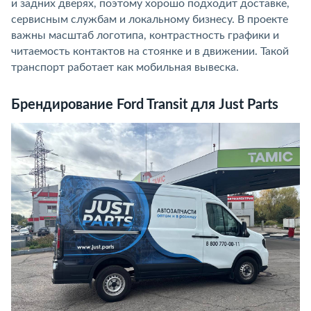
и задних дверях, поэтому хорошо подходит доставке,
сервисным службам и локальному бизнесу. В проекте
важны масштаб логотипа, контрастность графики и
читаемость контактов на стоянке и в движении. Такой
транспорт работает как мобильная вывеска.
Брендирование Ford Transit для Just Parts