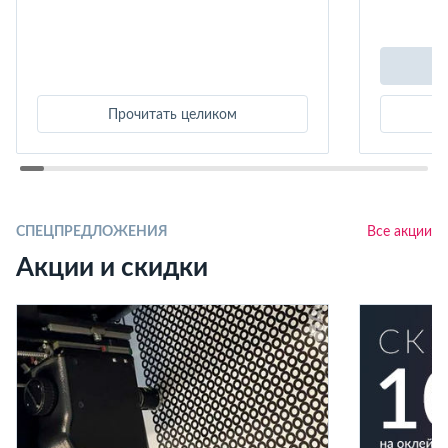
Прочитать целиком
СПЕЦПРЕДЛОЖЕНИЯ
Все акции
Акции и скидки