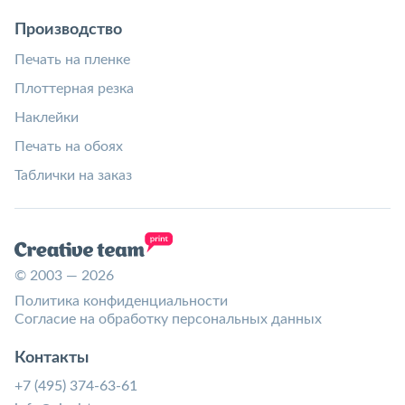
Производство
Печать на пленке
Плоттерная резка
Наклейки
Печать на обоях
Таблички на заказ
© 2003 — 2026
Политика конфиденциальности
Согласие на обработку персональных данных
Контакты
+7 (495) 374-63-61