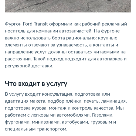
Фургон Ford Transit оформили как рабочий рекламный
носитель для компании автозапчастей. На фургоне
важно использовать борта рационально: крупные
элементы отвечают за узнаваемость, а контакты и
направление услуг должны оставаться читаемыми на
расстоянии. Такой подход подходит для автопарков и
регулярной доставки.
Что входит в услугу
В услугу входит консультация, подготовка или
адаптация макета, подбор плёнки, печать, ламинация,
подготовка кузова, монтаж и контроль качества. Мы
работаем с легковыми автомобилями, Газелями,
фургонами, минивэнами, автобусами, грузовым и
специальным транспортом.