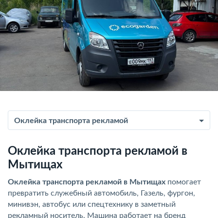
Оклейка транспорта рекламой
Оклейка транспорта рекламой в
Мытищах
Оклейка транспорта рекламой в Мытищах
помогает
превратить служебный автомобиль, Газель, фургон,
минивэн, автобус или спецтехнику в заметный
рекламный носитель. Машина работает на бренд