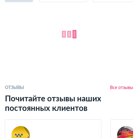
ОТЗЫВЫ
Все отзывы
Почитайте отзывы наших
постоянных клиентов