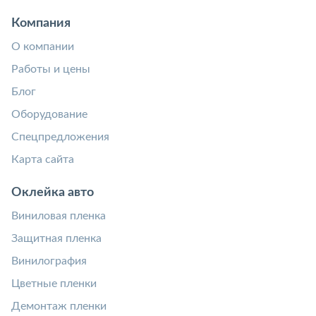
Компания
О компании
Работы и цены
Блог
Оборудование
Спецпредложения
Карта сайта
Оклейка авто
Виниловая пленка
Защитная пленка
Винилография
Цветные пленки
Демонтаж пленки