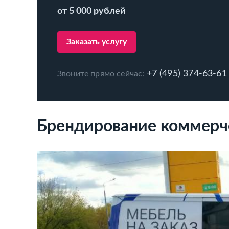
от 5 000 рублей
Заказать услугу
+7 (495) 374-63-61
Звоните прямо сейчас:
Брендирование коммерч