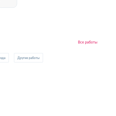
Все работы
езда
Другие работы