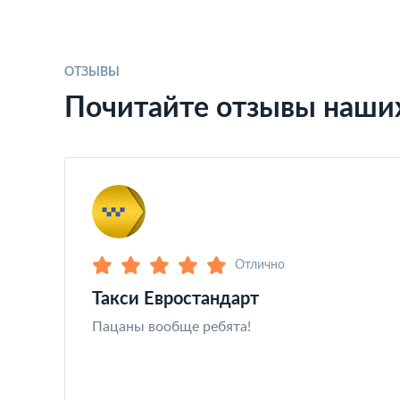
ОТЗЫВЫ
Почитайте отзывы наши
Отлично
Такси Евростандарт
Пацаны вообще ребята!