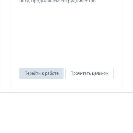
нету, продолжаем сотрудничество
Перейти к работе
Прочитать целиком