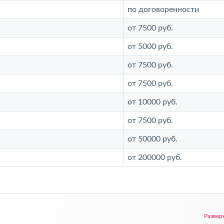
по договоренности
от 7500 руб.
от 5000 руб.
от 7500 руб.
от 7500 руб.
от 10000 руб.
от 7500 руб.
от 50000 руб.
от 200000 руб.
Развер