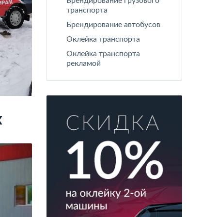
Брендирование грузового
транспорта
Брендирование автобусов
Оклейка транспорта
Оклейка транспорта
рекламой
х