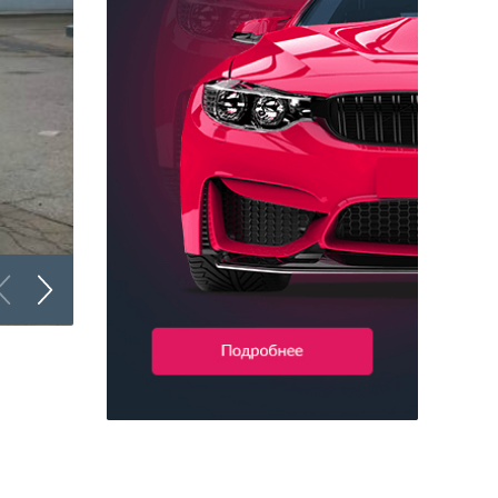
Брендирование коммерческого транспорта