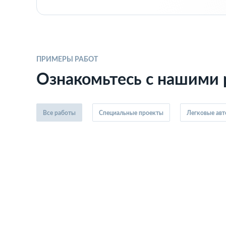
ПРИМЕРЫ РАБОТ
Ознакомьтесь с нашими
Все работы
Специальные проекты
Легковые ав