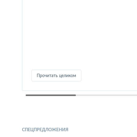
Прочитать целиком
СПЕЦПРЕДЛОЖЕНИЯ