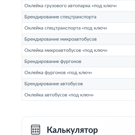
Оклейка грузового автопарка «под ключ»
Брендирование спецтранспорта
Оклейка спецтранспорта «под ключ»
Брендирование микроавтобусов
Оклейка микроавтобусов «под ключ»
Брендирование фургонов
Оклейка фургонов «под ключ»
Брендирование автобусов
Оклейка автобусов «под ключ»
Калькулятор