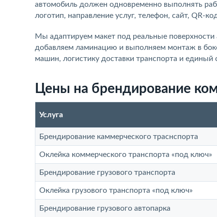
автомобиль должен одновременно выполнять рабо
логотип, направление услуг, телефон, сайт, QR-ко
Мы адаптируем макет под реальные поверхности 
добавляем ламинацию и выполняем монтаж в бокс
машин, логистику доставки транспорта и единый 
Цены на брендирование ком
Услуга
Брендирование каммерческого траснспорта
Оклейка коммерческого транспорта «под ключ»
Брендирование грузового транспорта
Оклейка грузового транспорта «под ключ»
Брендирование грузового автопарка