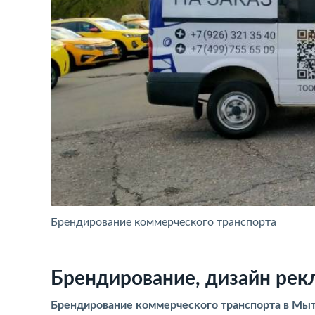
Брендирование коммерческого транспорта
Брендирование, дизайн рек
Брендирование коммерческого транспорта в Мы