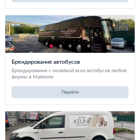
Брендирование автобусов
Брендирование с оклейкой всех автобусов любой
формы в Майкопе
Перейти