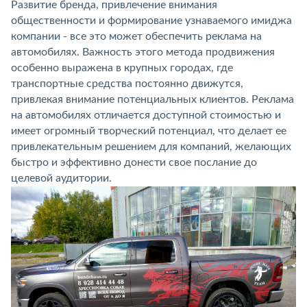
Развитие бренда, привлечение внимания
общественности и формирование узнаваемого имиджа
компании - все это может обеспечить реклама на
автомобилях. Важность этого метода продвижения
особенно выражена в крупных городах, где
транспортные средства постоянно движутся,
привлекая внимание потенциальных клиентов. Реклама
на автомобилях отличается доступной стоимостью и
имеет огромный творческий потенциал, что делает ее
привлекательным решением для компаний, желающих
быстро и эффективно донести свое послание до
целевой аудитории.