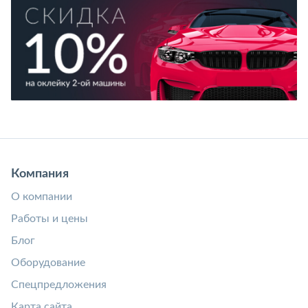
Компания
О компании
Работы и цены
Блог
Оборудование
Спецпредложения
Карта сайта