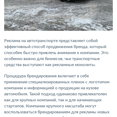
Реклама на автотранспорте представляет собой
эффективный способ продвижения бренда, который
способен быстро привлечь внимание к компании. Это
особенно важно для бизнесов, чьи транспортные
средства выступают как рекламные монолиты.
Процедура брендирования включает в себя
применение специализированных пленок с логотипом
компании и информацией о продукции на кузове
автомобиля. Такой подход одинаково привлекателен
как для крупных компаний, так и для начинающих
стартапов. Компании крупного масштаба могут
воспользоваться брендированием для рекламы новых