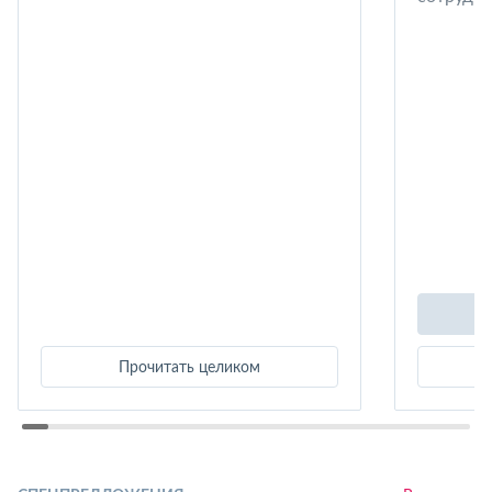
Прочитать целиком