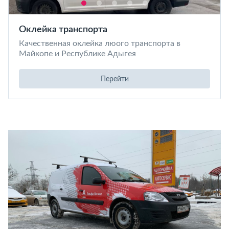
Оклейка транспорта
Качественная оклейка люого транспорта в
Майкопе и Республике Адыгея
Перейти