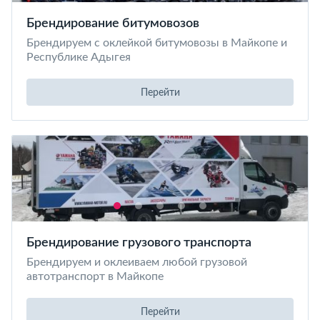
Брендирование битумовозов
Брендируем с оклейкой битумовозы в Майкопе и
Республике Адыгея
Перейти
Брендирование грузового транспорта
Брендируем и оклеиваем любой грузовой
автотранспорт в Майкопе
Перейти