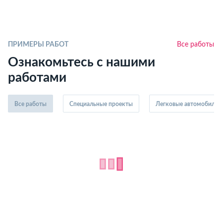
ПРИМЕРЫ РАБОТ
Все работы
Ознакомьтесь с нашими
работами
Все работы
Специальные проекты
Легковые автомобили