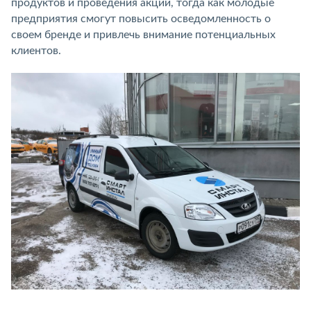
продуктов и проведения акций, тогда как молодые
предприятия смогут повысить осведомленность о
своем бренде и привлечь внимание потенциальных
клиентов.