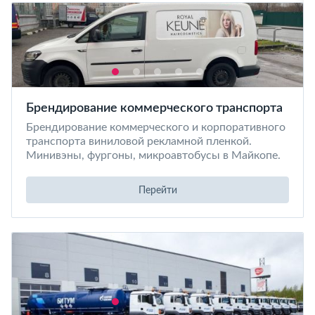
Брендирование коммерческого транспорта
Брендирование коммерческого и корпоративного
транспорта виниловой рекламной пленкой.
Минивэны, фургоны, микроавтобусы в Майкопе.
Перейти