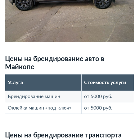
Цены на брендирование авто в
Майкопе
Услуга
Стоимость услуги
Брендирование машин
от 5000 руб.
Оклейка машин «под ключ»
от 5000 руб.
Цены на брендирование транспорта