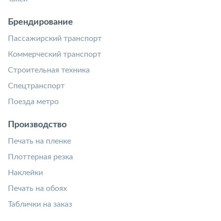
Брендирование
Пассажирский транспорт
Коммерческий транспорт
Строительная техника
Спецтранспорт
Поезда метро
Производство
Печать на пленке
Плоттерная резка
Наклейки
Печать на обоях
Таблички на заказ