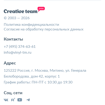
© 2003 — 2026
Политика конфиденциальности
Согласие на обработку персональных данных
Контакты
+7 (495) 374-63-61
info@vinyl-tm.ru
Адрес
125222 Россия, г. Москва, Митино, ул. Генерала
Белобородова, дом 42, корпус 1
График работы: ПН-ПТ с 10:30 до 19:30
Соц. сети