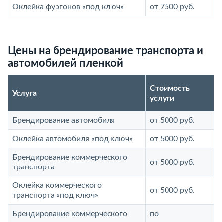
Оклейка фургонов «под ключ»
от 7500 руб.
Цены на брендирование транспорта и
автомобилей пленкой
Стоимость
Услуга
услуги
Брендирование автомобиля
от 5000 руб.
Оклейка автомобиля «под ключ»
от 5000 руб.
Брендирование коммерческого
от 5000 руб.
транспорта
Оклейка коммерческого
от 5000 руб.
транспорта «под ключ»
Брендирование коммерческого
по