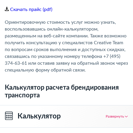
Скачать прайс (pdf)
Ориентировочную стоимость услуг можно узнать,
воспользовавшись онлайн-калькулятором,
размещенным на веб-сайте компании. Также возможно
получить консультацию у специалистов Creative Team
по вопросам сроков выполнения и доступных скидках,
связавшись по указанному номеру телефона +7 (495)
374-63-61 или оставив заявку на обратный звонок через
специальную форму обратной связи.
Калькулятор расчета брендирования
транспорта
Калькулятор
Развернуть