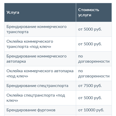
Стоимость
Услуга
услуги
Брендирование коммерческого
от 5000 руб.
транспорта
Оклейка коммерческого
от 5000 руб.
транспорта «под ключ»
Брендирование коммерческого
по
автопарка
договоренности
Оклейка коммерческого автопарка
по
«под ключ»
договоренности
Брендирование спецтранспорта
от 7500 руб.
Оклейка спецтранспорта «под
от 5000 руб.
ключ»
Брендирование фургонов
от 10000 руб.