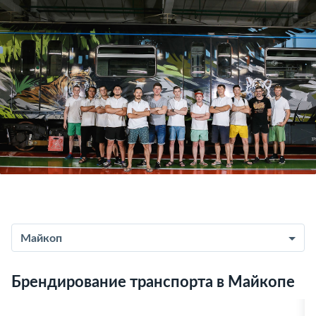
Майкоп
Брендирование транспорта в Майкопе