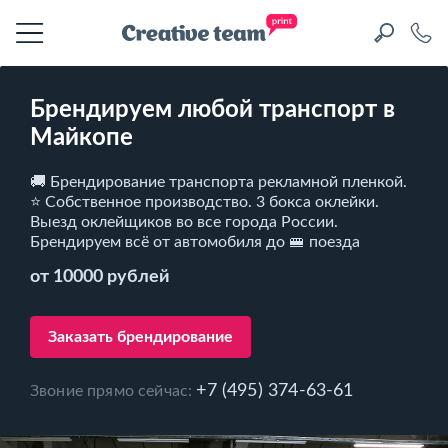
Брендируем любой транспорт в
Майкопе
🚚 Брендирование транспорта рекламной пленкой.
⭐ Собственное производство. 3 бокса оклейки.
Выезд оклейщиков во все города России.
Брендируем всё от автомобиля до 🚝 поезда
от 10000 рублей
Заказать брендирование
+7 (495) 374-63-61
Звоние прямо сейчас: