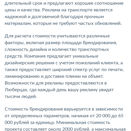
длительный срок и предлагают хорошее соотношение
цены и качества. Реклама на транспорте является
надежной и долговечной благодаря прочным
материалам, которые не требуют частых обновлений.
Для расчета стоимости учитываются различные
факторы, включая размер площади брендирования,
сложность дизайна и количество транспортных
средств. Компания предлагает уникальные
дизайнерские решения с учетом пожеланий клиента, а
также предоставляет широкий спектр услуг по печати,
ламинированию и доставке пленки на объект.
Возможности для рекламы предоставляются в
Люберцах, где каждый день вашу рекламу увидят
тысячи людей.
Стоимость брендирования варьируется в зависимости
от определенных параметров, начиная от 20 000 до 65
000 рублей за единицу. Минимальная стоимость
проекта составляет около 2000 рублей, а максимальная