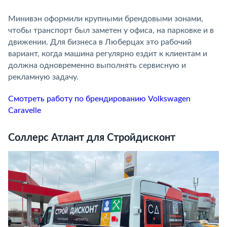
Минивэн оформили крупными брендовыми зонами,
чтобы транспорт был заметен у офиса, на парковке и в
движении. Для бизнеса в Люберцах это рабочий
вариант, когда машина регулярно ездит к клиентам и
должна одновременно выполнять сервисную и
рекламную задачу.
Смотреть работу по брендированию Volkswagen
Caravelle
Соллерс Атлант для Стройдисконт