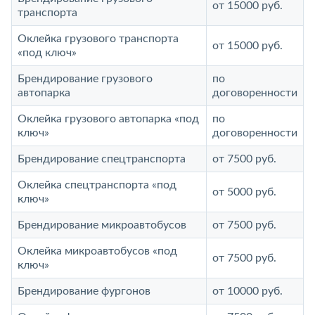
от 15000 руб.
транспорта
Оклейка грузового транспорта
от 15000 руб.
«под ключ»
Брендирование грузового
по
автопарка
договоренности
Оклейка грузового автопарка «под
по
ключ»
договоренности
Брендирование спецтранспорта
от 7500 руб.
Оклейка спецтранспорта «под
от 5000 руб.
ключ»
Брендирование микроавтобусов
от 7500 руб.
Оклейка микроавтобусов «под
от 7500 руб.
ключ»
Брендирование фургонов
от 10000 руб.