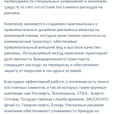
необходимости специальных разрешений и экономию
средств за счет отсутствия постоянных расходов на
рекламу.
Компания занимается созданием оригинальных и
привлекательных дизайнов рекламных макетов на
виниловой пленке, которые качественно наносятся на
коммерческий транспорт, обеспечивая
привлекательный внешний вид и высокое качество
рекламы. Используемый метод нанесения гарантирует
долговечность брендированного транспорта,
сокращает расходы на перекраску и обеспечивает
защиту от коррозии и погодных условий.
Благодаря эффективной работе, у компании есть много
постоянных клиентов, в числе которых такие крупные
компании, как Роснефть, Технониколь, STIHL, Энерго-
Оптима, Государственная служба времени, SKOLKOVO,
@mail.ru, Газпром нефть, Energy. Рекламные решения
компании обеспечивают узнаваемость брендов на