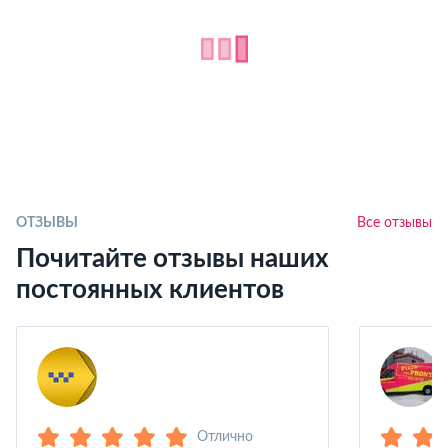
ОТЗЫВЫ
Все отзывы
Почитайте отзывы наших
постоянных клиентов
Отлично