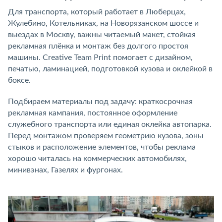
Для транспорта, который работает в Люберцах,
Жулебино, Котельниках, на Новорязанском шоссе и
выездах в Москву, важны читаемый макет, стойкая
рекламная плёнка и монтаж без долгого простоя
машины. Creative Team Print помогает с дизайном,
печатью, ламинацией, подготовкой кузова и оклейкой в
боксе.
Подбираем материалы под задачу: краткосрочная
рекламная кампания, постоянное оформление
служебного транспорта или единая оклейка автопарка.
Перед монтажом проверяем геометрию кузова, зоны
стыков и расположение элементов, чтобы реклама
хорошо читалась на коммерческих автомобилях,
минивэнах, Газелях и фургонах.