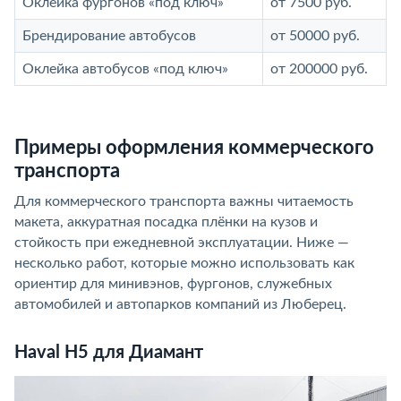
Оклейка фургонов «под ключ»
от 7500 руб.
Брендирование автобусов
от 50000 руб.
Оклейка автобусов «под ключ»
от 200000 руб.
Примеры оформления коммерческого
транспорта
Для коммерческого транспорта важны читаемость
макета, аккуратная посадка плёнки на кузов и
стойкость при ежедневной эксплуатации. Ниже —
несколько работ, которые можно использовать как
ориентир для минивэнов, фургонов, служебных
автомобилей и автопарков компаний из Люберец.
Haval H5 для Диамант