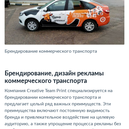
Брендирование коммерческого транспорта
Б
Брендирование, дизайн рекламы
коммерческого транспорта
Компания Creative Team Print специализируется на
брендировании коммерческого транспорта и
предлагает целый ряд важных преимуществ. Эти
преимущества включают постоянную видимость
бренда и привлекательное воздействие на целевую
аудиторию, а также упрощение процесса рекламы без