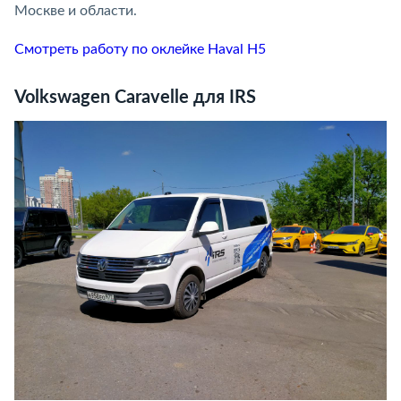
Москве и области.
Смотреть работу по оклейке Haval H5
Volkswagen Caravelle для IRS