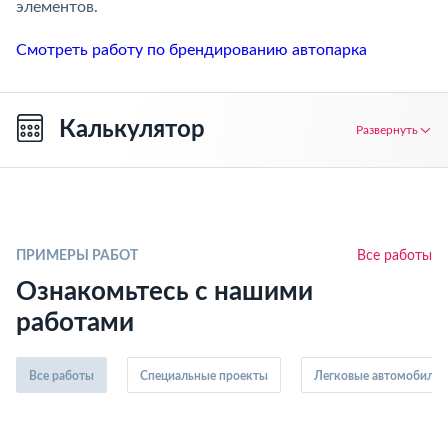
элементов.
Смотреть работу по брендированию автопарка
Калькулятор
Развернуть
ПРИМЕРЫ РАБОТ
Все работы
Ознакомьтесь с нашими
работами
Все работы
Специальные проекты
Легковые автомобили