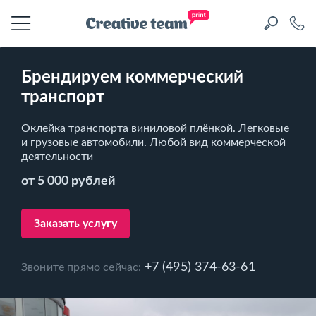
Брендируем коммерческий
транспорт
Оклейка транспорта виниловой плёнкой. Легковые
и грузовые автомобили. Любой вид коммерческой
деятельности
от 5 000 рублей
Заказать услугу
+7 (495) 374-63-61
Звоните прямо сейчас: