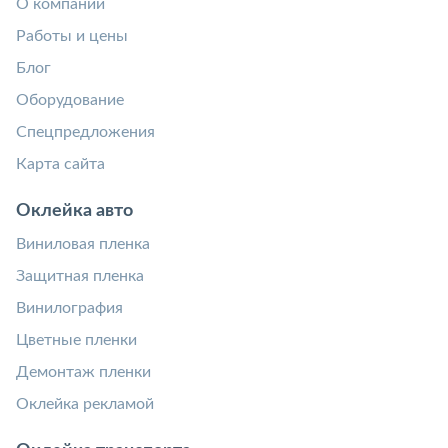
О компании
Работы и цены
Блог
Оборудование
Спецпредложения
Карта сайта
Оклейка авто
Виниловая пленка
Защитная пленка
Винилография
Цветные пленки
Демонтаж пленки
Оклейка рекламой