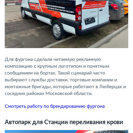
Для фургона сделали читаемую рекламную
композицию с крупным логотипом и понятным
сообщением на бортах. Такой сценарий часто
выбирают службы доставки, торговые компании и
монтажные бригады, которые работают в Люберцах и
соседних районах Московской области.
Смотреть работу по брендированию фургона
Автопарк для Станции переливания крови