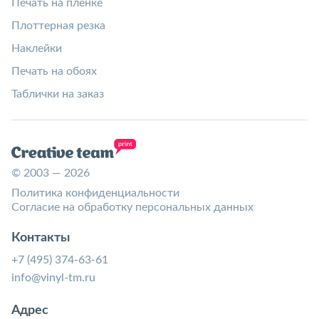
Печать на пленке
Плоттерная резка
Наклейки
Печать на обоях
Таблички на заказ
© 2003 — 2026
Политика конфиденциальности
Согласие на обработку персональных данных
Контакты
+7 (495) 374-63-61
info@vinyl-tm.ru
Адрес