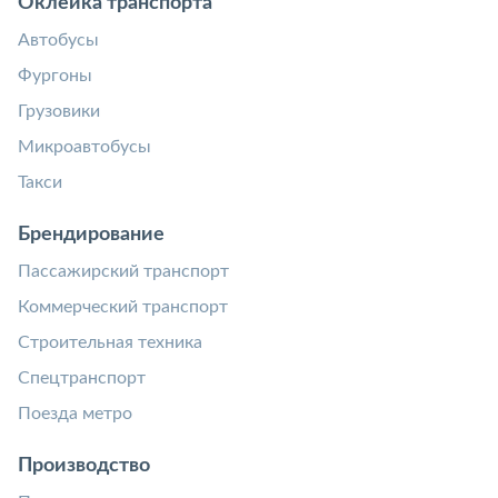
Оклейка транспорта
Автобусы
Фургоны
Грузовики
Микроавтобусы
Такси
Брендирование
Пассажирский транспорт
Коммерческий транспорт
Строительная техника
Спецтранспорт
Поезда метро
Производство