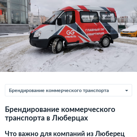
Брендирование коммерческого транспорта
Брендирование коммерческого
транспорта в Люберцах
Что важно для компаний из Люберец