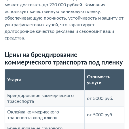
может достигать до 230 000 рублей. Компания
использует качественную виниловую пленку,
обеспечивающую прочность, устойчивость и защиту от
ультрафиолетовых лучей, что гарантирует
долгосрочное качество рекламы и сэкономит ваши
средства.
Цены на брендирование
коммерческого транспорта под пленку
Стоимость
Услуга
услуги
Брендирование каммерческого
от 5000 руб.
траснспорта
Оклейка коммерческого
от 5000 руб.
транспорта «под ключ»
Брендирование грузового