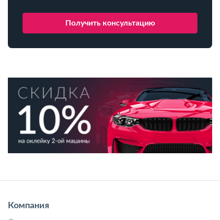
Компания