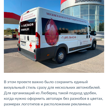
В этом проекте важно было сохранить единый
визуальный стиль сразу для нескольких автомобилей.
Для организаций из Люберец такой подход удобен,
когда нужно оформить автопарк без разнобоя в цветах,
размерах логотипов и расположении рекламных