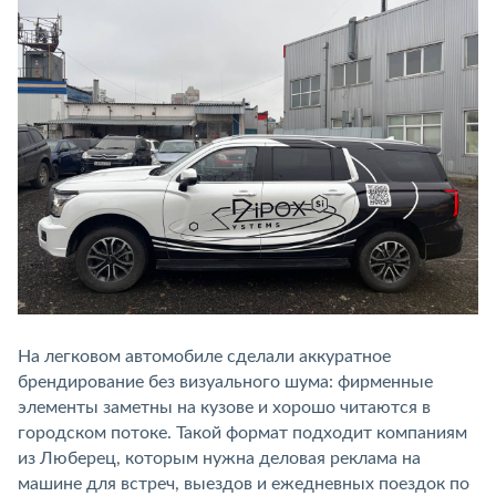
На легковом автомобиле сделали аккуратное
брендирование без визуального шума: фирменные
элементы заметны на кузове и хорошо читаются в
городском потоке. Такой формат подходит компаниям
из Люберец, которым нужна деловая реклама на
машине для встреч, выездов и ежедневных поездок по