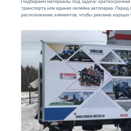
Подбираем материалы под задачу: краткосрочная
транспорта или единая оклейка автопарка. Перед
расположение элементов, чтобы реклама хорошо чи