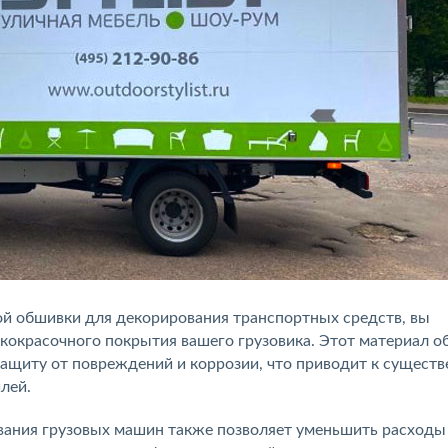
й обшивки для декорирования транспортных средств, вы
кокрасочного покрытия вашего грузовика. Этот материал о
ащиту от повреждений и коррозии, что приводит к сущест
лей.
ания грузовых машин также позволяет уменьшить расходы