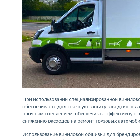
При использовании специализированной винилово
обеспечиваете долговечную защиту заводского ла
прочным сцеплением, обеспечивая эффективную з
снижению расходов на ремонт грузовых автомоби
Использование виниловой обшивки для брендиров