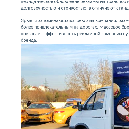
периодическое обновление рекламы на транспорт
долговечностью и стойкостью, в отличие от стан
Яркая и запоминающаяся реклама компании, разм
более привлекательным на дорогах. Массовое бр
повышает эффективность рекламной кампании пут
бренда.