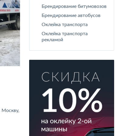
Брендирование битумовозов
Брендирование автобусов
Оклейка транспорта
Оклейка транспорта
рекламой
 Москву,