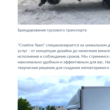
Брендирование грузового транспорта
"Creative Team" специализируется на уникальном
услуг - от концепции дизайна до нанесения винил
исполнения и соблюдение сроков. Мы стремимся 
максимально удобным и эффективным для вас. На
творческие решения для создания неповторимого 