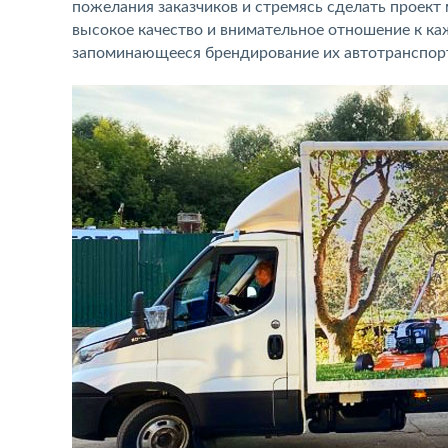
пожелания заказчиков и стремясь сделать проек
высокое качество и внимательное отношение к ка
запоминающееся брендирование их автотранспор