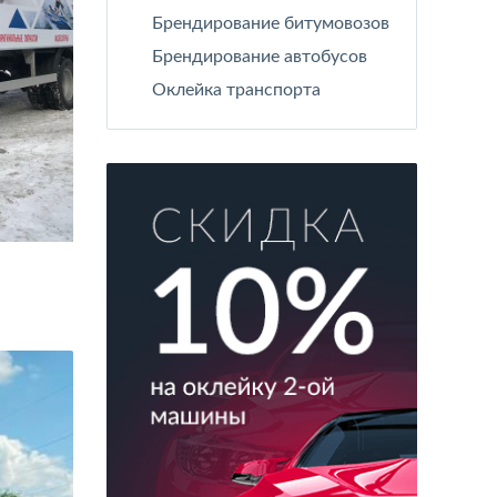
Брендирование битумовозов
Брендирование автобусов
Оклейка транспорта