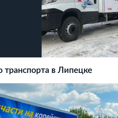
о транспорта в Липецке