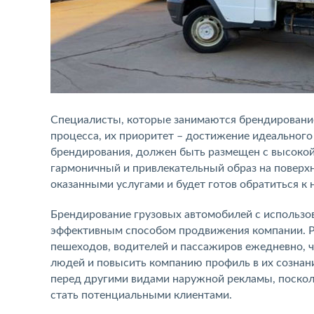
Специалисты, которые занимаются брендировани
процесса, их приоритет – достижение идеального
брендирования, должен быть размещен с высокой 
гармоничный и привлекательный образ на поверхно
оказанными услугами и будет готов обратиться к 
Брендирование грузовых автомобилей с использо
эффективным способом продвижения компании. Р
пешеходов, водителей и пассажиров ежедневно, ч
людей и повысить компанию профиль в их сознан
перед другими видами наружной рекламы, поскол
стать потенциальными клиентами.