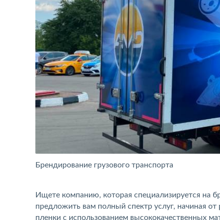
Брендирование грузового транспорта
Ищете компанию, которая специализируется на бр
предложить вам полный спектр услуг, начиная от 
пленки с использованием высококачественных мат