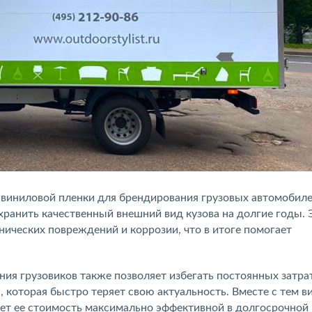
 виниловой пленки для брендирования грузовых автомобиле
ранить качественный внешний вид кузова на долгие годы. 
ических повреждений и коррозии, что в итоге помогает
ия грузовиков также позволяет избегать постоянных затра
которая быстро теряет свою актуальность. Вместе с тем в
ает ее стоимость максимально эффективной в долгосрочной