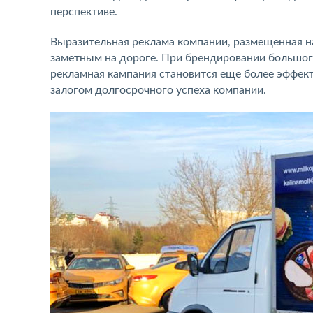
перспективе.
Выразительная реклама компании, размещенная н
заметным на дороге. При брендировании большог
рекламная кампания становится еще более эффект
залогом долгосрочного успеха компании.