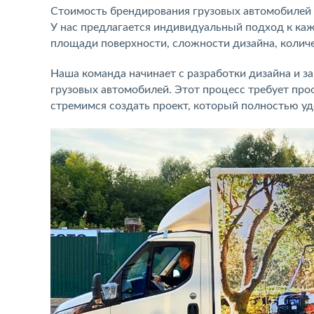
Стоимость брендирования грузовых автомобилей в
У нас предлагается индивидуальный подход к каж
площади поверхности, сложности дизайна, колич
Наша команда начинает с разработки дизайна и 
грузовых автомобилей. Этот процесс требует пр
стремимся создать проект, который полностью уд