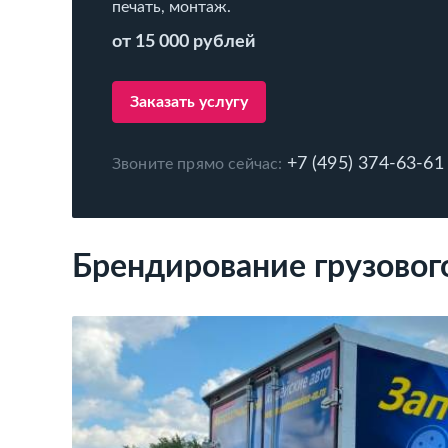
печать, монтаж.
от 15 000 рублей
Заказать услугу
+7 (495) 374-63-61
Звоните прямо сейчас:
Брендирование грузовог