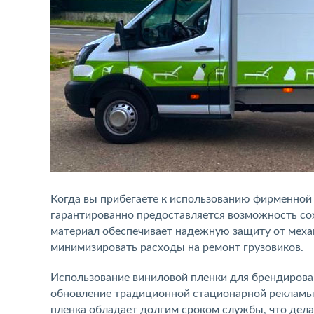
Когда вы прибегаете к использованию фирменной
гарантированно предоставляется возможность сох
материал обеспечивает надежную защиту от механ
минимизировать расходы на ремонт грузовиков.
Использование виниловой пленки для брендирован
обновление традиционной стационарной рекламы, 
пленка обладает долгим сроком службы, что дел