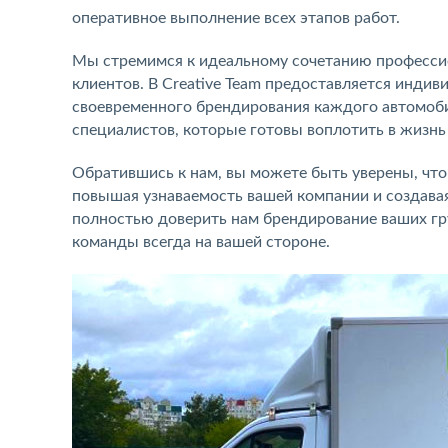
оперативное выполнение всех этапов работ.
Мы стремимся к идеальному сочетанию профессио
клиентов. В Creative Team предоставляется индив
своевременного брендирования каждого автомоб
специалистов, которые готовы воплотить в жизнь
Обратившись к нам, вы можете быть уверены, чт
повышая узнаваемость вашей компании и создавая
полностью доверить нам брендирование ваших гру
команды всегда на вашей стороне.