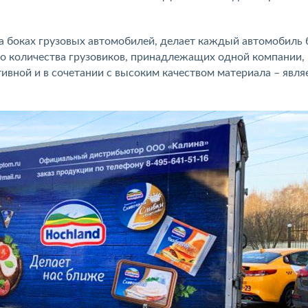
а боках грузовых автомобилей, делает каждый автомобиль 
о количества грузовиков, принадлежащих одной компании,
ивной и в сочетании с высоким качеством материала – явля