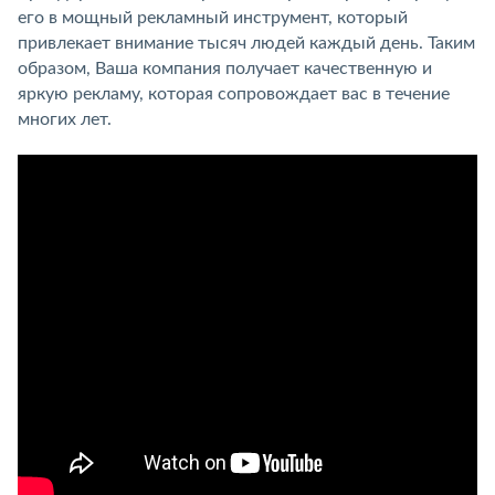
его в мощный рекламный инструмент, который
привлекает внимание тысяч людей каждый день. Таким
образом, Ваша компания получает качественную и
яркую рекламу, которая сопровождает вас в течение
многих лет.