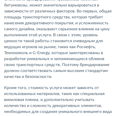
битумовозы, может значительно варьироваться в
зависимости от различных факторов. Во-первых, общая
площадь транспортного средства, которая требует
нанесения декоративного покрытия, и усложненность
самого дизайна, оказывают серьезное влияние на цену
выполнения этой услуги. В связи с этим, уровень
ценности такой работы становится очевидным для
ведущих игроков на рынке, таких как Роснефть,
Технониколь и G-Energy, которые заинтересованы в
разработке уникальных и запоминающихся обликов
своих транспортных средств. Поэтому брендирование
должно соответствовать самым высоким стандартам
качества и безопасности.
Кроме того, стоимость услуги может зависеть от
использованных материалов, таких как специальная
виниловая пленка, и дополнительно учитывать
количество и сложность декоративных элементов,
необходимых для создания уникального внешнего вида