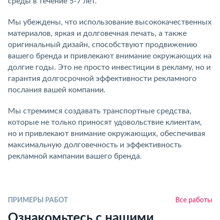
среды в течение 5-7 лет.
Мы убеждены, что использование высококачественных
материалов, яркая и долговечная печать, а также
оригинальный дизайн, способствуют продвижению
вашего бренда и привлекают внимание окружающих на
долгие годы. Это не просто инвестиции в рекламу, но и
гарантия долгосрочной эффективности рекламного
послания вашей компании.
Мы стремимся создавать транспортные средства,
которые не только приносят удовольствие клиентам,
но и привлекают внимание окружающих, обеспечивая
максимальную долговечность и эффективность
рекламной кампании вашего бренда.
ПРИМЕРЫ РАБОТ
Все работы
Ознакомьтесь с нашими