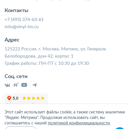
Контакты
+7 (495) 374-63-61
info@vinyl-tm.ru
Адрес
125222 Россия, г. Москва, Митино, ул. Генерала
Белобородова, дом 42, корпус 1
График работы: ПН-ПТ с 10:30 до 19:30
Соц. сети
Этот сайт использует файлы cookie, а также систему аналитики
"Яндекс Метрика". Продолжая использовать сайт, вы
соглашаетесь с нашей
политикой конфиденциальности
.