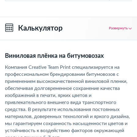
Калькулятор
Развернуть
Виниловая плёнка на битумовозах
Компания Creative Team Print специализируется на
профессиональном брендировании битумовозов с
применением высококачественной виниловой пленки,
обеспечивая долговременное сохранение качества
изображений в печати, ярких цветов и
привлекательного внешнего вида транспортного
средства. В результате использования постоянных
материалов, доверенных технологий и яркого дизайна,
мы гарантируем сохранность насыщенности цветов и
устойчивость к воздействию факторов окружающей