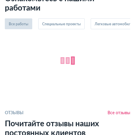
работами
Все работы
Специальные проекты
Легковые автомобили
ОТЗЫВЫ
Все отзывы
Почитайте отзывы наших
постоянных клиентов