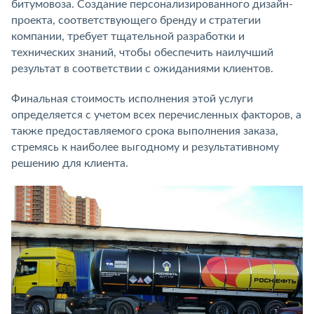
битумовоза. Создание персонализированного дизайн-
проекта, соответствующего бренду и стратегии
компании, требует тщательной разработки и
технических знаний, чтобы обеспечить наилучший
результат в соответствии с ожиданиями клиентов.
Финальная стоимость исполнения этой услуги
определяется с учетом всех перечисленных факторов, а
также предоставляемого срока выполнения заказа,
стремясь к наиболее выгодному и результативному
решению для клиента.