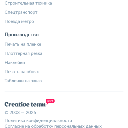
Строительная техника
Спецтранспорт
Поезда метро
Производство
Печать на пленке
Плоттерная резка
Наклейки
Печать на обоях
Таблички на заказ
© 2003 — 2026
Политика конфиденциальности
Согласие на обработку персональных данных