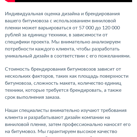
Индивидуальная оценка дизайна и брендирования
вашего битумовоза с использованием виниловой
пленки может варьироваться от 57 000 до 120 000
рублей за единицу техники, в зависимости от
специфики проекта. Мы внимательно анализируем
потребности каждого клиента, чтобы разработать
уникальный дизайн в соответствии с его пожеланиями.
Стоимость брендирования битумовозов зависит от
нескольких факторов, таких как площадь поверхности
битумовоза, сложность макета, количество единиц
техники, которые требуется брендировать, а также
срок выполнения заказа.
Наши специалисты внимательно изучают требования
клиента и разрабатывают дизайн компании на
виниловой пленке, затем профессионально наносят его
на битумовоз. Мы гарантируем высокое качество