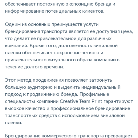
обеспечивает постоянную экспозицию бренда и
информирование потенциальных клиентов.
Одним из основных преимуществ услуги
брендирования транспорта является ее доступная цена,
что делает ее привлекательной для различных
компаний. Кроме того, долговечность виниловой
пленки обеспечивает сохранение четкого и
привлекательного визуального образа компании в
течение долгого времени.
Этот метод продвижения позволяет затронуть
большую аудиторию и выделить индивидуальный
подход к продвижению бренда. Профильные
специалисты компании Creative Team Print гарантируют
высокое качество и профессиональное брендирование
транспортных средств с использованием виниловой
пленки.
Брендирование коммерческого транспорта превращает