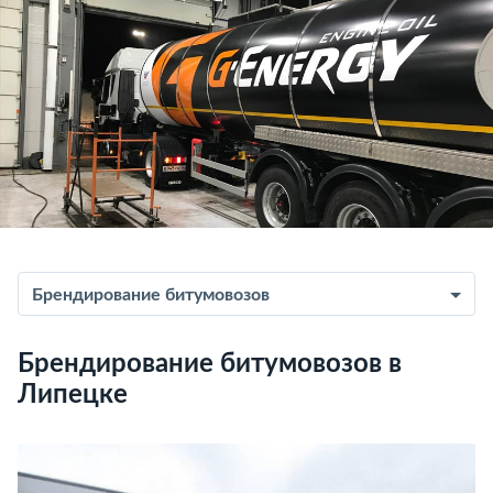
Брендирование битумовозов
Брендирование битумовозов в
Липецке