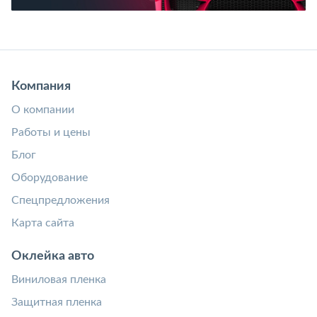
Компания
О компании
Работы и цены
Блог
Оборудование
Спецпредложения
Карта сайта
Оклейка авто
Виниловая пленка
Защитная пленка