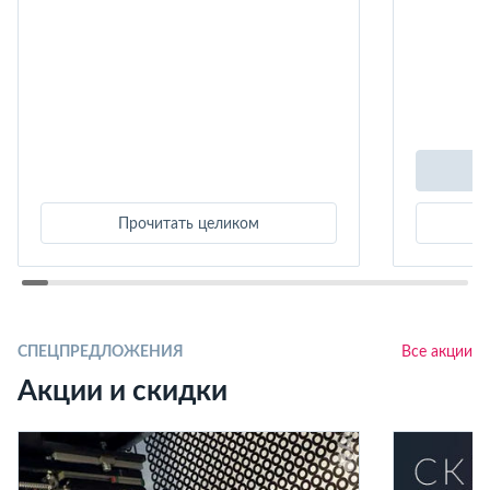
Прочитать целиком
СПЕЦПРЕДЛОЖЕНИЯ
Все акции
Акции и скидки