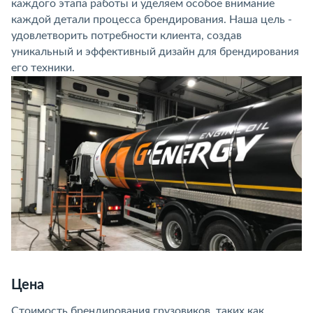
каждого этапа работы и уделяем особое внимание
каждой детали процесса брендирования. Наша цель -
удовлетворить потребности клиента, создав
уникальный и эффективный дизайн для брендирования
его техники.
Цена
Стоимость брендирования грузовиков, таких как