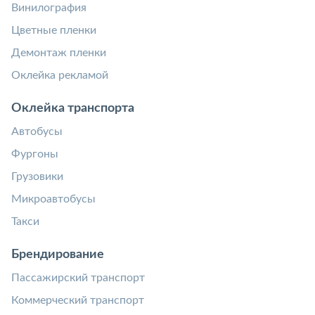
Винилография
Цветные пленки
Демонтаж пленки
Оклейка рекламой
Оклейка транспорта
Автобусы
Фургоны
Грузовики
Микроавтобусы
Такси
Брендирование
Пассажирский транспорт
Коммерческий транспорт