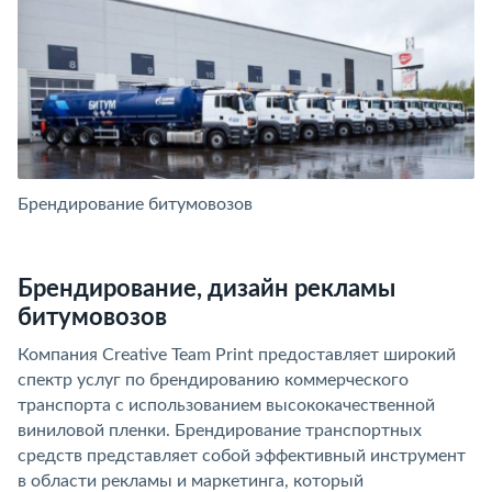
Брендирование битумовозов
Б
Брендирование, дизайн рекламы
битумовозов
Компания Creative Team Print предоставляет широкий
спектр услуг по брендированию коммерческого
транспорта с использованием высококачественной
виниловой пленки. Брендирование транспортных
средств представляет собой эффективный инструмент
в области рекламы и маркетинга, который