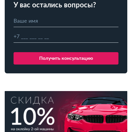
У вас остались вопросы?