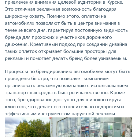
привлечения внимания целевой аудитории в Курске.
Это отличная рекламная возможность благодаря
широкому охвату. Помимо этого, оплетки на
автомобилях позволяют быть в центре внимания в
течение всего дня, гарантируя постоянную видимость
бренда для прохожих и участников дорожного
движения. Креативный подход при создании дизайна
таких оплеток открывает большие просторы для
рекламы и помогает делать бренд более узнаваемым.
Процессы по брендированию автомобилей могут быть
проведены быстро, что позволяет компаниям
организовать рекламную кампанию с использованием
транспортных средств быстро и качественно. Кроме
того, брендирование доступно для широкого круга
клиентов, что делает его относительно недорогим и
эффективным инструментом наружной рекламы.