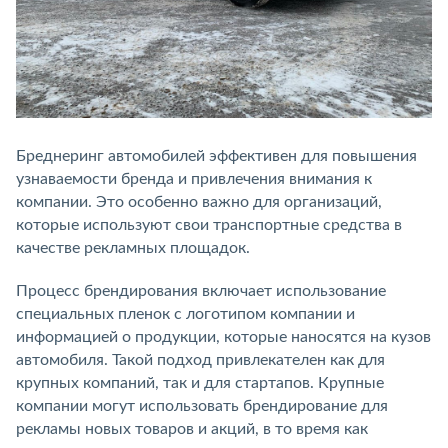
Бреднеринг автомобилей эффективен для повышения
узнаваемости бренда и привлечения внимания к
компании. Это особенно важно для организаций,
которые используют свои транспортные средства в
качестве рекламных площадок.
Процесс брендирования включает использование
специальных пленок с логотипом компании и
информацией о продукции, которые наносятся на кузов
автомобиля. Такой подход привлекателен как для
крупных компаний, так и для стартапов. Крупные
компании могут использовать брендирование для
рекламы новых товаров и акций, в то время как