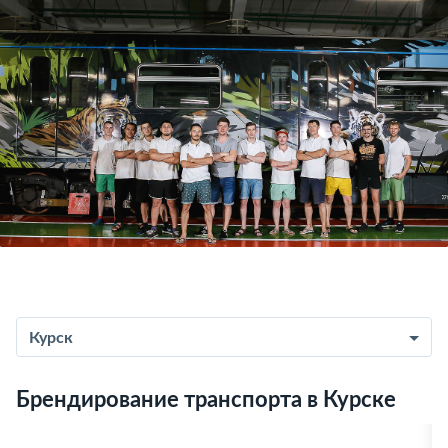
Курск
Брендирование транспорта в Курске