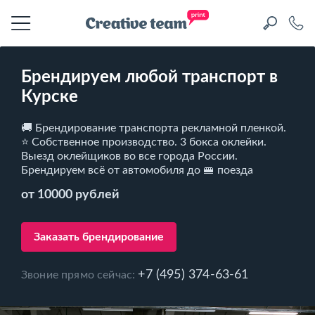
Брендируем любой транспорт в
Курске
🚚 Брендирование транспорта рекламной пленкой.
⭐ Собственное производство. 3 бокса оклейки.
Выезд оклейщиков во все города России.
Брендируем всё от автомобиля до 🚝 поезда
от 10000 рублей
Заказать брендирование
+7 (495) 374-63-61
Звоние прямо сейчас: