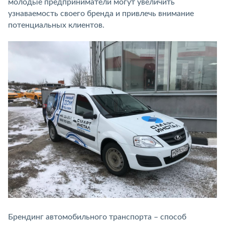
молодые предприниматели могут увеличить
узнаваемость своего бренда и привлечь внимание
потенциальных клиентов.
Брендинг автомобильного транспорта – способ