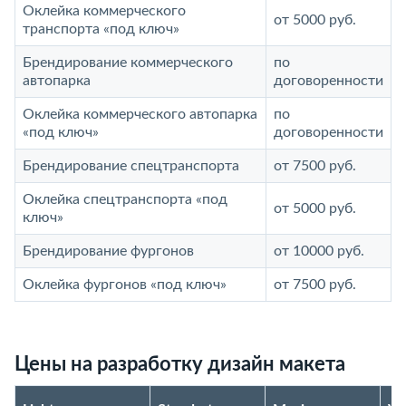
Оклейка коммерческого
от 5000 руб.
транспорта «под ключ»
Брендирование коммерческого
по
автопарка
договоренности
Оклейка коммерческого автопарка
по
«под ключ»
договоренности
Брендирование спецтранспорта
от 7500 руб.
Оклейка спецтранспорта «под
от 5000 руб.
ключ»
Брендирование фургонов
от 10000 руб.
Оклейка фургонов «под ключ»
от 7500 руб.
Цены на разработку дизайн макета