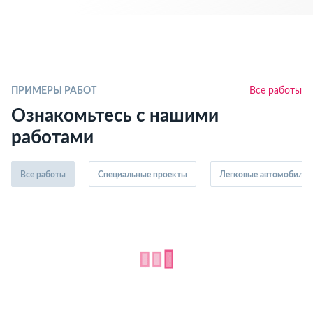
ПРИМЕРЫ РАБОТ
Все работы
Ознакомьтесь с нашими
работами
Все работы
Специальные проекты
Легковые автомобили