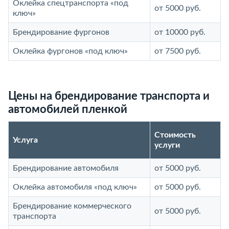
Оклейка спецтранспорта «под
от 5000 руб.
ключ»
Брендирование фургонов
от 10000 руб.
Оклейка фургонов «под ключ»
от 7500 руб.
Цены на брендирование транспорта и
автомобилей пленкой
Стоимость
Услуга
услуги
Брендирование автомобиля
от 5000 руб.
Оклейка автомобиля «под ключ»
от 5000 руб.
Брендирование коммерческого
от 5000 руб.
транспорта