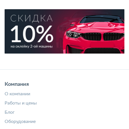
Компания
О компании
Работы и цены
Блог
Оборудование