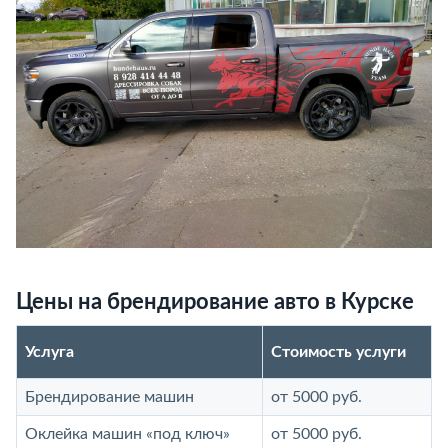
Цены на брендирование авто в Курске
Услуга
Стоимость услуги
Брендирование машин
от 5000 руб.
Оклейка машин «под ключ»
от 5000 руб.