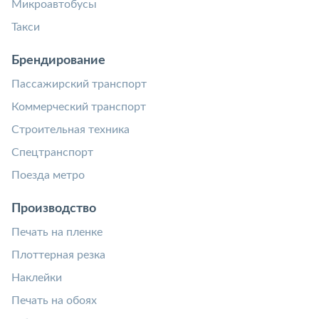
Микроавтобусы
Такси
Брендирование
Пассажирский транспорт
Коммерческий транспорт
Строительная техника
Спецтранспорт
Поезда метро
Производство
Печать на пленке
Плоттерная резка
Наклейки
Печать на обоях