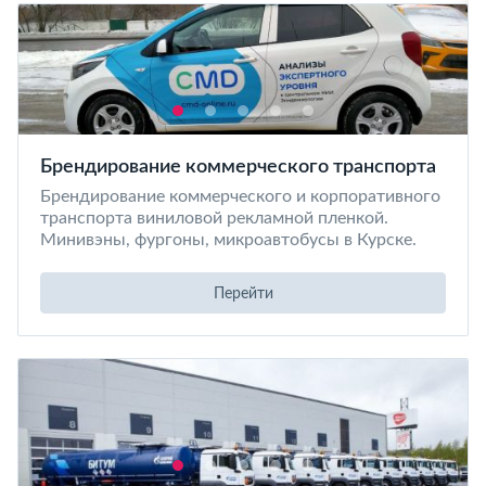
Брендирование коммерческого транспорта
Брендирование коммерческого и корпоративного
транспорта виниловой рекламной пленкой.
Минивэны, фургоны, микроавтобусы в Курске.
Перейти