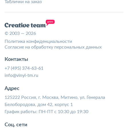
Таблички на заказ
© 2003 — 2026
Политика конфиденциальности
Согласие на обработку персональных данных
Контакты
+7 (495) 374-63-61
info@vinyl-tm.ru
Адрес
125222 Россия, г. Москва, Митино, ул. Генерала
Белобородова, дом 42, корпус 1
График работы: ПН-ПТ с 10:30 до 19:30
Соц. сети