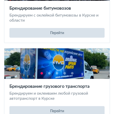
Брендирование битумовозов
Брендируем с оклейкой битумовозы в Курске и
области
Перейти
Брендирование грузового транспорта
Брендируем и оклеиваем любой грузовой
автотранспорт в Курске
Перейти