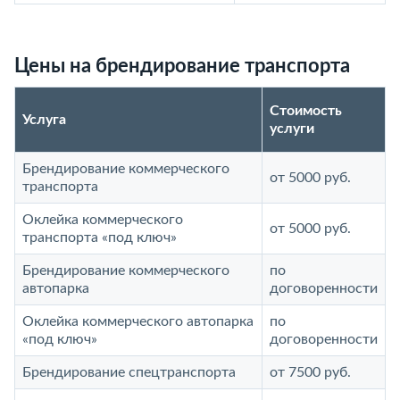
Цены на брендирование транспорта
Стоимость
Услуга
услуги
Брендирование коммерческого
от 5000 руб.
транспорта
Оклейка коммерческого
от 5000 руб.
транспорта «под ключ»
Брендирование коммерческого
по
автопарка
договоренности
Оклейка коммерческого автопарка
по
«под ключ»
договоренности
Брендирование спецтранспорта
от 7500 руб.