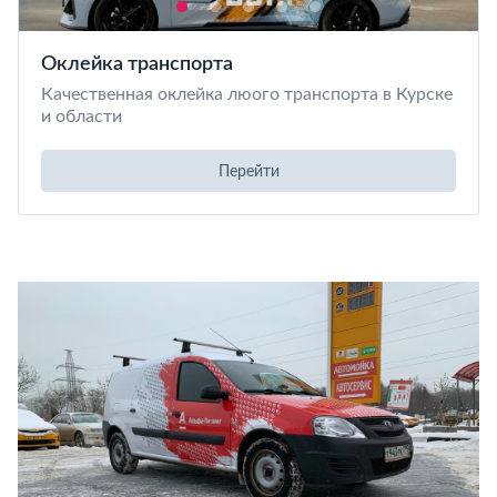
Оклейка транспорта
Качественная оклейка люого транспорта в Курске
и области
Перейти