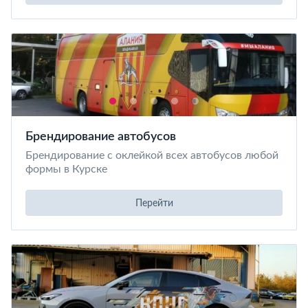
Брендирование автобусов
Брендирование с оклейкой всех автобусов любой
формы в Курске
Перейти