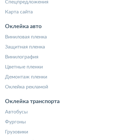
Спецпредложения
Карта сайта
Оклейка авто
Виниловая пленка
Защитная пленка
Винилография
Цветные пленки
Демонтаж пленки
Оклейка рекламой
Оклейка транспорта
Автобусы
Фургоны
Грузовики