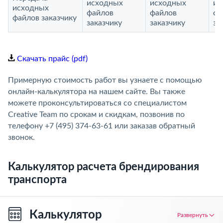
исходных
исходных
ис
исходных
файлов
файлов
фа
файлов заказчику
заказчику
заказчику
за
Скачать прайс (pdf)
Примерную стоимость работ вы узнаете с помощью
онлайн-калькулятора на нашем сайте. Вы также
можете проконсультироваться со специалистом
Creative Team по срокам и скидкам, позвонив по
телефону +7 (495) 374-63-61 или заказав обратный
звонок.
Калькулятор расчета брендирования
транспорта
Калькулятор
Развернуть