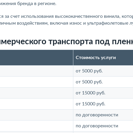
ижения бренда в регионе.
я за счет использования высококачественного винила, кот
зличным воздействиям, включая износ и ультрафиолетовые л
мерческого транспорта под плен
Стоимость услуги
от 5000 руб.
от 5000 руб.
от 15000 руб.
от 15000 руб.
по договоренности
по договоренности