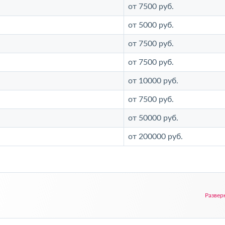
от 7500 руб.
от 5000 руб.
от 7500 руб.
от 7500 руб.
от 10000 руб.
от 7500 руб.
от 50000 руб.
от 200000 руб.
Развер