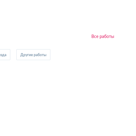
Все работы
езда
Другие работы