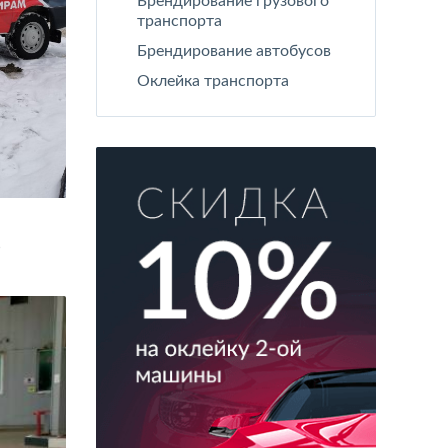
Брендирование грузового
транспорта
Брендирование автобусов
Оклейка транспорта
е