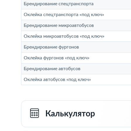
Брендирование спецтранспорта
Оклейка спецтранспорта «под ключ»
Брендирование микроавтобусов
Оклейка микроавтобусов «под ключ»
Брендирование фургонов
Оклейка фургонов «под ключ»
Брендирование автобусов
Оклейка автобусов «под ключ»
Калькулятор