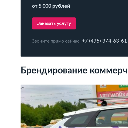
от 5 000 рублей
Заказать услугу
+7 (495) 374-63-61
Звоните прямо сейчас:
Брендирование коммерче