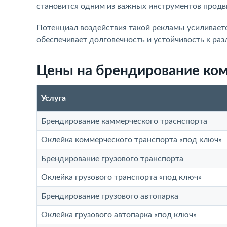
становится одним из важных инструментов продв
Потенциал воздействия такой рекламы усиливаетс
обеспечивает долговечность и устойчивость к ра
Цены на брендирование ком
Услуга
Брендирование каммерческого траснспорта
Оклейка коммерческого транспорта «под ключ»
Брендирование грузового транспорта
Оклейка грузового транспорта «под ключ»
Брендирование грузового автопарка
Оклейка грузового автопарка «под ключ»