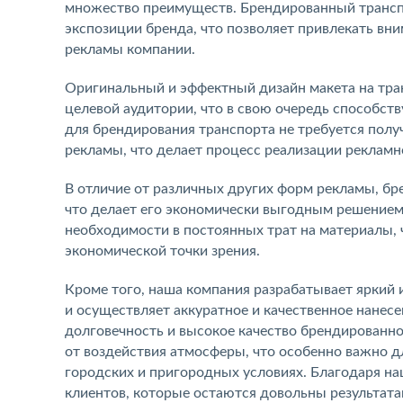
множество преимуществ. Брендированный трансп
экспозиции бренда, что позволяет привлекать в
рекламы компании.
Оригинальный и эффектный дизайн макета на тра
целевой аудитории, что в свою очередь способст
для брендирования транспорта не требуется пол
рекламы, что делает процесс реализации реклам
В отличие от различных других форм рекламы, б
что делает его экономически выгодным решением.
необходимости в постоянных трат на материалы, 
экономической точки зрения.
Кроме того, наша компания разрабатывает яркий 
и осуществляет аккуратное и качественное нанесе
долговечность и высокое качество брендированно
от воздействия атмосферы, что особенно важно д
городских и пригородных условиях. Благодаря н
клиентов, которые остаются довольны результат