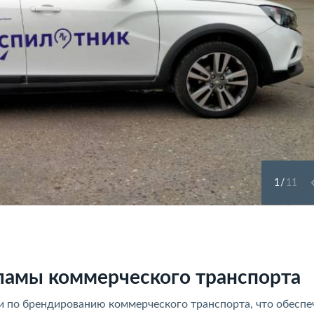
1
/
11
ламы коммерческого транспорта
ги по брендированию коммерческого транспорта, что обеспе