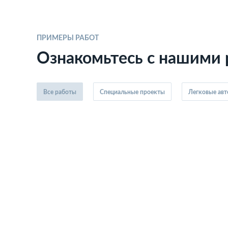
ПРИМЕРЫ РАБОТ
Ознакомьтесь с нашими
Все работы
Специальные проекты
Легковые ав