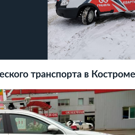
ского транспорта в Костром