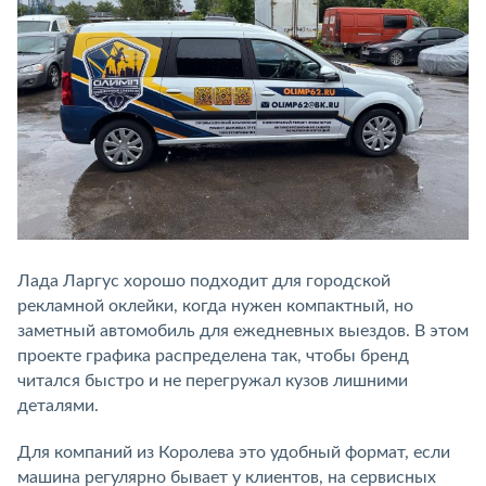
Лада Ларгус хорошо подходит для городской
рекламной оклейки, когда нужен компактный, но
заметный автомобиль для ежедневных выездов. В этом
проекте графика распределена так, чтобы бренд
читался быстро и не перегружал кузов лишними
деталями.
Для компаний из Королева это удобный формат, если
машина регулярно бывает у клиентов, на сервисных