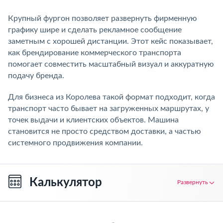
Крупный фургон позволяет развернуть фирменную
графику шире и сделать рекламное сообщение
заметным с хорошей дистанции. Этот кейс показывает,
как брендирование коммерческого транспорта
помогает совместить масштабный визуал и аккуратную
подачу бренда.
Для бизнеса из Королева такой формат подходит, когда
транспорт часто бывает на загруженных маршрутах, у
точек выдачи и клиентских объектов. Машина
становится не просто средством доставки, а частью
системного продвижения компании.
Калькулятор
Развернуть