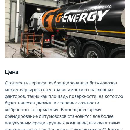
Цена
Стоимость сервиса по брендированию битумовозов
может варьироваться в зависимости от различных
факторов, таких как площадь поверхности, на которую
будет нанесен дизайн, и степень сложности
выбранного оформления. В последнее время
брендирование битумовозов становится все более
популярным среди крупных компаний, включая таких
лидеров рынка, как Роснефть, Технониколь и G-Energy.