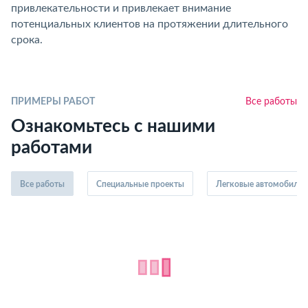
привлекательности и привлекает внимание
потенциальных клиентов на протяжении длительного
срока.
ПРИМЕРЫ РАБОТ
Все работы
Ознакомьтесь с нашими
работами
Все работы
Специальные проекты
Легковые автомобили