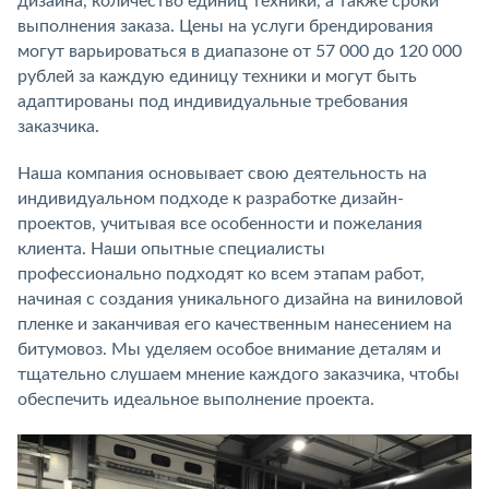
дизайна, количество единиц техники, а также сроки
выполнения заказа. Цены на услуги брендирования
могут варьироваться в диапазоне от 57 000 до 120 000
рублей за каждую единицу техники и могут быть
адаптированы под индивидуальные требования
заказчика.
Наша компания основывает свою деятельность на
индивидуальном подходе к разработке дизайн-
проектов, учитывая все особенности и пожелания
клиента. Наши опытные специалисты
профессионально подходят ко всем этапам работ,
начиная с создания уникального дизайна на виниловой
пленке и заканчивая его качественным нанесением на
битумовоз. Мы уделяем особое внимание деталям и
тщательно слушаем мнение каждого заказчика, чтобы
обеспечить идеальное выполнение проекта.