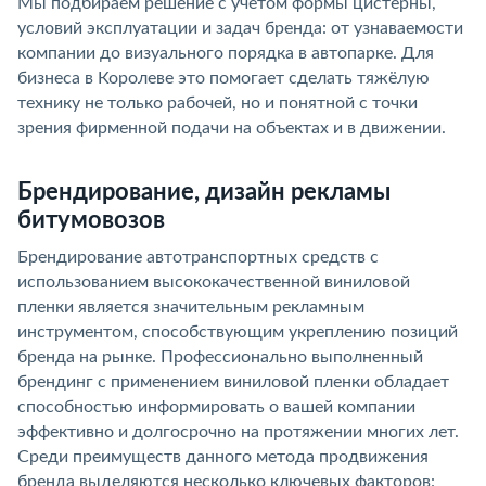
Мы подбираем решение с учётом формы цистерны,
условий эксплуатации и задач бренда: от узнаваемости
компании до визуального порядка в автопарке. Для
бизнеса в Королеве это помогает сделать тяжёлую
технику не только рабочей, но и понятной с точки
зрения фирменной подачи на объектах и в движении.
Брендирование, дизайн рекламы
битумовозов
Брендирование автотранспортных средств с
использованием высококачественной виниловой
пленки является значительным рекламным
инструментом, способствующим укреплению позиций
бренда на рынке. Профессионально выполненный
брендинг с применением виниловой пленки обладает
способностью информировать о вашей компании
эффективно и долгосрочно на протяжении многих лет.
Среди преимуществ данного метода продвижения
бренда выделяются несколько ключевых факторов: