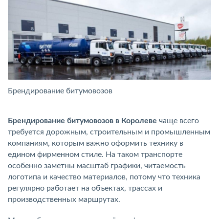
Брендирование битумовозов
Б
Брендирование битумовозов в Королеве
чаще всего
требуется дорожным, строительным и промышленным
компаниям, которым важно оформить технику в
едином фирменном стиле. На таком транспорте
особенно заметны масштаб графики, читаемость
логотипа и качество материалов, потому что техника
регулярно работает на объектах, трассах и
производственных маршрутах.