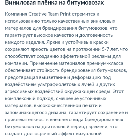
Виниловая плёнка на битумовозах
Компания Creative Team Print стремится к
использованию только качественных виниловых
материалов для брендирования битумовозов, что
гарантирует высокое качество и долговечность
каждого изделия. Яркие и устойчивые краски
сохраняют яркость цветов на протяжении 5-7 лет, что
способствует созданию эффективной рекламы для
компании. Применение материалов премиум-класса
обеспечивает стойкость брендирования битумовозов,
предотвращая выцветание и деформацию под
воздействием ультрафиолетовых лучей и других
агрессивных воздействий окружающей среды. Этот
комплексный подход, смешение устойчивых
материалов, высококачественной печати и
запоминающегося дизайна, гарантирует сохранение и
привлекательность внешнего вида брендированных
битумовозов на длительный период времени, что
создает долгосрочный эффект визуальной