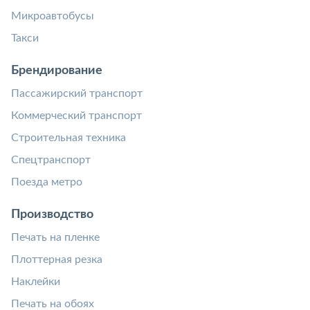
Микроавтобусы
Такси
Брендирование
Пассажирский транспорт
Коммерческий транспорт
Строительная техника
Спецтранспорт
Поезда метро
Производство
Печать на пленке
Плоттерная резка
Наклейки
Печать на обоях