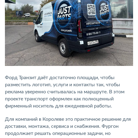
Форд Транзит даёт достаточно площади, чтобы
разместить логотип, услуги и контакты так, чтобы
реклама уверенно считывалась на маршруте. В этом
проекте транспорт оформлен как полноценный
фирменный носитель для ежедневной работы.
Для компаний в Королеве это практичное решение для
доставки, монтажа, сервиса и снабжения. Фургон
продолжает решать операционные задачи, но