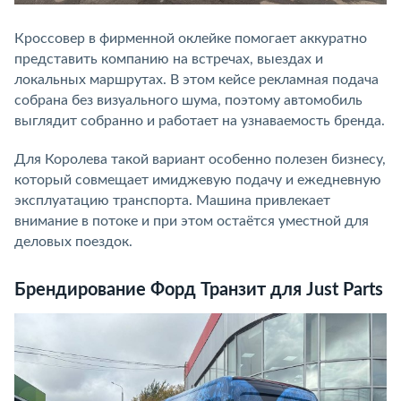
Кроссовер в фирменной оклейке помогает аккуратно
представить компанию на встречах, выездах и
локальных маршрутах. В этом кейсе рекламная подача
собрана без визуального шума, поэтому автомобиль
выглядит собранно и работает на узнаваемость бренда.
Для Королева такой вариант особенно полезен бизнесу,
который совмещает имиджевую подачу и ежедневную
эксплуатацию транспорта. Машина привлекает
внимание в потоке и при этом остаётся уместной для
деловых поездок.
Брендирование Форд Транзит для Just Parts