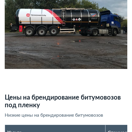
Цены на брендирование битумовозов
под пленку
Низкие цены на брендирование битумовозов