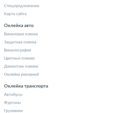
Спецпредложения
Карта сайта
Оклейка авто
Виниловая пленка
Защитная пленка
Винилография
Цветные пленки
Демонтаж пленки
Оклейка рекламой
Оклейка транспорта
Автобусы
Фургоны
Грузовики