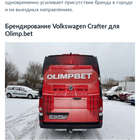
одновременно усиливает присутствие бренда в городе
и на выездных направлениях.
Брендирование Volkswagen Crafter для
Olimp.bet