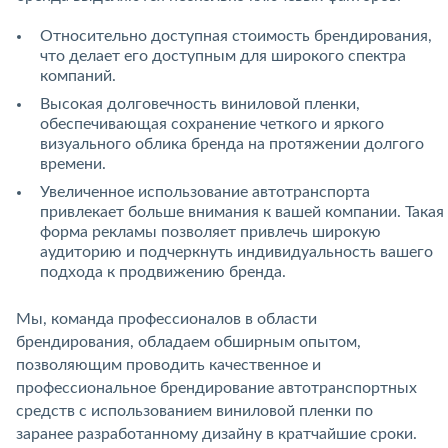
Относительно доступная стоимость брендирования,
что делает его доступным для широкого спектра
компаний.
Высокая долговечность виниловой пленки,
обеспечивающая сохранение четкого и яркого
визуального облика бренда на протяжении долгого
времени.
Увеличенное использование автотранспорта
привлекает больше внимания к вашей компании. Такая
форма рекламы позволяет привлечь широкую
аудиторию и подчеркнуть индивидуальность вашего
подхода к продвижению бренда.
Мы, команда профессионалов в области
брендирования, обладаем обширным опытом,
позволяющим проводить качественное и
профессиональное брендирование автотранспортных
средств с использованием виниловой пленки по
заранее разработанному дизайну в кратчайшие сроки.