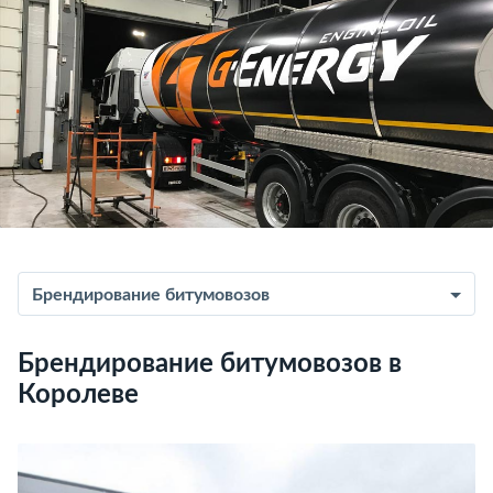
Брендирование битумовозов
Брендирование битумовозов в
Королеве