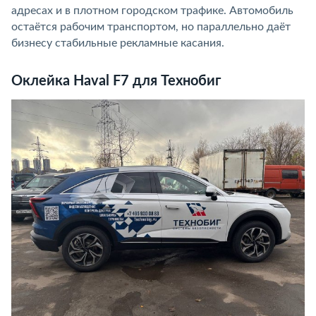
адресах и в плотном городском трафике. Автомобиль
остаётся рабочим транспортом, но параллельно даёт
бизнесу стабильные рекламные касания.
Оклейка Haval F7 для Технобиг