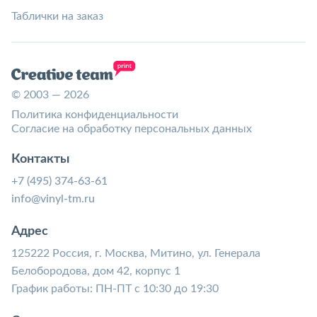
Таблички на заказ
© 2003 — 2026
Политика конфиденциальности
Согласие на обработку персональных данных
Контакты
+7 (495) 374-63-61
info@vinyl-tm.ru
Адрес
125222 Россия, г. Москва, Митино, ул. Генерала
Белобородова, дом 42, корпус 1
График работы: ПН-ПТ с 10:30 до 19:30