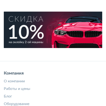
Компания
О компании
Работы и цены
Блог
Оборудование