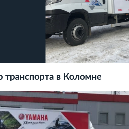
о транспорта в Коломне