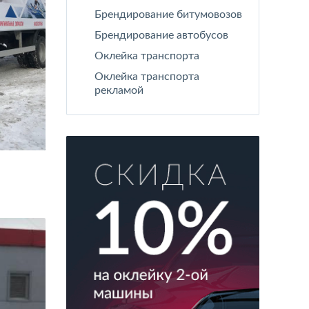
Брендирование битумовозов
Брендирование автобусов
Оклейка транспорта
Оклейка транспорта
рекламой