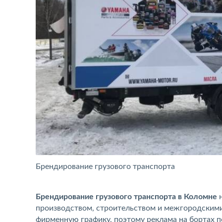
Брендирование грузового транспорта
Брендирование грузового транспорта в Коломне
н
производством, строительством и межгородским
фирменную графику, поэтому реклама на бортах по