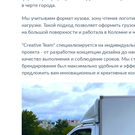
в черте города.
Мы учитываем формат кузова, зону чтения логоти
нагрузке. Такой подход позволяет оформить грузо
на большой поверхности и работала в Коломне и 
"Creative Team" специализируется на индивидуаль
проекта - от разработки концепции дизайна до на
качество выполнения и соблюдение сроков. Мы ст
брендирования был максимально удобным и эффе
предложить вам инновационные и креативные кон