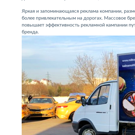
Яркая и запоминающаяся реклама компании, разме
более привлекательным на дорогах. Массовое бр
повышает эффективность рекламной кампании пут
бренда.