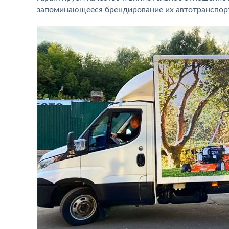
запоминающееся брендирование их автотранспор