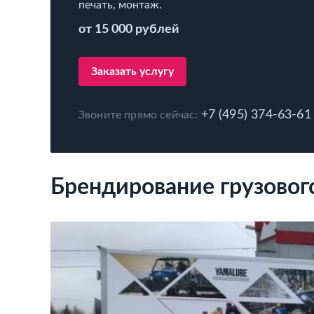
печать, монтаж.
от 15 000 рублей
Заказать услугу
+7 (495) 374-63-61
Звоните прямо сейчас:
Брендирование грузовог