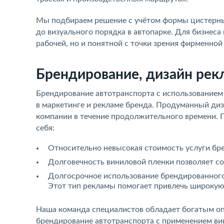
Мы подбираем решение с учётом формы цистерны,
до визуального порядка в автопарке. Для бизнеса
рабочей, но и понятной с точки зрения фирменной
Брендирование, дизайн рек
Брендирование автотранспорта с использованием
в маркетинге и рекламе бренда. Продуманный ди
компании в течение продолжительного времени.
себя:
Относительно невысокая стоимость услуги бре
Долговечность виниловой пленки позволяет со
Долгосрочное использование брендированного
Этот тип рекламы помогает привлечь широкую
Наша команда специалистов обладает богатым опы
брендирование автотранспорта с применением ви