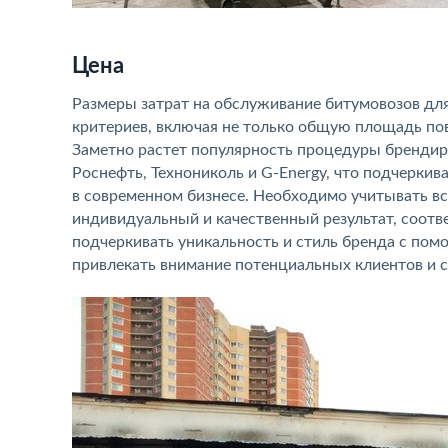
Цена
Размеры затрат на обслуживание битумовозов для
критериев, включая не только общую площадь по
Заметно растет популярность процедуры брендир
Роснефть, Технониколь и G-Energy, что подчерки
в современном бизнесе. Необходимо учитывать вс
индивидуальный и качественный результат, соот
подчеркивать уникальность и стиль бренда с пом
привлекать внимание потенциальных клиентов и с