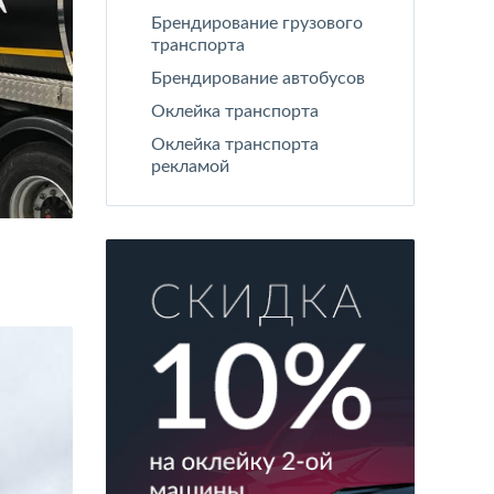
Брендирование грузового
транспорта
Брендирование автобусов
Оклейка транспорта
Оклейка транспорта
рекламой