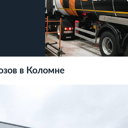
озов в Коломне