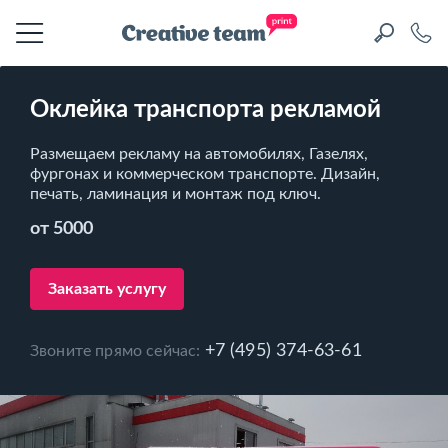
Оклейка транспорта рекламой
Размещаем рекламу на автомобилях, Газелях,
фургонах и коммерческом транспорте. Дизайн,
печать, ламинация и монтаж под ключ.
от 5000
Заказать услугу
+7 (495) 374-63-61
Звоните прямо сейчас: