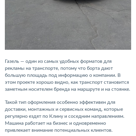
Газель — один из самых удобных форматов для
рекламы на транспорте, потому что борта дают
большую площадь под информацию о компании. В
этом проекте хорошо видно, как транспорт становится
заметным носителем бренда на маршруте и на стоянке.
Такой тип оформления особенно эффективен для
доставки, монтажных и сервисных команд, которые
регулярно ездят по Клину и соседним направлениям.
Машина работает на бизнес и одновременно
привлекает внимание потенциальных клиентов.