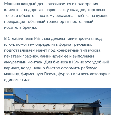
Машина каждый день оказывается в поле зрения
клиентов на дорогах, парковках, у складов, торговых
точек и объектов, поэтому рекламная плёнка на кузове
превращает обычный транспорт в постоянный
носитель бренда.
В Creative Team Print мы делаем такие проекты под
ключ: помогаем определить формат рекламы,
подготавливаем макет под конкретный тип кузова,
печатаем графику, ламинируем её и выполняем
аккуратный монтаж. Для бизнеса в Клине это удобный
вариант, когда нужно быстро оформить рабочую
машину, фирменную Газель, фургон или весь автопарк в
едином стиле.