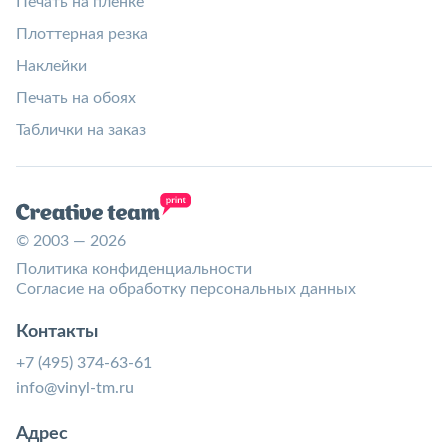
Печать на пленке
Плоттерная резка
Наклейки
Печать на обоях
Таблички на заказ
© 2003 — 2026
Политика конфиденциальности
Согласие на обработку персональных данных
Контакты
+7 (495) 374-63-61
info@vinyl-tm.ru
Адрес