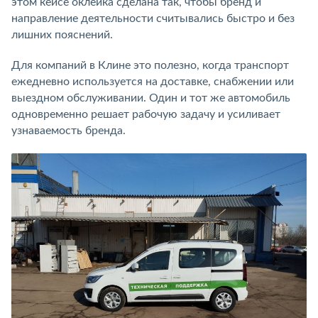
этом кейсе оклейка сделана так, чтобы бренд и
направление деятельности считывались быстро и без
лишних пояснений.
Для компаний в Клине это полезно, когда транспорт
ежедневно используется на доставке, снабжении или
выездном обслуживании. Один и тот же автомобиль
одновременно решает рабочую задачу и усиливает
узнаваемость бренда.