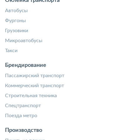
Оклейка транспорта
Автобусы
Фургоны
Грузовики
Микроавтобусы
Такси
Брендирование
Пассажирский транспорт
Коммерческий транспорт
Строительная техника
Спецтранспорт
Поезда метро
Производство