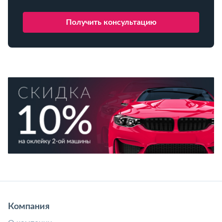
Компания