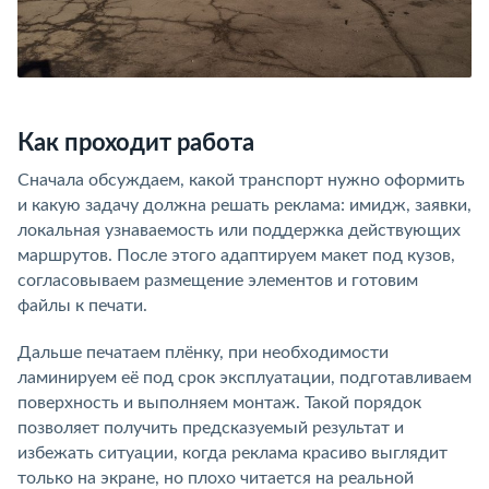
Как проходит работа
Сначала обсуждаем, какой транспорт нужно оформить
и какую задачу должна решать реклама: имидж, заявки,
локальная узнаваемость или поддержка действующих
маршрутов. После этого адаптируем макет под кузов,
согласовываем размещение элементов и готовим
файлы к печати.
Дальше печатаем плёнку, при необходимости
ламинируем её под срок эксплуатации, подготавливаем
поверхность и выполняем монтаж. Такой порядок
позволяет получить предсказуемый результат и
избежать ситуации, когда реклама красиво выглядит
только на экране, но плохо читается на реальной