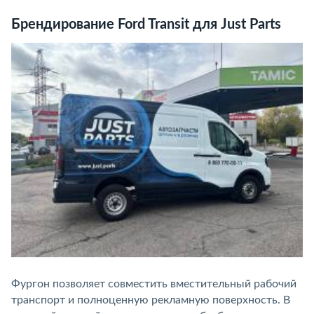
Брендирование Ford Transit для Just Parts
Фургон позволяет совместить вместительный рабочий
транспорт и полноценную рекламную поверхность. В