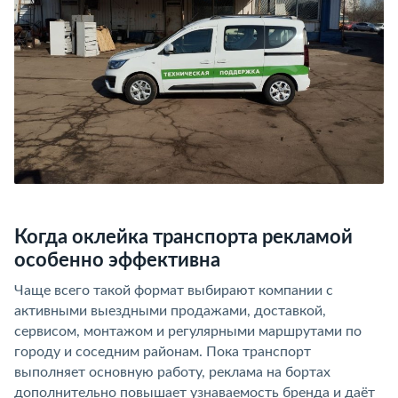
Когда оклейка транспорта рекламой
особенно эффективна
Чаще всего такой формат выбирают компании с
активными выездными продажами, доставкой,
сервисом, монтажом и регулярными маршрутами по
городу и соседним районам. Пока транспорт
выполняет основную работу, реклама на бортах
дополнительно повышает узнаваемость бренда и даёт