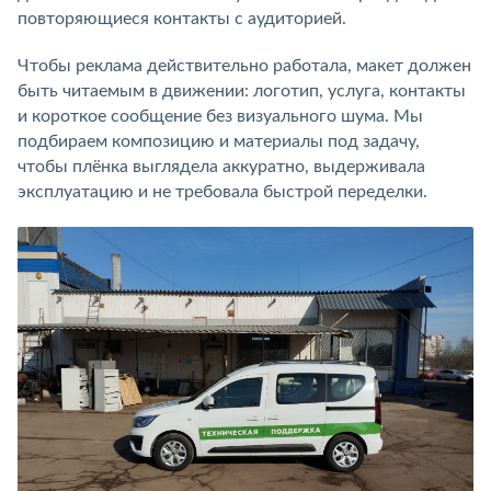
повторяющиеся контакты с аудиторией.
Чтобы реклама действительно работала, макет должен
быть читаемым в движении: логотип, услуга, контакты
и короткое сообщение без визуального шума. Мы
подбираем композицию и материалы под задачу,
чтобы плёнка выглядела аккуратно, выдерживала
эксплуатацию и не требовала быстрой переделки.