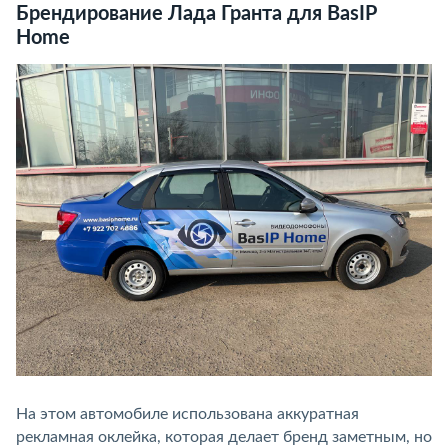
Брендирование Лада Гранта для BasIP
Home
На этом автомобиле использована аккуратная
рекламная оклейка, которая делает бренд заметным, но