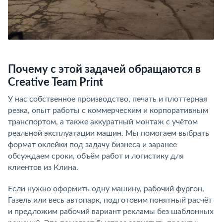
Почему с этой задачей обращаются в
Creative Team Print
У нас собственное производство, печать и плоттерная
резка, опыт работы с коммерческим и корпоративным
транспортом, а также аккуратный монтаж с учётом
реальной эксплуатации машин. Мы помогаем выбрать
формат оклейки под задачу бизнеса и заранее
обсуждаем сроки, объём работ и логистику для
клиентов из Клина.
Если нужно оформить одну машину, рабочий фургон,
Газель или весь автопарк, подготовим понятный расчёт
и предложим рабочий вариант рекламы без шаблонных