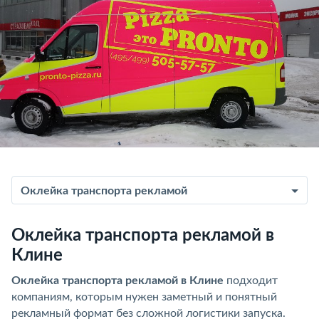
Оклейка транспорта рекламой
Оклейка транспорта рекламой в
Клине
Оклейка транспорта рекламой в Клине
подходит
компаниям, которым нужен заметный и понятный
рекламный формат без сложной логистики запуска.