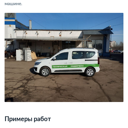
машине.
Примеры работ