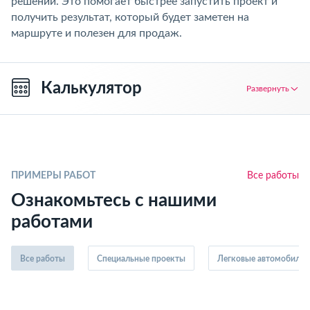
решений. Это помогает быстрее запустить проект и
получить результат, который будет заметен на
маршруте и полезен для продаж.
Калькулятор
Развернуть
ПРИМЕРЫ РАБОТ
Все работы
Ознакомьтесь с нашими
работами
Все работы
Специальные проекты
Легковые автомобили