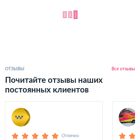
ОТЗЫВЫ
Все отзывы
Почитайте отзывы наших
постоянных клиентов
Отлично