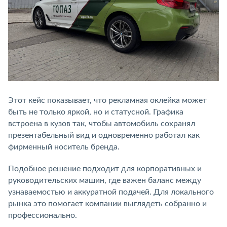
Этот кейс показывает, что рекламная оклейка может
быть не только яркой, но и статусной. Графика
встроена в кузов так, чтобы автомобиль сохранял
презентабельный вид и одновременно работал как
фирменный носитель бренда.
Подобное решение подходит для корпоративных и
руководительских машин, где важен баланс между
узнаваемостью и аккуратной подачей. Для локального
рынка это помогает компании выглядеть собранно и
профессионально.