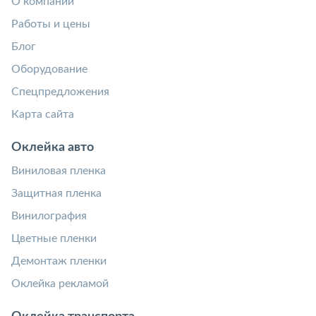
О компании
Работы и цены
Блог
Оборудование
Спецпредложения
Карта сайта
Оклейка авто
Виниловая пленка
Защитная пленка
Винилография
Цветные пленки
Демонтаж пленки
Оклейка рекламой