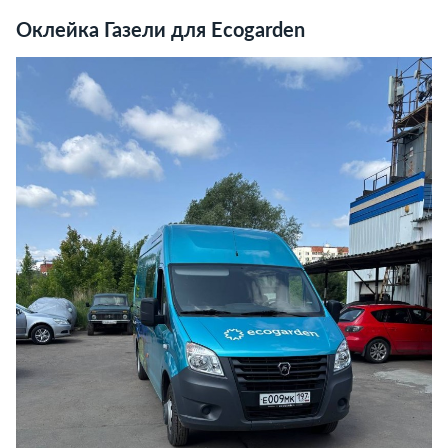
Оклейка Газели для Ecogarden