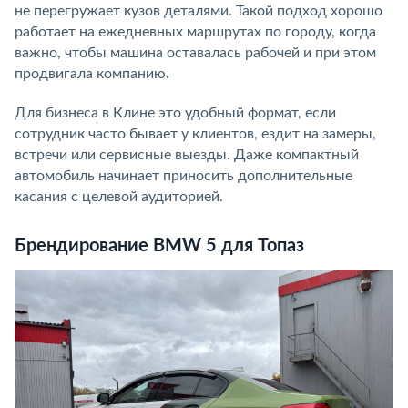
не перегружает кузов деталями. Такой подход хорошо
работает на ежедневных маршрутах по городу, когда
важно, чтобы машина оставалась рабочей и при этом
продвигала компанию.
Для бизнеса в Клине это удобный формат, если
сотрудник часто бывает у клиентов, ездит на замеры,
встречи или сервисные выезды. Даже компактный
автомобиль начинает приносить дополнительные
касания с целевой аудиторией.
Брендирование BMW 5 для Топаз