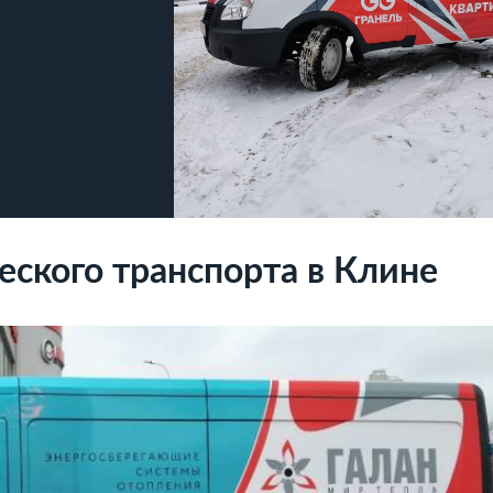
ского транспорта в Клине