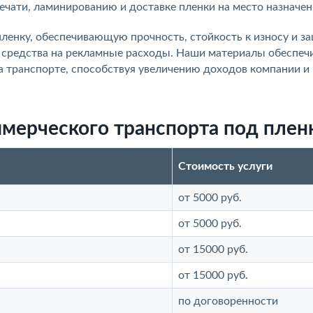
ечати, ламинированию и доставке пленки на место назначен
енку, обеспечивающую прочность, стойкость к износу и за
ь средства на рекламные расходы. Наши материалы обеспеч
а транспорте, способствуя увеличению доходов компании и
мерческого транспорта под плен
Стоимость услуги
от 5000 руб.
от 5000 руб.
от 15000 руб.
от 15000 руб.
по договоренности