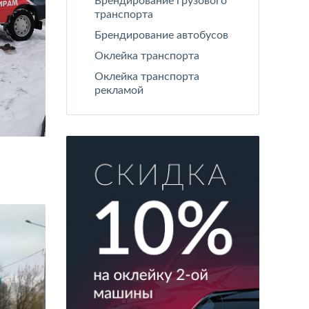
Брендирование грузового
транспорта
Брендирование автобусов
Оклейка транспорта
Оклейка транспорта
рекламой