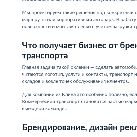
Мы проектируем такие решения под конкретный сц
маршруты или корпоративный автопарк. В работу 
поверхности и монтаж плёнки с учётом загрузки т
Что получает бизнес от бр
транспорта
Главная задача такой оклейки — сделать автомоби
читаются логотип, услуги и контакты, транспорт н
складов и возле точек обслуживания клиентов.
Для компаний из Клина это особенно полезно, ес
Коммерческий транспорт становится частью марк
выездной команды.
Брендирование, дизайн рек