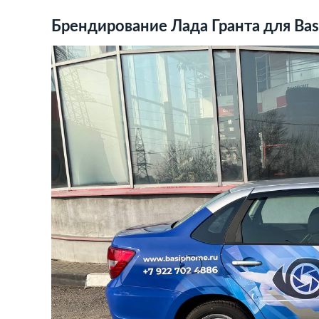
Брендирование Лада Гранта для Ba