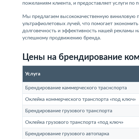
пожеланиям клиента, и предоставляет услуги по п
Мы предлагаем высококачественную виниловую пл
ультрафиолетовых лучей, что помогает экономит
долговечность и эффективность нашей рекламы н
успешному продвижению бренда.
Цены на брендирование ком
Услуга
Брендирование каммерческого траснспорта
Оклейка коммерческого транспорта «под ключ»
Брендирование грузового транспорта
Оклейка грузового транспорта «под ключ»
Брендирование грузового автопарка