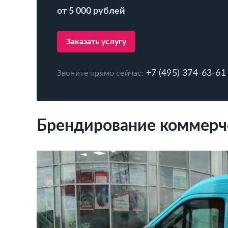
от 5 000 рублей
Заказать услугу
+7 (495) 374-63-61
Звоните прямо сейчас:
Брендирование коммерче