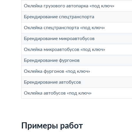
Оклейка грузового автопарка «под ключ»
Брендирование спецтранспорта
Оклейка спецтранспорта «под ключ»
Брендирование микроавтобусов
Оклейка микроавтобусов «под ключ»
Брендирование фургонов
Оклейка фургонов «под ключ»
Брендирование автобусов
Оклейка автобусов «под ключ»
Примеры работ