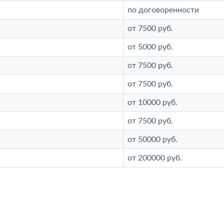
по договоренности
от 7500 руб.
от 5000 руб.
от 7500 руб.
от 7500 руб.
от 10000 руб.
от 7500 руб.
от 50000 руб.
от 200000 руб.