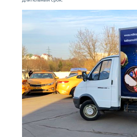
длительный срок.