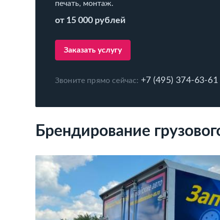
печать, монтаж.
от 15 000 рублей
Заказать услугу
+7 (495) 374-63-61
Звоните прямо сейчас:
Брендирование грузовог