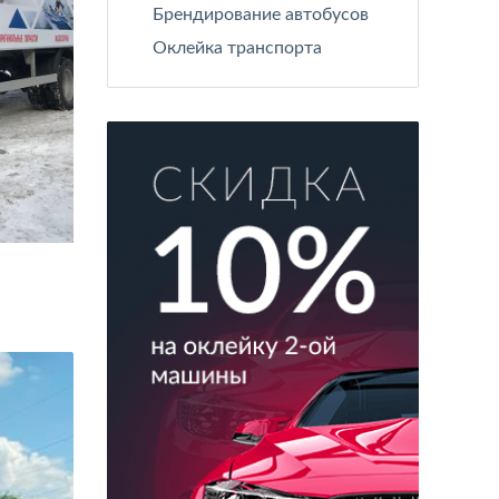
Брендирование автобусов
Оклейка транспорта