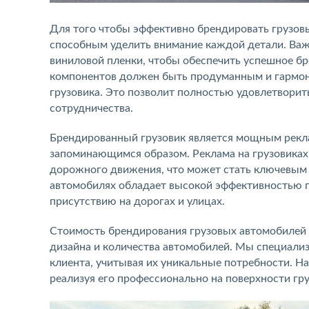
Для того чтобы эффективно брендировать грузов
способным уделить внимание каждой детали. Ва
виниловой пленки, чтобы обеспечить успешное бр
компонентов должен быть продуманным и гармон
грузовика. Это позволит полностью удовлетвори
сотрудничества.
Брендированный грузовик является мощным рекл
запоминающимся образом. Реклама на грузовиках
дорожного движения, что может стать ключевым 
автомобилях обладает высокой эффективностью 
присутствию на дорогах и улицах.
Стоимость брендирования грузовых автомобилей 
дизайна и количества автомобилей. Мы специали
клиента, учитывая их уникальные потребности. Н
реализуя его профессионально на поверхности г