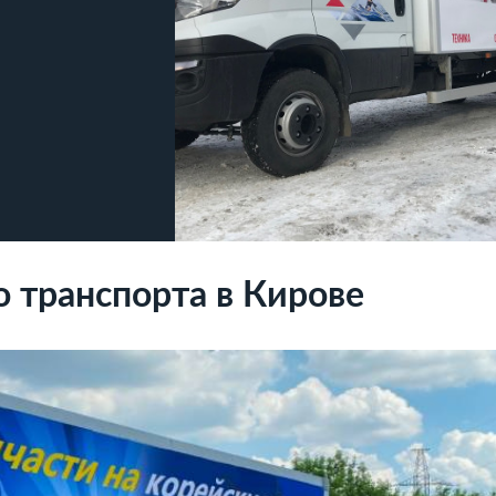
о транспорта в Кирове