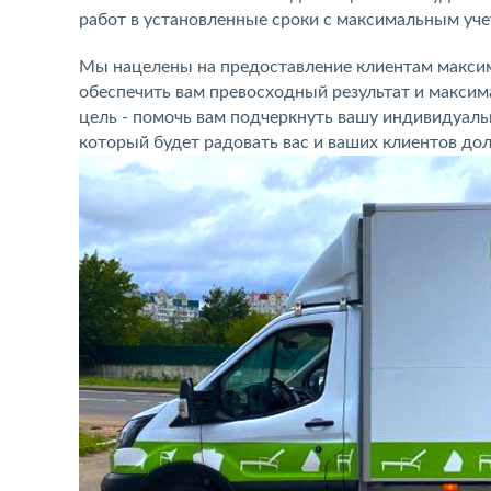
работ в установленные сроки с максимальным уч
Мы нацелены на предоставление клиентам максим
обеспечить вам превосходный результат и макси
цель - помочь вам подчеркнуть вашу индивидуаль
который будет радовать вас и ваших клиентов дол