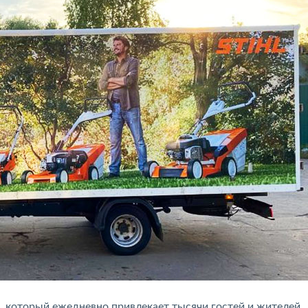
, который ежедневно привлекает тысячи гостей и жителей.