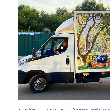
Город Киров – это динамичный и известный центр