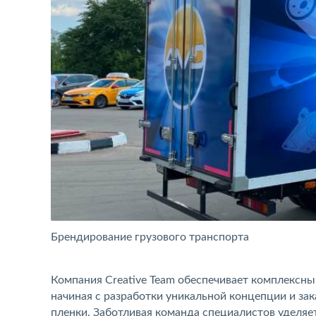
Брендирование грузового транспорта
Компания Creative Team обеспечивает комплексн
начиная с разработки уникальной концепции и з
пленки. Заботливая команда специалистов уделяет