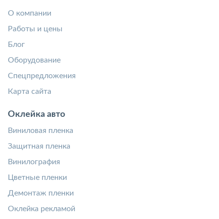
О компании
Работы и цены
Блог
Оборудование
Спецпредложения
Карта сайта
Оклейка авто
Виниловая пленка
Защитная пленка
Винилография
Цветные пленки
Демонтаж пленки
Оклейка рекламой