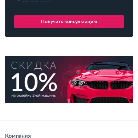
Компания