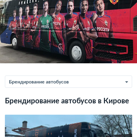
Брендирование автобусов
Брендирование автобусов в Кирове