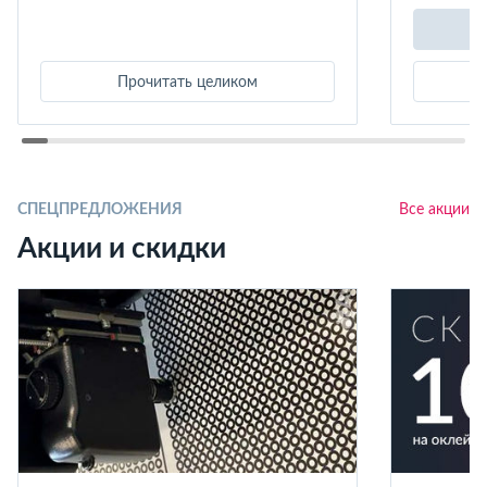
Прочитать целиком
СПЕЦПРЕДЛОЖЕНИЯ
Все акции
Акции и скидки