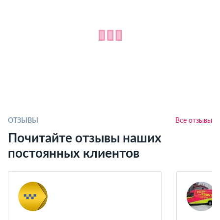
ОТЗЫВЫ
Все отзывы
Почитайте отзывы наших
постоянных клиентов