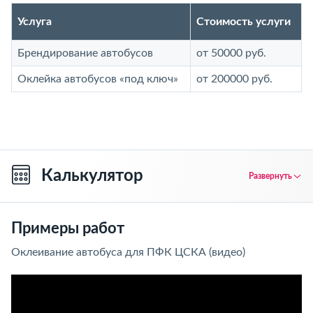
Услуга
Стоимость услуги
Брендирование автобусов
от 50000 руб.
Оклейка автобусов «под ключ»
от 200000 руб.
Калькулятор
Развернуть
Примеры работ
Оклеивание автобуса для ПФК ЦСКА (видео)