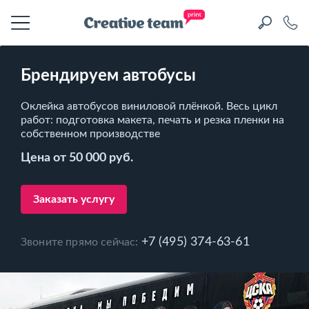
Брендируем автобусы
Оклейка автобусов виниловой плёнкой. Весь цикл
работ: подготовка макета, печать и резка пленки на
собственном производстве
Цена от 50 000 руб.
Заказать услугу
+7 (495) 374-63-61
Звоните прямо сейчас: