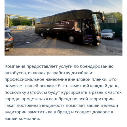
Компания предоставляет услуги по брендированию
автобусов, включая разработку дизайна и
профессиональное нанесение виниловой пленки. Это
помогает вашей рекламе быть заметной каждый день,
поскольку автобусы будут курсировать в разных частях
города, представляя ваш бренд по всей территории.
Такая постоянная видимость помогает вашей целевой
аудитории заметить ваш бренд и создает доверие к
вашей компании.