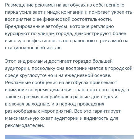
Размещение рекламы на автобусах из собственного
парка усиливает имидж компании и помогает укрепить
восприятие о её финансовой состоятельности.
Брендированные автобусы, которые регулярно
курсируют по улицам города, демонстрируют более
высокую эффективность по сравнению с рекламой на
стационарных объектах.
Этот вид рекламы достигает гораздо большей
аудитории, поскольку она воспринимается в городской
среде круглосуточно и на ежедневной основе.
Рекламные сообщения на автобусах привлекают
внимание во время движения транспорта по городу, а
также в различных районах в разные дни недели,
включая выходные, и в период проведения
разнообразных мероприятий. Все это гарантирует
максимальную охват аудитории и видимость для
рекламодателей.