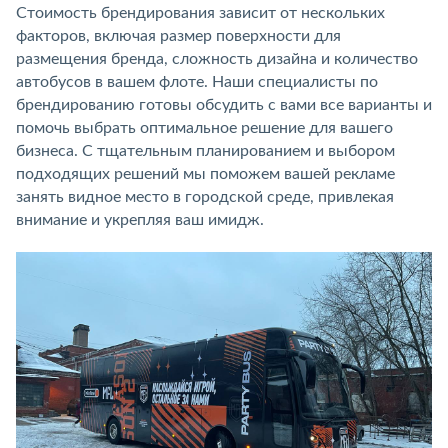
Стоимость брендирования зависит от нескольких
факторов, включая размер поверхности для
размещения бренда, сложность дизайна и количество
автобусов в вашем флоте. Наши специалисты по
брендированию готовы обсудить с вами все варианты и
помочь выбрать оптимальное решение для вашего
бизнеса. С тщательным планированием и выбором
подходящих решений мы поможем вашей рекламе
занять видное место в городской среде, привлекая
внимание и укрепляя ваш имидж.