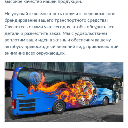
высокое качество нашей продукции.
Не упускайте возможность получить первоклассное
брендирование вашего транспортного средства!
Свяжитесь с нами уже сегодня, чтобы обсудить все
детали и разместить заказ. Мы с удовольствием
воплотим ваши идеи в жизнь и обеспечим вашему
автобусу превосходный внешний вид, привлекающий
внимание всех окружающих.