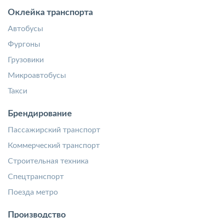
Оклейка транспорта
Автобусы
Фургоны
Грузовики
Микроавтобусы
Такси
Брендирование
Пассажирский транспорт
Коммерческий транспорт
Строительная техника
Спецтранспорт
Поезда метро
Производство