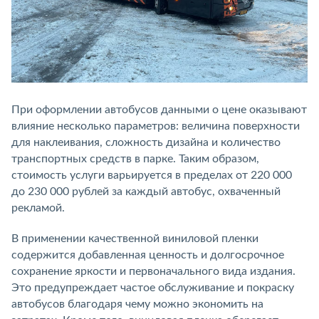
При оформлении автобусов данными о цене оказывают
влияние несколько параметров: величина поверхности
для наклеивания, сложность дизайна и количество
транспортных средств в парке. Таким образом,
стоимость услуги варьируется в пределах от 220 000
до 230 000 рублей за каждый автобус, охваченный
рекламой.
В применении качественной виниловой пленки
содержится добавленная ценность и долгосрочное
сохранение яркости и первоначального вида издания.
Это предупреждает частое обслуживание и покраску
автобусов благодаря чему можно экономить на