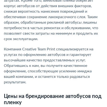
затратах. Кроме того, виниловая пленка оберегает
корпус автобусов от действия внешних факторов,
снижая вероятность нанесения повреждений и
обеспечивая сохранение лакокрасочного слоя. Таким
образом, обработанные рекламой автобусы лишены
потребности в частых ремонтах и обслуживании, что
позволяет свести затраты на минимум и продлить их
срок эксплуатации.
Компания Creative Team Print специализируется на
услугах по оформлению автобусов и гарантирует
высочайшее качество предоставляемых услуг.
Обратившись к нам, вы получите качественное
оформление, способствующее усилению имиджа
вашей компании, и останется только радоваться
результатам.
Цены на брендирование автобусов под
пленку