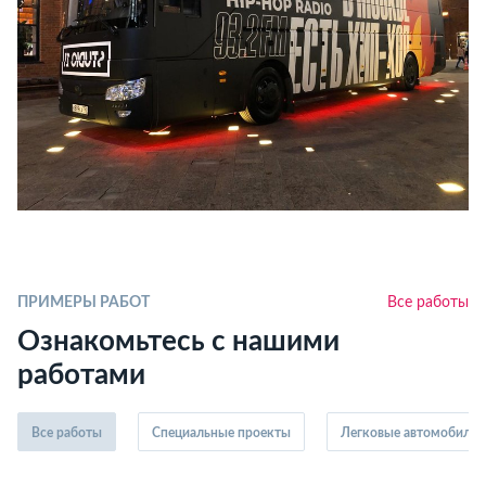
ПРИМЕРЫ РАБОТ
Все работы
Ознакомьтесь с нашими
работами
Все работы
Специальные проекты
Легковые автомобили