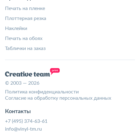
Печать на пленке
Плоттерная резка
Наклейки
Печать на обоях
Таблички на заказ
© 2003 — 2026
Политика конфиденциальности
Согласие на обработку персональных данных
Контакты
+7 (495) 374-63-61
info@vinyl-tm.ru