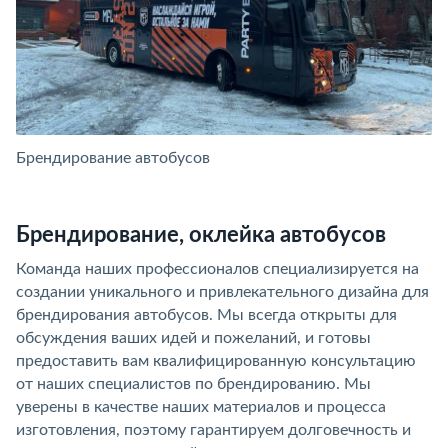
Брендирование автобусов
Б
Брендирование, оклейка автобусов
Команда наших профессионалов специализируется на
создании уникального и привлекательного дизайна для
брендирования автобусов. Мы всегда открыты для
обсуждения ваших идей и пожеланий, и готовы
предоставить вам квалифицированную консультацию
от наших специалистов по брендированию. Мы
уверены в качестве наших материалов и процесса
изготовления, поэтому гарантируем долговечность и