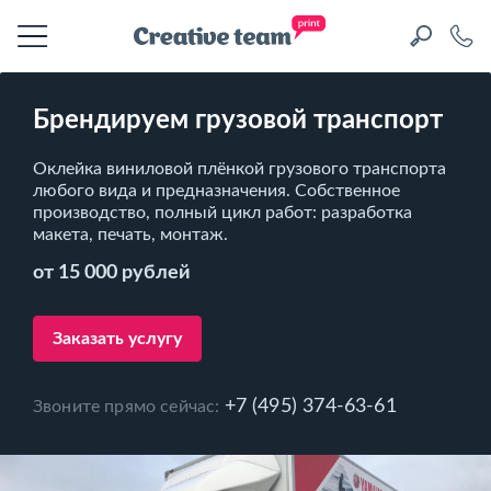
Брендируем грузовой транспорт
Оклейка виниловой плёнкой грузового транспорта
любого вида и предназначения. Собственное
производство, полный цикл работ: разработка
макета, печать, монтаж.
от 15 000 рублей
Заказать услугу
+7 (495) 374-63-61
Звоните прямо сейчас: