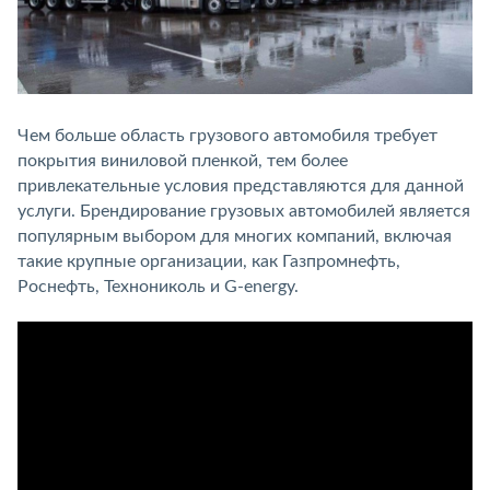
Чем больше область грузового автомобиля требует
покрытия виниловой пленкой, тем более
привлекательные условия представляются для данной
услуги. Брендирование грузовых автомобилей является
популярным выбором для многих компаний, включая
такие крупные организации, как Газпромнефть,
Роснефть, Технониколь и G-energy.