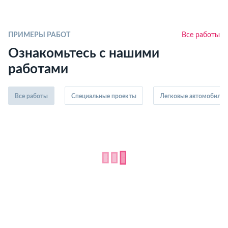
ПРИМЕРЫ РАБОТ
Все работы
Ознакомьтесь с нашими
работами
Все работы
Специальные проекты
Легковые автомобили