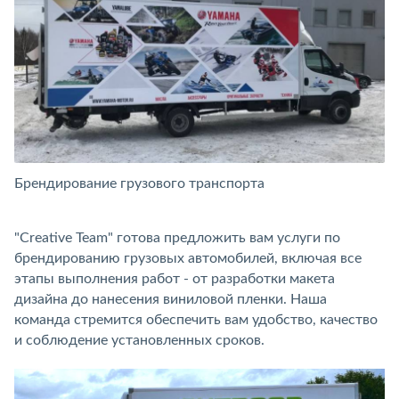
Брендирование грузового транспорта
Б
"Creative Team" готова предложить вам услуги по
брендированию грузовых автомобилей, включая все
этапы выполнения работ - от разработки макета
дизайна до нанесения виниловой пленки. Наша
команда стремится обеспечить вам удобство, качество
и соблюдение установленных сроков.