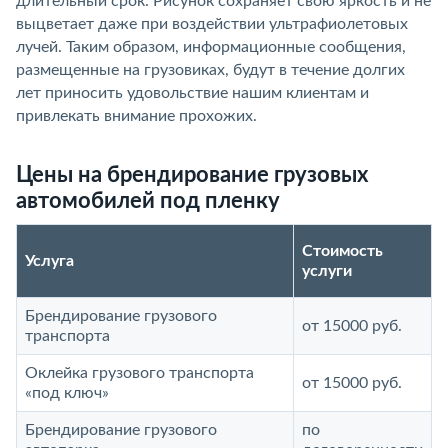
длительный срок. Рисунок сохраняет свою яркость и не
выцветает даже при воздействии ультрафиолетовых
лучей. Таким образом, информационные сообщения,
размещенные на грузовиках, будут в течение долгих
лет приносить удовольствие нашим клиентам и
привлекать внимание прохожих.
Цены на брендирование грузовых
автомобилей под пленку
Стоимость
Услуга
услуги
Брендирование грузового
от 15000 руб.
транспорта
Оклейка грузового транспорта
от 15000 руб.
«под ключ»
Брендирование грузового
по