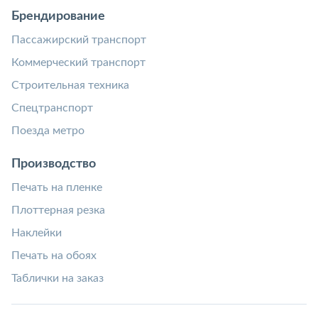
Брендирование
Пассажирский транспорт
Коммерческий транспорт
Строительная техника
Спецтранспорт
Поезда метро
Производство
Печать на пленке
Плоттерная резка
Наклейки
Печать на обоях
Таблички на заказ