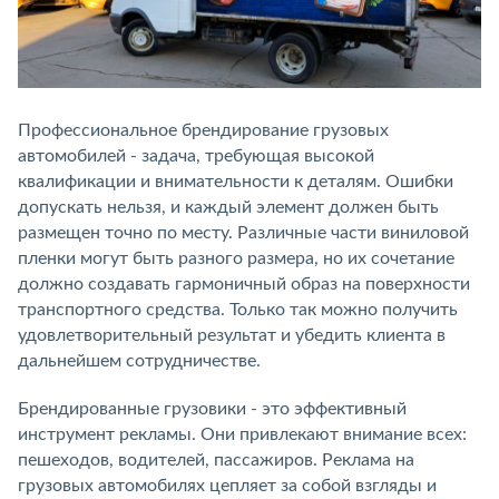
Профессиональное брендирование грузовых
автомобилей - задача, требующая высокой
квалификации и внимательности к деталям. Ошибки
допускать нельзя, и каждый элемент должен быть
размещен точно по месту. Различные части виниловой
пленки могут быть разного размера, но их сочетание
должно создавать гармоничный образ на поверхности
транспортного средства. Только так можно получить
удовлетворительный результат и убедить клиента в
дальнейшем сотрудничестве.
Брендированные грузовики - это эффективный
инструмент рекламы. Они привлекают внимание всех:
пешеходов, водителей, пассажиров. Реклама на
грузовых автомобилях цепляет за собой взгляды и