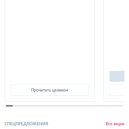
Прочитать целиком
СПЕЦПРЕДЛОЖЕНИЯ
Все акции