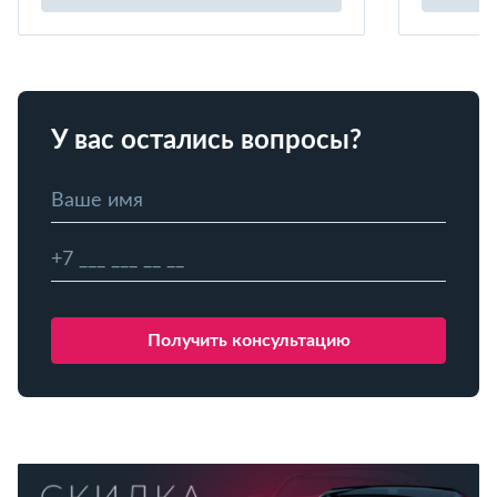
У вас остались вопросы?