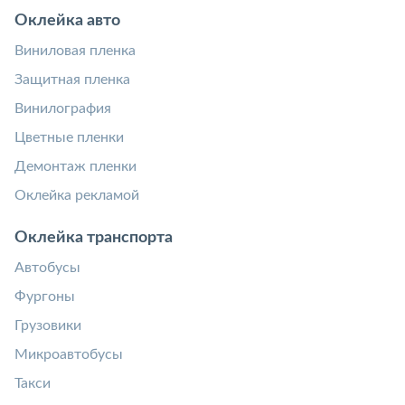
Оклейка авто
Виниловая пленка
Защитная пленка
Винилография
Цветные пленки
Демонтаж пленки
Оклейка рекламой
Оклейка транспорта
Автобусы
Фургоны
Грузовики
Микроавтобусы
Такси