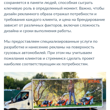
сохраняется в памяти людей, способная сыграть
ключевую роль в определенный момент. Важно, чтобы
дизайн рекламного образа отражал потребности и
требования каждого клиента, и цена на брендирование
зависит от различных факторов, включая сложность
дизайна и сроки выполнения работы.
Мы предоставляем специализированные услуги по
разработке и нанесению рекламы на поверхность
грузовых автомобилей. При этом мы учитываем
пожелания клиентов и стремимся сделать проект
наиболее соответствующим их потребностям.