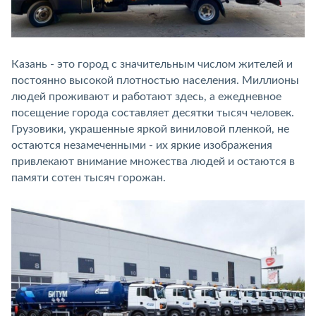
Казань - это город с значительным числом жителей и
постоянно высокой плотностью населения. Миллионы
людей проживают и работают здесь, а ежедневное
посещение города составляет десятки тысяч человек.
Грузовики, украшенные яркой виниловой пленкой, не
остаются незамеченными - их яркие изображения
привлекают внимание множества людей и остаются в
памяти сотен тысяч горожан.