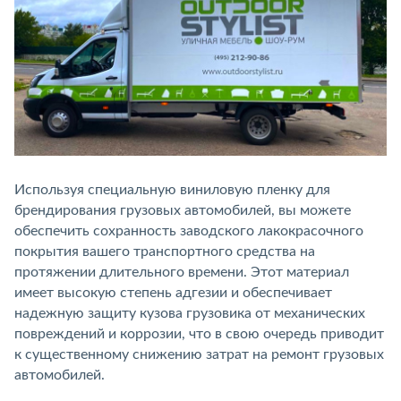
Используя специальную виниловую пленку для
брендирования грузовых автомобилей, вы можете
обеспечить сохранность заводского лакокрасочного
покрытия вашего транспортного средства на
протяжении длительного времени. Этот материал
имеет высокую степень адгезии и обеспечивает
надежную защиту кузова грузовика от механических
повреждений и коррозии, что в свою очередь приводит
к существенному снижению затрат на ремонт грузовых
автомобилей.