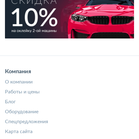
Компания
О компании
Работы и цены
Блог
Оборудование
Спецпредложения
Карта сайта