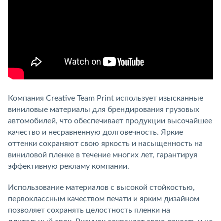
Компания Creative Team Print использует изысканные
виниловые материалы для брендирования грузовых
автомобилей, что обеспечивает продукции высочайшее
качество и несравненную долговечность. Яркие
оттенки сохраняют свою яркость и насыщенность на
виниловой пленке в течение многих лет, гарантируя
эффективную рекламу компании.
Использование материалов с высокой стойкостью,
первоклассным качеством печати и ярким дизайном
позволяет сохранять целостность пленки на