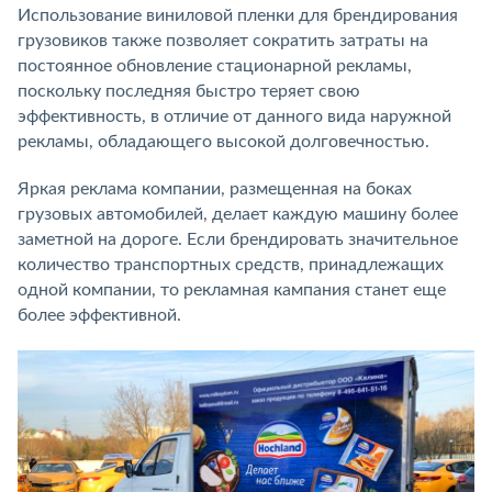
Использование виниловой пленки для брендирования
грузовиков также позволяет сократить затраты на
постоянное обновление стационарной рекламы,
поскольку последняя быстро теряет свою
эффективность, в отличие от данного вида наружной
рекламы, обладающего высокой долговечностью.
Яркая реклама компании, размещенная на боках
грузовых автомобилей, делает каждую машину более
заметной на дороге. Если брендировать значительное
количество транспортных средств, принадлежащих
одной компании, то рекламная кампания станет еще
более эффективной.