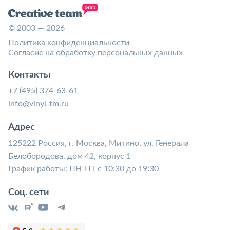
© 2003 — 2026
Политика конфиденциальности
Согласие на обработку персональных данных
Контакты
+7 (495) 374-63-61
info@vinyl-tm.ru
Адрес
125222 Россия, г. Москва, Митино, ул. Генерала
Белобородова, дом 42, корпус 1
График работы: ПН-ПТ с 10:30 до 19:30
Соц. сети