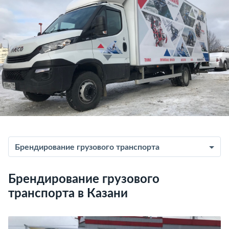
Брендирование грузового транспорта
Брендирование грузового
транспорта в Казани