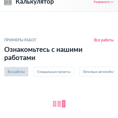
Калькулятор
Развернуть
ПРИМЕРЫ РАБОТ
Все работы
Ознакомьтесь с нашими
работами
Все работы
Специальные проекты
Легковые автомобили