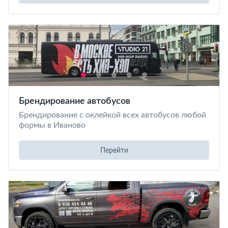
Брендирование автобусов
Брендирование с оклейкой всех автобусов любой
формы в Иваново
Перейти