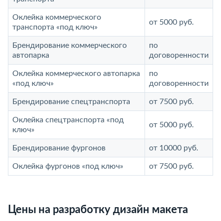
Оклейка коммерческого
от 5000 руб.
транспорта «под ключ»
Брендирование коммерческого
по
автопарка
договоренности
Оклейка коммерческого автопарка
по
«под ключ»
договоренности
Брендирование спецтранспорта
от 7500 руб.
Оклейка спецтранспорта «под
от 5000 руб.
ключ»
Брендирование фургонов
от 10000 руб.
Оклейка фургонов «под ключ»
от 7500 руб.
Цены на разработку дизайн макета