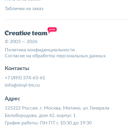
Таблички на заказ
© 2003 — 2026
Политика конфиденциальности
Согласие на обработку персональных данных
Контакты
+7 (495) 374-63-61
info@vinyl-tm.ru
Адрес
125222 Россия, г. Москва, Митино, ул. Генерала
Белобородова, дом 42, корпус 1
График работы: ПН-ПТ с 10:30 до 19:30