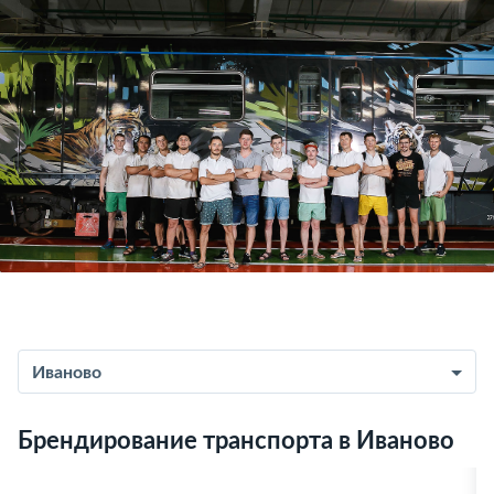
Иваново
Брендирование транспорта в Иваново