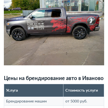
Цены на брендирование авто в Иваново
Услуга
Стоимость услуги
Брендирование машин
от 5000 руб.