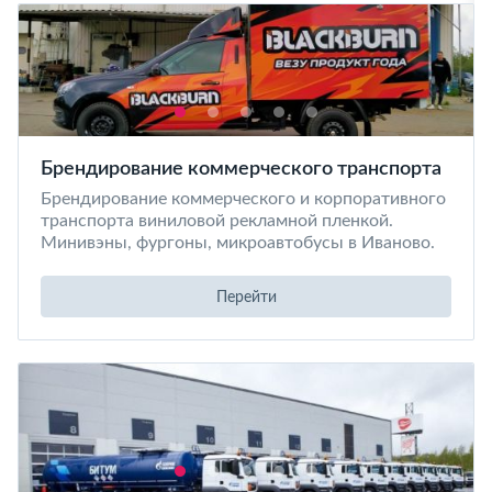
Брендирование коммерческого транспорта
Брендирование коммерческого и корпоративного
транспорта виниловой рекламной пленкой.
Минивэны, фургоны, микроавтобусы в Иваново.
Перейти