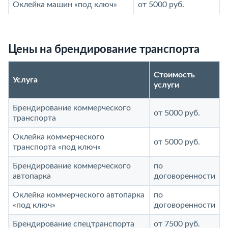
Оклейка машин «под ключ»
от 5000 руб.
Цены на брендирование транспорта
Стоимость
Услуга
услуги
Брендирование коммерческого
от 5000 руб.
транспорта
Оклейка коммерческого
от 5000 руб.
транспорта «под ключ»
Брендирование коммерческого
по
автопарка
договоренности
Оклейка коммерческого автопарка
по
«под ключ»
договоренности
Брендирование спецтранспорта
от 7500 руб.