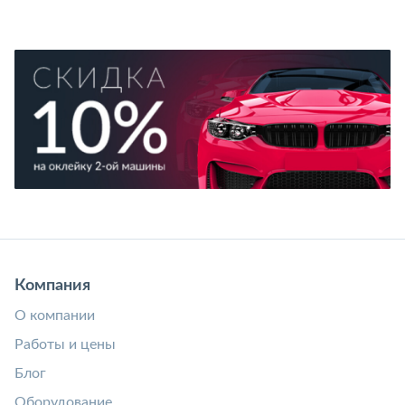
Компания
О компании
Работы и цены
Блог
Оборудование