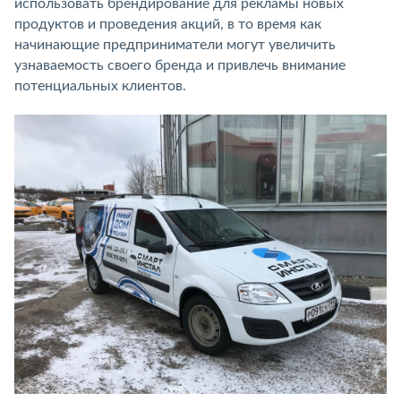
использовать брендирование для рекламы новых
продуктов и проведения акций, в то время как
начинающие предприниматели могут увеличить
узнаваемость своего бренда и привлечь внимание
потенциальных клиентов.