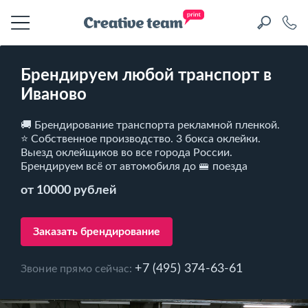
Брендируем любой транспорт в
Иваново
🚚 Брендирование транспорта рекламной пленкой.
⭐ Собственное производство. 3 бокса оклейки.
Выезд оклейщиков во все города России.
Брендируем всё от автомобиля до 🚝 поезда
от 10000 рублей
Заказать брендирование
+7 (495) 374-63-61
Звоние прямо сейчас: