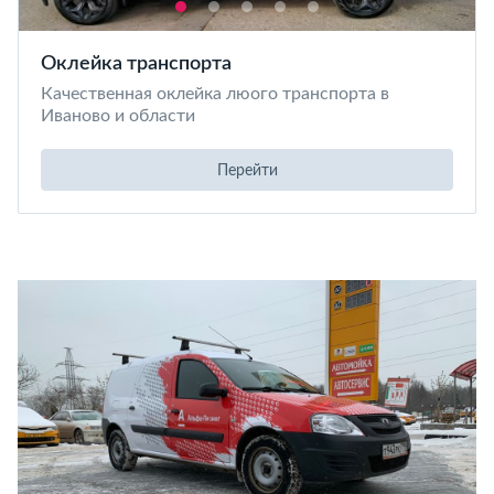
Оклейка транспорта
Качественная оклейка люого транспорта в
Иваново и области
Перейти