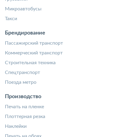
Микроавтобусы
Такси
Брендирование
Пассажирский транспорт
Коммерческий транспорт
Строительная техника
Спецтранспорт
Поезда метро
Производство
Печать на пленке
Плоттерная резка
Наклейки
Печать на обоях