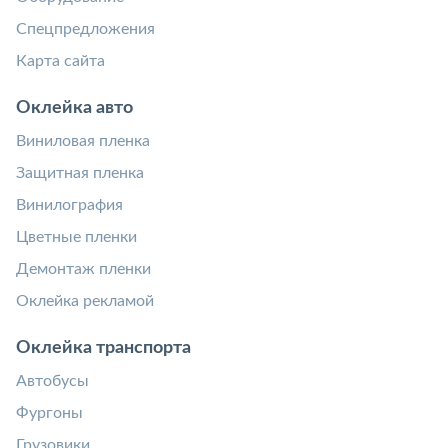
Спецпредложения
Карта сайта
Оклейка авто
Виниловая пленка
Защитная пленка
Винилография
Цветные пленки
Демонтаж пленки
Оклейка рекламой
Оклейка транспорта
Автобусы
Фургоны
Грузовики