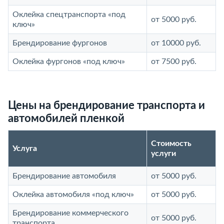
Оклейка спецтранспорта «под
от 5000 руб.
ключ»
Брендирование фургонов
от 10000 руб.
Оклейка фургонов «под ключ»
от 7500 руб.
Цены на брендирование транспорта и
автомобилей пленкой
Стоимость
Услуга
услуги
Брендирование автомобиля
от 5000 руб.
Оклейка автомобиля «под ключ»
от 5000 руб.
Брендирование коммерческого
от 5000 руб.
транспорта