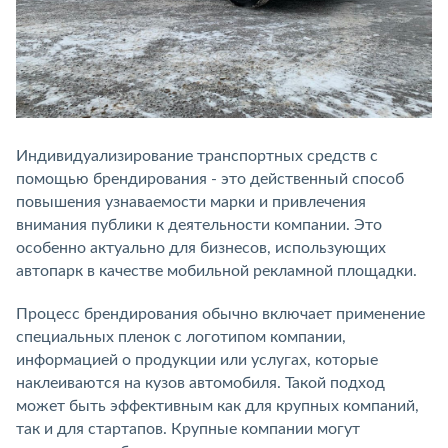
Индивидуализирование транспортных средств с
помощью брендирования - это действенный способ
повышения узнаваемости марки и привлечения
внимания публики к деятельности компании. Это
особенно актуально для бизнесов, использующих
автопарк в качестве мобильной рекламной площадки.
Процесс брендирования обычно включает применение
специальных пленок с логотипом компании,
информацией о продукции или услугах, которые
наклеиваются на кузов автомобиля. Такой подход
может быть эффективным как для крупных компаний,
так и для стартапов. Крупные компании могут