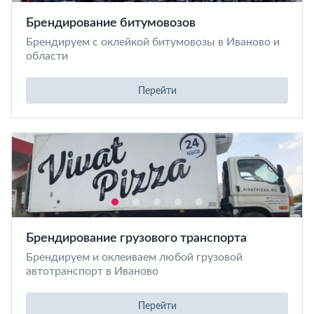
Брендирование битумовозов
Брендируем с оклейкой битумовозы в Иваново и
области
Перейти
Брендирование грузового транспорта
Брендируем и оклеиваем любой грузовой
автотранспорт в Иваново
Перейти