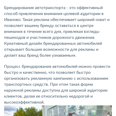
Брендирование автотранспорта - это эффективный
способ привлечения внимания целевой аудитории в
Иваново. Такая реклама обеспечивает широкий охват и
позволяет вашему бренду оставаться в центре
внимания в течение всего дня, привлекая взгляды
пешеходов и участников дорожного движения.
Креативный дизайн брендированных автомобилей
открывает большие возможности для рекламы и
делает ваш бренд более узнаваемым.
Процесс брендирования автомобилей можно провести
быстро и качественно, что позволяет быстро
организовать рекламную кампанию с использованием
транспортных средств. При этом такая форма
наружной рекламы доступна для широкой аудитории
клиентов, делая ее относительно недорогой и
высокоэффективной.