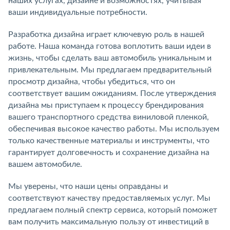
наших услугах, дизайне и возможностях, учитывая
ваши индивидуальные потребности.
Разработка дизайна играет ключевую роль в нашей
работе. Наша команда готова воплотить ваши идеи в
жизнь, чтобы сделать ваш автомобиль уникальным и
привлекательным. Мы предлагаем предварительный
просмотр дизайна, чтобы убедиться, что он
соответствует вашим ожиданиям. После утверждения
дизайна мы приступаем к процессу брендирования
вашего транспортного средства виниловой пленкой,
обеспечивая высокое качество работы. Мы используем
только качественные материалы и инструменты, что
гарантирует долговечность и сохранение дизайна на
вашем автомобиле.
Мы уверены, что наши цены оправданы и
соответствуют качеству предоставляемых услуг. Мы
предлагаем полный спектр сервиса, который поможет
вам получить максимальную пользу от инвестиций в