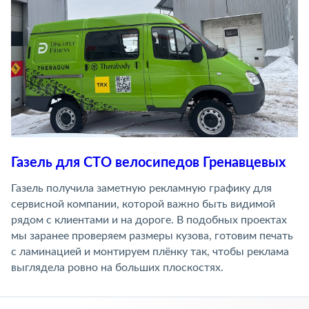
Газель для СТО велосипедов Гренавцевых
Газель получила заметную рекламную графику для
сервисной компании, которой важно быть видимой
рядом с клиентами и на дороге. В подобных проектах
мы заранее проверяем размеры кузова, готовим печать
с ламинацией и монтируем плёнку так, чтобы реклама
выглядела ровно на больших плоскостях.