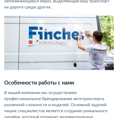
запоминающийся образ, выделяющий ваш транспорт
на дороге среди других.
Особенности работы с нами
В нашей компании мы осуществляем
профессиональное брендирование автотранспорта
различной сложности и моделей. Основной задачей
наших специалистов является создание уникального
дизайна, который отражает индивидуальные