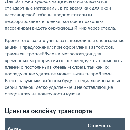
Для обтяжки кузовов чаще всего используются
стандартные материалы, в то время как для окон
пассажирской кабины предпочтительны
перфорированные пленки, которые позволяют
пассажирам видеть окружающий мир через стекла.
Кроме того, важно учитывать возможные специальные
акции и предложения: при оформлении автобусов,
трамваев, троллейбусов и метропоездов для
временных мероприятий не рекомендуется применять
пленки с постоянным клеевым слоем, так как их
последующее удаление может вызвать проблемы.
Более разумным выбором будут специализированные
серии пленок, легко удаляемые и не оставляющие
следов клея на поверхности кузова.
Цены на оклейку транспорта
Стоимость
Услуга