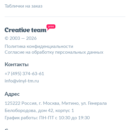
Таблички на заказ
© 2003 — 2026
Политика конфиденциальности
Согласие на обработку персональных данных
Контакты
+7 (495) 374-63-61
info@vinyl-tm.ru
Адрес
125222 Россия, г. Москва, Митино, ул. Генерала
Белобородова, дом 42, корпус 1
График работы: ПН-ПТ с 10:30 до 19:30