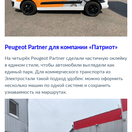
Peugeot Partner для компании «Патриот»
На четырёх Peugeot Partner сделали частичную оклейку
в едином стиле, чтобы автомобили выглядели как
единый парк. Для коммерческого транспорта из
Электростали такой подход удобен: можно оформить
несколько машин по одной системе и сохранить
узнаваемость на маршрутах.