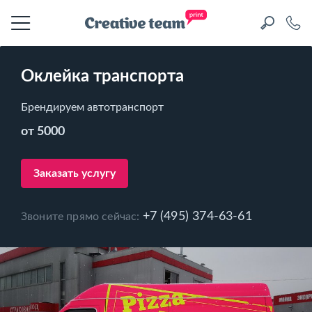
Оклейка транспорта
Брендируем автотранспорт
от 5000
Заказать услугу
+7 (495) 374-63-61
Звоните прямо сейчас: