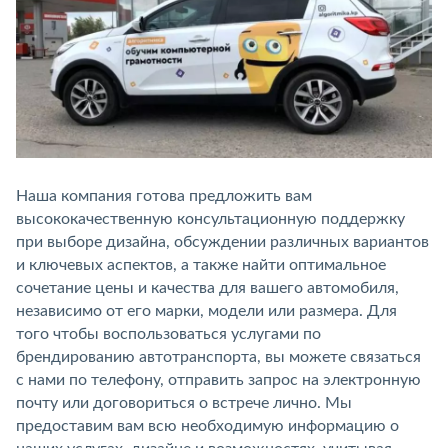
Наша компания готова предложить вам
высококачественную консультационную поддержку
при выборе дизайна, обсуждении различных вариантов
и ключевых аспектов, а также найти оптимальное
сочетание цены и качества для вашего автомобиля,
независимо от его марки, модели или размера. Для
того чтобы воспользоваться услугами по
брендированию автотранспорта, вы можете связаться
с нами по телефону, отправить запрос на электронную
почту или договориться о встрече лично. Мы
предоставим вам всю необходимую информацию о