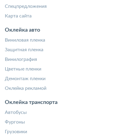
Спецпредложения
Карта сайта
Оклейка авто
Виниловая пленка
Защитная пленка
Винилография
Цветные пленки
Демонтаж пленки
Оклейка рекламой
Оклейка транспорта
Автобусы
Фургоны
Грузовики