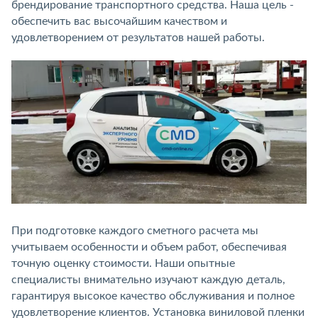
брендирование транспортного средства. Наша цель -
обеспечить вас высочайшим качеством и
удовлетворением от результатов нашей работы.
При подготовке каждого сметного расчета мы
учитываем особенности и объем работ, обеспечивая
точную оценку стоимости. Наши опытные
специалисты внимательно изучают каждую деталь,
гарантируя высокое качество обслуживания и полное
удовлетворение клиентов. Установка виниловой пленки