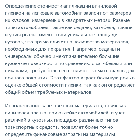
Определение стоимости аппликации виниловой
пленкой на легковые автомобили зависит от размеров
их кузовов, измеряемых в квадратных метрах. Разные
типы автомобилей, такие как седаны, хэтчбеки, пикапы
и универсалы, имеют свои уникальные площади
кузовов, что прямо влияет на количество материалов,
необходимых для покрытия. Например, седаны и
универсалы обычно имеют значительно большие
кузовные поверхности по сравнению с хэтчбеками или
пикапами, требуя большего количества материалов для
полного покрытия. Этот фактор играет большую роль в
оценке общей стоимости пленки, так как он определяет
общий объем требуемых материалов.
Использование качественных материалов, таких как
виниловая пленка, при оклейке автомобилей, и учет
различий в кузовных площадях различных типов
транспортных средств, позволяет более точно
определить финансовые затраты на материалы,