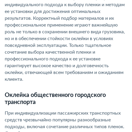
индивидуального подхода к выбору пленки и методам
ее установки для достижения оптимальных
результатов. Корректный подбор материалов и их
профессиональное применение играют важнейшую
роль не только в сохранении внешнего вида грузовика,
но и в обеспечении стойкости оклейки в условиях
повседневной эксплуатации. Только тщательное
сочетание выбора качественной пленки и
профессионального подхода к ее установке
гарантирует высокое качество и долговечность
оклейки, отвечающей всем требованиям и ожиданиям
клиента.
Оклейка общественного городского
транспорта
При индивидуализации пассажирских транспортных
средств чрезвычайно популярны разнообразные
подходы, включая сочетание различных типов пленок.