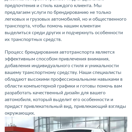
предпочтения и стиль каждого клиента. Мы
предлагаем услуги по брендированию не только
легковых и грузовых автомобилей, но и общественного
транспорта, чтобы помочь нашим клиентам
выделиться среди других и подчеркнуть особенности
их транспортных средств.
Процесс брендирования автотранспорта является
эффективным способом привлечения внимания,
добавления индивидуального стиля и уникальности
вашему транспортному средству. Наши специалисты
обладают высокими профессиональными навыками в
области компьютерной графики и готовы помочь вам
разработать качественный дизайн для вашего
автомобиля, который выделит его особенности и
придаст привлекательный вид, привлекающий взгляды
окружающих.