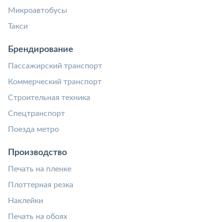
Микроавтобусы
Такси
Брендирование
Пассажирский транспорт
Коммерческий транспорт
Строительная техника
Спецтранспорт
Поезда метро
Производство
Печать на пленке
Плоттерная резка
Наклейки
Печать на обоях