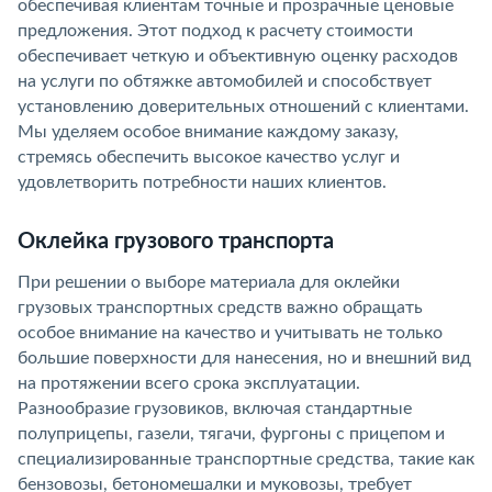
обеспечивая клиентам точные и прозрачные ценовые
предложения. Этот подход к расчету стоимости
обеспечивает четкую и объективную оценку расходов
на услуги по обтяжке автомобилей и способствует
установлению доверительных отношений с клиентами.
Мы уделяем особое внимание каждому заказу,
стремясь обеспечить высокое качество услуг и
удовлетворить потребности наших клиентов.
Оклейка грузового транспорта
При решении о выборе материала для оклейки
грузовых транспортных средств важно обращать
особое внимание на качество и учитывать не только
большие поверхности для нанесения, но и внешний вид
на протяжении всего срока эксплуатации.
Разнообразие грузовиков, включая стандартные
полуприцепы, газели, тягачи, фургоны с прицепом и
специализированные транспортные средства, такие как
бензовозы, бетономешалки и муковозы, требует