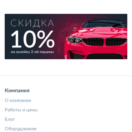
Компания
О компании
Работы и цены
Блог
Оборудование