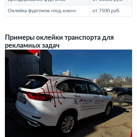
Оклейка фургонов «под ключ»
от 7500 руб.
Примеры оклейки транспорта для
рекламных задач