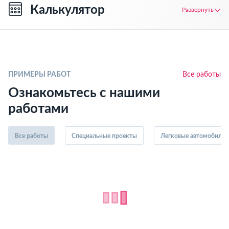
Калькулятор
Развернуть
ПРИМЕРЫ РАБОТ
Все работы
Ознакомьтесь с нашими
работами
Все работы
Специальные проекты
Легковые автомобили