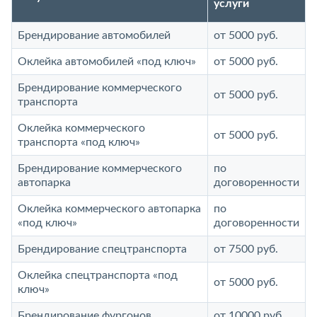
услуги
Брендирование автомобилей
от 5000 руб.
Оклейка автомобилей «под ключ»
от 5000 руб.
Брендирование коммерческого
от 5000 руб.
транспорта
Оклейка коммерческого
от 5000 руб.
транспорта «под ключ»
Брендирование коммерческого
по
автопарка
договоренности
Оклейка коммерческого автопарка
по
«под ключ»
договоренности
Брендирование спецтранспорта
от 7500 руб.
Оклейка спецтранспорта «под
от 5000 руб.
ключ»
Брендирование фургонов
от 10000 руб.