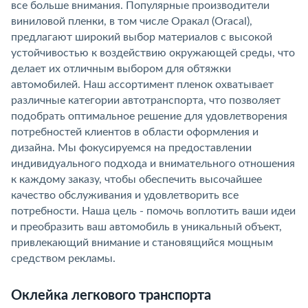
все больше внимания. Популярные производители
виниловой пленки, в том числе Оракал (Oracal),
предлагают широкий выбор материалов с высокой
устойчивостью к воздействию окружающей среды, что
делает их отличным выбором для обтяжки
автомобилей. Наш ассортимент пленок охватывает
различные категории автотранспорта, что позволяет
подобрать оптимальное решение для удовлетворения
потребностей клиентов в области оформления и
дизайна. Мы фокусируемся на предоставлении
индивидуального подхода и внимательного отношения
к каждому заказу, чтобы обеспечить высочайшее
качество обслуживания и удовлетворить все
потребности. Наша цель - помочь воплотить ваши идеи
и преобразить ваш автомобиль в уникальный объект,
привлекающий внимание и становящийся мощным
средством рекламы.
Оклейка легкового транспорта