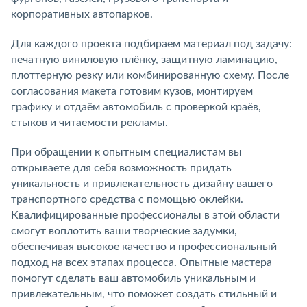
корпоративных автопарков.
Для каждого проекта подбираем материал под задачу:
печатную виниловую плёнку, защитную ламинацию,
плоттерную резку или комбинированную схему. После
согласования макета готовим кузов, монтируем
графику и отдаём автомобиль с проверкой краёв,
стыков и читаемости рекламы.
При обращении к опытным специалистам вы
открываете для себя возможность придать
уникальность и привлекательность дизайну вашего
транспортного средства с помощью оклейки.
Квалифицированные профессионалы в этой области
смогут воплотить ваши творческие задумки,
обеспечивая высокое качество и профессиональный
подход на всех этапах процесса. Опытные мастера
помогут сделать ваш автомобиль уникальным и
привлекательным, что поможет создать стильный и