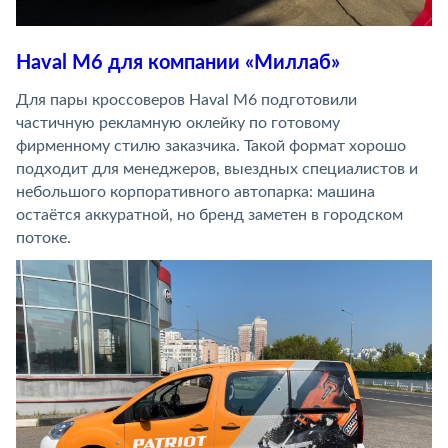
Haval M6 для компании «Миллаб»
Для пары кроссоверов Haval M6 подготовили
частичную рекламную оклейку по готовому
фирменному стилю заказчика. Такой формат хорошо
подходит для менеджеров, выездных специалистов и
небольшого корпоративного автопарка: машина
остаётся аккуратной, но бренд заметен в городском
потоке.