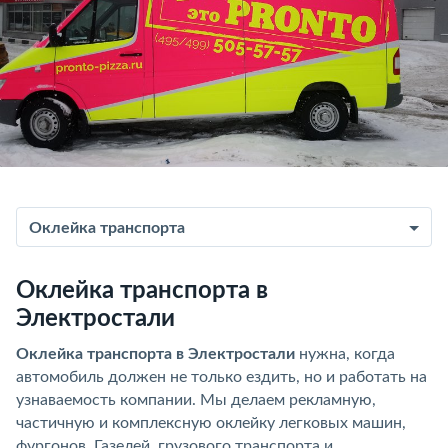
Оклейка транспорта
Оклейка транспорта в
Электростали
Оклейка транспорта в Электростали
нужна, когда
автомобиль должен не только ездить, но и работать на
узнаваемость компании. Мы делаем рекламную,
частичную и комплексную оклейку легковых машин,
фургонов, Газелей, грузового транспорта и