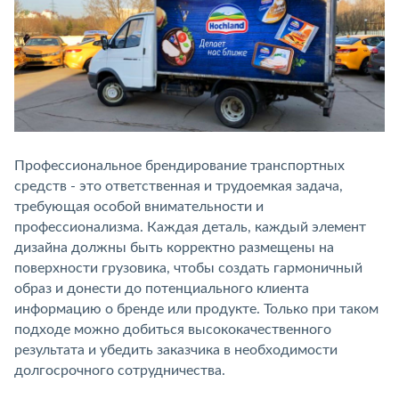
Профессиональное брендирование транспортных
средств - это ответственная и трудоемкая задача,
требующая особой внимательности и
профессионализма. Каждая деталь, каждый элемент
дизайна должны быть корректно размещены на
поверхности грузовика, чтобы создать гармоничный
образ и донести до потенциального клиента
информацию о бренде или продукте. Только при таком
подходе можно добиться высококачественного
результата и убедить заказчика в необходимости
долгосрочного сотрудничества.