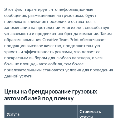
Этот факт гарантирует, что информационные
сообщения, размещенные на грузовиках, будут
привлекать внимание прохожих и оставаться в
запоминании на протяжении многих лет, способствуя
узнаваемости и продвижению бренда компании. Таким
образом, компания Creative Team Print обеспечивает
продукции высокое качество, продолжительную
яркость и эффективность рекламы, что делает ее
прекрасным выбором для любого партнера, и чем
больше площадь автомобиля, тем более
привлекательными становятся условия для проведения
данной услуги.
Цены на брендирование грузовых
автомобилей под пленку
Стоимость
Услуга
услуги