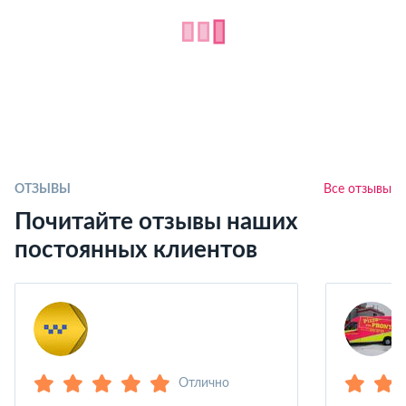
ОТЗЫВЫ
Все отзывы
Почитайте отзывы наших
постоянных клиентов
Отлично