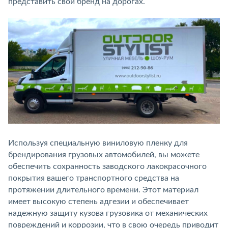
представить свой бренд на дорогах.
Используя специальную виниловую пленку для
брендирования грузовых автомобилей, вы можете
обеспечить сохранность заводского лакокрасочного
покрытия вашего транспортного средства на
протяжении длительного времени. Этот материал
имеет высокую степень адгезии и обеспечивает
надежную защиту кузова грузовика от механических
повреждений и коррозии, что в свою очередь приводит