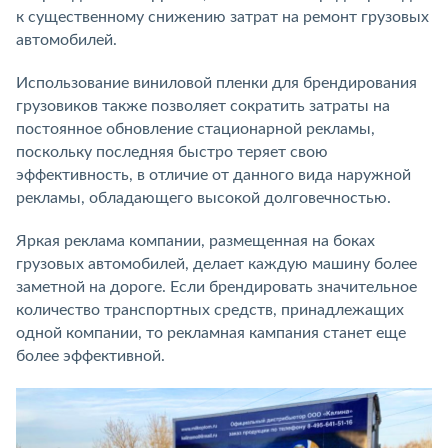
к существенному снижению затрат на ремонт грузовых
автомобилей.
Использование виниловой пленки для брендирования
грузовиков также позволяет сократить затраты на
постоянное обновление стационарной рекламы,
поскольку последняя быстро теряет свою
эффективность, в отличие от данного вида наружной
рекламы, обладающего высокой долговечностью.
Яркая реклама компании, размещенная на боках
грузовых автомобилей, делает каждую машину более
заметной на дороге. Если брендировать значительное
количество транспортных средств, принадлежащих
одной компании, то рекламная кампания станет еще
более эффективной.