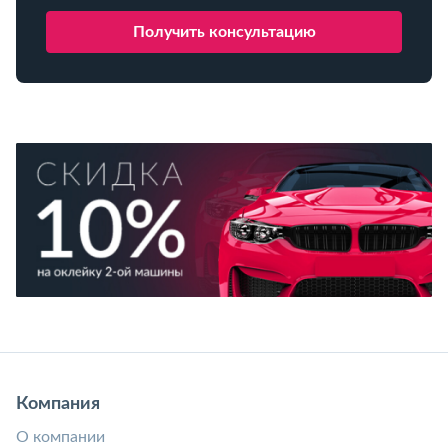
Компания
О компании