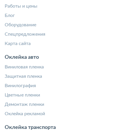
Работы и цены
Блог
Оборудование
Спецпредложения
Карта сайта
Оклейка авто
Виниловая пленка
Защитная пленка
Винилография
Цветные пленки
Демонтаж пленки
Оклейка рекламой
Оклейка транспорта