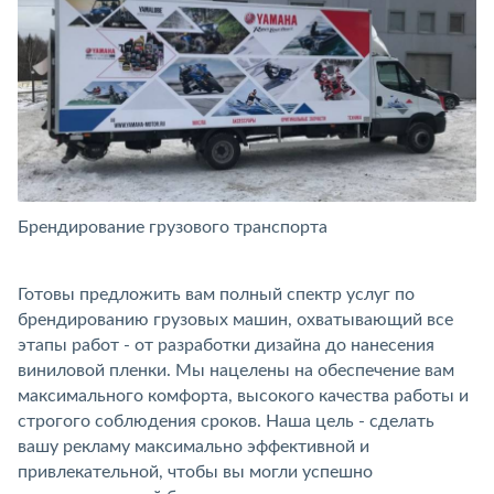
Брендирование грузового транспорта
Б
Готовы предложить вам полный спектр услуг по
брендированию грузовых машин, охватывающий все
этапы работ - от разработки дизайна до нанесения
виниловой пленки. Мы нацелены на обеспечение вам
максимального комфорта, высокого качества работы и
строгого соблюдения сроков. Наша цель - сделать
вашу рекламу максимально эффективной и
привлекательной, чтобы вы могли успешно