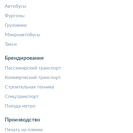
Автобусы
Фургоны
Грузовики
Микроавтобусы
Такси
Брендирование
Пассажирский транспорт
Коммерческий транспорт
Строительная техника
Спецтранспорт
Поезда метро
Производство
Печать на пленке