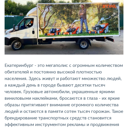
Екатеринбург - это мегаполис с огромным количеством
обитателей и постоянно высокой плотностью
населения. Здесь живут и работают множество людей,
а каждый день в городе бывают десятки тысяч
человек. Грузовые автомобили, украшенные яркими
виниловыми наклейками, бросаются в глаза - их яркие
образы притягивают внимание огромного количества
людей и остаются в памяти сотен тысяч горожан. Такое
брендирование транспортных средств становится
эффективным инструментом рекламы и продвижения