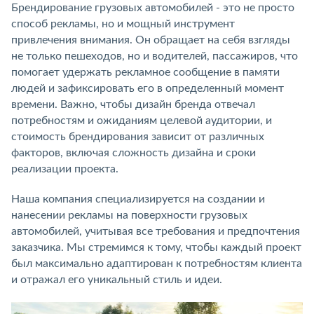
Брендирование грузовых автомобилей - это не просто
способ рекламы, но и мощный инструмент
привлечения внимания. Он обращает на себя взгляды
не только пешеходов, но и водителей, пассажиров, что
помогает удержать рекламное сообщение в памяти
людей и зафиксировать его в определенный момент
времени. Важно, чтобы дизайн бренда отвечал
потребностям и ожиданиям целевой аудитории, и
стоимость брендирования зависит от различных
факторов, включая сложность дизайна и сроки
реализации проекта.
Наша компания специализируется на создании и
нанесении рекламы на поверхности грузовых
автомобилей, учитывая все требования и предпочтения
заказчика. Мы стремимся к тому, чтобы каждый проект
был максимально адаптирован к потребностям клиента
и отражал его уникальный стиль и идеи.