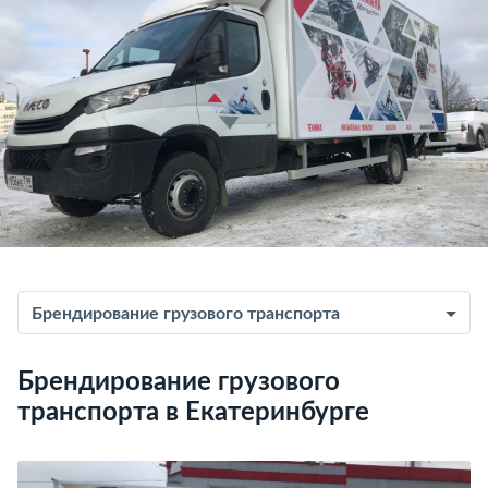
Брендирование грузового транспорта
Брендирование грузового
транспорта в Екатеринбурге