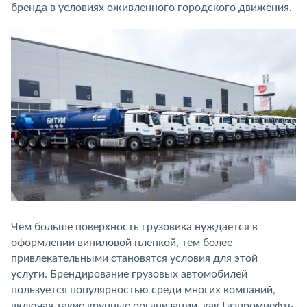
бренда в условиях оживленного городского движения.
Чем больше поверхность грузовика нуждается в
оформлении виниловой пленкой, тем более
привлекательными становятся условия для этой
услуги. Брендирование грузовых автомобилей
пользуется популярностью среди многих компаний,
включая такие крупные организации, как Газпромнефть,