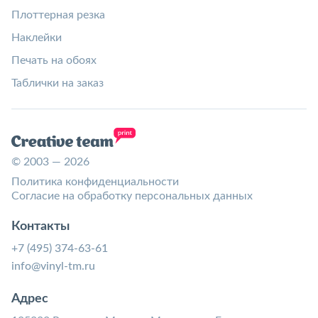
Плоттерная резка
Наклейки
Печать на обоях
Таблички на заказ
© 2003 — 2026
Политика конфиденциальности
Согласие на обработку персональных данных
Контакты
+7 (495) 374-63-61
info@vinyl-tm.ru
Адрес