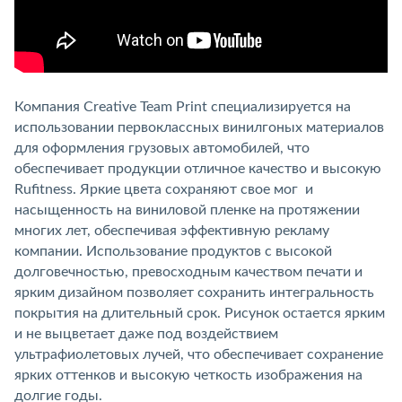
Компания Creative Team Print специализируется на
использовании первоклассных винилгоных материалов
для оформления грузовых автомобилей, что
обеспечивает продукции отличное качество и высокую
Rufitness. Яркие цвета сохраняют свое мог и
насыщенность на виниловой пленке на протяжении
многих лет, обеспечивая эффективную рекламу
компании. Использование продуктов с высокой
долговечностью, превосходным качеством печати и
ярким дизайном позволяет сохранить интегральность
покрытия на длительный срок. Рисунок остается ярким
и не выцветает даже под воздействием
ультрафиолетовых лучей, что обеспечивает сохранение
ярких оттенков и высокую четкость изображения на
долгие годы.