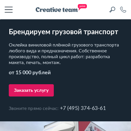
Брендируем грузовой транспорт
Оклейка виниловой плёнкой грузового транспорта
любого вида и предназначения. Собственное
производство, полный цикл работ: разработка
макета, печать, монтаж.
от 15 000 рублей
Заказать услугу
+7 (495) 374-63-61
Звоните прямо сейчас: