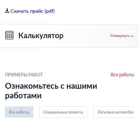
Скачать прайс (pdf)
Калькулятор
Развернуть
ПРИМЕРЫ РАБОТ
Все работы
Ознакомьтесь с нашими
работами
Все работы
Специальные проекты
Легковые автомобили