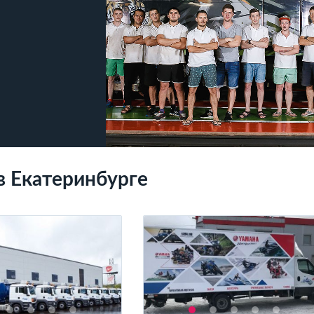
в Екатеринбурге