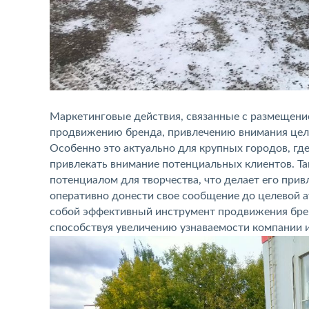
Маркетинговые действия, связанные с размещени
продвижению бренда, привлечению внимания цел
Особенно это актуально для крупных городов, гд
привлекать внимание потенциальных клиентов. Та
потенциалом для творчества, что делает его пр
оперативно донести свое сообщение до целевой а
собой эффективный инструмент продвижения брен
способствуя увеличению узнаваемости компании и