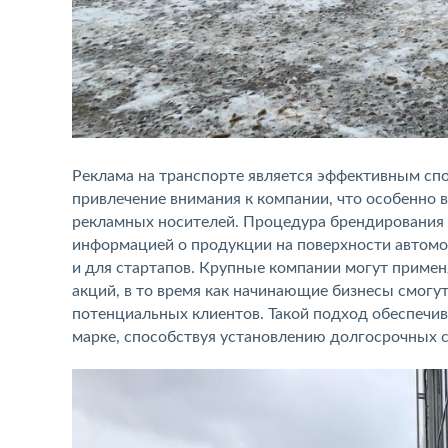
Реклама на транспорте является эффективным сп
привлечение внимания к компании, что особенно 
рекламных носителей. Процедура брендирования 
информацией о продукции на поверхности автомоб
и для стартапов. Крупные компании могут приме
акций, в то время как начинающие бизнесы смогут
потенциальных клиентов. Такой подход обеспечи
марке, способствуя установлению долгосрочных с