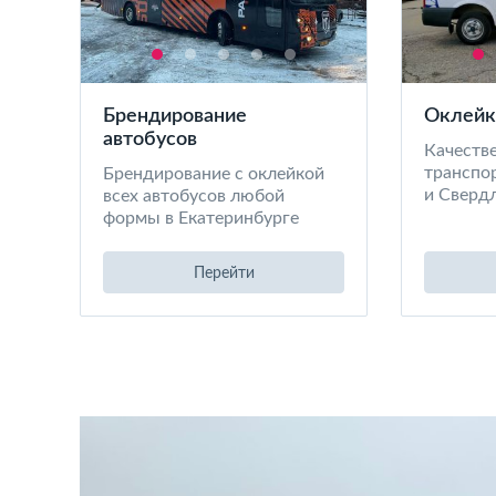
Брендирование
Оклейк
автобусов
Качеств
транспор
Брендирование с оклейкой
и Сверд
всех автобусов любой
формы в Екатеринбурге
Перейти