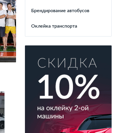
Брендирование автобусов
Оклейка транспорта