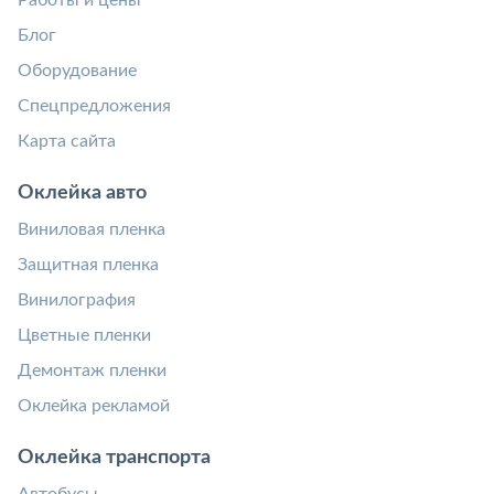
Блог
Оборудование
Спецпредложения
Карта сайта
Оклейка авто
Виниловая пленка
Защитная пленка
Винилография
Цветные пленки
Демонтаж пленки
Оклейка рекламой
Оклейка транспорта
Автобусы