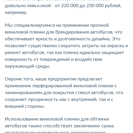
довольно невысокой - от 220 000 до 230 000 рублей,
например.
Мы специализируемся на применении прочной
виниловой пленки для брендирования автобусов, что
обеспечивает яркость и долговечность дизайна. Это
позволяет существенно сократить затраты на окраску и
ремонт автобусов, так как пленка идеально защищает
поверхность от повреждений и воздействия
окружающей среды.
Окроме того, наше предприятие предлагает
применение перфорированной виниловой пленки с
ламинированием для покрытия стекол автобусов, что
сохраняет прозрачность как с внутренней, так и с
внешней стороны.
Использование виниловой пленки для обтяжки
автобусов также способствует увеличению срока
эксплуатации оригинального лакокрасочного