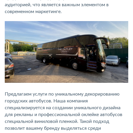
аудиторией, что является важным элементом в
современном маркетинге.
Предлагаем услуги по уникальному декорированию
городских автобусов. Наша компания
специализируется на создании уникального дизайна
для рекламы и профессиональной оклейке автобусов
специальной виниловой пленкой. Такой подход
позволит вашему бренду выделяться среди