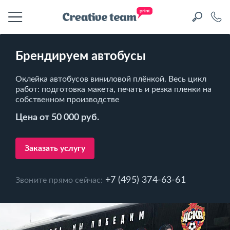
Брендируем автобусы
Оклейка автобусов виниловой плёнкой. Весь цикл
работ: подготовка макета, печать и резка пленки на
собственном производстве
Цена от 50 000 руб.
Заказать услугу
+7 (495) 374-63-61
Звоните прямо сейчас: