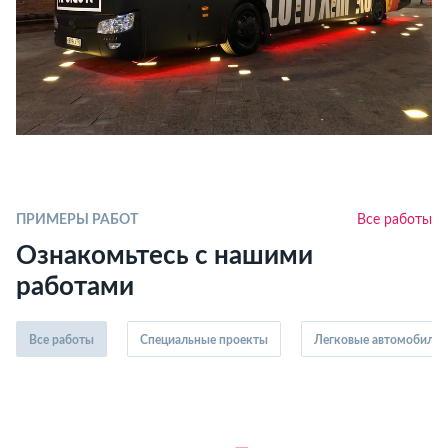
ПРИМЕРЫ РАБОТ
Все работы
Ознакомьтесь с нашими
работами
Все работы
Специальные проекты
Легковые автомобили