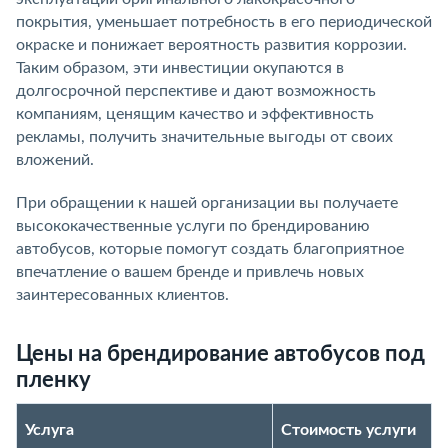
покрытия, уменьшает потребность в его периодической
окраске и понижает вероятность развития коррозии.
Таким образом, эти инвестиции окупаются в
долгосрочной перспективе и дают возможность
компаниям, ценящим качество и эффективность
рекламы, получить значительные выгоды от своих
вложений.
При обращении к нашей организации вы получаете
высококачественные услуги по брендированию
автобусов, которые помогут создать благоприятное
впечатление о вашем бренде и привлечь новых
заинтересованных клиентов.
Цены на брендирование автобусов под
пленку
Услуга
Стоимость услуги